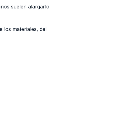
nos suelen alargarlo
e los materiales, del