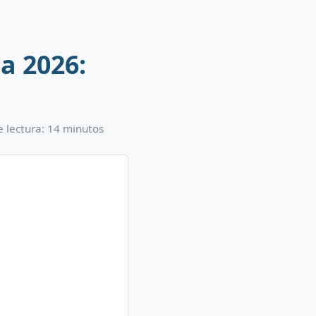
a 2026:
e lectura: 14 minutos