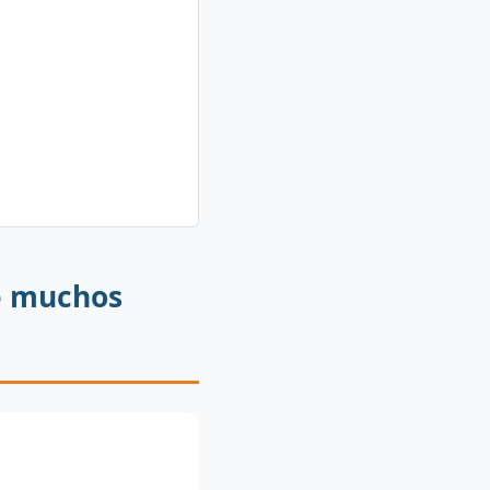
ue muchos