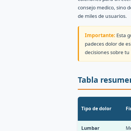
consejo medico, sino d
de miles de usuarios.
Importante:
Esta g
padeces dolor de es
decisiones sobre tu
Tabla resumen
Tipo de dolor
Fi
Lumbar
Me