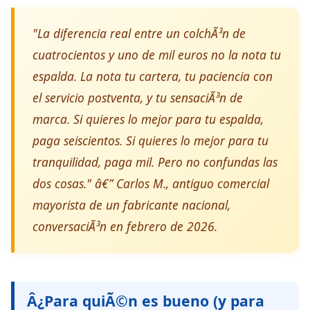
"La diferencia real entre un colchÃ³n de
cuatrocientos y uno de mil euros no la nota tu
espalda. La nota tu cartera, tu paciencia con
el servicio postventa, y tu sensaciÃ³n de
marca. Si quieres lo mejor para tu espalda,
paga seiscientos. Si quieres lo mejor para tu
tranquilidad, paga mil. Pero no confundas las
dos cosas." â€” Carlos M., antiguo comercial
mayorista de un fabricante nacional,
conversaciÃ³n en febrero de 2026.
Â¿Para quiÃ©n es bueno (y para