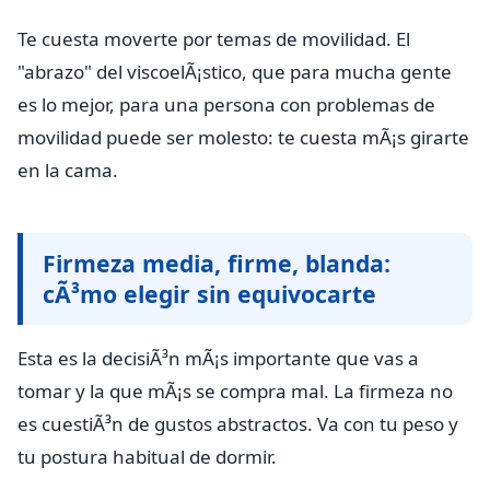
Te cuesta moverte por temas de movilidad. El
"abrazo" del viscoelÃ¡stico, que para mucha gente
es lo mejor, para una persona con problemas de
movilidad puede ser molesto: te cuesta mÃ¡s girarte
en la cama.
Firmeza media, firme, blanda:
cÃ³mo elegir sin equivocarte
Esta es la decisiÃ³n mÃ¡s importante que vas a
tomar y la que mÃ¡s se compra mal. La firmeza no
es cuestiÃ³n de gustos abstractos. Va con tu peso y
tu postura habitual de dormir.