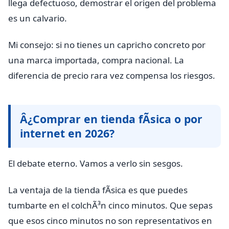
llega defectuoso, demostrar el origen del problema
es un calvario.
Mi consejo: si no tienes un capricho concreto por
una marca importada, compra nacional. La
diferencia de precio rara vez compensa los riesgos.
Â¿Comprar en tienda fÃ­sica o por
internet en 2026?
El debate eterno. Vamos a verlo sin sesgos.
La ventaja de la tienda fÃ­sica es que puedes
tumbarte en el colchÃ³n cinco minutos. Que sepas
que esos cinco minutos no son representativos en