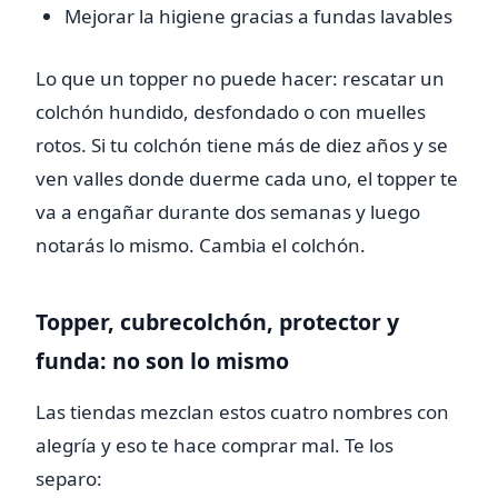
Mejorar la higiene gracias a fundas lavables
Lo que un topper no puede hacer: rescatar un
colchón hundido, desfondado o con muelles
rotos. Si tu colchón tiene más de diez años y se
ven valles donde duerme cada uno, el topper te
va a engañar durante dos semanas y luego
notarás lo mismo. Cambia el colchón.
Topper, cubrecolchón, protector y
funda: no son lo mismo
Las tiendas mezclan estos cuatro nombres con
alegría y eso te hace comprar mal. Te los
separo: