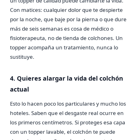
un topper de calidad puede cambiarte la vida.
Con matices: cualquier dolor que te despierte
por la noche, que baje por la pierna o que dure
más de seis semanas es cosa de médico o
fisioterapeuta, no de tienda de colchones. Un
topper acompaña un tratamiento, nunca lo
sustituye.
4. Quieres alargar la vida del colchón
actual
Esto lo hacen poco los particulares y mucho los
hoteles. Saben que el desgaste real ocurre en
los primeros centímetros. Si proteges esa capa
con un topper lavable, el colchón te puede