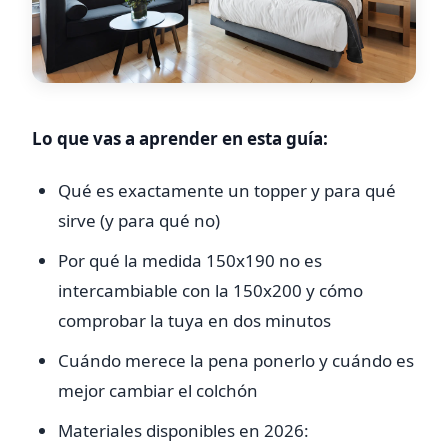
Lo que vas a aprender en esta guía:
Qué es exactamente un topper y para qué
sirve (y para qué no)
Por qué la medida 150x190 no es
intercambiable con la 150x200 y cómo
comprobar la tuya en dos minutos
Cuándo merece la pena ponerlo y cuándo es
mejor cambiar el colchón
Materiales disponibles en 2026: