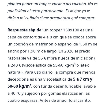
plantea poner un topper encima del colchón. No es
publicidad ni texto patrocinado. Es lo que yo le
diría a mi cuñado si me preguntara qué comprar.
Respuesta rápida:
un topper 150x190 es una
capa de confort de 4 a 8 cm que se coloca sobre
un colchón de matrimonio español de 1,50 m de
ancho por 1,90 m de largo. En 2026 el precio
razonable va de 55 € (fibra hueca de iniciación)
a 240 € (viscoelástica de 55-60 kg/m³ o látex
natural). Para uso diario, la compra que menos
decepciona es una viscoelástica de
5 a 7 cm y
50-60 kg/m³
, con funda desenfundable lavable
a 40 °C y sujeción por gomas elásticas en las
cuatro esquinas. Antes de añadirlo al carrito,