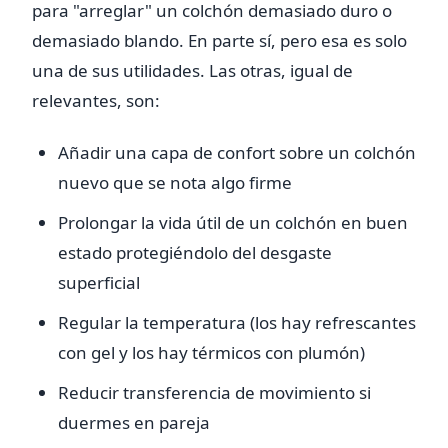
para "arreglar" un colchón demasiado duro o
demasiado blando. En parte sí, pero esa es solo
una de sus utilidades. Las otras, igual de
relevantes, son:
Añadir una capa de confort sobre un colchón
nuevo que se nota algo firme
Prolongar la vida útil de un colchón en buen
estado protegiéndolo del desgaste
superficial
Regular la temperatura (los hay refrescantes
con gel y los hay térmicos con plumón)
Reducir transferencia de movimiento si
duermes en pareja