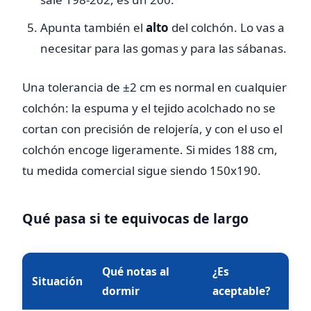
Apunta también el
alto
del colchón. Lo vas a
necesitar para las gomas y para las sábanas.
Una tolerancia de ±2 cm es normal en cualquier
colchón: la espuma y el tejido acolchado no se
cortan con precisión de relojería, y con el uso el
colchón encoge ligeramente. Si mides 188 cm,
tu medida comercial sigue siendo 150x190.
Qué pasa si te equivocas de largo
Qué notas al
¿Es
Situación
dormir
aceptable?