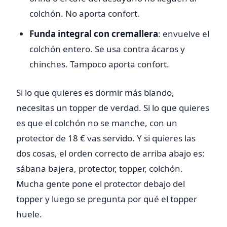
colchón. No aporta confort.
Funda integral con cremallera
: envuelve el
colchón entero. Se usa contra ácaros y
chinches. Tampoco aporta confort.
Si lo que quieres es dormir más blando,
necesitas un topper de verdad. Si lo que quieres
es que el colchón no se manche, con un
protector de 18 € vas servido. Y si quieres las
dos cosas, el orden correcto de arriba abajo es:
sábana bajera, protector, topper, colchón.
Mucha gente pone el protector debajo del
topper y luego se pregunta por qué el topper
huele.