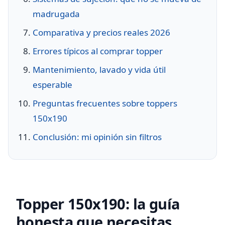
madrugada
Comparativa y precios reales 2026
Errores típicos al comprar topper
Mantenimiento, lavado y vida útil
esperable
Preguntas frecuentes sobre toppers
150x190
Conclusión: mi opinión sin filtros
Topper 150x190: la guía
honesta que necesitas