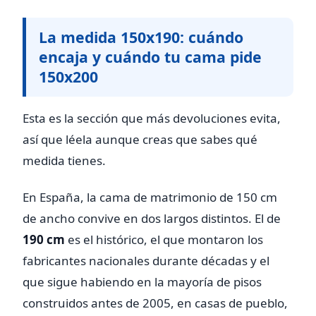
La medida 150x190: cuándo
encaja y cuándo tu cama pide
150x200
Esta es la sección que más devoluciones evita,
así que léela aunque creas que sabes qué
medida tienes.
En España, la cama de matrimonio de 150 cm
de ancho convive en dos largos distintos. El de
190 cm
es el histórico, el que montaron los
fabricantes nacionales durante décadas y el
que sigue habiendo en la mayoría de pisos
construidos antes de 2005, en casas de pueblo,