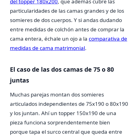
del topper 180x200
, que además cubre las
particularidades de las camas grandes y de los
somieres de dos cuerpos. Y si andas dudando
entre medidas de colchón antes de comprar la
cama entera, échale un ojo a la
comparativa de
medidas de cama matrimonial
.
El caso de las dos camas de 75 o 80
juntas
Muchas parejas montan dos somieres
articulados independientes de 75x190 o 80x190
y los juntan. Ahí un topper 150x190 de una
pieza funciona sorprendentemente bien
porque tapa el surco central que queda entre