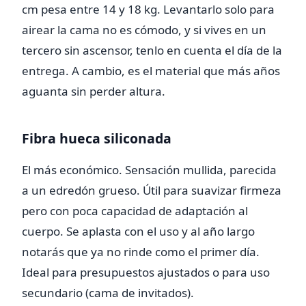
cm pesa entre 14 y 18 kg. Levantarlo solo para
airear la cama no es cómodo, y si vives en un
tercero sin ascensor, tenlo en cuenta el día de la
entrega. A cambio, es el material que más años
aguanta sin perder altura.
Fibra hueca siliconada
El más económico. Sensación mullida, parecida
a un edredón grueso. Útil para suavizar firmeza
pero con poca capacidad de adaptación al
cuerpo. Se aplasta con el uso y al año largo
notarás que ya no rinde como el primer día.
Ideal para presupuestos ajustados o para uso
secundario (cama de invitados).