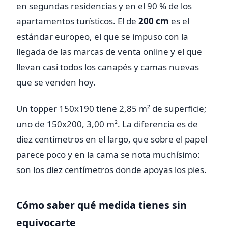
en segundas residencias y en el 90 % de los
apartamentos turísticos. El de
200 cm
es el
estándar europeo, el que se impuso con la
llegada de las marcas de venta online y el que
llevan casi todos los canapés y camas nuevas
que se venden hoy.
Un topper 150x190 tiene 2,85 m² de superficie;
uno de 150x200, 3,00 m². La diferencia es de
diez centímetros en el largo, que sobre el papel
parece poco y en la cama se nota muchísimo:
son los diez centímetros donde apoyas los pies.
Cómo saber qué medida tienes sin
equivocarte