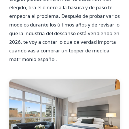
elegido, tira el dinero a la basura y de paso te
empeora el problema. Después de probar varios
modelos durante los últimos años y de revisar lo
que la industria del descanso está vendiendo en
2026, te voy a contar lo que de verdad importa
cuando vas a comprar un topper de medida
matrimonio español.