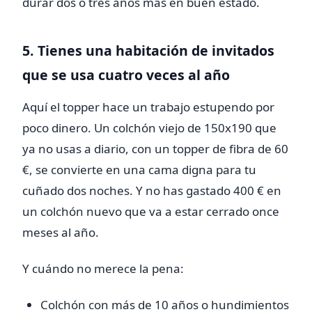
durar dos o tres años más en buen estado.
5. Tienes una habitación de invitados
que se usa cuatro veces al año
Aquí el topper hace un trabajo estupendo por
poco dinero. Un colchón viejo de 150x190 que
ya no usas a diario, con un topper de fibra de 60
€, se convierte en una cama digna para tu
cuñado dos noches. Y no has gastado 400 € en
un colchón nuevo que va a estar cerrado once
meses al año.
Y cuándo no merece la pena:
Colchón con más de 10 años o hundimientos