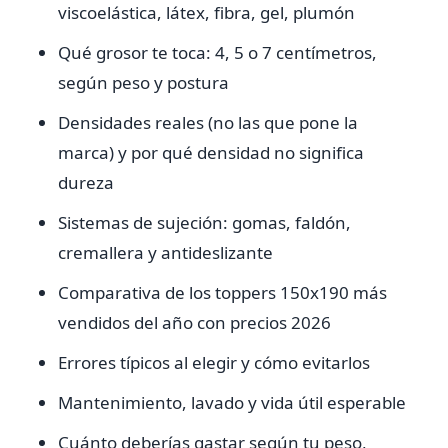
viscoelástica, látex, fibra, gel, plumón
Qué grosor te toca: 4, 5 o 7 centímetros,
según peso y postura
Densidades reales (no las que pone la
marca) y por qué densidad no significa
dureza
Sistemas de sujeción: gomas, faldón,
cremallera y antideslizante
Comparativa de los toppers 150x190 más
vendidos del año con precios 2026
Errores típicos al elegir y cómo evitarlos
Mantenimiento, lavado y vida útil esperable
Cuánto deberías gastar según tu peso,