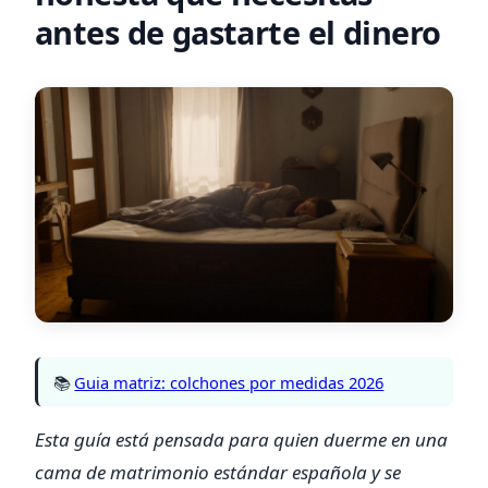
antes de gastarte el dinero
📚
Guia matriz: colchones por medidas 2026
Esta guía está pensada para quien duerme en una
cama de matrimonio estándar española y se