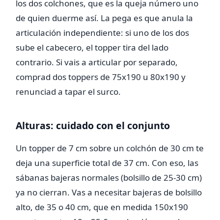
los dos colchones, que es la queja número uno
de quien duerme así. La pega es que anula la
articulación independiente: si uno de los dos
sube el cabecero, el topper tira del lado
contrario. Si vais a articular por separado,
comprad dos toppers de 75x190 u 80x190 y
renunciad a tapar el surco.
Alturas: cuidado con el conjunto
Un topper de 7 cm sobre un colchón de 30 cm te
deja una superficie total de 37 cm. Con eso, las
sábanas bajeras normales (bolsillo de 25-30 cm)
ya no cierran. Vas a necesitar bajeras de bolsillo
alto, de 35 o 40 cm, que en medida 150x190