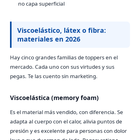
no capa superficial
Viscoelástico, látex o fibra:
materiales en 2026
Hay cinco grandes familias de toppers en el
mercado. Cada uno con sus virtudes y sus
pegas. Te las cuento sin marketing.
Viscoelástica (memory foam)
Es el material más vendido, con diferencia. Se
adapta al cuerpo con el calor, alivia puntos de
presión y es excelente para personas con dolor