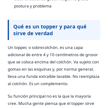
postura y problema
Qué es un topper y para qué
sirve de verdad
Un topper, o sobrecolchón, es una capa
adicional de entre 4 y 10 centímetros de grosor
que se coloca encima del colchón. Va sujeto con
gomas en las esquinas y, por norma general,
lleva una funda extraíble lavable. No reemplaza
al colchón. Es un complemento.
Su función principal no es la que la mayoría
cree. Mucha gente piensa que el topper sirve