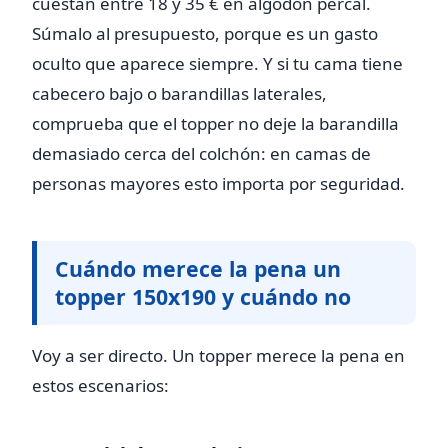
cuestan entre 18 y 35 € en algodón percal.
Súmalo al presupuesto, porque es un gasto
oculto que aparece siempre. Y si tu cama tiene
cabecero bajo o barandillas laterales,
comprueba que el topper no deje la barandilla
demasiado cerca del colchón: en camas de
personas mayores esto importa por seguridad.
Cuándo merece la pena un
topper 150x190 y cuándo no
Voy a ser directo. Un topper merece la pena en
estos escenarios: