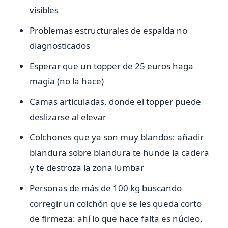
visibles
Problemas estructurales de espalda no
diagnosticados
Esperar que un topper de 25 euros haga
magia (no la hace)
Camas articuladas, donde el topper puede
deslizarse al elevar
Colchones que ya son muy blandos: añadir
blandura sobre blandura te hunde la cadera
y te destroza la zona lumbar
Personas de más de 100 kg buscando
corregir un colchón que se les queda corto
de firmeza: ahí lo que hace falta es núcleo,