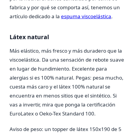
fabrica y por qué se comporta así, tenemos un
artículo dedicado a la
espuma viscoelástica
.
Látex natural
Más elástico, más fresco y más duradero que la
viscoelástica. Da una sensación de rebote suave
en lugar de hundimiento. Excelente para
alergias si es 100% natural. Pegas: pesa mucho,
cuesta más caro y el látex 100% natural se
encuentra en menos sitios que el sintético. Si
vas a invertir, mira que ponga la certificación
EuroLatex o Oeko-Tex Standard 100.
Aviso de peso: un topper de látex 150x190 de 5