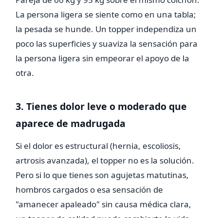
La persona ligera se siente como en una tabla;
la pesada se hunde. Un topper independiza un
poco las superficies y suaviza la sensación para
la persona ligera sin empeorar el apoyo de la
otra.
3. Tienes dolor leve o moderado que
aparece de madrugada
Si el dolor es estructural (hernia, escoliosis,
artrosis avanzada), el topper no es la solución.
Pero si lo que tienes son agujetas matutinas,
hombros cargados o esa sensación de
"amanecer apaleado" sin causa médica clara,