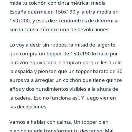
mide tu colchón con cinta métrica: media
España duerme en 150x190 y la otra media en
150x200, y esos diez centímetros de diferencia
son la causa número uno de devoluciones.
Lo voy a decir sin rodeos: la mitad de la gente
que compra un topper de 150x190 lo hace por
la razón equivocada. Compran porque les duele
la espalda y piensan que un topper barato de 30
euros va a arreglar un colchón que tiene quince
años y dos hundimientos visibles a la altura de
la cadera. Eso no funciona así. Y luego vienen
las decepciones.
Vamos a hablar con calma. Un topper bien
elegido puede transformar tu descanso. Mal