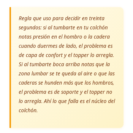
Regla que uso para decidir en treinta
segundos: si al tumbarte en tu colchón
notas presión en el hombro o la cadera
cuando duermes de lado, el problema es
de capa de confort y el topper lo arregla.
Si al tumbarte boca arriba notas que la
zona lumbar se te queda al aire o que las
caderas se hunden más que los hombros,
el problema es de soporte y el topper no
lo arregla. Ahí lo que falla es el núcleo del
colchón.