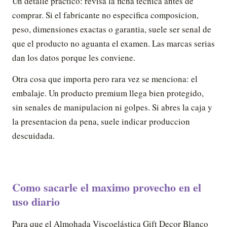
Un detalle practico: revisa la ficha tecnica antes de
comprar. Si el fabricante no especifica composicion,
peso, dimensiones exactas o garantia, suele ser senal de
que el producto no aguanta el examen. Las marcas serias
dan los datos porque les conviene.
Otra cosa que importa pero rara vez se menciona: el
embalaje. Un producto premium llega bien protegido,
sin senales de manipulacion ni golpes. Si abres la caja y
la presentacion da pena, suele indicar produccion
descuidada.
Como sacarle el maximo provecho en el
uso diario
Para que el Almohada Viscoelástica Gift Decor Blanco