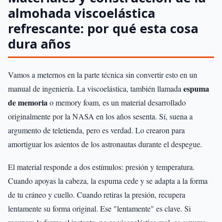
almohada viscoelástica
refrescante: por qué esta cosa
dura años
Vamos a meternos en la parte técnica sin convertir esto en un
espuma
manual de ingeniería. La viscoelástica, también llamada
de memoria
o memory foam, es un material desarrollado
originalmente por la NASA en los años sesenta. Sí, suena a
argumento de teletienda, pero es verdad. Lo crearon para
amortiguar los asientos de los astronautas durante el despegue.
El material responde a dos estímulos: presión y temperatura.
Cuando apoyas la cabeza, la espuma cede y se adapta a la forma
de tu cráneo y cuello. Cuando retiras la presión, recupera
lentamente su forma original. Ese "lentamente" es clave. Si