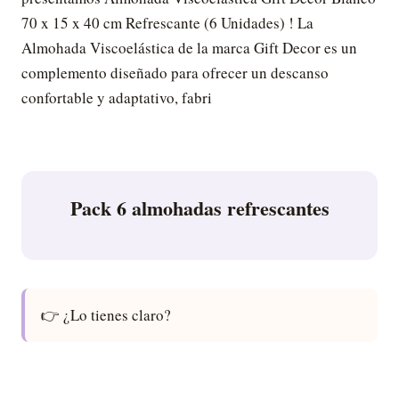
70 x 15 x 40 cm Refrescante (6 Unidades) ! La
Almohada Viscoelástica de la marca Gift Decor es un
complemento diseñado para ofrecer un descanso
confortable y adaptativo, fabri
Pack 6 almohadas refrescantes
👉 ¿Lo tienes claro?