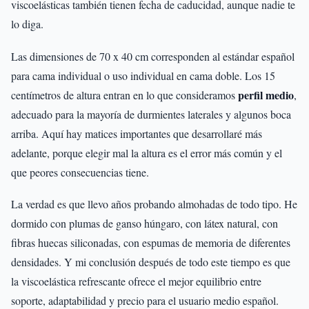
viscoelásticas también tienen fecha de caducidad, aunque nadie te
lo diga.
Las dimensiones de 70 x 40 cm corresponden al estándar español
para cama individual o uso individual en cama doble. Los 15
perfil medio
centímetros de altura entran en lo que consideramos
,
adecuado para la mayoría de durmientes laterales y algunos boca
arriba. Aquí hay matices importantes que desarrollaré más
adelante, porque elegir mal la altura es el error más común y el
que peores consecuencias tiene.
La verdad es que llevo años probando almohadas de todo tipo. He
dormido con plumas de ganso húngaro, con látex natural, con
fibras huecas siliconadas, con espumas de memoria de diferentes
densidades. Y mi conclusión después de todo este tiempo es que
la viscoelástica refrescante ofrece el mejor equilibrio entre
soporte, adaptabilidad y precio para el usuario medio español.