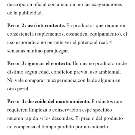
descripcion oficial con atencion, no las exageraciones
de la publicidad.
Error 2: uso intermitente.
En productos que requieren
consistencia (suplementos, cosmetica, equipamiento), el
uso esporadico no permite ver el potencial real. 4
semanas minimo para juzgar.
Error 3: ignorar el contexto.
Un mismo producto rinde
distinto segun edad, condicion previa, uso ambiental.
No vale comparar tu experiencia con la de alguien en
otro perfil.
Error 4: descuido del mantenimiento.
Productos que
requieren limpieza o conservacion espe specifico
mueren rapido si los descuidas. El precio del producto
no compensa el tiempo perdido por no cuidarlo.