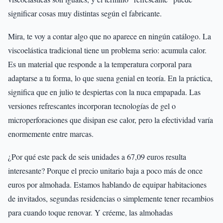
significar cosas muy distintas según el fabricante.
Mira, te voy a contar algo que no aparece en ningún catálogo. La
viscoelástica tradicional tiene un problema serio: acumula calor.
Es un material que responde a la temperatura corporal para
adaptarse a tu forma, lo que suena genial en teoría. En la práctica,
significa que en julio te despiertas con la nuca empapada. Las
versiones refrescantes incorporan tecnologías de gel o
microperforaciones que disipan ese calor, pero la efectividad varía
enormemente entre marcas.
¿Por qué este pack de seis unidades a 67,09 euros resulta
interesante? Porque el precio unitario baja a poco más de once
euros por almohada. Estamos hablando de equipar habitaciones
de invitados, segundas residencias o simplemente tener recambios
para cuando toque renovar. Y créeme, las almohadas