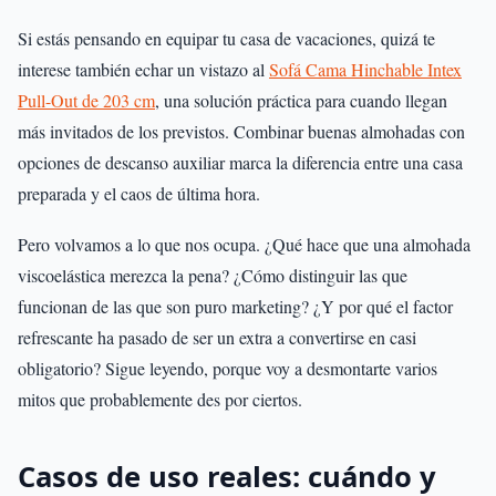
Si estás pensando en equipar tu casa de vacaciones, quizá te
interese también echar un vistazo al
Sofá Cama Hinchable Intex
Pull-Out de 203 cm
, una solución práctica para cuando llegan
más invitados de los previstos. Combinar buenas almohadas con
opciones de descanso auxiliar marca la diferencia entre una casa
preparada y el caos de última hora.
Pero volvamos a lo que nos ocupa. ¿Qué hace que una almohada
viscoelástica merezca la pena? ¿Cómo distinguir las que
funcionan de las que son puro marketing? ¿Y por qué el factor
refrescante ha pasado de ser un extra a convertirse en casi
obligatorio? Sigue leyendo, porque voy a desmontarte varios
mitos que probablemente des por ciertos.
Casos de uso reales: cuándo y