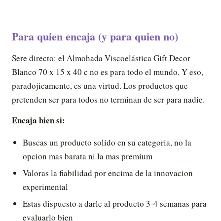
Para quien encaja (y para quien no)
Sere directo: el Almohada Viscoelástica Gift Decor
Blanco 70 x 15 x 40 c no es para todo el mundo. Y eso,
paradojicamente, es una virtud. Los productos que
pretenden ser para todos no terminan de ser para nadie.
Encaja bien si:
Buscas un producto solido en su categoria, no la
opcion mas barata ni la mas premium
Valoras la fiabilidad por encima de la innovacion
experimental
Estas dispuesto a darle al producto 3-4 semanas para
evaluarlo bien