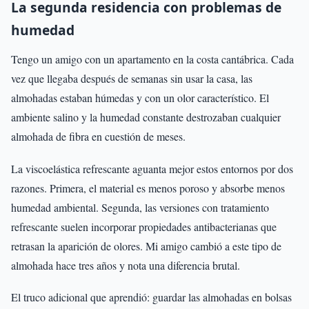
La segunda residencia con problemas de
humedad
Tengo un amigo con un apartamento en la costa cantábrica. Cada
vez que llegaba después de semanas sin usar la casa, las
almohadas estaban húmedas y con un olor característico. El
ambiente salino y la humedad constante destrozaban cualquier
almohada de fibra en cuestión de meses.
La viscoelástica refrescante aguanta mejor estos entornos por dos
razones. Primera, el material es menos poroso y absorbe menos
humedad ambiental. Segunda, las versiones con tratamiento
refrescante suelen incorporar propiedades antibacterianas que
retrasan la aparición de olores. Mi amigo cambió a este tipo de
almohada hace tres años y nota una diferencia brutal.
El truco adicional que aprendió: guardar las almohadas en bolsas