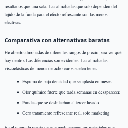
resultados que una sola. Las almohadas que solo dependen del
tejido de la funda para el efecto refrescante son las menos
efectivas.
Comparativa con alternativas baratas
He abierto almohadas de diferentes rangos de precio para ver qué
hay dentro. Las diferencias son evidentes. Las almohadas
viscoelásticas de menos de ocho euros suelen tener:
Espuma de baja densidad que se aplasta en meses.
Olor químico fuerte que tarda semanas en desaparecer.
Fundas que se deshilachan al tercer lavado.
Cero tratamiento refrescante real, solo marketing.
En el rango de precio de este pack, encuentras materiales que