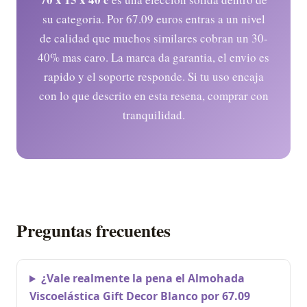
su categoria. Por 67.09 euros entras a un nivel
de calidad que muchos similares cobran un 30-
40% mas caro. La marca da garantia, el envio es
rapido y el soporte responde. Si tu uso encaja
con lo que descrito en esta resena, comprar con
tranquilidad.
Preguntas frecuentes
¿Vale realmente la pena el Almohada
Viscoelástica Gift Decor Blanco por 67.09