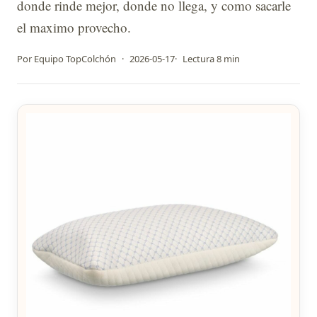
donde rinde mejor, donde no llega, y como sacarle
el maximo provecho.
Por Equipo TopColchón
·
2026-05-17
·
Lectura 8 min