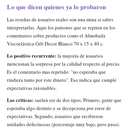
Lo que dicen quienes ya lo probaron
Las reseñas de usuarios reales son una mina si sabes
interpretarlas. Aqui los patrones que se repiten en los
comentarios sobre productos como el Almohada
Viscoelástica Gift Decor Blanco 70 x 15 x 40 c.
Lo positivo recurrente:
la mayoria de usuarios
mencionan la sorpresa por la calidad respecto al precio.
Es el comentario mas repetido: "no esperaba que
rindiera tanto por este dinero". Eso indica que cumple
expectativas razonables.
Las criticas:
suelen ser de dos tipos. Primero, gente que
esperaba algo distinto y se decepciona por error de
expectativas. Segundo, usuarios que recibieron
unidades defectuosas (porcentaje muy bajo, pero pasa).