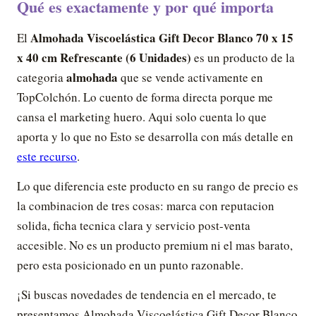
Qué es exactamente y por qué importa
Almohada Viscoelástica Gift Decor Blanco 70 x 15
El
x 40 cm Refrescante (6 Unidades)
es un producto de la
almohada
categoria
que se vende activamente en
TopColchón. Lo cuento de forma directa porque me
cansa el marketing huero. Aqui solo cuenta lo que
aporta y lo que no Esto se desarrolla con más detalle en
este recurso
.
Lo que diferencia este producto en su rango de precio es
la combinacion de tres cosas: marca con reputacion
solida, ficha tecnica clara y servicio post-venta
accesible. No es un producto premium ni el mas barato,
pero esta posicionado en un punto razonable.
¡Si buscas novedades de tendencia en el mercado, te
presentamos Almohada Viscoelástica Gift Decor Blanco