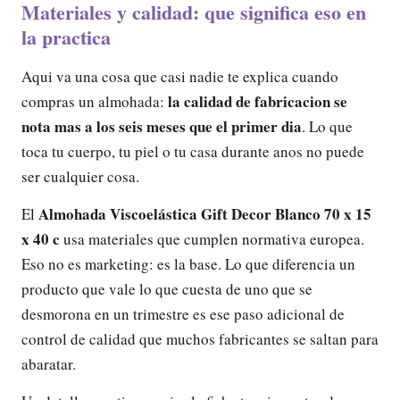
Materiales y calidad: que significa eso en
la practica
Aqui va una cosa que casi nadie te explica cuando
la calidad de fabricacion se
compras un almohada:
nota mas a los seis meses que el primer dia
. Lo que
toca tu cuerpo, tu piel o tu casa durante anos no puede
ser cualquier cosa.
Almohada Viscoelástica Gift Decor Blanco 70 x 15
El
x 40 c
usa materiales que cumplen normativa europea.
Eso no es marketing: es la base. Lo que diferencia un
producto que vale lo que cuesta de uno que se
desmorona en un trimestre es ese paso adicional de
control de calidad que muchos fabricantes se saltan para
abaratar.