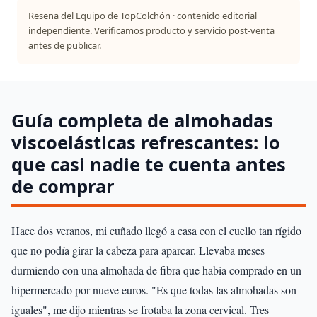
Resena del Equipo de TopColchón · contenido editorial
independiente. Verificamos producto y servicio post-venta
antes de publicar.
Guía completa de almohadas
viscoelásticas refrescantes: lo
que casi nadie te cuenta antes
de comprar
Hace dos veranos, mi cuñado llegó a casa con el cuello tan rígido
que no podía girar la cabeza para aparcar. Llevaba meses
durmiendo con una almohada de fibra que había comprado en un
hipermercado por nueve euros. "Es que todas las almohadas son
iguales", me dijo mientras se frotaba la zona cervical. Tres