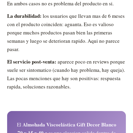
En ambos casos no es problema del producto en si.
La durabilidad:
los usuarios que llevan mas de 6 meses
con el producto coinciden: aguanta. Eso es valioso
porque muchos productos pasan bien las primeras
semanas y luego se deterioran rapido. Aqui no parece
pasar.
El servicio post-venta:
aparece poco en reviews porque
suele ser sintomatico (cuando hay problema, hay queja).
Las pocas menciones que hay son positivas: respuesta
rapida, soluciones razonables.
Almohada Viscoelástica Gift Decor Blanco
El
70 x 15 x 40 c
es una eleccion solida dentro de