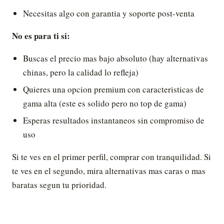
Necesitas algo con garantia y soporte post-venta
No es para ti si:
Buscas el precio mas bajo absoluto (hay alternativas
chinas, pero la calidad lo refleja)
Quieres una opcion premium con caracteristicas de
gama alta (este es solido pero no top de gama)
Esperas resultados instantaneos sin compromiso de
uso
Si te ves en el primer perfil, comprar con tranquilidad. Si
te ves en el segundo, mira alternativas mas caras o mas
baratas segun tu prioridad.