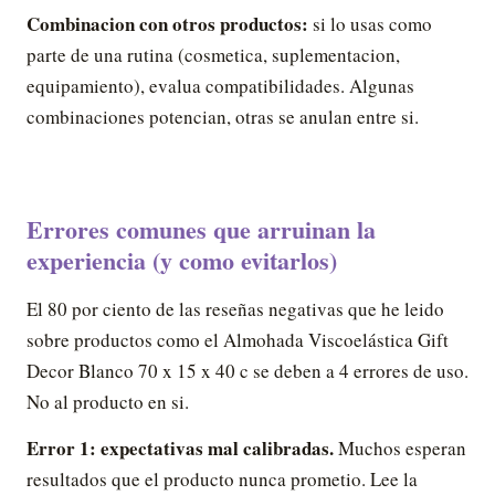
Combinacion con otros productos:
si lo usas como
parte de una rutina (cosmetica, suplementacion,
equipamiento), evalua compatibilidades. Algunas
combinaciones potencian, otras se anulan entre si.
Errores comunes que arruinan la
experiencia (y como evitarlos)
El 80 por ciento de las reseñas negativas que he leido
sobre productos como el Almohada Viscoelástica Gift
Decor Blanco 70 x 15 x 40 c se deben a 4 errores de uso.
No al producto en si.
Error 1: expectativas mal calibradas.
Muchos esperan
resultados que el producto nunca prometio. Lee la