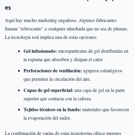
es
Aquí hay mucho marketing engañoso. Algunos fabricantes
llaman "refrescante" a cualquier almohada que no sea de plumas.
La tecnología real implica una de estas opciones:
Gel infusionado:
micropartículas de gel distribuidas en
la espuma que absorben y disipan el calor.
Perforaciones de ventilación:
agujeros estratégicos
que permiten la circulación del aire.
Capas de gel superficial:
una capa de gel en la parte
superior que contacta con la cabeza.
Tejidos técnicos en la funda:
materiales que favorecen
la evaporación del sudor.
La combinación de varias de estas tecnologías ofrece mejores