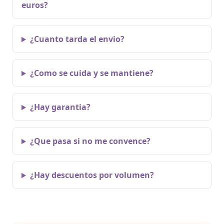
euros?
¿Cuanto tarda el envio?
¿Como se cuida y se mantiene?
¿Hay garantia?
¿Que pasa si no me convence?
¿Hay descuentos por volumen?