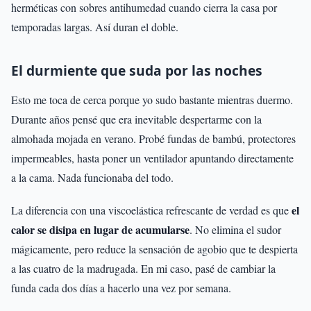
herméticas con sobres antihumedad cuando cierra la casa por
temporadas largas. Así duran el doble.
El durmiente que suda por las noches
Esto me toca de cerca porque yo sudo bastante mientras duermo.
Durante años pensé que era inevitable despertarme con la
almohada mojada en verano. Probé fundas de bambú, protectores
impermeables, hasta poner un ventilador apuntando directamente
a la cama. Nada funcionaba del todo.
el
La diferencia con una viscoelástica refrescante de verdad es que
calor se disipa en lugar de acumularse
. No elimina el sudor
mágicamente, pero reduce la sensación de agobio que te despierta
a las cuatro de la madrugada. En mi caso, pasé de cambiar la
funda cada dos días a hacerlo una vez por semana.