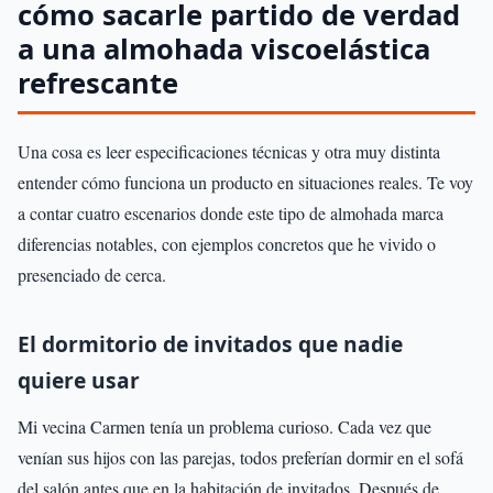
cómo sacarle partido de verdad
a una almohada viscoelástica
refrescante
Una cosa es leer especificaciones técnicas y otra muy distinta
entender cómo funciona un producto en situaciones reales. Te voy
a contar cuatro escenarios donde este tipo de almohada marca
diferencias notables, con ejemplos concretos que he vivido o
presenciado de cerca.
El dormitorio de invitados que nadie
quiere usar
Mi vecina Carmen tenía un problema curioso. Cada vez que
venían sus hijos con las parejas, todos preferían dormir en el sofá
del salón antes que en la habitación de invitados. Después de