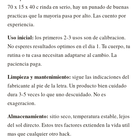
70 x 15 x 40 c rinda en serio, hay un punado de buenas
practicas que la mayoria pasa por alto. Las cuento por
experiencia.
Uso inicial:
los primeros 2-3 usos son de calibracion.
No esperes resultados optimos en el dia 1. Tu cuerpo, tu
rutina o tu casa necesitan adaptarse al cambio. La
paciencia paga.
Limpieza y mantenimiento:
sigue las indicaciones del
fabricante al pie de la letra. Un producto bien cuidado
dura 3-5 veces lo que uno descuidado. No es
exageracion.
Almacenamiento:
sitio seco, temperatura estable, lejos
del sol directo. Estos tres factores extienden la vida util
mas que cualquier otro hack.