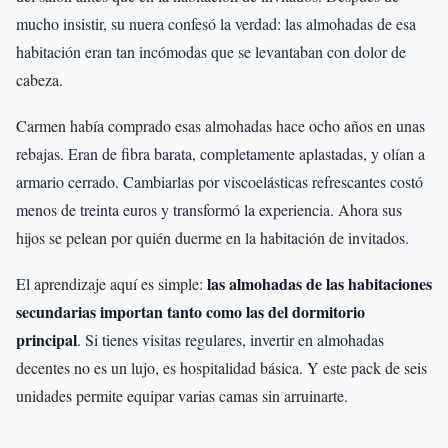
mucho insistir, su nuera confesó la verdad: las almohadas de esa
habitación eran tan incómodas que se levantaban con dolor de
cabeza.
Carmen había comprado esas almohadas hace ocho años en unas
rebajas. Eran de fibra barata, completamente aplastadas, y olían a
armario cerrado. Cambiarlas por viscoelásticas refrescantes costó
menos de treinta euros y transformó la experiencia. Ahora sus
hijos se pelean por quién duerme en la habitación de invitados.
las almohadas de las habitaciones
El aprendizaje aquí es simple:
secundarias importan tanto como las del dormitorio
principal
. Si tienes visitas regulares, invertir en almohadas
decentes no es un lujo, es hospitalidad básica. Y este pack de seis
unidades permite equipar varias camas sin arruinarte.