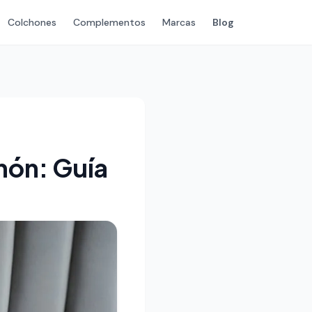
Colchones
Complementos
Marcas
Blog
hón: Guía