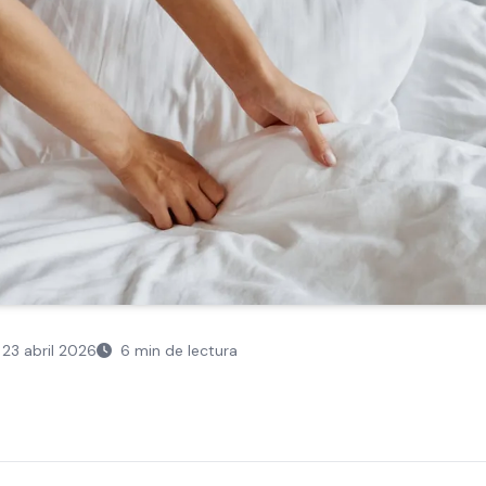
23 abril 2026
6 min de lectura