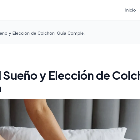
Inicio
eño y Elección de Colchón: Guía Comple...
 Sueño y Elección de Colc
a