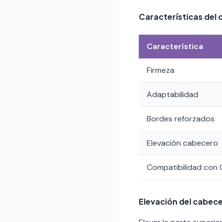
Características del 
Característica
Firmeza
Adaptabilidad
Bordes reforzados
Elevación cabecero
Compatibilidad con
Elevación del cabece