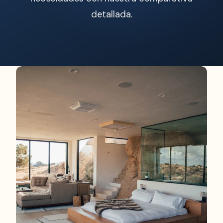
detallada.