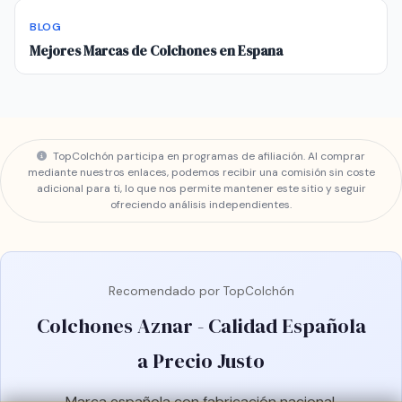
BLOG
Mejores Marcas de Colchones en Espana
TopColchón participa en programas de afiliación. Al comprar
mediante nuestros enlaces, podemos recibir una comisión sin coste
adicional para ti, lo que nos permite mantener este sitio y seguir
ofreciendo análisis independientes.
Recomendado por TopColchón
Colchones Aznar - Calidad Española
a Precio Justo
Marca española con fabricación nacional,