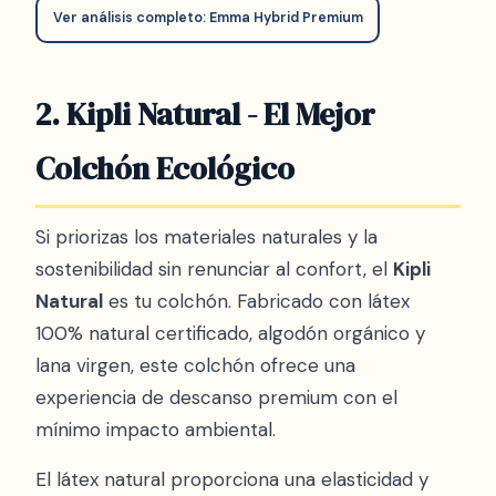
Ver análisis completo: Emma Hybrid Premium
2. Kipli Natural - El Mejor
Colchón Ecológico
Si priorizas los materiales naturales y la
sostenibilidad sin renunciar al confort, el
Kipli
Natural
es tu colchón. Fabricado con látex
100% natural certificado, algodón orgánico y
lana virgen, este colchón ofrece una
experiencia de descanso premium con el
mínimo impacto ambiental.
El látex natural proporciona una elasticidad y