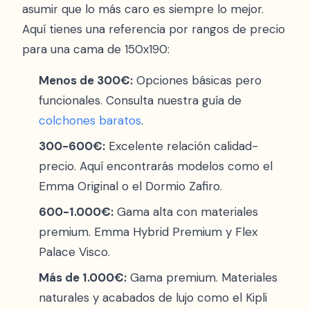
asumir que lo más caro es siempre lo mejor.
Aquí tienes una referencia por rangos de precio
para una cama de 150x190:
Menos de 300€:
Opciones básicas pero
funcionales. Consulta nuestra guía de
colchones baratos
.
300-600€:
Excelente relación calidad-
precio. Aquí encontrarás modelos como el
Emma Original o el Dormio Zafiro.
600-1.000€:
Gama alta con materiales
premium. Emma Hybrid Premium y Flex
Palace Visco.
Más de 1.000€:
Gama premium. Materiales
naturales y acabados de lujo como el Kipli