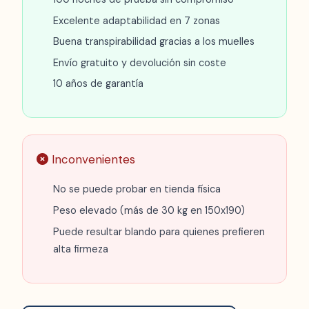
Excelente adaptabilidad en 7 zonas
Buena transpirabilidad gracias a los muelles
Envío gratuito y devolución sin coste
10 años de garantía
Inconvenientes
No se puede probar en tienda física
Peso elevado (más de 30 kg en 150x190)
Puede resultar blando para quienes prefieren
alta firmeza