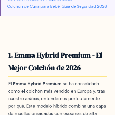
Colchón de Cuna para Bebé: Guía de Seguridad 2026
1. Emma Hybrid Premium - El
Mejor Colchón de 2026
El
Emma Hybrid Premium
se ha consolidado
como el colchón más vendido en Europa y, tras
nuestro análisis, entendemos perfectamente
por qué. Este modelo híbrido combina una capa
de muelles ensacados con espumas de alta