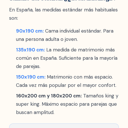
En España, las medidas estándar más habituales
son:
90x190 cm:
Cama individual estándar. Para
una persona adulta o joven.
135x190 cm:
La medida de matrimonio más
común en España. Suficiente para la mayoría
de parejas.
150x190 cm:
Matrimonio con más espacio.
Cada vez más popular por el mayor confort.
160x200 cm y 180x200 cm:
Tamaños king y
super king. Máximo espacio para parejas que
buscan amplitud.