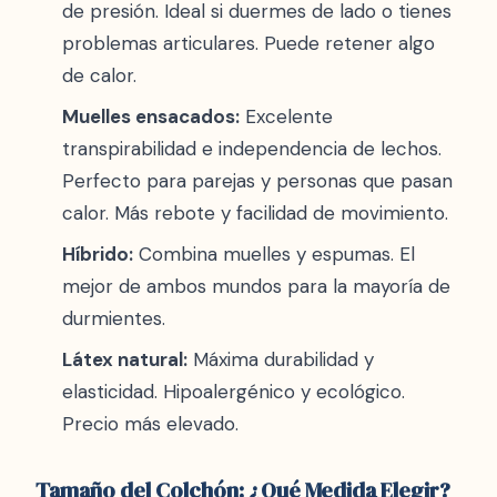
de presión. Ideal si duermes de lado o tienes
problemas articulares. Puede retener algo
de calor.
Muelles ensacados:
Excelente
transpirabilidad e independencia de lechos.
Perfecto para parejas y personas que pasan
calor. Más rebote y facilidad de movimiento.
Híbrido:
Combina muelles y espumas. El
mejor de ambos mundos para la mayoría de
durmientes.
Látex natural:
Máxima durabilidad y
elasticidad. Hipoalergénico y ecológico.
Precio más elevado.
Tamaño del Colchón: ¿Qué Medida Elegir?