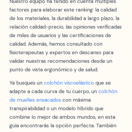
Nuestro equipo ha tenido en cuenta múltiples
factores para elaborar este ranking: la calidad
de los materiales, la durabilidad a largo plazo, la
relación calidad-precio, las opiniones verificadas
de miles de usuarios y las certificaciones de
calidad. Además, hemos consultado con
fisioterapeutas y expertos en descanso para
validar nuestras recomendaciones desde un
punto de vista ergonómico y de salud.
Ya busques un
colchón viscoelástico
que se
adapte a cada curva de tu cuerpo, un
colchón
de muelles ensacados
con máxima
transpirabilidad o un modelo híbrido que
combine lo mejor de ambos mundos, en esta
guía encontrarás la opción perfecta. También