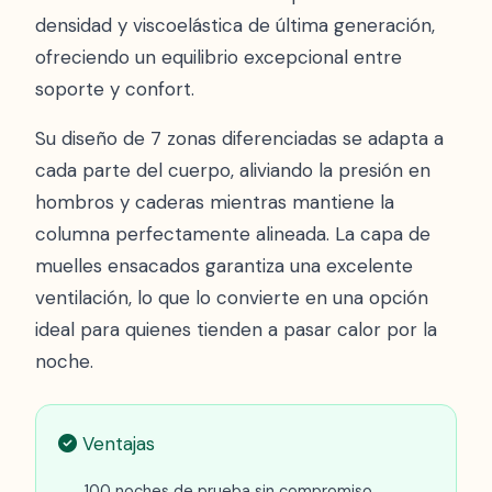
densidad y viscoelástica de última generación,
ofreciendo un equilibrio excepcional entre
soporte y confort.
Su diseño de 7 zonas diferenciadas se adapta a
cada parte del cuerpo, aliviando la presión en
hombros y caderas mientras mantiene la
columna perfectamente alineada. La capa de
muelles ensacados garantiza una excelente
ventilación, lo que lo convierte en una opción
ideal para quienes tienden a pasar calor por la
noche.
Ventajas
100 noches de prueba sin compromiso