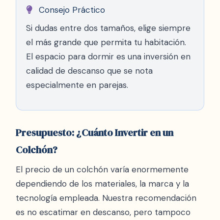
Consejo Práctico
Si dudas entre dos tamaños, elige siempre
el más grande que permita tu habitación.
El espacio para dormir es una inversión en
calidad de descanso que se nota
especialmente en parejas.
Presupuesto: ¿Cuánto Invertir en un
Colchón?
El precio de un colchón varía enormemente
dependiendo de los materiales, la marca y la
tecnología empleada. Nuestra recomendación
es no escatimar en descanso, pero tampoco