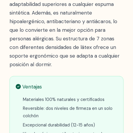
adaptabilidad superiores a cualquier espuma
sintética. Además, es naturalmente
hipoalergénico, antibacteriano y antiácaros, lo
que lo convierte en la mejor opción para
personas alérgicas. Su estructura de 7 zonas
con diferentes densidades de látex ofrece un
soporte ergonómico que se adapta a cualquier
posición al dormir.
Ventajas
Materiales 100% naturales y certificados
Reversible: dos niveles de firmeza en un solo
colchón
Excepcional durabilidad (12-15 años)