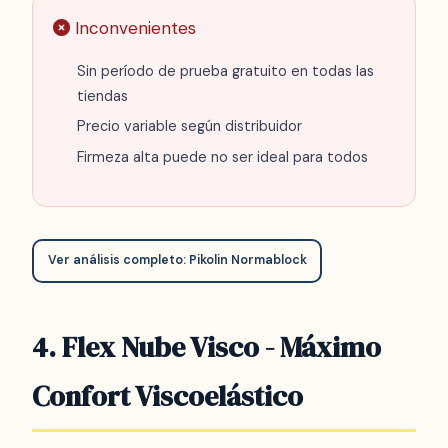
Inconvenientes
Sin período de prueba gratuito en todas las
tiendas
Precio variable según distribuidor
Firmeza alta puede no ser ideal para todos
Ver análisis completo: Pikolin Normablock
4. Flex Nube Visco - Máximo
Confort Viscoelástico