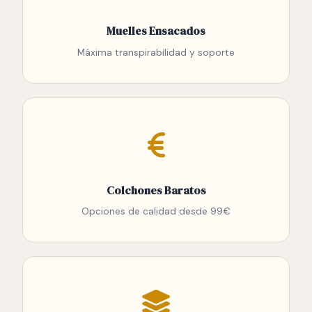
Muelles Ensacados
Máxima transpirabilidad y soporte
Colchones Baratos
Opciones de calidad desde 99€