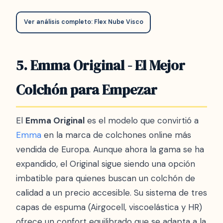
Ver análisis completo: Flex Nube Visco
5. Emma Original - El Mejor
Colchón para Empezar
El
Emma Original
es el modelo que convirtió a
Emma
en la marca de colchones online más
vendida de Europa. Aunque ahora la gama se ha
expandido, el Original sigue siendo una opción
imbatible para quienes buscan un colchón de
calidad a un precio accesible. Su sistema de tres
capas de espuma (Airgocell, viscoelástica y HR)
ofrece un confort equilibrado que se adapta a la