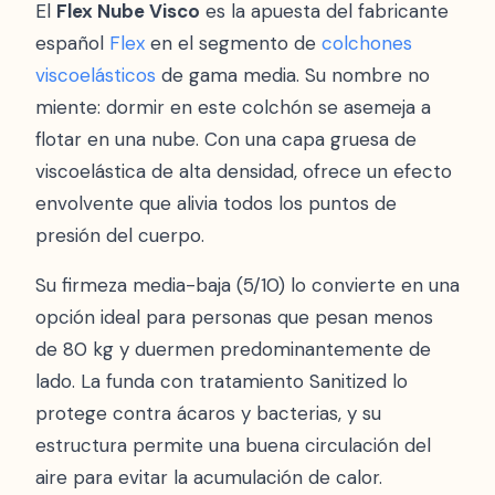
El
Flex Nube Visco
es la apuesta del fabricante
español
Flex
en el segmento de
colchones
viscoelásticos
de gama media. Su nombre no
miente: dormir en este colchón se asemeja a
flotar en una nube. Con una capa gruesa de
viscoelástica de alta densidad, ofrece un efecto
envolvente que alivia todos los puntos de
presión del cuerpo.
Su firmeza media-baja (5/10) lo convierte en una
opción ideal para personas que pesan menos
de 80 kg y duermen predominantemente de
lado. La funda con tratamiento Sanitized lo
protege contra ácaros y bacterias, y su
estructura permite una buena circulación del
aire para evitar la acumulación de calor.