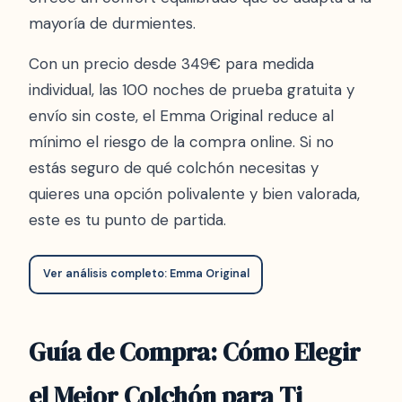
mayoría de durmientes.
Con un precio desde 349€ para medida
individual, las 100 noches de prueba gratuita y
envío sin coste, el Emma Original reduce al
mínimo el riesgo de la compra online. Si no
estás seguro de qué colchón necesitas y
quieres una opción polivalente y bien valorada,
este es tu punto de partida.
Ver análisis completo: Emma Original
Guía de Compra: Cómo Elegir
el Mejor Colchón para Ti