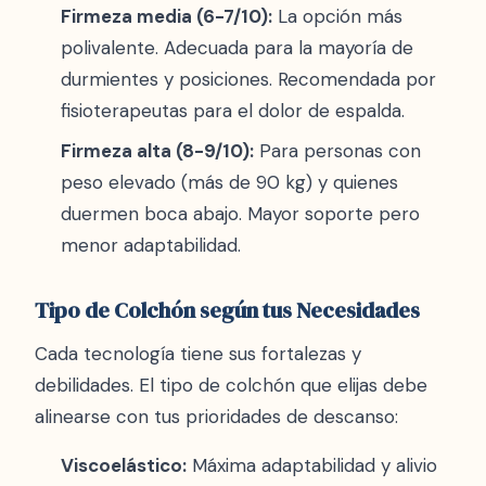
Firmeza media (6-7/10):
La opción más
polivalente. Adecuada para la mayoría de
durmientes y posiciones. Recomendada por
fisioterapeutas para el dolor de espalda.
Firmeza alta (8-9/10):
Para personas con
peso elevado (más de 90 kg) y quienes
duermen boca abajo. Mayor soporte pero
menor adaptabilidad.
Tipo de Colchón según tus Necesidades
Cada tecnología tiene sus fortalezas y
debilidades. El tipo de colchón que elijas debe
alinearse con tus prioridades de descanso:
Viscoelástico:
Máxima adaptabilidad y alivio