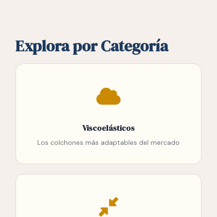
Explora por Categoría
Viscoelásticos
Los colchones más adaptables del mercado