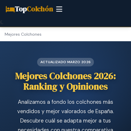
Top
Colchón
Mejores Colchones
ACTUALIZADO MARZO 2026
Mejores Colchones 2026:
Ranking y Opiniones
Analizamos a fondo los colchones más
vendidos y mejor valorados de España.
Descubre cuál se adapta mejor a tus
necesidades con nuestra comparativa