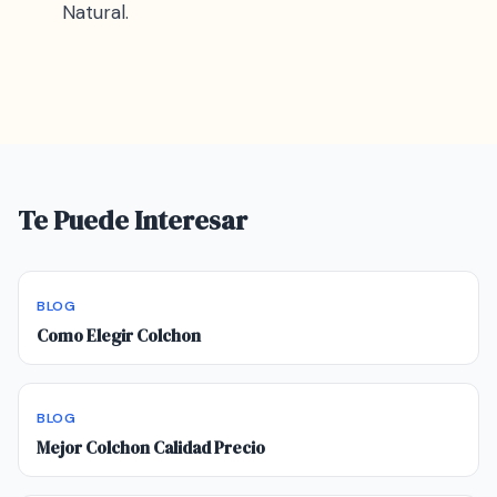
Natural.
Te Puede Interesar
BLOG
Como Elegir Colchon
BLOG
Mejor Colchon Calidad Precio