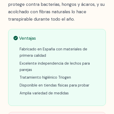
protege contra bacterias, hongos y ácaros, y su
acolchado con fibras naturales lo hace
transpirable durante todo el año.
Ventajas
Fabricado en España con materiales de
primera calidad
Excelente independencia de lechos para
parejas
Tratamiento higiénico Triogen
Disponible en tiendas físicas para probar
Amplia variedad de medidas