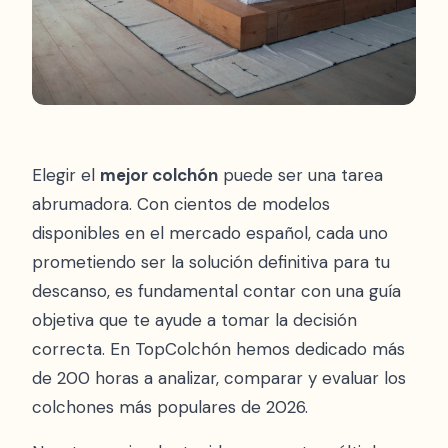
Elegir el
mejor colchón
puede ser una tarea
abrumadora. Con cientos de modelos
disponibles en el mercado español, cada uno
prometiendo ser la solución definitiva para tu
descanso, es fundamental contar con una guía
objetiva que te ayude a tomar la decisión
correcta. En TopColchón hemos dedicado más
de 200 horas a analizar, comparar y evaluar los
colchones más populares de 2026.