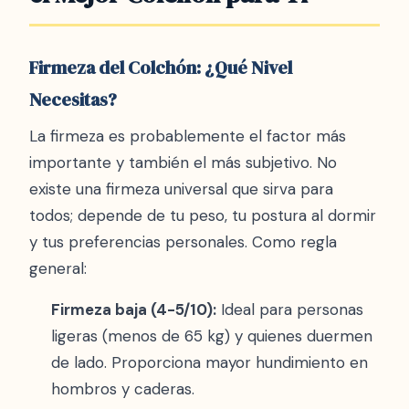
Firmeza del Colchón: ¿Qué Nivel
Necesitas?
La firmeza es probablemente el factor más
importante y también el más subjetivo. No
existe una firmeza universal que sirva para
todos; depende de tu peso, tu postura al dormir
y tus preferencias personales. Como regla
general:
Firmeza baja (4-5/10):
Ideal para personas
ligeras (menos de 65 kg) y quienes duermen
de lado. Proporciona mayor hundimiento en
hombros y caderas.