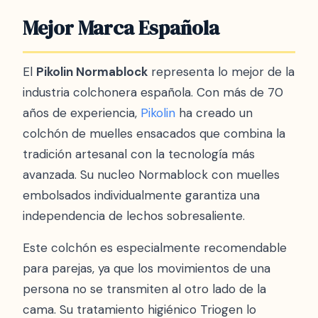
Mejor Marca Española
El
Pikolin Normablock
representa lo mejor de la
industria colchonera española. Con más de 70
años de experiencia,
Pikolin
ha creado un
colchón de muelles ensacados que combina la
tradición artesanal con la tecnología más
avanzada. Su nucleo Normablock con muelles
embolsados individualmente garantiza una
independencia de lechos sobresaliente.
Este colchón es especialmente recomendable
para parejas, ya que los movimientos de una
persona no se transmiten al otro lado de la
cama. Su tratamiento higiénico Triogen lo