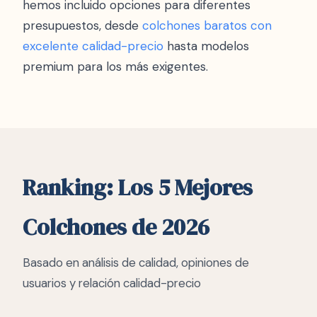
hemos incluido opciones para diferentes
presupuestos, desde
colchones baratos con
excelente calidad-precio
hasta modelos
premium para los más exigentes.
Ranking: Los 5 Mejores
Colchones de 2026
Basado en análisis de calidad, opiniones de
usuarios y relación calidad-precio