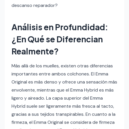
descanso reparador?
Análisis en Profundidad:
¿En Qué se Diferencian
Realmente?
Más allá de los muelles, existen otras diferencias
importantes entre ambos colchones. El Emma
Original es más denso y ofrece una sensación más
envolvente, mientras que el Emma Hybrid es más
ligero y aireado. La capa superior del Emma
Hybrid suele ser ligeramente más fresca al tacto,
gracias a sus tejidos transpirables. En cuanto a la
firmeza, el Emma Original se considera de firmeza