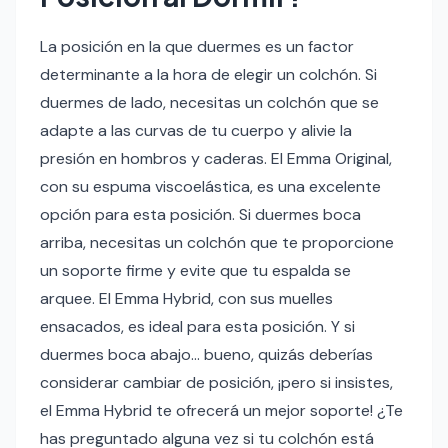
La posición en la que duermes es un factor
determinante a la hora de elegir un colchón. Si
duermes de lado, necesitas un colchón que se
adapte a las curvas de tu cuerpo y alivie la
presión en hombros y caderas. El Emma Original,
con su espuma viscoelástica, es una excelente
opción para esta posición. Si duermes boca
arriba, necesitas un colchón que te proporcione
un soporte firme y evite que tu espalda se
arquee. El Emma Hybrid, con sus muelles
ensacados, es ideal para esta posición. Y si
duermes boca abajo… bueno, quizás deberías
considerar cambiar de posición, ¡pero si insistes,
el Emma Hybrid te ofrecerá un mejor soporte! ¿Te
has preguntado alguna vez si tu colchón está