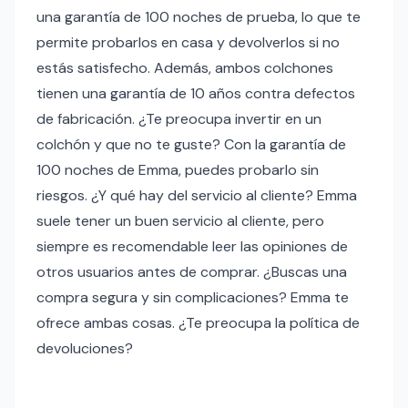
una garantía de 100 noches de prueba, lo que te
permite probarlos en casa y devolverlos si no
estás satisfecho. Además, ambos colchones
tienen una garantía de 10 años contra defectos
de fabricación. ¿Te preocupa invertir en un
colchón y que no te guste? Con la garantía de
100 noches de Emma, puedes probarlo sin
riesgos. ¿Y qué hay del servicio al cliente? Emma
suele tener un buen servicio al cliente, pero
siempre es recomendable leer las opiniones de
otros usuarios antes de comprar. ¿Buscas una
compra segura y sin complicaciones? Emma te
ofrece ambas cosas. ¿Te preocupa la política de
devoluciones?