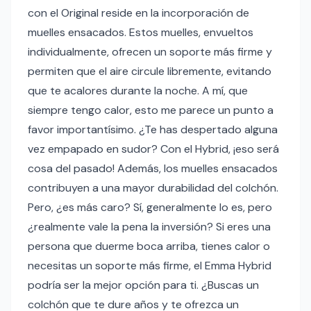
con el Original reside en la incorporación de
muelles ensacados. Estos muelles, envueltos
individualmente, ofrecen un soporte más firme y
permiten que el aire circule libremente, evitando
que te acalores durante la noche. A mí, que
siempre tengo calor, esto me parece un punto a
favor importantísimo. ¿Te has despertado alguna
vez empapado en sudor? Con el Hybrid, ¡eso será
cosa del pasado! Además, los muelles ensacados
contribuyen a una mayor durabilidad del colchón.
Pero, ¿es más caro? Sí, generalmente lo es, pero
¿realmente vale la pena la inversión? Si eres una
persona que duerme boca arriba, tienes calor o
necesitas un soporte más firme, el Emma Hybrid
podría ser la mejor opción para ti. ¿Buscas un
colchón que te dure años y te ofrezca un