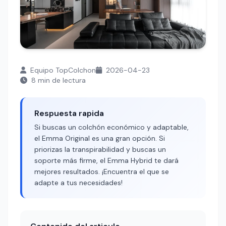
Equipo TopColchon
2026-04-23
8 min de lectura
Respuesta rapida
Si buscas un colchón económico y adaptable,
el Emma Original es una gran opción. Si
priorizas la transpirabilidad y buscas un
soporte más firme, el Emma Hybrid te dará
mejores resultados. ¡Encuentra el que se
adapte a tus necesidades!