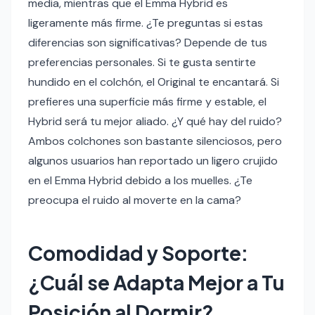
media, mientras que el Emma Hybrid es
ligeramente más firme. ¿Te preguntas si estas
diferencias son significativas? Depende de tus
preferencias personales. Si te gusta sentirte
hundido en el colchón, el Original te encantará. Si
prefieres una superficie más firme y estable, el
Hybrid será tu mejor aliado. ¿Y qué hay del ruido?
Ambos colchones son bastante silenciosos, pero
algunos usuarios han reportado un ligero crujido
en el Emma Hybrid debido a los muelles. ¿Te
preocupa el ruido al moverte en la cama?
Comodidad y Soporte:
¿Cuál se Adapta Mejor a Tu
Posición al Dormir?