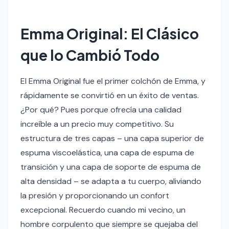
Emma Original: El Clásico
que lo Cambió Todo
El Emma Original fue el primer colchón de Emma, y
rápidamente se convirtió en un éxito de ventas.
¿Por qué? Pues porque ofrecía una calidad
increíble a un precio muy competitivo. Su
estructura de tres capas – una capa superior de
espuma viscoelástica, una capa de espuma de
transición y una capa de soporte de espuma de
alta densidad – se adapta a tu cuerpo, aliviando
la presión y proporcionando un confort
excepcional. Recuerdo cuando mi vecino, un
hombre corpulento que siempre se quejaba del