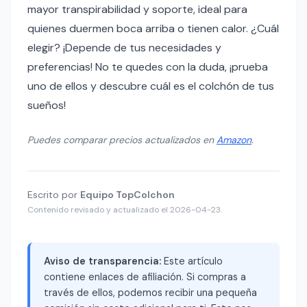
mayor transpirabilidad y soporte, ideal para
quienes duermen boca arriba o tienen calor. ¿Cuál
elegir? ¡Depende de tus necesidades y
preferencias! No te quedes con la duda, ¡prueba
uno de ellos y descubre cuál es el colchón de tus
sueños!
Puedes comparar precios actualizados en
Amazon
.
Escrito por
Equipo TopColchon
Contenido revisado y actualizado el 2026-04-23.
Aviso de transparencia:
Este artículo
contiene enlaces de afiliación. Si compras a
través de ellos, podemos recibir una pequeña