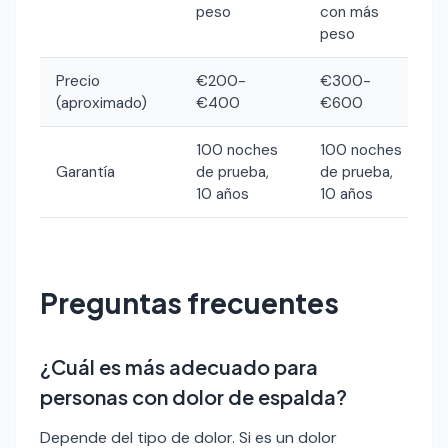
peso
con más
peso
Precio
€200-
€300-
(aproximado)
€400
€600
100 noches
100 noches
Garantía
de prueba,
de prueba,
10 años
10 años
Preguntas frecuentes
¿Cuál es más adecuado para
personas con dolor de espalda?
Depende del tipo de dolor. Si es un dolor