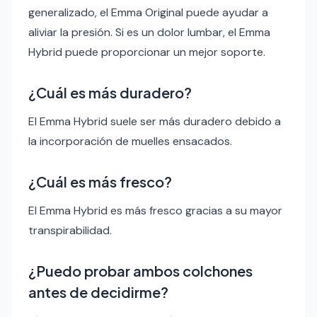
generalizado, el Emma Original puede ayudar a
aliviar la presión. Si es un dolor lumbar, el Emma
Hybrid puede proporcionar un mejor soporte.
¿Cuál es más duradero?
El Emma Hybrid suele ser más duradero debido a
la incorporación de muelles ensacados.
¿Cuál es más fresco?
El Emma Hybrid es más fresco gracias a su mayor
transpirabilidad.
¿Puedo probar ambos colchones
antes de decidirme?