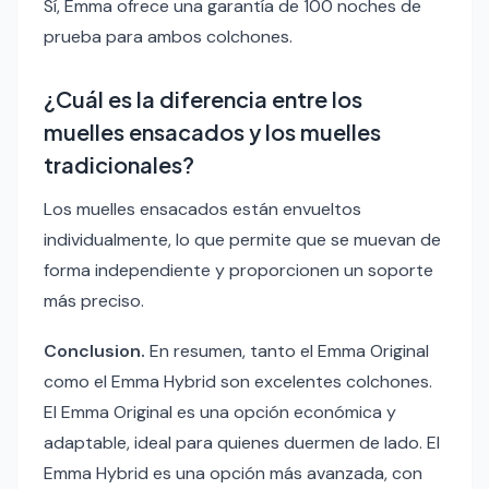
Sí, Emma ofrece una garantía de 100 noches de
prueba para ambos colchones.
¿Cuál es la diferencia entre los
muelles ensacados y los muelles
tradicionales?
Los muelles ensacados están envueltos
individualmente, lo que permite que se muevan de
forma independiente y proporcionen un soporte
más preciso.
Conclusion.
En resumen, tanto el Emma Original
como el Emma Hybrid son excelentes colchones.
El Emma Original es una opción económica y
adaptable, ideal para quienes duermen de lado. El
Emma Hybrid es una opción más avanzada, con