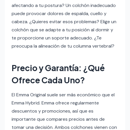
afectando a tu postura? Un colchón inadecuado
puede provocar dolores de espalda, cuello y
cabeza. ¿Quieres evitar esos problemas? Elige un
colchón que se adapte a tu posición al dormir y
te proporcione un soporte adecuado. ¿Te
preocupa la alineación de tu columna vertebral?
Precio y Garantía: ¿Qué
Ofrece Cada Uno?
El Emma Original suele ser más económico que el
Emma Hybrid. Emma ofrece regularmente
descuentos y promociones, así que es
importante que compares precios antes de
tomar una decisión. Ambos colchones vienen con