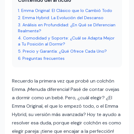
Contenido del articulo
Emma Original: El Clásico que lo Cambió Todo
Emma Hybrid: La Evolución del Descanso
Análisis en Profundidad: ¿En Qué se Diferencian
Realmente?
Comodidad y Soporte: ¿Cuál se Adapta Mejor
a Tu Posición al Dormir?
Precio y Garantía: ¿Qué Ofrece Cada Uno?
Preguntas frecuentes
Recuerdo la primera vez que probé un colchón
Emma. ¡Menuda diferencia! Pasé de contar ovejas
a dormir como un bebé. Pero, ¿cuál elegir? ¿El
Emma Original, el que lo empezó todo, o el Emma
Hybrid, su versión más avanzada? Hoy te ayudo a
resolver esa duda, porque elegir colchón es como
elegir pareja: ¡tiene que encajar a la perfección!