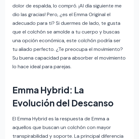
dolor de espalda, lo compró. ¡Al día siguiente me
dio las gracias! Pero, ¿es el Emma Original el
adecuado para ti? Si duermes de lado, te gusta
que el colchón se amolde a tu cuerpo y buscas
una opción económica, este colchón podría ser
tu aliado perfecto. ¿Te preocupa el movimiento?
Su buena capacidad para absorber el movimiento
lo hace ideal para parejas.
Emma Hybrid: La
Evolución del Descanso
El Emma Hybrid es la respuesta de Emma a
aquellos que buscan un colchón con mayor
transpirabilidad y soporte. La principal diferencia