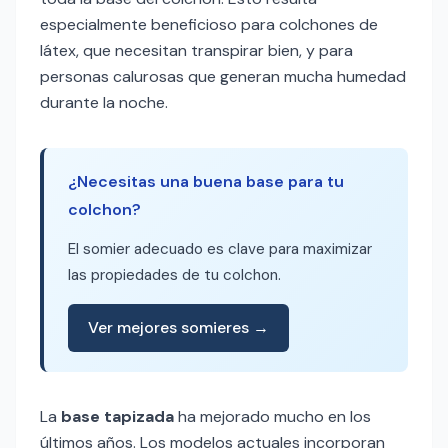
especialmente beneficioso para colchones de
látex, que necesitan transpirar bien, y para
personas calurosas que generan mucha humedad
durante la noche.
¿Necesitas una buena base para tu
colchon?
El somier adecuado es clave para maximizar
las propiedades de tu colchon.
Ver mejores somieres →
La
base tapizada
ha mejorado mucho en los
últimos años. Los modelos actuales incorporan