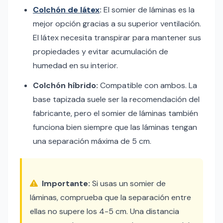
Colchón de látex
:
El somier de láminas es la
mejor opción gracias a su superior ventilación.
El látex necesita transpirar para mantener sus
propiedades y evitar acumulación de
humedad en su interior.
Colchón híbrido:
Compatible con ambos. La
base tapizada suele ser la recomendación del
fabricante, pero el somier de láminas también
funciona bien siempre que las láminas tengan
una separación máxima de 5 cm.
Importante:
Si usas un somier de
láminas, comprueba que la separación entre
ellas no supere los 4-5 cm. Una distancia