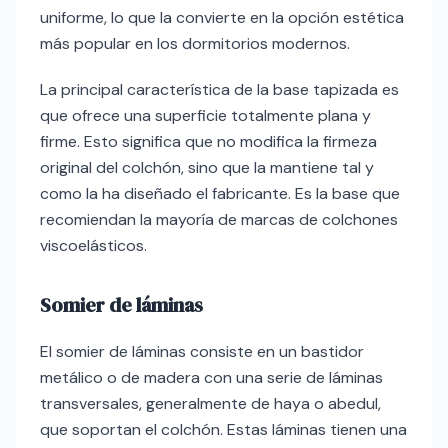
uniforme, lo que la convierte en la opción estética
más popular en los dormitorios modernos.
La principal característica de la base tapizada es
que ofrece una superficie totalmente plana y
firme. Esto significa que no modifica la firmeza
original del colchón, sino que la mantiene tal y
como la ha diseñado el fabricante. Es la base que
recomiendan la mayoría de marcas de colchones
viscoelásticos.
Somier de láminas
El somier de láminas consiste en un bastidor
metálico o de madera con una serie de láminas
transversales, generalmente de haya o abedul,
que soportan el colchón. Estas láminas tienen una