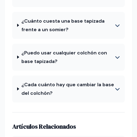
¿Cuánto cuesta una base tapizada
frente a un somier?
¿Puedo usar cualquier colchón con
base tapizada?
¿Cada cuánto hay que cambiar la base
del colchón?
Artículos Relacionados