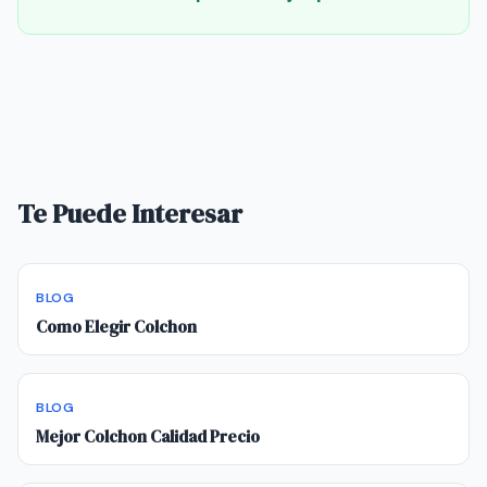
Te Puede Interesar
BLOG
Como Elegir Colchon
BLOG
Mejor Colchon Calidad Precio