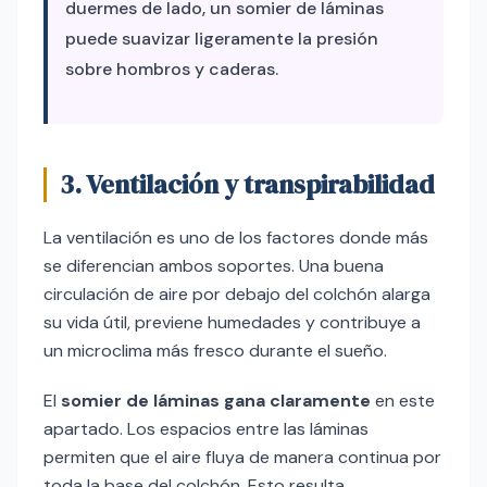
duermes de lado, un somier de láminas
puede suavizar ligeramente la presión
sobre hombros y caderas.
3. Ventilación y transpirabilidad
La ventilación es uno de los factores donde más
se diferencian ambos soportes. Una buena
circulación de aire por debajo del colchón alarga
su vida útil, previene humedades y contribuye a
un microclima más fresco durante el sueño.
El
somier de láminas gana claramente
en este
apartado. Los espacios entre las láminas
permiten que el aire fluya de manera continua por
toda la base del colchón. Esto resulta