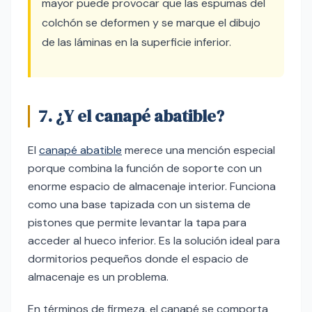
mayor puede provocar que las espumas del
colchón se deformen y se marque el dibujo
de las láminas en la superficie inferior.
7. ¿Y el canapé abatible?
El
canapé abatible
merece una mención especial
porque combina la función de soporte con un
enorme espacio de almacenaje interior. Funciona
como una base tapizada con un sistema de
pistones que permite levantar la tapa para
acceder al hueco inferior. Es la solución ideal para
dormitorios pequeños donde el espacio de
almacenaje es un problema.
En términos de firmeza, el canapé se comporta