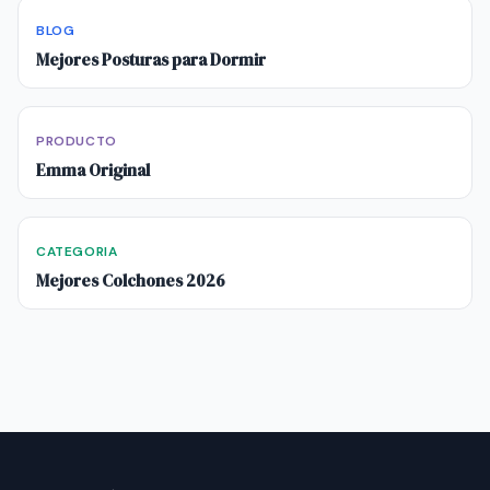
BLOG
Mejores Posturas para Dormir
PRODUCTO
Emma Original
CATEGORIA
Mejores Colchones 2026