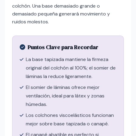
colchón. Una base demasiado grande o
demasiado pequeña generará movimiento y
ruidos molestos.
Puntos Clave para Recordar
La base tapizada mantiene la firmeza
original del colchón al 100%; el somier de
láminas la reduce ligeramente.
El somier de láminas ofrece mejor
ventilación, ideal para látex y zonas
húmedas.
Los colchones viscoelásticos funcionan
mejor sobre base tapizada o canapé.
El canapé abatible es perfecto si