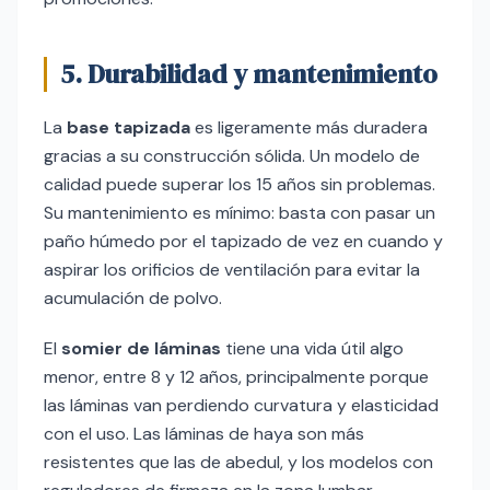
5. Durabilidad y mantenimiento
La
base tapizada
es ligeramente más duradera
gracias a su construcción sólida. Un modelo de
calidad puede superar los 15 años sin problemas.
Su mantenimiento es mínimo: basta con pasar un
paño húmedo por el tapizado de vez en cuando y
aspirar los orificios de ventilación para evitar la
acumulación de polvo.
El
somier de láminas
tiene una vida útil algo
menor, entre 8 y 12 años, principalmente porque
las láminas van perdiendo curvatura y elasticidad
con el uso. Las láminas de haya son más
resistentes que las de abedul, y los modelos con