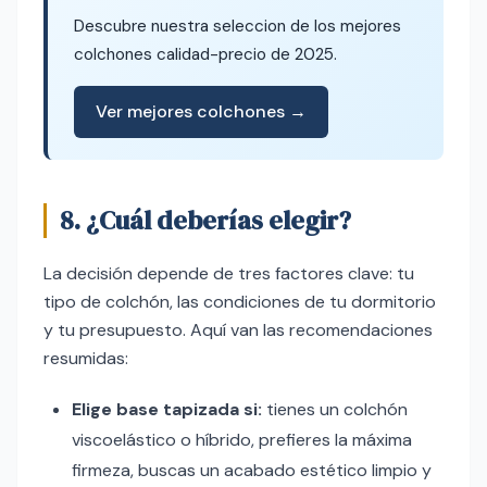
Descubre nuestra seleccion de los mejores
colchones calidad-precio de 2025.
Ver mejores colchones →
8. ¿Cuál deberías elegir?
La decisión depende de tres factores clave: tu
tipo de colchón, las condiciones de tu dormitorio
y tu presupuesto. Aquí van las recomendaciones
resumidas:
Elige base tapizada si:
tienes un colchón
viscoelástico o híbrido, prefieres la máxima
firmeza, buscas un acabado estético limpio y