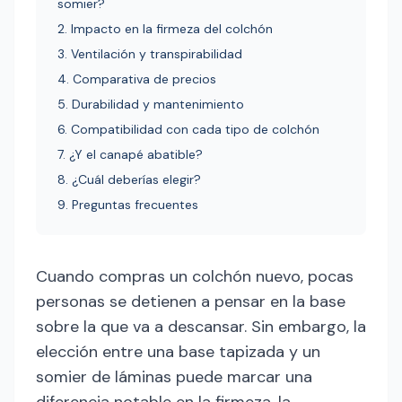
somier?
2. Impacto en la firmeza del colchón
3. Ventilación y transpirabilidad
4. Comparativa de precios
5. Durabilidad y mantenimiento
6. Compatibilidad con cada tipo de colchón
7. ¿Y el canapé abatible?
8. ¿Cuál deberías elegir?
9. Preguntas frecuentes
Cuando compras un colchón nuevo, pocas
personas se detienen a pensar en la base
sobre la que va a descansar. Sin embargo, la
elección entre una base tapizada y un
somier de láminas puede marcar una