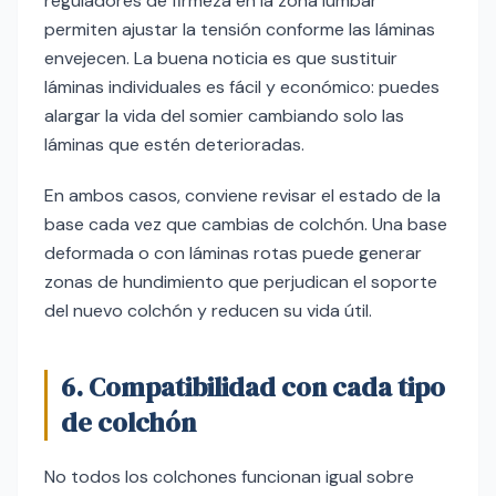
reguladores de firmeza en la zona lumbar
permiten ajustar la tensión conforme las láminas
envejecen. La buena noticia es que sustituir
láminas individuales es fácil y económico: puedes
alargar la vida del somier cambiando solo las
láminas que estén deterioradas.
En ambos casos, conviene revisar el estado de la
base cada vez que cambias de colchón. Una base
deformada o con láminas rotas puede generar
zonas de hundimiento que perjudican el soporte
del nuevo colchón y reducen su vida útil.
6. Compatibilidad con cada tipo
de colchón
No todos los colchones funcionan igual sobre