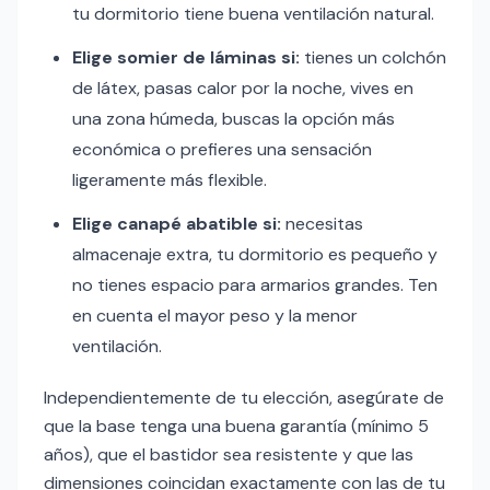
tu dormitorio tiene buena ventilación natural.
Elige somier de láminas si:
tienes un colchón
de látex, pasas calor por la noche, vives en
una zona húmeda, buscas la opción más
económica o prefieres una sensación
ligeramente más flexible.
Elige canapé abatible si:
necesitas
almacenaje extra, tu dormitorio es pequeño y
no tienes espacio para armarios grandes. Ten
en cuenta el mayor peso y la menor
ventilación.
Independientemente de tu elección, asegúrate de
que la base tenga una buena garantía (mínimo 5
años), que el bastidor sea resistente y que las
dimensiones coincidan exactamente con las de tu