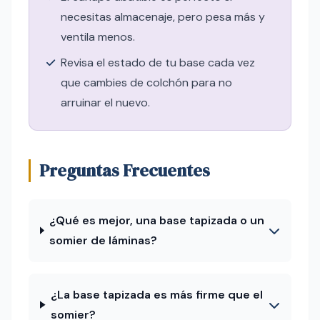
necesitas almacenaje, pero pesa más y
ventila menos.
Revisa el estado de tu base cada vez
que cambies de colchón para no
arruinar el nuevo.
Preguntas Frecuentes
¿Qué es mejor, una base tapizada o un
somier de láminas?
¿La base tapizada es más firme que el
somier?