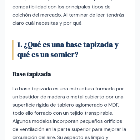
compatibilidad con los principales tipos de
colchón del mercado. Al terminar de leer tendrás
claro cuál necesitas y por qué.
1. ¿Qué es una base tapizada y
qué es un somier?
Base tapizada
La base tapizada es una estructura formada por
un bastidor de madera o metal cubierto por una
superficie rígida de tablero aglomerado o MDF,
todo ello forrado con un tejido transpirable.
Algunos modelos incorporan pequeños orificios
de ventilación en la parte superior para mejorar la
circulación del aire. Su aspecto es limpio y