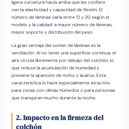
ligera curvatura hacia arriba que les confiere
cierta elasticidad y capacidad de flexión. El
número de láminas varía entre 12 y 30 según el
modelo y la calidad: a mayor número de láminas,
mayor soporte y distribución del peso.
La gran ventaja del somier de láminas es la
ventilación. Al no tener una superficie continua, el
aire circula libremente por debajo del colchón, lo
que reduce la acumulación de humedad y
previene la aparición de moho y ácaros. Esta
característica lo hace especialmente atractivo
para zonas con climas húmedos o para personas
que transpiran mucho durante la noche.
2. Impacto en la firmeza del
colchón