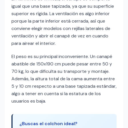
igual que una base tapizada, ya que su superficie
superior es rígida. La ventilación es algo inferior
porque la parte inferior está cerrada, así que
conviene elegir modelos con rejillas laterales de
ventilación y abrir el canapé de vez en cuando
para airear el interior.
El peso es su principal inconveniente. Un canapé
abatible de 150x190 cm puede pesar entre 50 y
70 kg, lo que dificulta su transporte y montaje.
Además, la altura total de la cama aumenta entre
5 y 10 cm respecto a una base tapizada estándar,
algo a tener en cuenta si la estatura de los
usuarios es baja.
¿Buscas el colchon ideal?