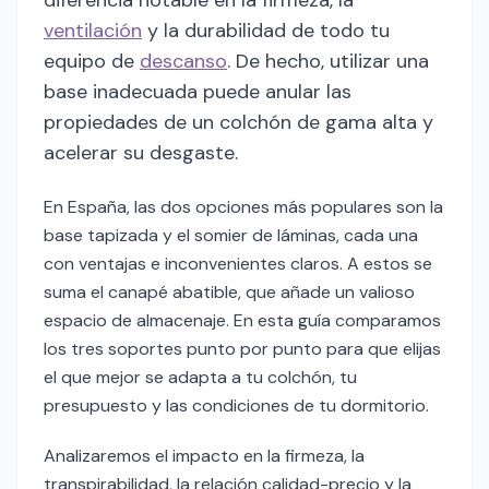
diferencia notable en la firmeza, la
ventilación
y la durabilidad de todo tu
equipo de
descanso
. De hecho, utilizar una
base inadecuada puede anular las
propiedades de un colchón de gama alta y
acelerar su desgaste.
En España, las dos opciones más populares son la
base tapizada y el somier de láminas, cada una
con ventajas e inconvenientes claros. A estos se
suma el canapé abatible, que añade un valioso
espacio de almacenaje. En esta guía comparamos
los tres soportes punto por punto para que elijas
el que mejor se adapta a tu colchón, tu
presupuesto y las condiciones de tu dormitorio.
Analizaremos el impacto en la firmeza, la
transpirabilidad, la relación calidad-precio y la