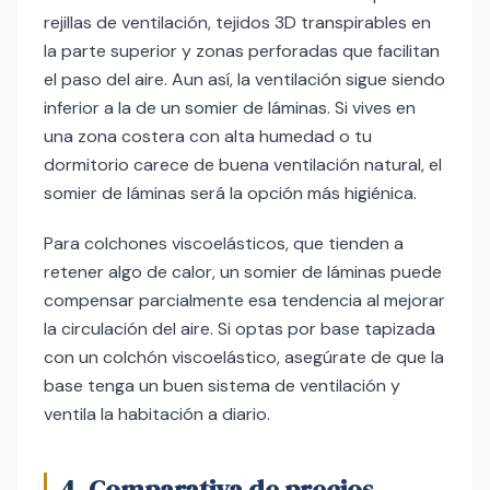
rejillas de ventilación, tejidos 3D transpirables en
la parte superior y zonas perforadas que facilitan
el paso del aire. Aun así, la ventilación sigue siendo
inferior a la de un somier de láminas. Si vives en
una zona costera con alta humedad o tu
dormitorio carece de buena ventilación natural, el
somier de láminas será la opción más higiénica.
Para colchones viscoelásticos, que tienden a
retener algo de calor, un somier de láminas puede
compensar parcialmente esa tendencia al mejorar
la circulación del aire. Si optas por base tapizada
con un colchón viscoelástico, asegúrate de que la
base tenga un buen sistema de ventilación y
ventila la habitación a diario.
4. Comparativa de precios