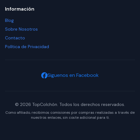
Información
Blog
Sobre Nosotros
Contacto
Política de Privacidad
Siguenos en Facebook
© 2026 TopColchón. Todos los derechos reservados.
Como afiliado, recibimos comisiones por compras realizadas a través de
nuestros enlaces, sin coste adicional para ti.