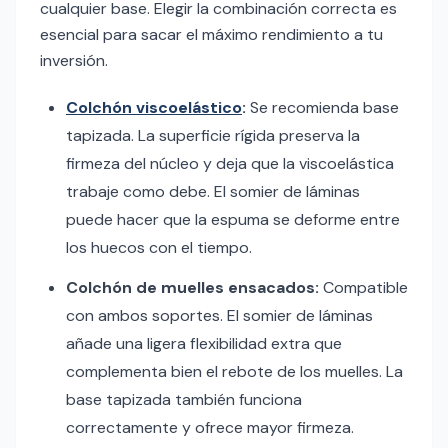
cualquier base. Elegir la combinación correcta es
esencial para sacar el máximo rendimiento a tu
inversión.
Colchón viscoelástico
:
Se recomienda base
tapizada. La superficie rígida preserva la
firmeza del núcleo y deja que la viscoelástica
trabaje como debe. El somier de láminas
puede hacer que la espuma se deforme entre
los huecos con el tiempo.
Colchón de muelles ensacados:
Compatible
con ambos soportes. El somier de láminas
añade una ligera flexibilidad extra que
complementa bien el rebote de los muelles. La
base tapizada también funciona
correctamente y ofrece mayor firmeza.