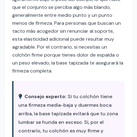
que el conjunto se perciba algo más blando,
generalmente entre medio punto y un punto
menos de firmeza. Para personas que buscan un
tacto más acogedor sin renunciar al soporte,
esta elasticidad adicional puede resultar muy
agradable. Por el contrario, si necesitas un
colchón firme porque tienes dolor de espalda o
un peso elevado, la base tapizada te asegurará la
firmeza completa.
Consejo experto:
Si tu colchón tiene
una firmeza media-baja y duermes boca
arriba, la base tapizada evitará que tu zona
lumbar se hunda en exceso. Si, por el
contrario, tu colchón es muy firme y