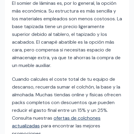
El somier de láminas es, por lo general, la opción
más económica. Su estructura es más sencilla y
los materiales empleados son menos costosos. La
base tapizada tiene un precio ligeramente
superior debido al tablero, el tapizado y los
acabados. El canapé abatible es la opción más
cara, pero compensa si necesitas espacio de
almacenaje extra, ya que te ahorras la compra de
un mueble auxiliar.
Cuando calcules el coste total de tu equipo de
descanso, recuerda sumar el colchón, la base y la
almohada. Muchas tiendas online y físicas ofrecen
packs completos con descuentos que pueden
reducir el gasto final entre un 15% y un 25%.
Consulta nuestras
ofertas de colchones
actualizadas
para encontrar las mejores
promociones.