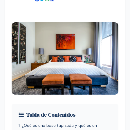
Tabla de Contenidos
1. ¿Qué es una base tapizada y qué es un