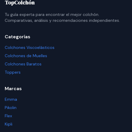
TopColchón
Tu guía experta para encontrar el mejor colchón.
Comparativas, análisis y recomendaciones independientes.
Categorías
Colchones Viscoelásticos
Colchones de Muelles
Colchones Baratos
Toppers
Marcas
Emma
Pikolin
Flex
Kipli