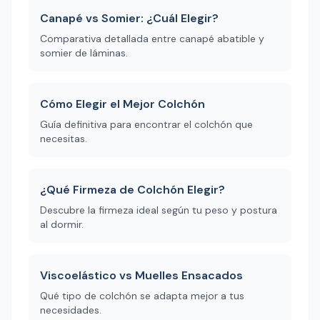
Canapé vs Somier: ¿Cuál Elegir?
Comparativa detallada entre canapé abatible y
somier de láminas.
Cómo Elegir el Mejor Colchón
Guía definitiva para encontrar el colchón que
necesitas.
¿Qué Firmeza de Colchón Elegir?
Descubre la firmeza ideal según tu peso y postura
al dormir.
Viscoelástico vs Muelles Ensacados
Qué tipo de colchón se adapta mejor a tus
necesidades.