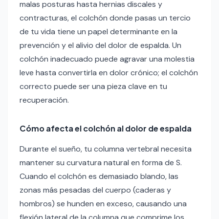
malas posturas hasta hernias discales y
contracturas, el colchón donde pasas un tercio
de tu vida tiene un papel determinante en la
prevención y el alivio del dolor de espalda. Un
colchón inadecuado puede agravar una molestia
leve hasta convertirla en dolor crónico; el colchón
correcto puede ser una pieza clave en tu
recuperación.
Cómo afecta el colchón al dolor de espalda
Durante el sueño, tu columna vertebral necesita
mantener su curvatura natural en forma de S.
Cuando el colchón es demasiado blando, las
zonas más pesadas del cuerpo (caderas y
hombros) se hunden en exceso, causando una
flexión lateral de la columna que comprime los