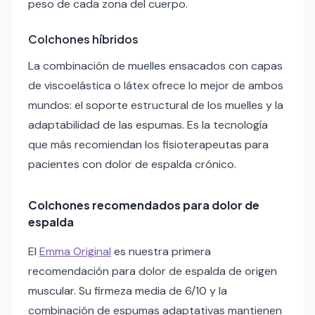
peso de cada zona del cuerpo.
Colchones híbridos
La combinación de muelles ensacados con capas
de viscoelástica o látex ofrece lo mejor de ambos
mundos: el soporte estructural de los muelles y la
adaptabilidad de las espumas. Es la tecnología
que más recomiendan los fisioterapeutas para
pacientes con dolor de espalda crónico.
Colchones recomendados para dolor de
espalda
El
Emma Original
es nuestra primera
recomendación para dolor de espalda de origen
muscular. Su firmeza media de 6/10 y la
combinación de espumas adaptativas mantienen