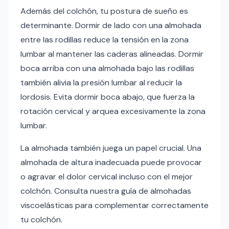
Además del colchón, tu postura de sueño es
determinante. Dormir de lado con una almohada
entre las rodillas reduce la tensión en la zona
lumbar al mantener las caderas alineadas. Dormir
boca arriba con una almohada bajo las rodillas
también alivia la presión lumbar al reducir la
lordosis. Evita dormir boca abajo, que fuerza la
rotación cervical y arquea excesivamente la zona
lumbar.
La almohada también juega un papel crucial. Una
almohada de altura inadecuada puede provocar
o agravar el dolor cervical incluso con el mejor
colchón. Consulta nuestra guía de almohadas
viscoelásticas para complementar correctamente
tu colchón.