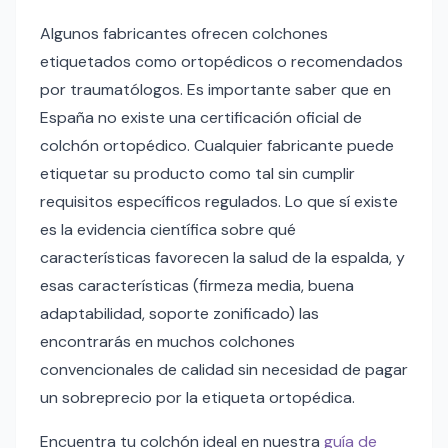
Algunos fabricantes ofrecen colchones
etiquetados como ortopédicos o recomendados
por traumatólogos. Es importante saber que en
España no existe una certificación oficial de
colchón ortopédico. Cualquier fabricante puede
etiquetar su producto como tal sin cumplir
requisitos específicos regulados. Lo que sí existe
es la evidencia científica sobre qué
características favorecen la salud de la espalda, y
esas características (firmeza media, buena
adaptabilidad, soporte zonificado) las
encontrarás en muchos colchones
convencionales de calidad sin necesidad de pagar
un sobreprecio por la etiqueta ortopédica.
Encuentra tu colchón ideal en nuestra
guía de