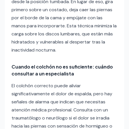
desde la posición tumbada. En lugar de eso, gira
primero sobre un costado, deja caer las piernas
por el borde de la cama y empújate con las
manos para incorporarte. Esta técnica minimiza la
carga sobre los discos lumbares, que están más
hidratados y vulnerables al despertar tras la
inactividad nocturna.
Cuando el colchón no es suficiente: cuándo
consultar a un especialista
El colchón correcto puede aliviar
significativamente el dolor de espalda, pero hay
señales de alarma que indican que necesitas
atención médica profesional. Consulta con un
traumatólogo o neurólogo si el dolor se irradia
hacia las piernas con sensación de hormigueo o