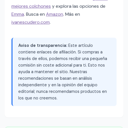
mejores colchones
y explora las opciones de
Emma
. Busca en
Amazon
. Más en
ivanescudero.com
.
Aviso de transparencia:
Este artículo
contiene enlaces de afiliación. Si compras a
través de ellos, podemos recibir una pequeña
comisión sin coste adicional para ti. Esto nos
ayuda a mantener el sitio. Nuestras
recomendaciones se basan en análisis
independiente y en la opinión del equipo
editorial; nunca recomendamos productos en
los que no creemos.