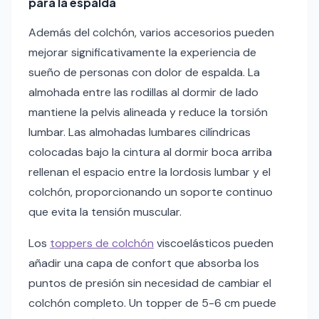
para la espalda
Además del colchón, varios accesorios pueden
mejorar significativamente la experiencia de
sueño de personas con dolor de espalda. La
almohada entre las rodillas al dormir de lado
mantiene la pelvis alineada y reduce la torsión
lumbar. Las almohadas lumbares cilíndricas
colocadas bajo la cintura al dormir boca arriba
rellenan el espacio entre la lordosis lumbar y el
colchón, proporcionando un soporte continuo
que evita la tensión muscular.
Los
toppers de colchón
viscoelásticos pueden
añadir una capa de confort que absorba los
puntos de presión sin necesidad de cambiar el
colchón completo. Un topper de 5-6 cm puede