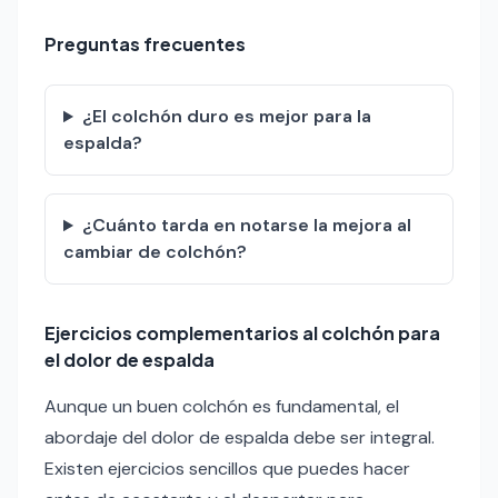
Preguntas frecuentes
¿El colchón duro es mejor para la
espalda?
¿Cuánto tarda en notarse la mejora al
cambiar de colchón?
Ejercicios complementarios al colchón para
el dolor de espalda
Aunque un buen colchón es fundamental, el
abordaje del dolor de espalda debe ser integral.
Existen ejercicios sencillos que puedes hacer