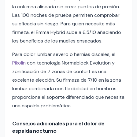
la columna alineada sin crear puntos de presión.
Las 100 noches de prueba permiten comprobar
su eficacia sin riesgo. Para quien necesite más
firmeza, el Emma Hybrid sube a 6.5/10 añadiendo
los beneficios de los muelles ensacados.
Para dolor lumbar severo o hernias discales, el
Pikolin
con tecnología Normablock Evolution y
zonificación de 7 zonas de confort es una
excelente elección. Su firmeza de 7/10 en la zona
lumbar combinada con flexibilidad en hombros
proporciona el soporte diferenciado que necesita
una espalda problemática.
Consejos adicionales para el dolor de
espalda nocturno