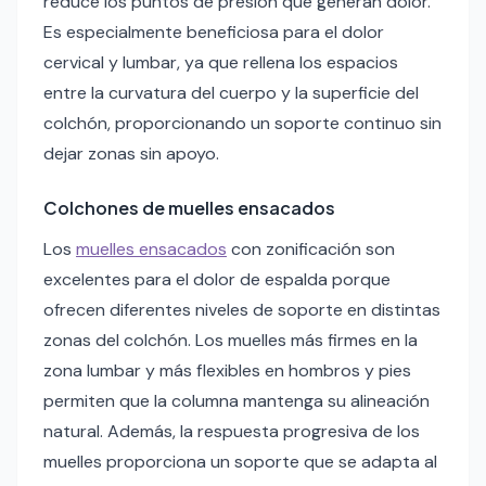
reduce los puntos de presión que generan dolor.
Es especialmente beneficiosa para el dolor
cervical y lumbar, ya que rellena los espacios
entre la curvatura del cuerpo y la superficie del
colchón, proporcionando un soporte continuo sin
dejar zonas sin apoyo.
Colchones de muelles ensacados
Los
muelles ensacados
con zonificación son
excelentes para el dolor de espalda porque
ofrecen diferentes niveles de soporte en distintas
zonas del colchón. Los muelles más firmes en la
zona lumbar y más flexibles en hombros y pies
permiten que la columna mantenga su alineación
natural. Además, la respuesta progresiva de los
muelles proporciona un soporte que se adapta al