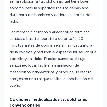
ser la solución si tu colchón actual tiene buen
soporte pero la superficie resulta demasiado
dura para tus hombros y caderas al dormir de
lado.
Las mantas eléctricas o almohadillas térmicas,
usadas a baja temperatura durante 15-20
minutos antes de dormir, relajan la musculatura
de la espalda y reducen el espasmo muscular que
contribuye al dolor. El calor aumenta el flujo
sanguíneo local, facilita la eliminación de
metabolitos inflamatorios y produce un efecto
analgésico natural que facilita la conciliación del
sueño.
Colchones medicalizados vs. colchones
convencionales