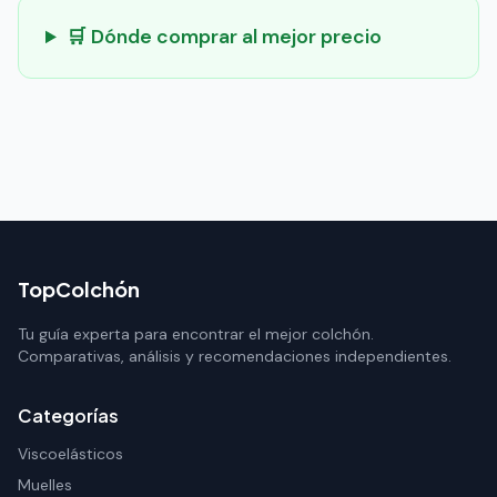
🛒 Dónde comprar al mejor precio
TopColchón
Tu guía experta para encontrar el mejor colchón.
Comparativas, análisis y recomendaciones independientes.
Categorías
Viscoelásticos
Muelles