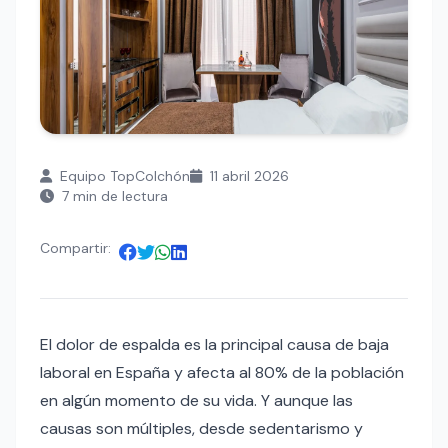
Equipo TopColchón
11 abril 2026
7 min de lectura
Compartir:
El dolor de espalda es la principal causa de baja
laboral en España y afecta al 80% de la población
en algún momento de su vida. Y aunque las
causas son múltiples, desde sedentarismo y