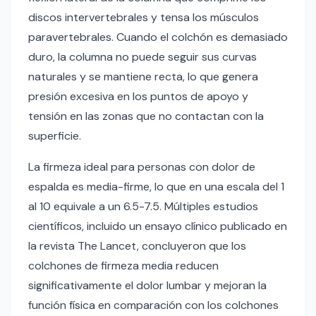
discos intervertebrales y tensa los músculos
paravertebrales. Cuando el colchón es demasiado
duro, la columna no puede seguir sus curvas
naturales y se mantiene recta, lo que genera
presión excesiva en los puntos de apoyo y
tensión en las zonas que no contactan con la
superficie.
La firmeza ideal para personas con dolor de
espalda es media-firme, lo que en una escala del 1
al 10 equivale a un 6.5-7.5. Múltiples estudios
científicos, incluido un ensayo clínico publicado en
la revista The Lancet, concluyeron que los
colchones de firmeza media reducen
significativamente el dolor lumbar y mejoran la
función física en comparación con los colchones