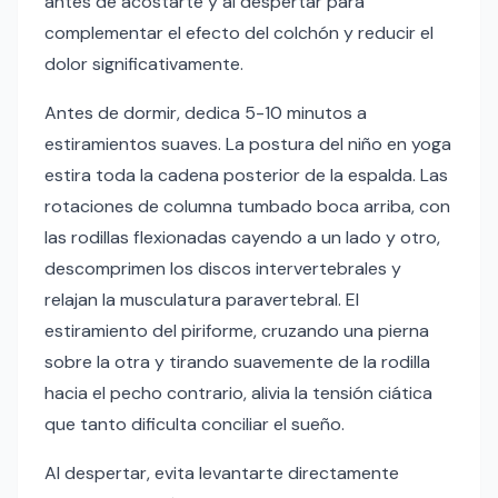
antes de acostarte y al despertar para
complementar el efecto del colchón y reducir el
dolor significativamente.
Antes de dormir, dedica 5-10 minutos a
estiramientos suaves. La postura del niño en yoga
estira toda la cadena posterior de la espalda. Las
rotaciones de columna tumbado boca arriba, con
las rodillas flexionadas cayendo a un lado y otro,
descomprimen los discos intervertebrales y
relajan la musculatura paravertebral. El
estiramiento del piriforme, cruzando una pierna
sobre la otra y tirando suavemente de la rodilla
hacia el pecho contrario, alivia la tensión ciática
que tanto dificulta conciliar el sueño.
Al despertar, evita levantarte directamente