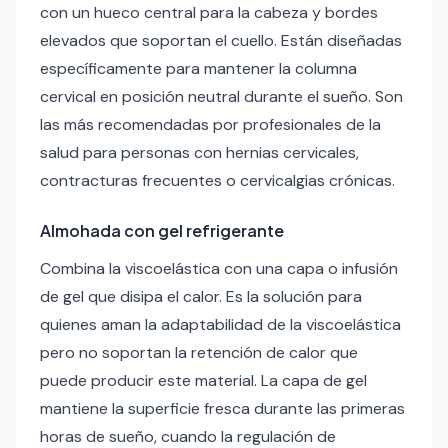
con un hueco central para la cabeza y bordes
elevados que soportan el cuello. Están diseñadas
específicamente para mantener la columna
cervical en posición neutral durante el sueño. Son
las más recomendadas por profesionales de la
salud para personas con hernias cervicales,
contracturas frecuentes o cervicalgias crónicas.
Almohada con gel refrigerante
Combina la viscoelástica con una capa o infusión
de gel que disipa el calor. Es la solución para
quienes aman la adaptabilidad de la viscoelástica
pero no soportan la retención de calor que
puede producir este material. La capa de gel
mantiene la superficie fresca durante las primeras
horas de sueño, cuando la regulación de