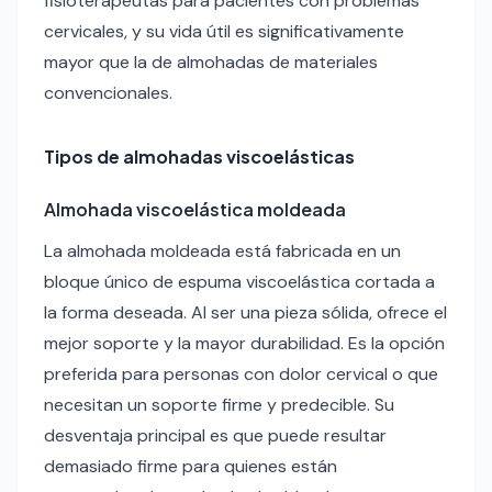
fisioterapeutas para pacientes con problemas
cervicales, y su vida útil es significativamente
mayor que la de almohadas de materiales
convencionales.
Tipos de almohadas viscoelásticas
Almohada viscoelástica moldeada
La almohada moldeada está fabricada en un
bloque único de espuma viscoelástica cortada a
la forma deseada. Al ser una pieza sólida, ofrece el
mejor soporte y la mayor durabilidad. Es la opción
preferida para personas con dolor cervical o que
necesitan un soporte firme y predecible. Su
desventaja principal es que puede resultar
demasiado firme para quienes están