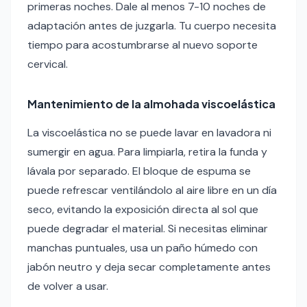
primeras noches. Dale al menos 7-10 noches de
adaptación antes de juzgarla. Tu cuerpo necesita
tiempo para acostumbrarse al nuevo soporte
cervical.
Mantenimiento de la almohada viscoelástica
La viscoelástica no se puede lavar en lavadora ni
sumergir en agua. Para limpiarla, retira la funda y
lávala por separado. El bloque de espuma se
puede refrescar ventilándolo al aire libre en un día
seco, evitando la exposición directa al sol que
puede degradar el material. Si necesitas eliminar
manchas puntuales, usa un paño húmedo con
jabón neutro y deja secar completamente antes
de volver a usar.