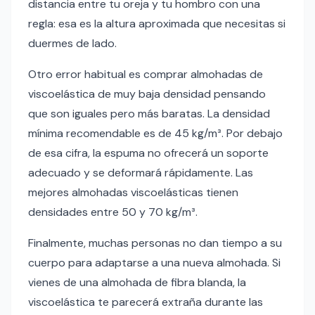
distancia entre tu oreja y tu hombro con una
regla: esa es la altura aproximada que necesitas si
duermes de lado.
Otro error habitual es comprar almohadas de
viscoelástica de muy baja densidad pensando
que son iguales pero más baratas. La densidad
mínima recomendable es de 45 kg/m³. Por debajo
de esa cifra, la espuma no ofrecerá un soporte
adecuado y se deformará rápidamente. Las
mejores almohadas viscoelásticas tienen
densidades entre 50 y 70 kg/m³.
Finalmente, muchas personas no dan tiempo a su
cuerpo para adaptarse a una nueva almohada. Si
vienes de una almohada de fibra blanda, la
viscoelástica te parecerá extraña durante las