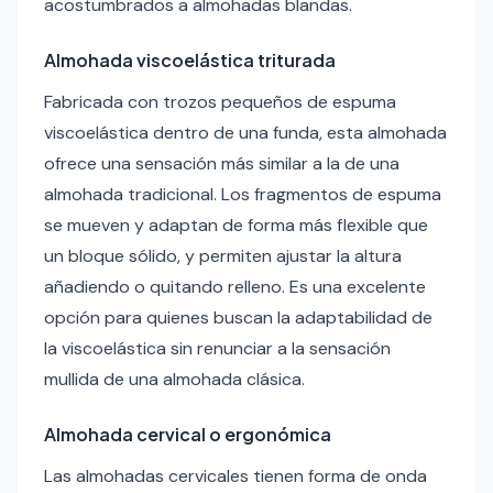
acostumbrados a almohadas blandas.
Almohada viscoelástica triturada
Fabricada con trozos pequeños de espuma
viscoelástica dentro de una funda, esta almohada
ofrece una sensación más similar a la de una
almohada tradicional. Los fragmentos de espuma
se mueven y adaptan de forma más flexible que
un bloque sólido, y permiten ajustar la altura
añadiendo o quitando relleno. Es una excelente
opción para quienes buscan la adaptabilidad de
la viscoelástica sin renunciar a la sensación
mullida de una almohada clásica.
Almohada cervical o ergonómica
Las almohadas cervicales tienen forma de onda