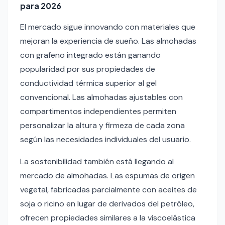
para 2026
El mercado sigue innovando con materiales que
mejoran la experiencia de sueño. Las almohadas
con grafeno integrado están ganando
popularidad por sus propiedades de
conductividad térmica superior al gel
convencional. Las almohadas ajustables con
compartimentos independientes permiten
personalizar la altura y firmeza de cada zona
según las necesidades individuales del usuario.
La sostenibilidad también está llegando al
mercado de almohadas. Las espumas de origen
vegetal, fabricadas parcialmente con aceites de
soja o ricino en lugar de derivados del petróleo,
ofrecen propiedades similares a la viscoelástica