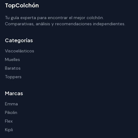
TopColchón
Tu guía experta para encontrar el mejor colchón.
Comparativas, análisis y recomendaciones independientes.
Categorías
Viscoelásticos
Muelles
Baratos
Toppers
Marcas
Emma
Pikolin
Flex
Kipli