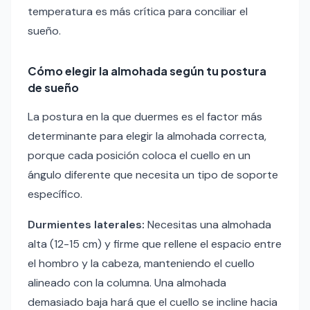
temperatura es más crítica para conciliar el
sueño.
Cómo elegir la almohada según tu postura
de sueño
La postura en la que duermes es el factor más
determinante para elegir la almohada correcta,
porque cada posición coloca el cuello en un
ángulo diferente que necesita un tipo de soporte
específico.
Durmientes laterales:
Necesitas una almohada
alta (12-15 cm) y firme que rellene el espacio entre
el hombro y la cabeza, manteniendo el cuello
alineado con la columna. Una almohada
demasiado baja hará que el cuello se incline hacia