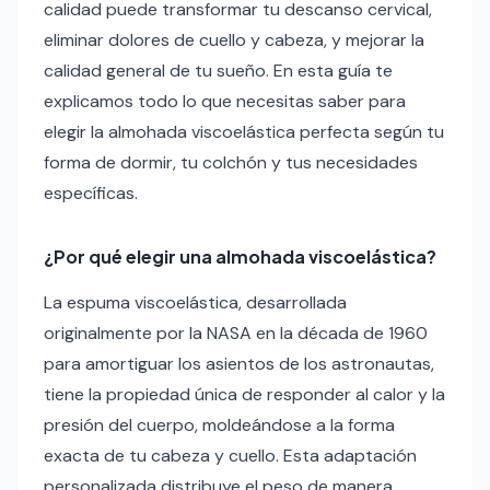
calidad puede transformar tu descanso cervical,
eliminar dolores de cuello y cabeza, y mejorar la
calidad general de tu sueño. En esta guía te
explicamos todo lo que necesitas saber para
elegir la almohada viscoelástica perfecta según tu
forma de dormir, tu colchón y tus necesidades
específicas.
¿Por qué elegir una almohada viscoelástica?
La espuma viscoelástica, desarrollada
originalmente por la NASA en la década de 1960
para amortiguar los asientos de los astronautas,
tiene la propiedad única de responder al calor y la
presión del cuerpo, moldeándose a la forma
exacta de tu cabeza y cuello. Esta adaptación
personalizada distribuye el peso de manera