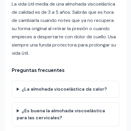
La vida útil media de una almohada viscoelástica
de calidad es de 3 a 5 años. Sabrás que es hora
de cambiarla cuando notes que ya no recupera
su forma original al retirar la presión o cuando
empieces a despertarte con dolor de cuello. Usa
siempre una funda protectora para prolongar su
vida útil.
Preguntas frecuentes
¿La almohada viscoelástica da calor?
¿Es buena la almohada viscoelástica
para las cervicales?