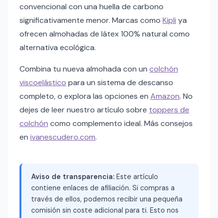
convencional con una huella de carbono
significativamente menor. Marcas como
Kipli
ya
ofrecen almohadas de látex 100% natural como
alternativa ecológica.
Combina tu nueva almohada con un
colchón
viscoelástico
para un sistema de descanso
completo, o explora las opciones en
Amazon
. No
dejes de leer nuestro artículo sobre
toppers de
colchón
como complemento ideal. Más consejos
en
ivanescudero.com
.
Aviso de transparencia:
Este artículo
contiene enlaces de afiliación. Si compras a
través de ellos, podemos recibir una pequeña
comisión sin coste adicional para ti. Esto nos