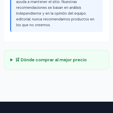
ayuda a mantener el sitio. Nuestras
recomendaciones se basan en análisis
independiente y en la opinión del equipo
editorial; nunca recomendamos productos en
los que no creemos.
🛒 Dónde comprar al mejor precio