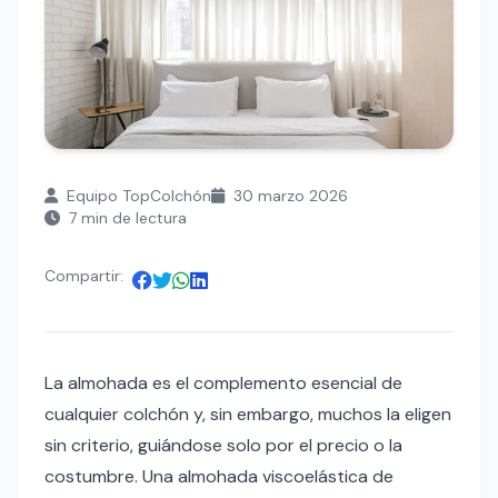
Equipo TopColchón
30 marzo 2026
7 min de lectura
Compartir:
La almohada es el complemento esencial de
cualquier colchón y, sin embargo, muchos la eligen
sin criterio, guiándose solo por el precio o la
costumbre. Una almohada viscoelástica de