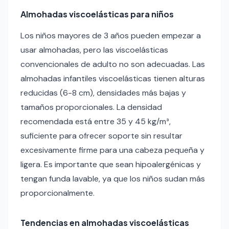
Almohadas viscoelásticas para niños
Los niños mayores de 3 años pueden empezar a
usar almohadas, pero las viscoelásticas
convencionales de adulto no son adecuadas. Las
almohadas infantiles viscoelásticas tienen alturas
reducidas (6-8 cm), densidades más bajas y
tamaños proporcionales. La densidad
recomendada está entre 35 y 45 kg/m³,
suficiente para ofrecer soporte sin resultar
excesivamente firme para una cabeza pequeña y
ligera. Es importante que sean hipoalergénicas y
tengan funda lavable, ya que los niños sudan más
proporcionalmente.
Tendencias en almohadas viscoelásticas