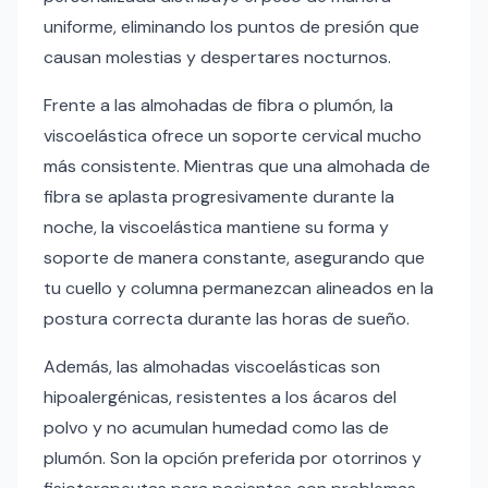
uniforme, eliminando los puntos de presión que
causan molestias y despertares nocturnos.
Frente a las almohadas de fibra o plumón, la
viscoelástica ofrece un soporte cervical mucho
más consistente. Mientras que una almohada de
fibra se aplasta progresivamente durante la
noche, la viscoelástica mantiene su forma y
soporte de manera constante, asegurando que
tu cuello y columna permanezcan alineados en la
postura correcta durante las horas de sueño.
Además, las almohadas viscoelásticas son
hipoalergénicas, resistentes a los ácaros del
polvo y no acumulan humedad como las de
plumón. Son la opción preferida por otorrinos y