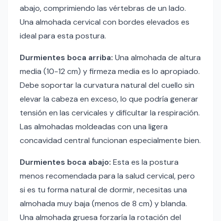
abajo, comprimiendo las vértebras de un lado.
Una almohada cervical con bordes elevados es
ideal para esta postura.
Durmientes boca arriba:
Una almohada de altura
media (10-12 cm) y firmeza media es lo apropiado.
Debe soportar la curvatura natural del cuello sin
elevar la cabeza en exceso, lo que podría generar
tensión en las cervicales y dificultar la respiración.
Las almohadas moldeadas con una ligera
concavidad central funcionan especialmente bien.
Durmientes boca abajo:
Esta es la postura
menos recomendada para la salud cervical, pero
si es tu forma natural de dormir, necesitas una
almohada muy baja (menos de 8 cm) y blanda.
Una almohada gruesa forzaría la rotación del