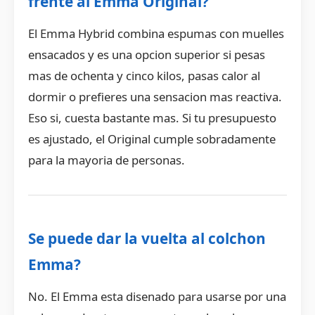
frente al Emma Original?
El Emma Hybrid combina espumas con muelles
ensacados y es una opcion superior si pesas
mas de ochenta y cinco kilos, pasas calor al
dormir o prefieres una sensacion mas reactiva.
Eso si, cuesta bastante mas. Si tu presupuesto
es ajustado, el Original cumple sobradamente
para la mayoria de personas.
Se puede dar la vuelta al colchon
Emma?
No. El Emma esta disenado para usarse por una