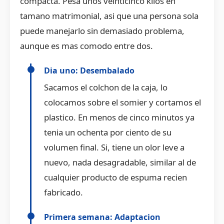
compacta. Pesa unos veinticinco kilos en
tamano matrimonial, asi que una persona sola
puede manejarlo sin demasiado problema,
aunque es mas comodo entre dos.
Dia uno: Desembalado
Sacamos el colchon de la caja, lo
colocamos sobre el somier y cortamos el
plastico. En menos de cinco minutos ya
tenia un ochenta por ciento de su
volumen final. Si, tiene un olor leve a
nuevo, nada desagradable, similar al de
cualquier producto de espuma recien
fabricado.
Primera semana: Adaptacion