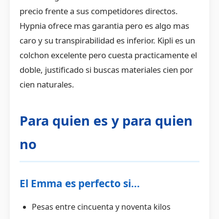
precio frente a sus competidores directos.
Hypnia ofrece mas garantia pero es algo mas
caro y su transpirabilidad es inferior. Kipli es un
colchon excelente pero cuesta practicamente el
doble, justificado si buscas materiales cien por
cien naturales.
Para quien es y para quien
no
El Emma es perfecto si...
Pesas entre cincuenta y noventa kilos