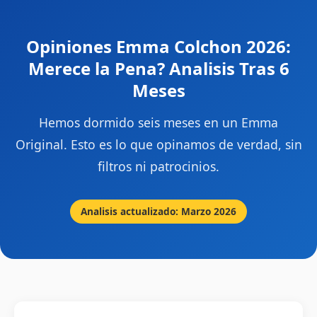
Opiniones Emma Colchon 2026:
Merece la Pena? Analisis Tras 6
Meses
Hemos dormido seis meses en un Emma
Original. Esto es lo que opinamos de verdad, sin
filtros ni patrocinios.
Analisis actualizado: Marzo 2026