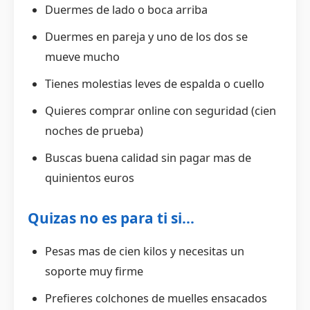
Duermes de lado o boca arriba
Duermes en pareja y uno de los dos se
mueve mucho
Tienes molestias leves de espalda o cuello
Quieres comprar online con seguridad (cien
noches de prueba)
Buscas buena calidad sin pagar mas de
quinientos euros
Quizas no es para ti si...
Pesas mas de cien kilos y necesitas un
soporte muy firme
Prefieres colchones de muelles ensacados