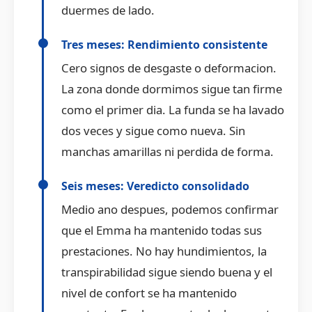
duermes de lado.
Tres meses: Rendimiento consistente
Cero signos de desgaste o deformacion.
La zona donde dormimos sigue tan firme
como el primer dia. La funda se ha lavado
dos veces y sigue como nueva. Sin
manchas amarillas ni perdida de forma.
Seis meses: Veredicto consolidado
Medio ano despues, podemos confirmar
que el Emma ha mantenido todas sus
prestaciones. No hay hundimientos, la
transpirabilidad sigue siendo buena y el
nivel de confort se ha mantenido