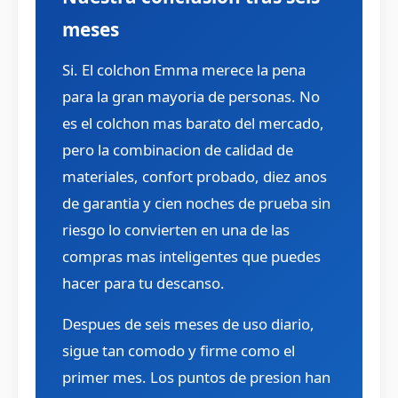
meses
Si. El colchon Emma merece la pena
para la gran mayoria de personas. No
es el colchon mas barato del mercado,
pero la combinacion de calidad de
materiales, confort probado, diez anos
de garantia y cien noches de prueba sin
riesgo lo convierten en una de las
compras mas inteligentes que puedes
hacer para tu descanso.
Despues de seis meses de uso diario,
sigue tan comodo y firme como el
primer mes. Los puntos de presion han