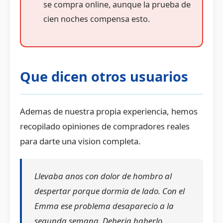
se compra online, aunque la prueba de
cien noches compensa esto.
Que dicen otros usuarios
Ademas de nuestra propia experiencia, hemos
recopilado opiniones de compradores reales
para darte una vision completa.
Llevaba anos con dolor de hombro al
despertar porque dormia de lado. Con el
Emma ese problema desaparecio a la
segunda semana. Deberia haberlo