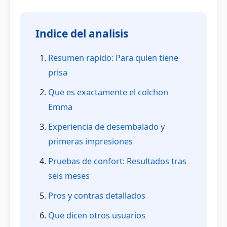
Indice del analisis
Resumen rapido: Para quien tiene
prisa
Que es exactamente el colchon
Emma
Experiencia de desembalado y
primeras impresiones
Pruebas de confort: Resultados tras
seis meses
Pros y contras detallados
Que dicen otros usuarios