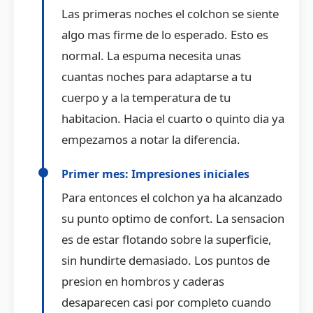
Las primeras noches el colchon se siente
algo mas firme de lo esperado. Esto es
normal. La espuma necesita unas
cuantas noches para adaptarse a tu
cuerpo y a la temperatura de tu
habitacion. Hacia el cuarto o quinto dia ya
empezamos a notar la diferencia.
Primer mes: Impresiones iniciales
Para entonces el colchon ya ha alcanzado
su punto optimo de confort. La sensacion
es de estar flotando sobre la superficie,
sin hundirte demasiado. Los puntos de
presion en hombros y caderas
desaparecen casi por completo cuando