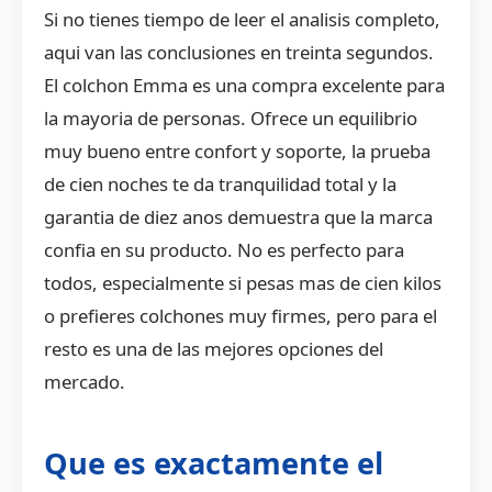
Si no tienes tiempo de leer el analisis completo,
aqui van las conclusiones en treinta segundos.
El colchon Emma es una compra excelente para
la mayoria de personas. Ofrece un equilibrio
muy bueno entre confort y soporte, la prueba
de cien noches te da tranquilidad total y la
garantia de diez anos demuestra que la marca
confia en su producto. No es perfecto para
todos, especialmente si pesas mas de cien kilos
o prefieres colchones muy firmes, pero para el
resto es una de las mejores opciones del
mercado.
Que es exactamente el