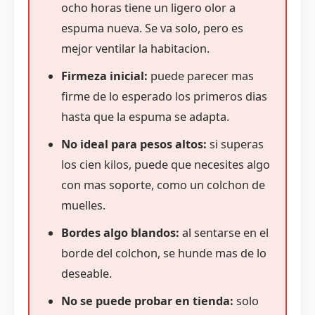
ocho horas tiene un ligero olor a
espuma nueva. Se va solo, pero es
mejor ventilar la habitacion.
Firmeza inicial:
puede parecer mas
firme de lo esperado los primeros dias
hasta que la espuma se adapta.
No ideal para pesos altos:
si superas
los cien kilos, puede que necesites algo
con mas soporte, como un colchon de
muelles.
Bordes algo blandos:
al sentarse en el
borde del colchon, se hunde mas de lo
deseable.
No se puede probar en tienda:
solo