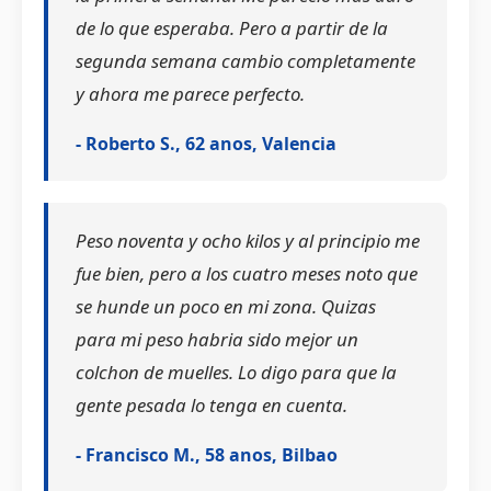
de lo que esperaba. Pero a partir de la
segunda semana cambio completamente
y ahora me parece perfecto.
- Roberto S., 62 anos, Valencia
Peso noventa y ocho kilos y al principio me
fue bien, pero a los cuatro meses noto que
se hunde un poco en mi zona. Quizas
para mi peso habria sido mejor un
colchon de muelles. Lo digo para que la
gente pesada lo tenga en cuenta.
- Francisco M., 58 anos, Bilbao