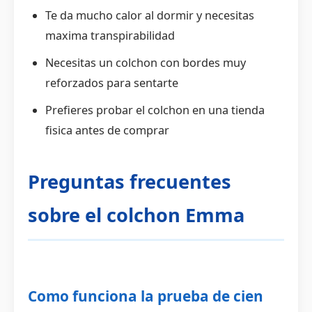
Te da mucho calor al dormir y necesitas
maxima transpirabilidad
Necesitas un colchon con bordes muy
reforzados para sentarte
Prefieres probar el colchon en una tienda
fisica antes de comprar
Preguntas frecuentes
sobre el colchon Emma
Como funciona la prueba de cien