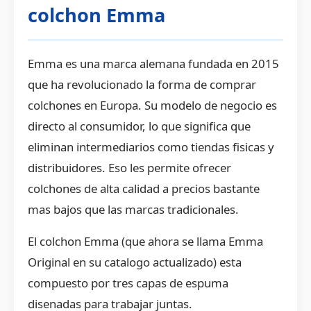
colchon Emma
Emma es una marca alemana fundada en 2015
que ha revolucionado la forma de comprar
colchones en Europa. Su modelo de negocio es
directo al consumidor, lo que significa que
eliminan intermediarios como tiendas fisicas y
distribuidores. Eso les permite ofrecer
colchones de alta calidad a precios bastante
mas bajos que las marcas tradicionales.
El colchon Emma (que ahora se llama Emma
Original en su catalogo actualizado) esta
compuesto por tres capas de espuma
disenadas para trabajar juntas.