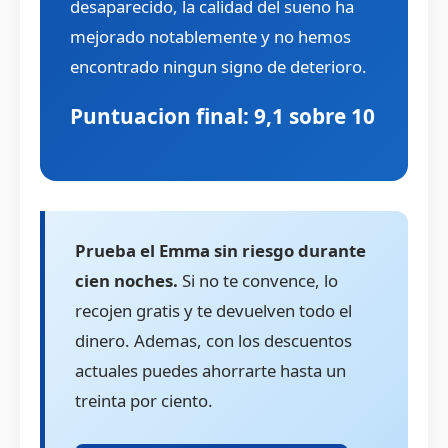
desaparecido, la calidad del sueno ha
mejorado notablemente y no hemos
encontrado ningun signo de deterioro.
Puntuacion final: 9,1 sobre 10
Prueba el Emma sin riesgo durante
cien noches.
Si no te convence, lo
recojen gratis y te devuelven todo el
dinero. Ademas, con los descuentos
actuales puedes ahorrarte hasta un
treinta por ciento.