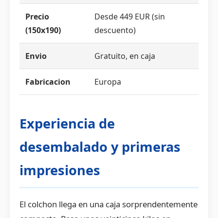
Precio
Desde 449 EUR (sin
(150x190)
descuento)
Envio
Gratuito, en caja
Fabricacion
Europa
Experiencia de
desembalado y primeras
impresiones
El colchon llega en una caja sorprendentemente