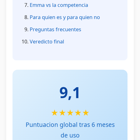
Emma vs la competencia
Para quien es y para quien no
Preguntas frecuentes
Veredicto final
9,1
★★★★★
Puntuacion global tras 6 meses
de uso