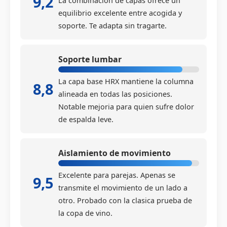
9,2
La combinacion de capas ofrece un
equilibrio excelente entre acogida y
soporte. Te adapta sin tragarte.
Soporte lumbar
La capa base HRX mantiene la columna
8,8
alineada en todas las posiciones.
Notable mejoria para quien sufre dolor
de espalda leve.
Aislamiento de movimiento
Excelente para parejas. Apenas se
9,5
transmite el movimiento de un lado a
otro. Probado con la clasica prueba de
la copa de vino.