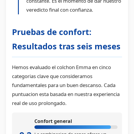
constante. Es el momento de dar nuestro
veredicto final con confianza.
Pruebas de confort:
Resultados tras seis meses
Hemos evaluado el colchon Emma en cinco
categorias clave que consideramos
fundamentales para un buen descanso. Cada
puntuacion esta basada en nuestra experiencia
real de uso prolongado.
Confort general