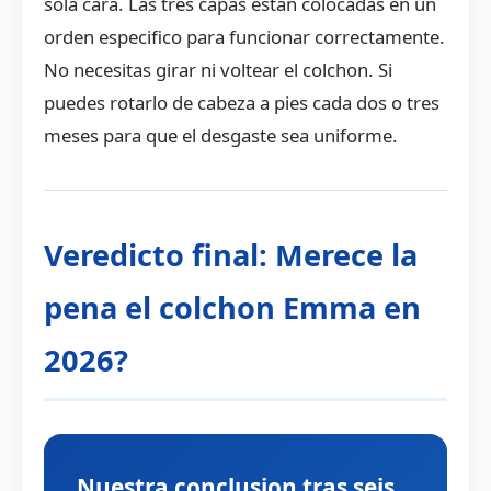
sola cara. Las tres capas estan colocadas en un
orden especifico para funcionar correctamente.
No necesitas girar ni voltear el colchon. Si
puedes rotarlo de cabeza a pies cada dos o tres
meses para que el desgaste sea uniforme.
Veredicto final: Merece la
pena el colchon Emma en
2026?
Nuestra conclusion tras seis