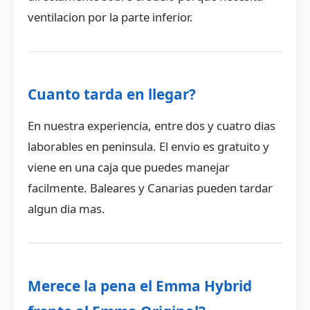
ventilacion por la parte inferior.
Cuanto tarda en llegar?
En nuestra experiencia, entre dos y cuatro dias
laborables en peninsula. El envio es gratuito y
viene en una caja que puedes manejar
facilmente. Baleares y Canarias pueden tardar
algun dia mas.
Merece la pena el Emma Hybrid