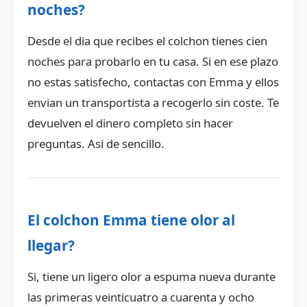
noches?
Desde el dia que recibes el colchon tienes cien
noches para probarlo en tu casa. Si en ese plazo
no estas satisfecho, contactas con Emma y ellos
envian un transportista a recogerlo sin coste. Te
devuelven el dinero completo sin hacer
preguntas. Asi de sencillo.
El colchon Emma tiene olor al
llegar?
Si, tiene un ligero olor a espuma nueva durante
las primeras veinticuatro a cuarenta y ocho