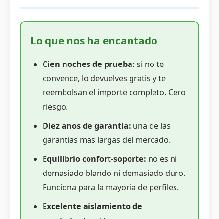
Lo que nos ha encantado
Cien noches de prueba:
si no te
convence, lo devuelves gratis y te
reembolsan el importe completo. Cero
riesgo.
Diez anos de garantia:
una de las
garantias mas largas del mercado.
Equilibrio confort-soporte:
no es ni
demasiado blando ni demasiado duro.
Funciona para la mayoria de perfiles.
Excelente aislamiento de