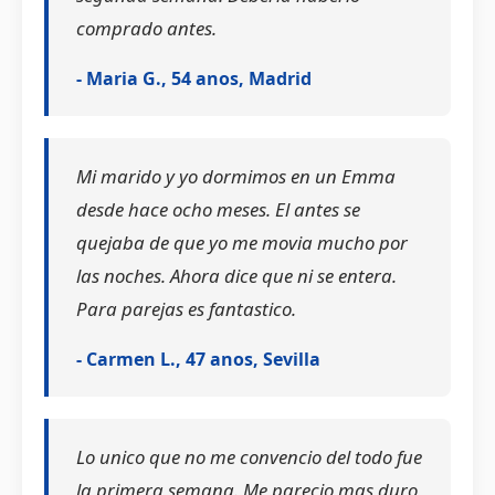
comprado antes.
- Maria G., 54 anos, Madrid
Mi marido y yo dormimos en un Emma
desde hace ocho meses. El antes se
quejaba de que yo me movia mucho por
las noches. Ahora dice que ni se entera.
Para parejas es fantastico.
- Carmen L., 47 anos, Sevilla
Lo unico que no me convencio del todo fue
la primera semana. Me parecio mas duro