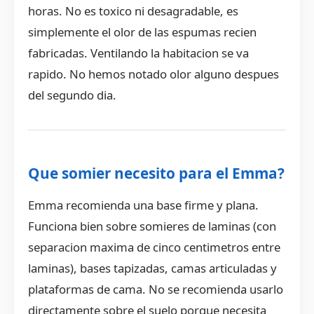
horas. No es toxico ni desagradable, es
simplemente el olor de las espumas recien
fabricadas. Ventilando la habitacion se va
rapido. No hemos notado olor alguno despues
del segundo dia.
Que somier necesito para el Emma?
Emma recomienda una base firme y plana.
Funciona bien sobre somieres de laminas (con
separacion maxima de cinco centimetros entre
laminas), bases tapizadas, camas articuladas y
plataformas de cama. No se recomienda usarlo
directamente sobre el suelo porque necesita