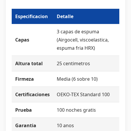
Especificacion
Detalle
3 capas de espuma
Capas
(Airgocell, viscoelastica,
espuma fria HRX)
Altura total
25 centimetros
Firmeza
Media (6 sobre 10)
Certificaciones
OEKO-TEX Standard 100
Prueba
100 noches gratis
Garantia
10 anos