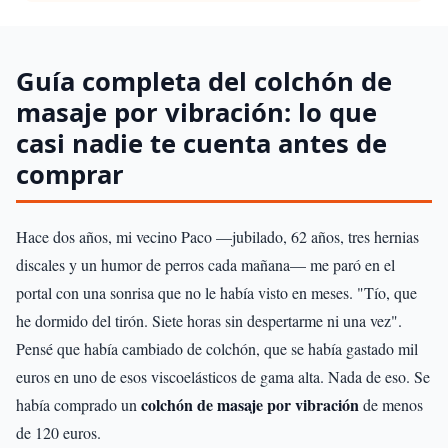
Guía completa del colchón de
masaje por vibración: lo que
casi nadie te cuenta antes de
comprar
Hace dos años, mi vecino Paco —jubilado, 62 años, tres hernias
discales y un humor de perros cada mañana— me paró en el
portal con una sonrisa que no le había visto en meses. "Tío, que
he dormido del tirón. Siete horas sin despertarme ni una vez".
Pensé que había cambiado de colchón, que se había gastado mil
euros en uno de esos viscoelásticos de gama alta. Nada de eso. Se
colchón de masaje por vibración
había comprado un
de menos
de 120 euros.