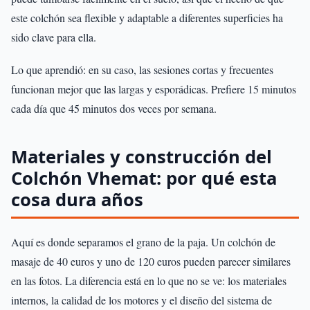
este colchón sea flexible y adaptable a diferentes superficies ha
sido clave para ella.
Lo que aprendió: en su caso, las sesiones cortas y frecuentes
funcionan mejor que las largas y esporádicas. Prefiere 15 minutos
cada día que 45 minutos dos veces por semana.
Materiales y construcción del
Colchón Vhemat: por qué esta
cosa dura años
Aquí es donde separamos el grano de la paja. Un colchón de
masaje de 40 euros y uno de 120 euros pueden parecer similares
en las fotos. La diferencia está en lo que no se ve: los materiales
internos, la calidad de los motores y el diseño del sistema de