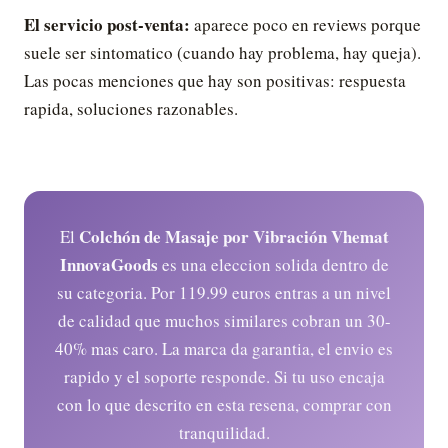
El servicio post-venta:
aparece poco en reviews porque
suele ser sintomatico (cuando hay problema, hay queja).
Las pocas menciones que hay son positivas: respuesta
rapida, soluciones razonables.
Colchón de Masaje por Vibración Vhemat
El
InnovaGoods
es una eleccion solida dentro de
su categoria. Por 119.99 euros entras a un nivel
de calidad que muchos similares cobran un 30-
40% mas caro. La marca da garantia, el envio es
rapido y el soporte responde. Si tu uso encaja
con lo que descrito en esta resena, comprar con
tranquilidad.