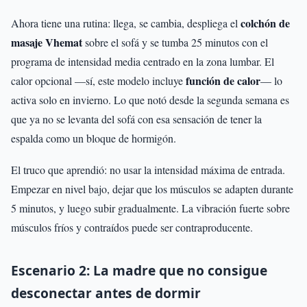
colchón de
Ahora tiene una rutina: llega, se cambia, despliega el
masaje Vhemat
sobre el sofá y se tumba 25 minutos con el
programa de intensidad media centrado en la zona lumbar. El
función de calor
calor opcional —sí, este modelo incluye
— lo
activa solo en invierno. Lo que notó desde la segunda semana es
que ya no se levanta del sofá con esa sensación de tener la
espalda como un bloque de hormigón.
El truco que aprendió: no usar la intensidad máxima de entrada.
Empezar en nivel bajo, dejar que los músculos se adapten durante
5 minutos, y luego subir gradualmente. La vibración fuerte sobre
músculos fríos y contraídos puede ser contraproducente.
Escenario 2: La madre que no consigue
desconectar antes de dormir