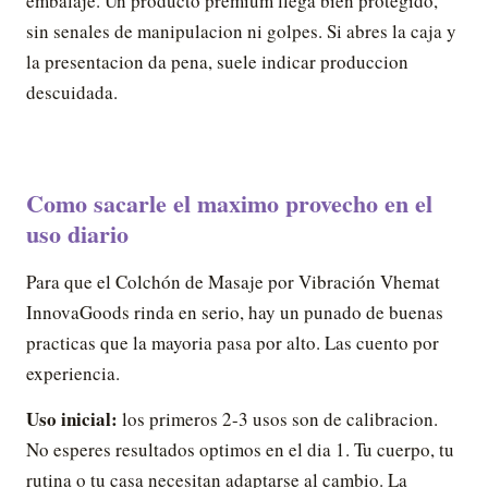
embalaje. Un producto premium llega bien protegido,
sin senales de manipulacion ni golpes. Si abres la caja y
la presentacion da pena, suele indicar produccion
descuidada.
Como sacarle el maximo provecho en el
uso diario
Para que el Colchón de Masaje por Vibración Vhemat
InnovaGoods rinda en serio, hay un punado de buenas
practicas que la mayoria pasa por alto. Las cuento por
experiencia.
Uso inicial:
los primeros 2-3 usos son de calibracion.
No esperes resultados optimos en el dia 1. Tu cuerpo, tu
rutina o tu casa necesitan adaptarse al cambio. La