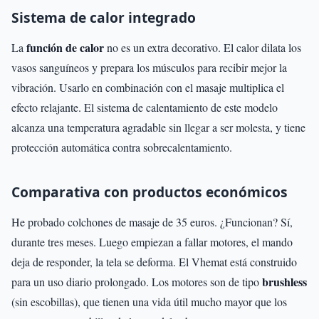
Sistema de calor integrado
función de calor
La
no es un extra decorativo. El calor dilata los
vasos sanguíneos y prepara los músculos para recibir mejor la
vibración. Usarlo en combinación con el masaje multiplica el
efecto relajante. El sistema de calentamiento de este modelo
alcanza una temperatura agradable sin llegar a ser molesta, y tiene
protección automática contra sobrecalentamiento.
Comparativa con productos económicos
He probado colchones de masaje de 35 euros. ¿Funcionan? Sí,
durante tres meses. Luego empiezan a fallar motores, el mando
deja de responder, la tela se deforma. El Vhemat está construido
brushless
para un uso diario prolongado. Los motores son de tipo
(sin escobillas), que tienen una vida útil mucho mayor que los