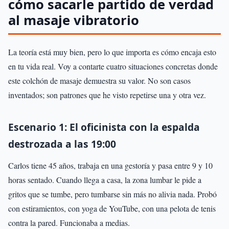
cómo sacarle partido de verdad
al masaje vibratorio
La teoría está muy bien, pero lo que importa es cómo encaja esto
en tu vida real. Voy a contarte cuatro situaciones concretas donde
este colchón de masaje demuestra su valor. No son casos
inventados; son patrones que he visto repetirse una y otra vez.
Escenario 1: El oficinista con la espalda
destrozada a las 19:00
Carlos tiene 45 años, trabaja en una gestoría y pasa entre 9 y 10
horas sentado. Cuando llega a casa, la zona lumbar le pide a
gritos que se tumbe, pero tumbarse sin más no alivia nada. Probó
con estiramientos, con yoga de YouTube, con una pelota de tenis
contra la pared. Funcionaba a medias.