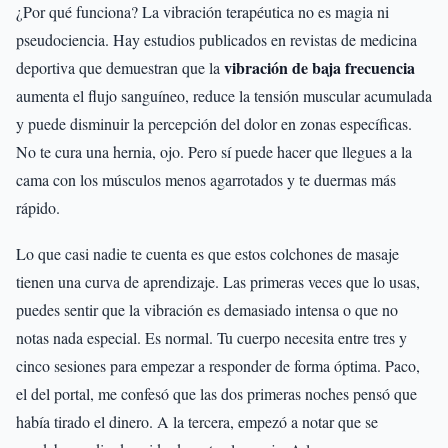
¿Por qué funciona? La vibración terapéutica no es magia ni
pseudociencia. Hay estudios publicados en revistas de medicina
vibración de baja frecuencia
deportiva que demuestran que la
aumenta el flujo sanguíneo, reduce la tensión muscular acumulada
y puede disminuir la percepción del dolor en zonas específicas.
No te cura una hernia, ojo. Pero sí puede hacer que llegues a la
cama con los músculos menos agarrotados y te duermas más
rápido.
Lo que casi nadie te cuenta es que estos colchones de masaje
tienen una curva de aprendizaje. Las primeras veces que lo usas,
puedes sentir que la vibración es demasiado intensa o que no
notas nada especial. Es normal. Tu cuerpo necesita entre tres y
cinco sesiones para empezar a responder de forma óptima. Paco,
el del portal, me confesó que las dos primeras noches pensó que
había tirado el dinero. A la tercera, empezó a notar que se