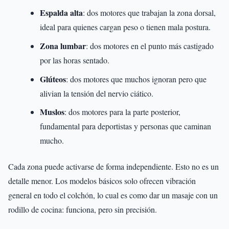
Espalda alta
: dos motores que trabajan la zona dorsal,
ideal para quienes cargan peso o tienen mala postura.
Zona lumbar
: dos motores en el punto más castigado
por las horas sentado.
Glúteos
: dos motores que muchos ignoran pero que
alivian la tensión del nervio ciático.
Muslos
: dos motores para la parte posterior,
fundamental para deportistas y personas que caminan
mucho.
Cada zona puede activarse de forma independiente. Esto no es un
detalle menor. Los modelos básicos solo ofrecen vibración
general en todo el colchón, lo cual es como dar un masaje con un
rodillo de cocina: funciona, pero sin precisión.