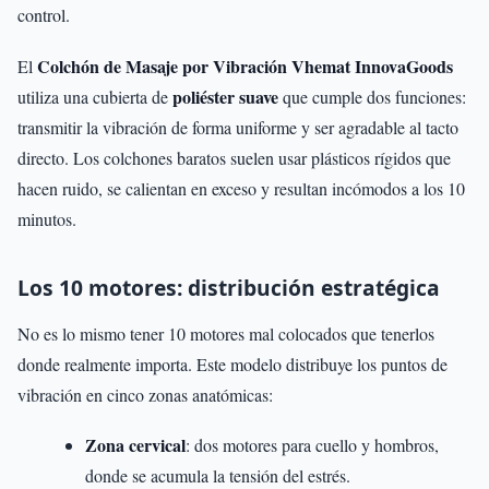
control.
Colchón de Masaje por Vibración Vhemat InnovaGoods
El
poliéster suave
utiliza una cubierta de
que cumple dos funciones:
transmitir la vibración de forma uniforme y ser agradable al tacto
directo. Los colchones baratos suelen usar plásticos rígidos que
hacen ruido, se calientan en exceso y resultan incómodos a los 10
minutos.
Los 10 motores: distribución estratégica
No es lo mismo tener 10 motores mal colocados que tenerlos
donde realmente importa. Este modelo distribuye los puntos de
vibración en cinco zonas anatómicas:
Zona cervical
: dos motores para cuello y hombros,
donde se acumula la tensión del estrés.