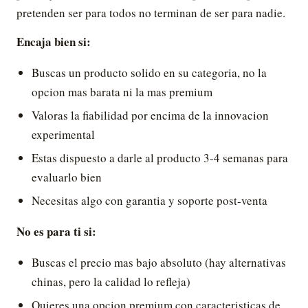
pretenden ser para todos no terminan de ser para nadie.
Encaja bien si:
Buscas un producto solido en su categoria, no la
opcion mas barata ni la mas premium
Valoras la fiabilidad por encima de la innovacion
experimental
Estas dispuesto a darle al producto 3-4 semanas para
evaluarlo bien
Necesitas algo con garantia y soporte post-venta
No es para ti si:
Buscas el precio mas bajo absoluto (hay alternativas
chinas, pero la calidad lo refleja)
Quieres una opcion premium con caracteristicas de