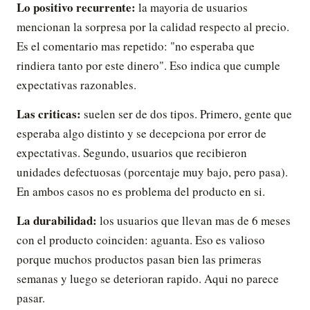
Lo positivo recurrente:
la mayoria de usuarios
mencionan la sorpresa por la calidad respecto al precio.
Es el comentario mas repetido: "no esperaba que
rindiera tanto por este dinero". Eso indica que cumple
expectativas razonables.
Las criticas:
suelen ser de dos tipos. Primero, gente que
esperaba algo distinto y se decepciona por error de
expectativas. Segundo, usuarios que recibieron
unidades defectuosas (porcentaje muy bajo, pero pasa).
En ambos casos no es problema del producto en si.
La durabilidad:
los usuarios que llevan mas de 6 meses
con el producto coinciden: aguanta. Eso es valioso
porque muchos productos pasan bien las primeras
semanas y luego se deterioran rapido. Aqui no parece
pasar.