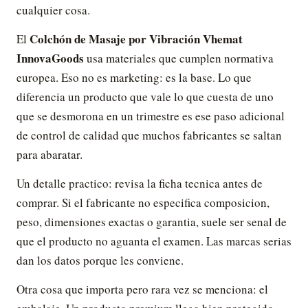
cualquier cosa.
Colchón de Masaje por Vibración Vhemat
El
InnovaGoods
usa materiales que cumplen normativa
europea. Eso no es marketing: es la base. Lo que
diferencia un producto que vale lo que cuesta de uno
que se desmorona en un trimestre es ese paso adicional
de control de calidad que muchos fabricantes se saltan
para abaratar.
Un detalle practico: revisa la ficha tecnica antes de
comprar. Si el fabricante no especifica composicion,
peso, dimensiones exactas o garantia, suele ser senal de
que el producto no aguanta el examen. Las marcas serias
dan los datos porque les conviene.
Otra cosa que importa pero rara vez se menciona: el