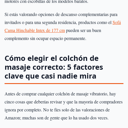
motores con escobillas de los modelos baratos.
Si estás valorando opciones de descanso complementarias para
invitados o para una segunda residencia, productos como el
Sofá
Cama Hinchable Intex de 177 cm
pueden ser un buen
complemento sin ocupar espacio permanente.
Cómo elegir el colchón de
masaje correcto: 5 factores
clave que casi nadie mira
Antes de comprar cualquier colchón de masaje vibratorio, hay
cinco cosas que deberías revisar y que la mayoría de compradores
ignora por completo. No te fíes solo de las valoraciones de
Amazon; muchas son de gente que lo ha usado dos veces.