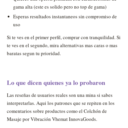
gama alta (este es solido pero no top de gama)
Esperas resultados instantaneos sin compromiso de
uso
Si te ves en el primer perfil, comprar con tranquilidad. Si
te ves en el segundo, mira alternativas mas caras o mas
baratas segun tu prioridad.
Lo que dicen quienes ya lo probaron
Las reseñas de usuarios reales son una mina si sabes
interpretarlas. Aqui los patrones que se repiten en los
comentarios sobre productos como el Colchón de
Masaje por Vibración Vhemat InnovaGoods.