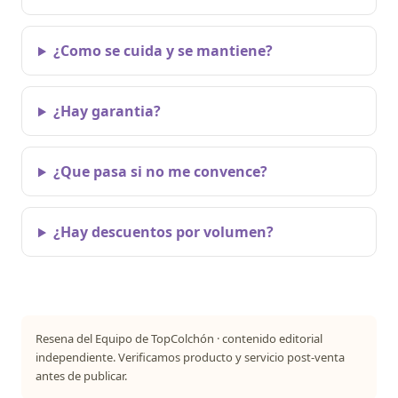
¿Como se cuida y se mantiene?
¿Hay garantia?
¿Que pasa si no me convence?
¿Hay descuentos por volumen?
Resena del Equipo de TopColchón · contenido editorial
independiente. Verificamos producto y servicio post-venta
antes de publicar.