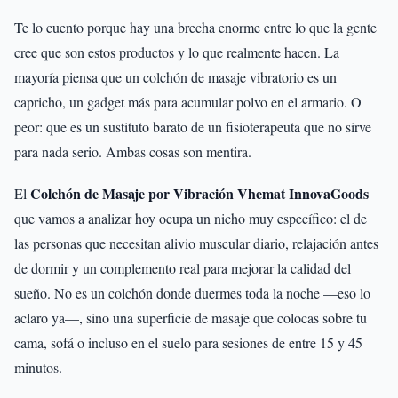
Te lo cuento porque hay una brecha enorme entre lo que la gente
cree que son estos productos y lo que realmente hacen. La
mayoría piensa que un colchón de masaje vibratorio es un
capricho, un gadget más para acumular polvo en el armario. O
peor: que es un sustituto barato de un fisioterapeuta que no sirve
para nada serio. Ambas cosas son mentira.
Colchón de Masaje por Vibración Vhemat InnovaGoods
El
que vamos a analizar hoy ocupa un nicho muy específico: el de
las personas que necesitan alivio muscular diario, relajación antes
de dormir y un complemento real para mejorar la calidad del
sueño. No es un colchón donde duermes toda la noche —eso lo
aclaro ya—, sino una superficie de masaje que colocas sobre tu
cama, sofá o incluso en el suelo para sesiones de entre 15 y 45
minutos.