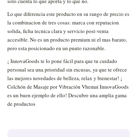
solo cuenta lo que aporta y lo que no.
Lo que diferencia este producto en su rango de precio es
la combinacion de tres cosas: marca con reputacion
solida, ficha tecnica clara y servicio post-venta
accesible. No es un producto premium ni el mas barato,
pero esta posicionado en un punto razonable.
¡ InnovaGoods te lo pone fácil para que tu cuidado
personal sea una prioridad sin excusas, ya que te ofrece
las mejores novedades de belleza, relax y bienestar! ¡
Colchón de Masaje por Vibración Vhemat InnovaGoods
es un buen ejemplo de ello! Descubre una amplia gama
de productos