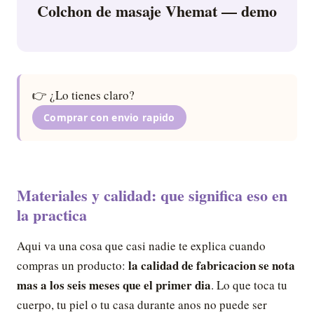
Colchon de masaje Vhemat — demo
👉 ¿Lo tienes claro?
Comprar con envio rapido
Materiales y calidad: que significa eso en
la practica
Aqui va una cosa que casi nadie te explica cuando
la calidad de fabricacion se nota
compras un producto:
mas a los seis meses que el primer dia
. Lo que toca tu
cuerpo, tu piel o tu casa durante anos no puede ser