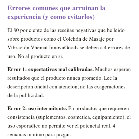
Errores comunes que arruinan la
experiencia (y como evitarlos)
El 80 por ciento de las reseñas negativas que he leido
sobre productos como el Colchón de Masaje por
Vibración Vhemat InnovaGoods se deben a 4 errores de
uso. No al producto en si.
Error 1: expectativas mal calibradas.
Muchos esperan
resultados que el producto nunca prometio. Lee la
descripcion oficial con atencion, no las exageraciones
de la publicidad.
Error 2: uso intermitente.
En productos que requieren
consistencia (suplementos, cosmetica, equipamiento), el
uso esporadico no permite ver el potencial real. 4
semanas minimo para juzgar.