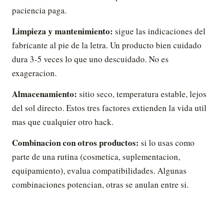
paciencia paga.
Limpieza y mantenimiento:
sigue las indicaciones del
fabricante al pie de la letra. Un producto bien cuidado
dura 3-5 veces lo que uno descuidado. No es
exageracion.
Almacenamiento:
sitio seco, temperatura estable, lejos
del sol directo. Estos tres factores extienden la vida util
mas que cualquier otro hack.
Combinacion con otros productos:
si lo usas como
parte de una rutina (cosmetica, suplementacion,
equipamiento), evalua compatibilidades. Algunas
combinaciones potencian, otras se anulan entre si.