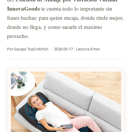
InnovaGoods
te cuenta todo lo importante sin
frases hechas: para quien encaja, donde rinde mejor,
donde no llega, y como sacarle el maximo
provecho.
Por Equipo TopColchón
·
2026-05-17
·
Lectura 8 min