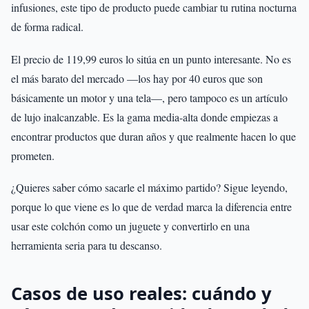
infusiones, este tipo de producto puede cambiar tu rutina nocturna
de forma radical.
El precio de 119,99 euros lo sitúa en un punto interesante. No es
el más barato del mercado —los hay por 40 euros que son
básicamente un motor y una tela—, pero tampoco es un artículo
de lujo inalcanzable. Es la gama media-alta donde empiezas a
encontrar productos que duran años y que realmente hacen lo que
prometen.
¿Quieres saber cómo sacarle el máximo partido? Sigue leyendo,
porque lo que viene es lo que de verdad marca la diferencia entre
usar este colchón como un juguete y convertirlo en una
herramienta seria para tu descanso.
Casos de uso reales: cuándo y