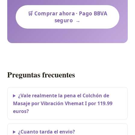
🛒 Comprar ahora · Pago BBVA
seguro
→
Preguntas frecuentes
¿Vale realmente la pena el Colchón de
Masaje por Vibración Vhemat I por 119.99
euros?
¿Cuanto tarda el envio?