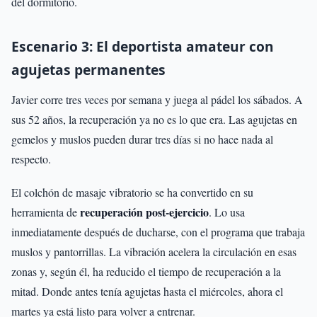
del dormitorio.
Escenario 3: El deportista amateur con
agujetas permanentes
Javier corre tres veces por semana y juega al pádel los sábados. A
sus 52 años, la recuperación ya no es lo que era. Las agujetas en
gemelos y muslos pueden durar tres días si no hace nada al
respecto.
El colchón de masaje vibratorio se ha convertido en su
recuperación post-ejercicio
herramienta de
. Lo usa
inmediatamente después de ducharse, con el programa que trabaja
muslos y pantorrillas. La vibración acelera la circulación en esas
zonas y, según él, ha reducido el tiempo de recuperación a la
mitad. Donde antes tenía agujetas hasta el miércoles, ahora el
martes ya está listo para volver a entrenar.