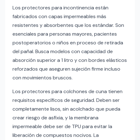
Los protectores para incontinencia están
fabricados con capas impermeables más
resistentes y absorbentes que los estándar. Son
esenciales para personas mayores, pacientes
postoperatorios o niños en proceso de retirada
del pañal. Busca modelos con capacidad de
absorción superior a 1 litro y con bordes elásticos
reforzados que aseguren sujeción firme incluso
con movimientos bruscos.
Los protectores para colchones de cuna tienen
requisitos específicos de seguridad. Deben ser
completamente lisos, sin acolchado que pueda
crear riesgo de asfixia, y la membrana
impermeable debe ser de TPU para evitar la
liberación de compuestos nocivos. La