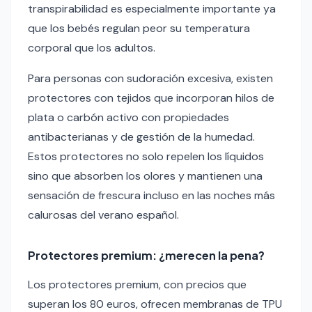
transpirabilidad es especialmente importante ya
que los bebés regulan peor su temperatura
corporal que los adultos.
Para personas con sudoración excesiva, existen
protectores con tejidos que incorporan hilos de
plata o carbón activo con propiedades
antibacterianas y de gestión de la humedad.
Estos protectores no solo repelen los líquidos
sino que absorben los olores y mantienen una
sensación de frescura incluso en las noches más
calurosas del verano español.
Protectores premium: ¿merecen la pena?
Los protectores premium, con precios que
superan los 80 euros, ofrecen membranas de TPU