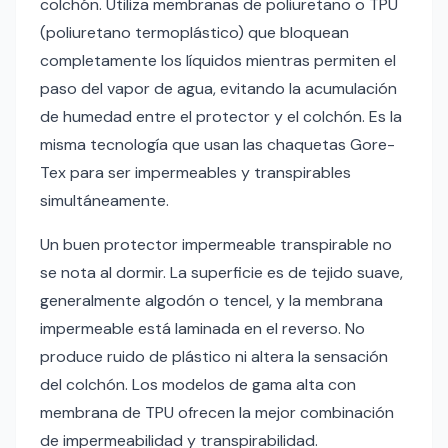
colchón. Utiliza membranas de poliuretano o TPU
(poliuretano termoplástico) que bloquean
completamente los líquidos mientras permiten el
paso del vapor de agua, evitando la acumulación
de humedad entre el protector y el colchón. Es la
misma tecnología que usan las chaquetas Gore-
Tex para ser impermeables y transpirables
simultáneamente.
Un buen protector impermeable transpirable no
se nota al dormir. La superficie es de tejido suave,
generalmente algodón o tencel, y la membrana
impermeable está laminada en el reverso. No
produce ruido de plástico ni altera la sensación
del colchón. Los modelos de gama alta con
membrana de TPU ofrecen la mejor combinación
de impermeabilidad y transpirabilidad.