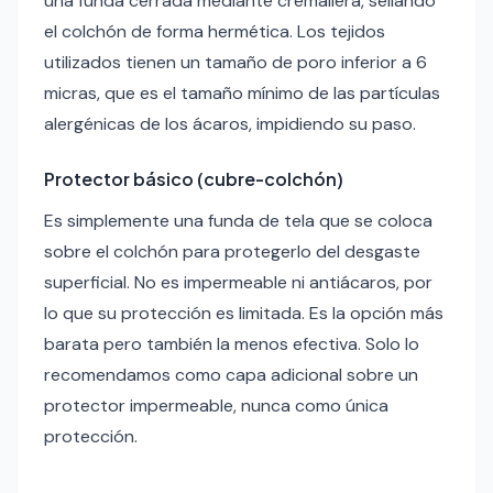
una funda cerrada mediante cremallera, sellando
el colchón de forma hermética. Los tejidos
utilizados tienen un tamaño de poro inferior a 6
micras, que es el tamaño mínimo de las partículas
alergénicas de los ácaros, impidiendo su paso.
Protector básico (cubre-colchón)
Es simplemente una funda de tela que se coloca
sobre el colchón para protegerlo del desgaste
superficial. No es impermeable ni antiácaros, por
lo que su protección es limitada. Es la opción más
barata pero también la menos efectiva. Solo lo
recomendamos como capa adicional sobre un
protector impermeable, nunca como única
protección.