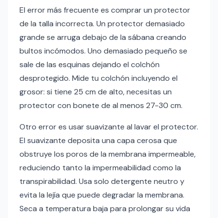
El error más frecuente es comprar un protector
de la talla incorrecta. Un protector demasiado
grande se arruga debajo de la sábana creando
bultos incómodos. Uno demasiado pequeño se
sale de las esquinas dejando el colchón
desprotegido. Mide tu colchón incluyendo el
grosor: si tiene 25 cm de alto, necesitas un
protector con bonete de al menos 27-30 cm.
Otro error es usar suavizante al lavar el protector.
El suavizante deposita una capa cerosa que
obstruye los poros de la membrana impermeable,
reduciendo tanto la impermeabilidad como la
transpirabilidad. Usa solo detergente neutro y
evita la lejía que puede degradar la membrana.
Seca a temperatura baja para prolongar su vida