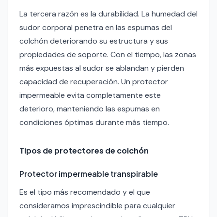
La tercera razón es la durabilidad. La humedad del
sudor corporal penetra en las espumas del
colchón deteriorando su estructura y sus
propiedades de soporte. Con el tiempo, las zonas
más expuestas al sudor se ablandan y pierden
capacidad de recuperación. Un protector
impermeable evita completamente este
deterioro, manteniendo las espumas en
condiciones óptimas durante más tiempo.
Tipos de protectores de colchón
Protector impermeable transpirable
Es el tipo más recomendado y el que
consideramos imprescindible para cualquier