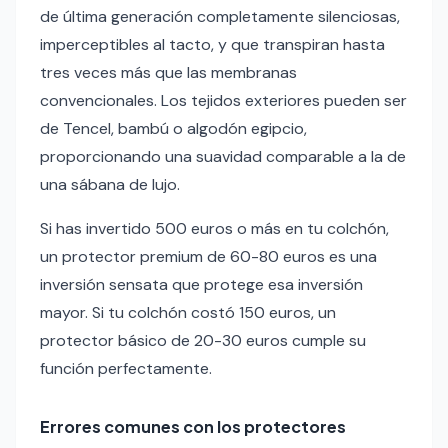
de última generación completamente silenciosas,
imperceptibles al tacto, y que transpiran hasta
tres veces más que las membranas
convencionales. Los tejidos exteriores pueden ser
de Tencel, bambú o algodón egipcio,
proporcionando una suavidad comparable a la de
una sábana de lujo.
Si has invertido 500 euros o más en tu colchón,
un protector premium de 60-80 euros es una
inversión sensata que protege esa inversión
mayor. Si tu colchón costó 150 euros, un
protector básico de 20-30 euros cumple su
función perfectamente.
Errores comunes con los protectores