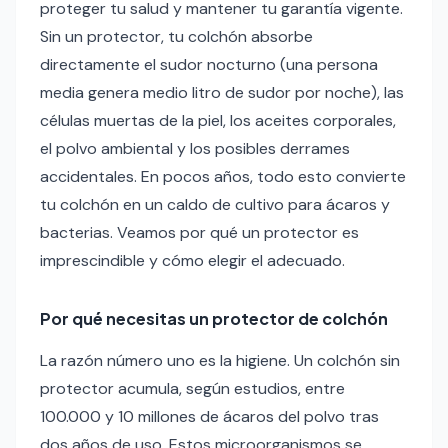
proteger tu salud y mantener tu garantía vigente.
Sin un protector, tu colchón absorbe
directamente el sudor nocturno (una persona
media genera medio litro de sudor por noche), las
células muertas de la piel, los aceites corporales,
el polvo ambiental y los posibles derrames
accidentales. En pocos años, todo esto convierte
tu colchón en un caldo de cultivo para ácaros y
bacterias. Veamos por qué un protector es
imprescindible y cómo elegir el adecuado.
Por qué necesitas un protector de colchón
La razón número uno es la higiene. Un colchón sin
protector acumula, según estudios, entre
100.000 y 10 millones de ácaros del polvo tras
dos años de uso. Estos microorganismos se