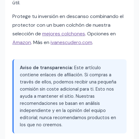
útil.
Protege tu inversión en descanso combinando el
protector con un buen colchón de nuestra
selección de
mejores colchones
. Opciones en
Amazon
. Más en
ivanescudero.com
.
Aviso de transparencia:
Este artículo
contiene enlaces de afiliación. Si compras a
través de ellos, podemos recibir una pequeña
comisión sin coste adicional para ti. Esto nos
ayuda a mantener el sitio. Nuestras
recomendaciones se basan en análisis
independiente y en la opinión del equipo
editorial; nunca recomendamos productos en
los que no creemos.