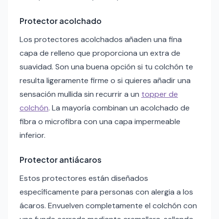
Protector acolchado
Los protectores acolchados añaden una fina
capa de relleno que proporciona un extra de
suavidad. Son una buena opción si tu colchón te
resulta ligeramente firme o si quieres añadir una
sensación mullida sin recurrir a un
topper de
colchón
. La mayoría combinan un acolchado de
fibra o microfibra con una capa impermeable
inferior.
Protector antiácaros
Estos protectores están diseñados
específicamente para personas con alergia a los
ácaros. Envuelven completamente el colchón con