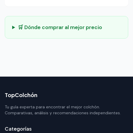
🛒 Dónde comprar al mejor precio
TopColchón
Tu guía experta para encontrar el mejor colchón.
Comparativas, análisis y recomendaciones independientes.
Categorías