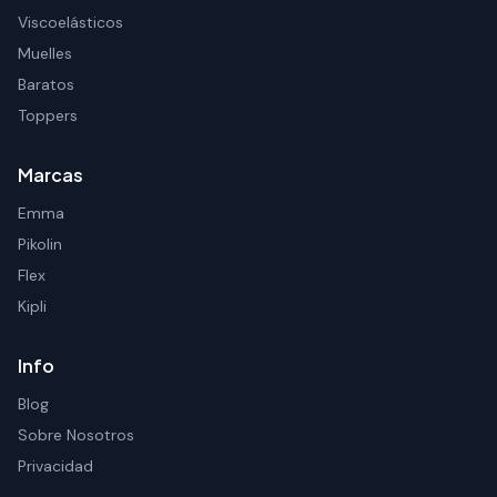
Viscoelásticos
Muelles
Baratos
Toppers
Marcas
Emma
Pikolin
Flex
Kipli
Info
Blog
Sobre Nosotros
Privacidad