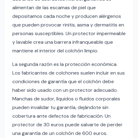
alimentan de las escamas de piel que
depositamos cada noche y producen alérgenos
que pueden provocar rinitis, asma y dermatitis en
personas susceptibles. Un protector impermeable
y lavable crea una barrera infranqueable que
mantiene el interior del colchón limpio.
La segunda razón es la protección económica.
Los fabricantes de colchones suelen incluir en sus
condiciones de garantía que el colchón debe
haber sido usado con un protector adecuado.
Manchas de sudor, líquidos o fluidos corporales
pueden invalidar tu garantía, dejándote sin
cobertura ante defectos de fabricación. Un
protector de 30 euros puede salvarte de perder
una garantía de un colchón de 600 euros.