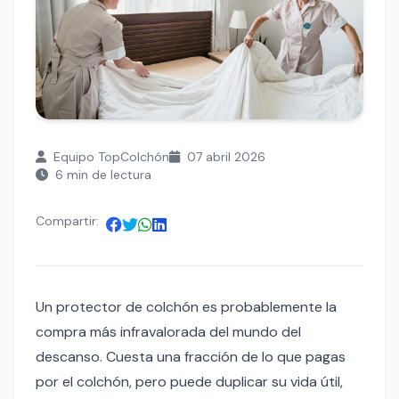
Equipo TopColchón
07 abril 2026
6 min de lectura
Compartir:
Un protector de colchón es probablemente la
compra más infravalorada del mundo del
descanso. Cuesta una fracción de lo que pagas
por el colchón, pero puede duplicar su vida útil,