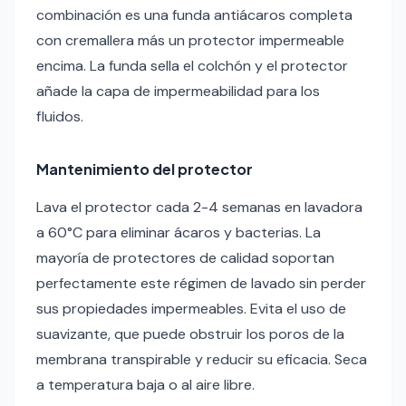
combinación es una funda antiácaros completa
con cremallera más un protector impermeable
encima. La funda sella el colchón y el protector
añade la capa de impermeabilidad para los
fluidos.
Mantenimiento del protector
Lava el protector cada 2-4 semanas en lavadora
a 60°C para eliminar ácaros y bacterias. La
mayoría de protectores de calidad soportan
perfectamente este régimen de lavado sin perder
sus propiedades impermeables. Evita el uso de
suavizante, que puede obstruir los poros de la
membrana transpirable y reducir su eficacia. Seca
a temperatura baja o al aire libre.