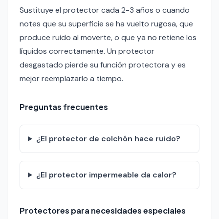
Sustituye el protector cada 2-3 años o cuando
notes que su superficie se ha vuelto rugosa, que
produce ruido al moverte, o que ya no retiene los
líquidos correctamente. Un protector
desgastado pierde su función protectora y es
mejor reemplazarlo a tiempo.
Preguntas frecuentes
¿El protector de colchón hace ruido?
¿El protector impermeable da calor?
Protectores para necesidades especiales