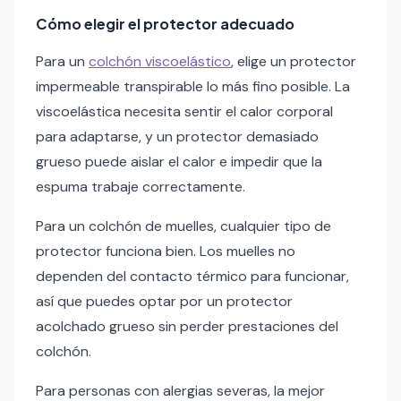
Cómo elegir el protector adecuado
Para un
colchón viscoelástico
, elige un protector
impermeable transpirable lo más fino posible. La
viscoelástica necesita sentir el calor corporal
para adaptarse, y un protector demasiado
grueso puede aislar el calor e impedir que la
espuma trabaje correctamente.
Para un colchón de muelles, cualquier tipo de
protector funciona bien. Los muelles no
dependen del contacto térmico para funcionar,
así que puedes optar por un protector
acolchado grueso sin perder prestaciones del
colchón.
Para personas con alergias severas, la mejor