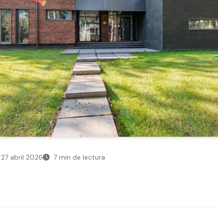
27 abril 2026
7 min de lectura