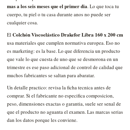
mas a los seis meses que el primer dia
. Lo que toca tu
cuerpo, tu piel o tu casa durante anos no puede ser
cualquier cosa.
Colchón Viscoelástico Drakefor Libra 160 x 200 cm
El
usa materiales que cumplen normativa europea. Eso no
es marketing: es la base. Lo que diferencia un producto
que vale lo que cuesta de uno que se desmorona en un
trimestre es ese paso adicional de control de calidad que
muchos fabricantes se saltan para abaratar.
Un detalle practico: revisa la ficha tecnica antes de
comprar. Si el fabricante no especifica composicion,
peso, dimensiones exactas o garantia, suele ser senal de
que el producto no aguanta el examen. Las marcas serias
dan los datos porque les conviene.