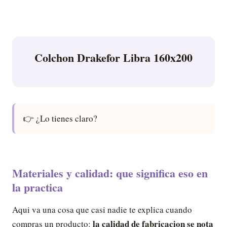
Colchon Drakefor Libra 160x200
👉 ¿Lo tienes claro?
Materiales y calidad: que significa eso en
la practica
Aqui va una cosa que casi nadie te explica cuando
la calidad de fabricacion se nota
compras un producto: