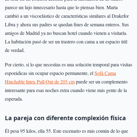
parece un lujo innecesario hasta que lo piensas bien. Marta
cambió a un viscoelástico de características similares al Drakefor
Libra y ahora sus padres se quedan fines de semana enteros. Sus
amigos de Madrid ya no buscan hotel cuando vienen a visitarla.
La habitación pasó de ser un trastero con cama a un espacio útil
de verdad.
Por cierto, si lo que necesitas es una solución temporal para visitas
esporádicas sin ocupar espacio permanente, el
Sofá Cama
Hinchable Intex Pull-Out de 203 cm
puede ser un complemento
interesante para esas noches extra cuando viene más gente de la
esperada.
La pareja con diferente complexión física
Él pesa 95 kilos, ella 55. Este escenario es más común de lo que