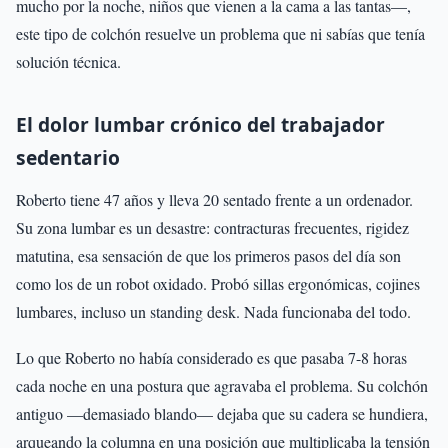
mucho por la noche, niños que vienen a la cama a las tantas—,
este tipo de colchón resuelve un problema que ni sabías que tenía
solución técnica.
El dolor lumbar crónico del trabajador
sedentario
Roberto tiene 47 años y lleva 20 sentado frente a un ordenador.
Su zona lumbar es un desastre: contracturas frecuentes, rigidez
matutina, esa sensación de que los primeros pasos del día son
como los de un robot oxidado. Probó sillas ergonómicas, cojines
lumbares, incluso un standing desk. Nada funcionaba del todo.
Lo que Roberto no había considerado es que pasaba 7-8 horas
cada noche en una postura que agravaba el problema. Su colchón
antiguo —demasiado blando— dejaba que su cadera se hundiera,
arqueando la columna en una posición que multiplicaba la tensión