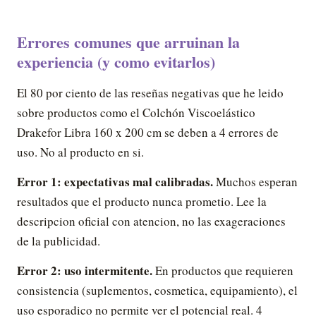
Errores comunes que arruinan la
experiencia (y como evitarlos)
El 80 por ciento de las reseñas negativas que he leido
sobre productos como el Colchón Viscoelástico
Drakefor Libra 160 x 200 cm se deben a 4 errores de
uso. No al producto en si.
Error 1: expectativas mal calibradas.
Muchos esperan
resultados que el producto nunca prometio. Lee la
descripcion oficial con atencion, no las exageraciones
de la publicidad.
Error 2: uso intermitente.
En productos que requieren
consistencia (suplementos, cosmetica, equipamiento), el
uso esporadico no permite ver el potencial real. 4