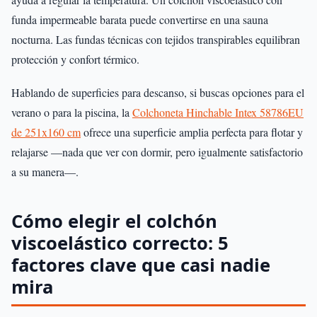
funda impermeable barata puede convertirse en una sauna
nocturna. Las fundas técnicas con tejidos transpirables equilibran
protección y confort térmico.
Hablando de superficies para descanso, si buscas opciones para el
verano o para la piscina, la
Colchoneta Hinchable Intex 58786EU
de 251x160 cm
ofrece una superficie amplia perfecta para flotar y
relajarse —nada que ver con dormir, pero igualmente satisfactorio
a su manera—.
Cómo elegir el colchón
viscoelástico correcto: 5
factores clave que casi nadie
mira