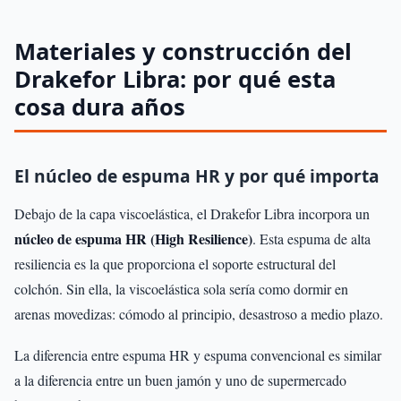
Materiales y construcción del
Drakefor Libra: por qué esta
cosa dura años
El núcleo de espuma HR y por qué importa
Debajo de la capa viscoelástica, el Drakefor Libra incorpora un
núcleo de espuma HR (High Resilience)
. Esta espuma de alta
resiliencia es la que proporciona el soporte estructural del
colchón. Sin ella, la viscoelástica sola sería como dormir en
arenas movedizas: cómodo al principio, desastroso a medio plazo.
La diferencia entre espuma HR y espuma convencional es similar
a la diferencia entre un buen jamón y uno de supermercado