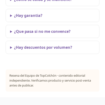
¿Hay garantia?
¿Que pasa si no me convence?
¿Hay descuentos por volumen?
Resena del Equipo de TopColchón · contenido editorial
independiente. Verificamos producto y servicio post-venta
antes de publicar.