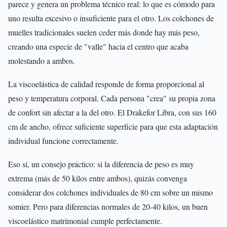
parece y genera un problema técnico real: lo que es cómodo para
uno resulta excesivo o insuficiente para el otro. Los colchones de
muelles tradicionales suelen ceder más donde hay más peso,
creando una especie de "valle" hacia el centro que acaba
molestando a ambos.
La viscoelástica de calidad responde de forma proporcional al
peso y temperatura corporal. Cada persona "crea" su propia zona
de confort sin afectar a la del otro. El Drakefor Libra, con sus 160
cm de ancho, ofrece suficiente superficie para que esta adaptación
individual funcione correctamente.
Eso sí, un consejo práctico: si la diferencia de peso es muy
extrema (más de 50 kilos entre ambos), quizás convenga
considerar dos colchones individuales de 80 cm sobre un mismo
somier. Pero para diferencias normales de 20-40 kilos, un buen
viscoelástico matrimonial cumple perfectamente.