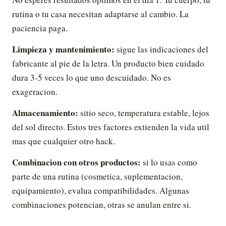
rutina o tu casa necesitan adaptarse al cambio. La
paciencia paga.
Limpieza y mantenimiento:
sigue las indicaciones del
fabricante al pie de la letra. Un producto bien cuidado
dura 3-5 veces lo que uno descuidado. No es
exageracion.
Almacenamiento:
sitio seco, temperatura estable, lejos
del sol directo. Estos tres factores extienden la vida util
mas que cualquier otro hack.
Combinacion con otros productos:
si lo usas como
parte de una rutina (cosmetica, suplementacion,
equipamiento), evalua compatibilidades. Algunas
combinaciones potencian, otras se anulan entre si.