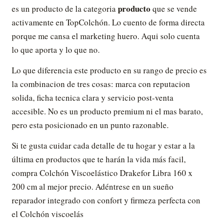
producto
es un producto de la categoria
que se vende
activamente en TopColchón. Lo cuento de forma directa
porque me cansa el marketing huero. Aqui solo cuenta
lo que aporta y lo que no.
Lo que diferencia este producto en su rango de precio es
la combinacion de tres cosas: marca con reputacion
solida, ficha tecnica clara y servicio post-venta
accesible. No es un producto premium ni el mas barato,
pero esta posicionado en un punto razonable.
Si te gusta cuidar cada detalle de tu hogar y estar a la
última en productos que te harán la vida más facil,
compra Colchón Viscoelástico Drakefor Libra 160 x
200 cm al mejor precio. Adéntrese en un sueño
reparador integrado con confort y firmeza perfecta con
el Colchón viscoelás