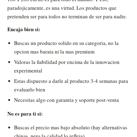
paradojicamente, es una virtud. Los productos que
pretenden ser para todos no terminan de ser para nadie.
Encaja bien si:
Buscas un producto solido en su categoria, no la
opcion mas barata ni la mas premium
Valoras la fiabilidad por encima de la innovacion
experimental
Estas dispuesto a darle al producto 3-4 semanas para
evaluarlo bien
Necesitas algo con garantia y soporte post-venta
No es para ti si:
Buscas el precio mas bajo absoluto (hay alternativas
chinas, pero la calidad lo refleja)