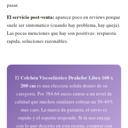
pasar.
El servicio post-venta:
aparece poco en reviews porque
suele ser sintomatico (cuando hay problema, hay queja).
Las pocas menciones que hay son positivas: respuesta
rapida, soluciones razonables.
Colchón Viscoelástico Drakefor Libra 160 x
El
200 cm
es una eleccion solida dentro de su
categoria. Por 384.64 euros entras a un nivel de
calidad que muchos similares cobran un 30-40%
mas caro. La marca da garantia, el envio es
rapido y el soporte responde. Si tu uso encaja
con lo que descrito en esta resena, comprar con