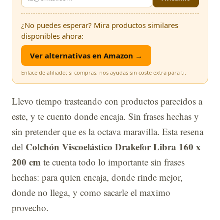
¿No puedes esperar? Mira productos similares
disponibles ahora:
Ver alternativas en Amazon →
Enlace de afiliado: si compras, nos ayudas sin coste extra para ti.
Llevo tiempo trasteando con productos parecidos a
este, y te cuento donde encaja. Sin frases hechas y
sin pretender que es la octava maravilla. Esta resena
Colchón Viscoelástico Drakefor Libra 160 x
del
200 cm
te cuenta todo lo importante sin frases
hechas: para quien encaja, donde rinde mejor,
donde no llega, y como sacarle el maximo
provecho.