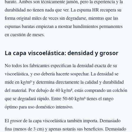
barato. Ambos son técnicamente jamón, pero la experiencia y la
durabilidad no tienen nada que ver. La espuma HR recupera su
forma original miles de veces sin degradarse, mientras que las
espumas baratas empiezan a mostrar hundimientos permanentes
en cuestión de meses.
La capa viscoelástica: densidad y grosor
No todos los fabricantes especifican la densidad exacta de su
viscoelástica, y eso debería hacerte sospechar. La densidad se
mide en kg/m³ y determina directamente la calidad y durabilidad
del material. Por debajo de 40 kg/m³, estás comprando un colchón
que se degradará rápido. Entre 50-60 kg/m³ tienes el rango
óptimo para uso doméstico intensivo.
El grosor de la capa viscoelástica también importa. Demasiado
fina (menos de 3 cm) y apenas notarás sus beneficios. Demasiado