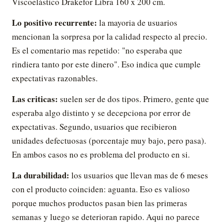
Viscoelástico Drakefor Libra 160 x 200 cm.
Lo positivo recurrente:
la mayoria de usuarios
mencionan la sorpresa por la calidad respecto al precio.
Es el comentario mas repetido: "no esperaba que
rindiera tanto por este dinero". Eso indica que cumple
expectativas razonables.
Las criticas:
suelen ser de dos tipos. Primero, gente que
esperaba algo distinto y se decepciona por error de
expectativas. Segundo, usuarios que recibieron
unidades defectuosas (porcentaje muy bajo, pero pasa).
En ambos casos no es problema del producto en si.
La durabilidad:
los usuarios que llevan mas de 6 meses
con el producto coinciden: aguanta. Eso es valioso
porque muchos productos pasan bien las primeras
semanas y luego se deterioran rapido. Aqui no parece