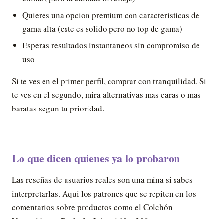
Quieres una opcion premium con caracteristicas de
gama alta (este es solido pero no top de gama)
Esperas resultados instantaneos sin compromiso de
uso
Si te ves en el primer perfil, comprar con tranquilidad. Si
te ves en el segundo, mira alternativas mas caras o mas
baratas segun tu prioridad.
Lo que dicen quienes ya lo probaron
Las reseñas de usuarios reales son una mina si sabes
interpretarlas. Aqui los patrones que se repiten en los
comentarios sobre productos como el Colchón