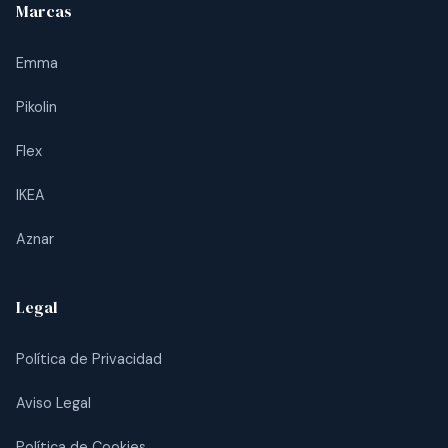
Marcas
Emma
Pikolin
Flex
IKEA
Aznar
Legal
Política de Privacidad
Aviso Legal
Política de Cookies