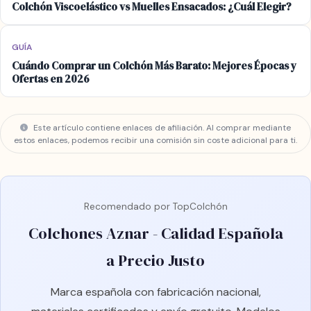
Colchón Viscoelástico vs Muelles Ensacados: ¿Cuál Elegir?
GUÍA
Cuándo Comprar un Colchón Más Barato: Mejores Épocas y
Ofertas en 2026
Este artículo contiene enlaces de afiliación. Al comprar mediante
estos enlaces, podemos recibir una comisión sin coste adicional para ti.
Recomendado por TopColchón
Colchones Aznar - Calidad Española
a Precio Justo
Marca española con fabricación nacional,