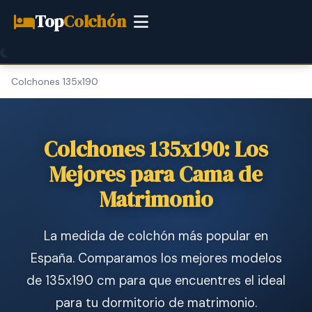
Top
Colchón
Colchones 135x190
Colchones 135x190: Los
Mejores para Cama de
Matrimonio
La medida de colchón más popular en
España. Comparamos los mejores modelos
de 135x190 cm para que encuentres el ideal
para tu dormitorio de matrimonio.