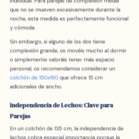
individual. Para parejas de complexión media
que no se mueven excesivamente durante la
noche, esta medida es perfectamente funcional
y cómoda.
Sin embargo, si alguno de los dos tiene
complexión grande, os movéis mucho al dormir
o simplemente valoráis tener más espacio
personal, os recomendamos considerar un
colchón de 150x190
que ofrece 15 cm
adicionales de ancho.
Independencia de Lechos: Clave para
Parejas
En un colchón de 135 cm, la independencia de
lechos cobra especial importancia porque la