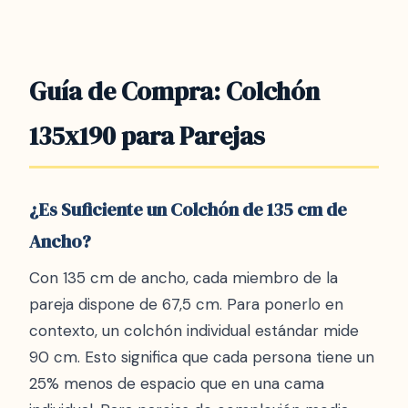
Dormio Zafiro. Los modelos premium pueden
superar los 800€.
Guía de Compra: Colchón
135x190 para Parejas
¿Es Suficiente un Colchón de 135 cm de
Ancho?
Con 135 cm de ancho, cada miembro de la
pareja dispone de 67,5 cm. Para ponerlo en
contexto, un colchón individual estándar mide
90 cm. Esto significa que cada persona tiene un
25% menos de espacio que en una cama