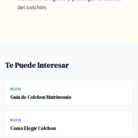
del colchón.
Te Puede Interesar
BLOG
Guia de Colchon Matrimonio
BLOG
Como Elegir Colchon