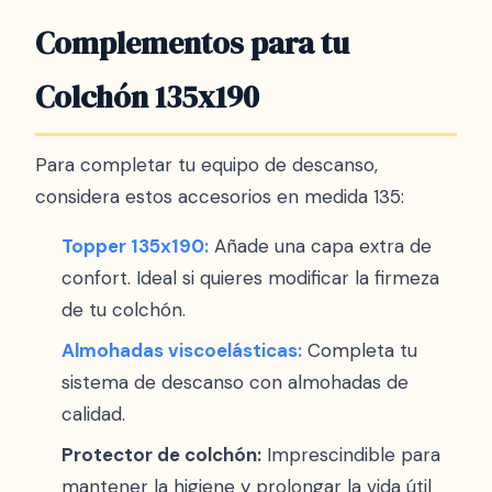
Complementos para tu
Colchón 135x190
Para completar tu equipo de descanso,
considera estos accesorios en medida 135:
Topper 135x190:
Añade una capa extra de
confort. Ideal si quieres modificar la firmeza
de tu colchón.
Almohadas viscoelásticas:
Completa tu
sistema de descanso con almohadas de
calidad.
Protector de colchón:
Imprescindible para
mantener la higiene y prolongar la vida útil