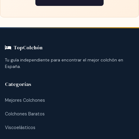
TopColchón
Tu guía independiente para encontrar el mejor colchón en
España.
Categorías
Mejores Colchones
Colchones Baratos
Viscoelásticos