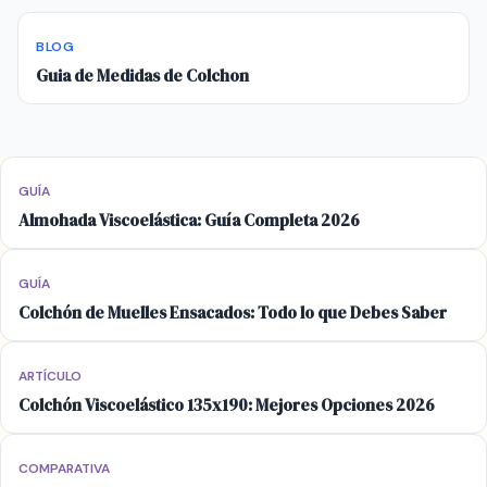
BLOG
Guia de Medidas de Colchon
GUÍA
Almohada Viscoelástica: Guía Completa 2026
GUÍA
Colchón de Muelles Ensacados: Todo lo que Debes Saber
ARTÍCULO
Colchón Viscoelástico 135x190: Mejores Opciones 2026
COMPARATIVA