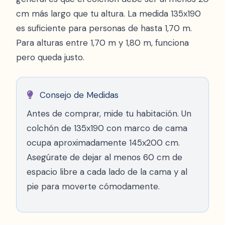
cm más largo que tu altura. La medida 135x190
es suficiente para personas de hasta 1,70 m.
Para alturas entre 1,70 m y 1,80 m, funciona
pero queda justo.
Consejo de Medidas
Antes de comprar, mide tu habitación. Un
colchón de 135x190 con marco de cama
ocupa aproximadamente 145x200 cm.
Asegúrate de dejar al menos 60 cm de
espacio libre a cada lado de la cama y al
pie para moverte cómodamente.