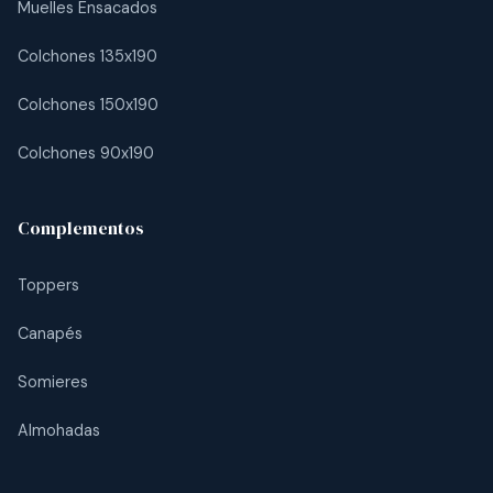
Muelles Ensacados
Colchones 135x190
Colchones 150x190
Colchones 90x190
Complementos
Toppers
Canapés
Somieres
Almohadas