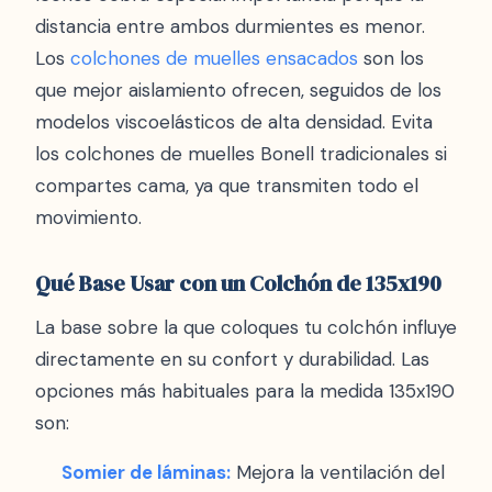
distancia entre ambos durmientes es menor.
Los
colchones de muelles ensacados
son los
que mejor aislamiento ofrecen, seguidos de los
modelos viscoelásticos de alta densidad. Evita
los colchones de muelles Bonell tradicionales si
compartes cama, ya que transmiten todo el
movimiento.
Qué Base Usar con un Colchón de 135x190
La base sobre la que coloques tu colchón influye
directamente en su confort y durabilidad. Las
opciones más habituales para la medida 135x190
son:
Somier de láminas:
Mejora la ventilación del