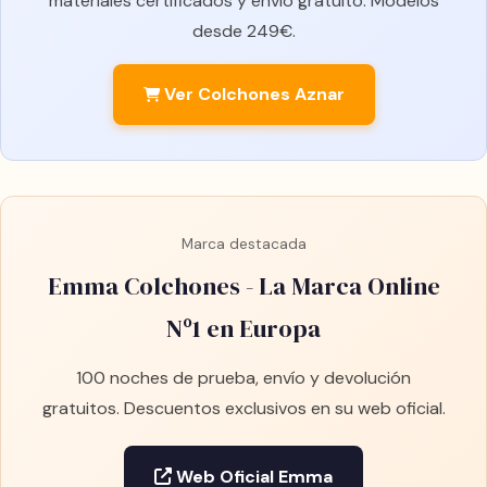
materiales certificados y envío gratuito. Modelos
desde 249€.
Ver Colchones Aznar
Marca destacada
Emma Colchones - La Marca Online
Nº1 en Europa
100 noches de prueba, envío y devolución
gratuitos. Descuentos exclusivos en su web oficial.
Web Oficial Emma