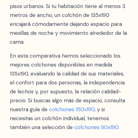
pisos urbanos. Si tu habitación tiene al menos 3
metros de ancho, un colchón de 135x190
encajará cómodamente dejando espacio para
mesillas de noche y movimiento alrededor de la
cama.
En esta comparativa hemos seleccionado los
mejores colchones disponibles en medida
135x190, evaluando la calidad de sus materiales,
el confort para dos personas, la independencia
de lechos y, por supuesto, la relación calidad-
precio. Si buscas algo más de espacio, consulta
nuestra guía de
colchones 150x190
, y si
necesitas un colchón individual, tenemos
también una selección de
colchones 90x190
.