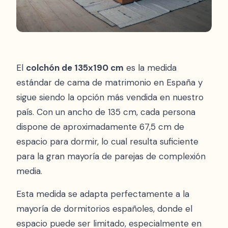
El
colchón de 135x190 cm
es la medida
estándar de cama de matrimonio en España y
sigue siendo la opción más vendida en nuestro
país. Con un ancho de 135 cm, cada persona
dispone de aproximadamente 67,5 cm de
espacio para dormir, lo cual resulta suficiente
para la gran mayoría de parejas de complexión
media.
Esta medida se adapta perfectamente a la
mayoría de dormitorios españoles, donde el
espacio puede ser limitado, especialmente en