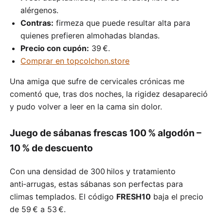
alérgenos.
Contras:
firmeza que puede resultar alta para
quienes prefieren almohadas blandas.
Precio con cupón:
39 €.
Comprar en topcolchon.store
Una amiga que sufre de cervicales crónicas me
comentó que, tras dos noches, la rigidez desapareció
y pudo volver a leer en la cama sin dolor.
Juego de sábanas frescas 100 % algodón –
10 % de descuento
Con una densidad de 300 hilos y tratamiento
anti‑arrugas, estas sábanas son perfectas para
climas templados. El código
FRESH10
baja el precio
de 59 € a 53 €.