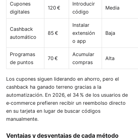
Cupones
Introducir
120 €
Media
digitales
código
Instalar
Cashback
85 €
extensión
Baja
automático
o app
Programas
Acumular
70 €
Alta
de puntos
compras
Los cupones siguen liderando en ahorro, pero el
cashback ha ganado terreno gracias a la
automatización. En 2026, el 34 % de los usuarios de
e‑commerce prefieren recibir un reembolso directo
en su tarjeta en lugar de buscar códigos
manualmente.
Ventajas y desventajas de cada método