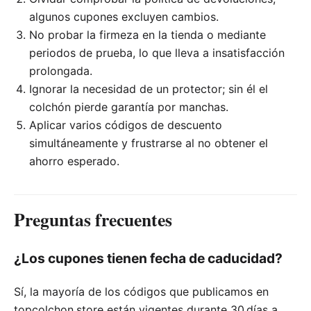
algunos cupones excluyen cambios.
No probar la firmeza en la tienda o mediante
periodos de prueba, lo que lleva a insatisfacción
prolongada.
Ignorar la necesidad de un protector; sin él el
colchón pierde garantía por manchas.
Aplicar varios códigos de descuento
simultáneamente y frustrarse al no obtener el
ahorro esperado.
Preguntas frecuentes
¿Los cupones tienen fecha de caducidad?
Sí, la mayoría de los códigos que publicamos en
topcolchon.store están vigentes durante 30 días a