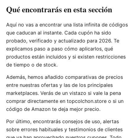
Qué encontrarás en esta sección
Aquí no vas a encontrar una lista infinita de códigos
que caducan al instante. Cada cupón ha sido
probado, verificado y actualizado para 2026. Te
explicamos paso a paso cómo aplicarlos, qué
productos están incluidos y si existen restricciones
de tiempo o de stock.
Además, hemos añadido comparativas de precios
entre nuestras ofertas y las de los principales
marketplaces. Verás de un vistazo si vale la pena
comprar directamente en topcolchon.store o si un
código de Amazon te deja mejor precio.
Por último, encontrarás consejos de uso, alertas
sobre errores habituales y testimonios de clientes
que ya han aprovechado nuestros cupones. Todo