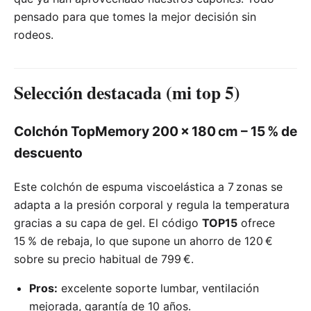
pensado para que tomes la mejor decisión sin
rodeos.
Selección destacada (mi top 5)
Colchón TopMemory 200 × 180 cm – 15 % de
descuento
Este colchón de espuma viscoelástica a 7 zonas se
adapta a la presión corporal y regula la temperatura
gracias a su capa de gel. El código
TOP15
ofrece
15 % de rebaja, lo que supone un ahorro de 120 €
sobre su precio habitual de 799 €.
Pros:
excelente soporte lumbar, ventilación
mejorada, garantía de 10 años.