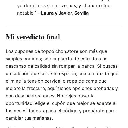
yo dormimos sin movernos, y el ahorro fue
notable.” –
Laura y Javier, Sevilla
Mi veredicto final
Los cupones de topcolchon.store son más que
simples códigos; son la puerta de entrada a un
descanso de calidad sin romper la banca. Si buscas
un colchón que cuide tu espalda, una almohada que
elimine la tensión cervical o ropa de cama que
mejore la frescura, aquí tienes opciones probadas y
con descuentos reales. No dejes pasar la
oportunidad: elige el cupón que mejor se adapte a
tus necesidades, aplica el código y prepárate para
cambiar tus mañanas.