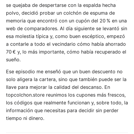
se quejaba de despertarse con la espalda hecha
polvo, decidió probar un colchón de espuma de
memoria que encontró con un cupón del 20 % en una
web de comparadores. Al día siguiente se levantó sin
esa molestia típica y, como buen escéptico, empezó
a contarle a todo el vecindario cómo había ahorrado
70 € y, lo más importante, cómo había recuperado el
sueño.
Ese episodio me enseñó que un buen descuento no
solo aligera la cartera, sino que también puede ser la
llave para mejorar la calidad del descanso. En
topcolchon.store reunimos los cupones más frescos,
los códigos que realmente funcionan y, sobre todo, la
información que necesitas para decidir sin perder
tiempo ni dinero.