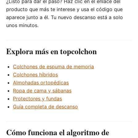
¿Listo para dar el paso? Haz clic en el enlace del
producto que más te interese y usa el código que
aparece junto a él. Tu nuevo descanso está a solo
unos minutos.
Explora más en topcolchon
Colchones de espuma de memoria
Colchones híbridos
Almohadas ortopédicas
Ropa de cama y sábanas
Protectores y fundas
Guía completa de descanso
Cómo funciona el algoritmo de