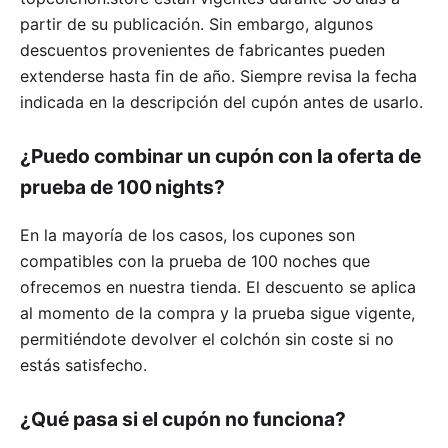
partir de su publicación. Sin embargo, algunos
descuentos provenientes de fabricantes pueden
extenderse hasta fin de año. Siempre revisa la fecha
indicada en la descripción del cupón antes de usarlo.
¿Puedo combinar un cupón con la oferta de
prueba de 100 nights?
En la mayoría de los casos, los cupones son
compatibles con la prueba de 100 noches que
ofrecemos en nuestra tienda. El descuento se aplica
al momento de la compra y la prueba sigue vigente,
permitiéndote devolver el colchón sin coste si no
estás satisfecho.
¿Qué pasa si el cupón no funciona?