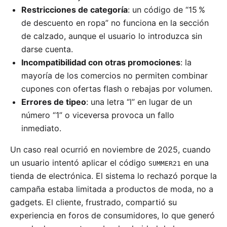
Restricciones de categoría
: un código de “15 %
de descuento en ropa” no funciona en la sección
de calzado, aunque el usuario lo introduzca sin
darse cuenta.
Incompatibilidad con otras promociones
: la
mayoría de los comercios no permiten combinar
cupones con ofertas flash o rebajas por volumen.
Errores de tipeo
: una letra “l” en lugar de un
número “1” o viceversa provoca un fallo
inmediato.
Un caso real ocurrió en noviembre de 2025, cuando
un usuario intentó aplicar el código
en una
SUMMER21
tienda de electrónica. El sistema lo rechazó porque la
campaña estaba limitada a productos de moda, no a
gadgets. El cliente, frustrado, compartió su
experiencia en foros de consumidores, lo que generó