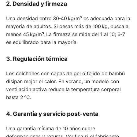
2. Densidad y firmeza
Una densidad entre 30‑40 kg/m³ es adecuada para la
mayoría de adultos. Si pesas más de 100 kg, busca al
menos 45 kg/m³. La firmeza se mide del 1 al 10; 6‑7
es equilibrado para la mayoría.
3. Regulación térmica
Los colchones con capas de gel o tejido de bambú
disipan mejor el calor. En verano, un modelo con
ventilación activa reduce la temperatura corporal
hasta 2 °C.
4. Garantía y servicio post‑venta
Una garantía mínima de 10 años cubre
deformaciones y roturas. Verifica si el fabricante