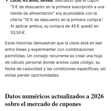
Lucía, 45 años, Sevilla
: descubrió que el cupón
“5 € de descuento en la primera suscripción a una
tienda de alimentación” era acumulable con la
oferta “10 % de descuento en la primera compra”.
Al aplicar ambos, su compra de 45 € quedó en
33,50 €.
Estas historias demuestran que la clave está en leer
entre líneas y experimentar con combinaciones
permitidas. Un consejo recurrente es crear una hoja
de cálculo personal donde anotes cada código, su
fecha de caducidad y las condiciones específicas; así
evitas perder oportunidades.
Datos numéricos actualizados a 2026
sobre el mercado de cupones