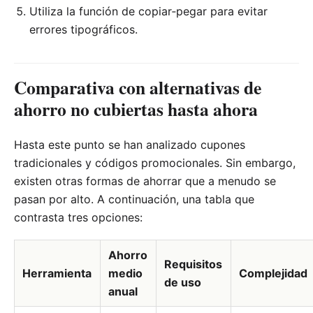
Utiliza la función de copiar‑pegar para evitar
errores tipográficos.
Comparativa con alternativas de
ahorro no cubiertas hasta ahora
Hasta este punto se han analizado cupones
tradicionales y códigos promocionales. Sin embargo,
existen otras formas de ahorrar que a menudo se
pasan por alto. A continuación, una tabla que
contrasta tres opciones:
Ahorro
Requisitos
Herramienta
medio
Complejidad
de uso
anual