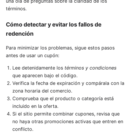
una ola de preguntas sobre la claridad de los
términos.
Cómo detectar y evitar los fallos de
redención
Para minimizar los problemas, sigue estos pasos
antes de usar un cupón:
Lee detenidamente los
términos y condiciones
que aparecen bajo el código.
Verifica la fecha de expiración y compárala con la
zona horaria del comercio.
Comprueba que el producto o categoría está
incluido en la oferta.
Si el sitio permite combinar cupones, revisa que
no haya otras promociones activas que entren en
conflicto.