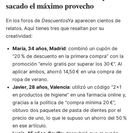
sacado el máximo provecho
En los foros de
DescuentosYa
aparecen cientos de
relatos. Aquí tienes tres que resaltan por su
creatividad:
María, 34 años, Madrid
: combinó un cupón de
“20 % de descuento en la primera compra” con la
promoción “envío gratis por superar los 30 €”. Al
aplicar ambos, ahorró 14,50 € en una compra de
ropa de verano.
Javier, 28 años, Valencia
: utilizó un código “2×1
en productos de higiene” en una farmacia online y,
gracias a la política de “compra mínima 20 €”,
obtuvo dos paquetes de pasta de dientes por el
precio de uno, lo que le supuso un ahorro del 50 %
en ese artículo.