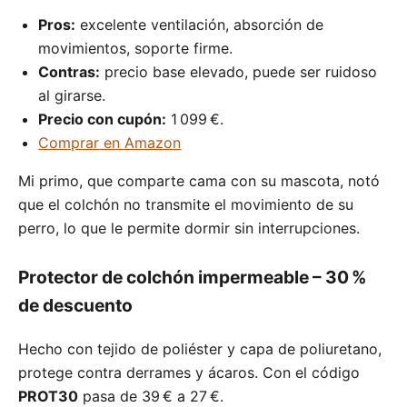
Pros:
excelente ventilación, absorción de
movimientos, soporte firme.
Contras:
precio base elevado, puede ser ruidoso
al girarse.
Precio con cupón:
1 099 €.
Comprar en Amazon
Mi primo, que comparte cama con su mascota, notó
que el colchón no transmite el movimiento de su
perro, lo que le permite dormir sin interrupciones.
Protector de colchón impermeable – 30 %
de descuento
Hecho con tejido de poliéster y capa de poliuretano,
protege contra derrames y ácaros. Con el código
PROT30
pasa de 39 € a 27 €.