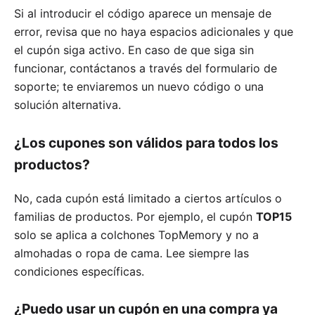
Si al introducir el código aparece un mensaje de
error, revisa que no haya espacios adicionales y que
el cupón siga activo. En caso de que siga sin
funcionar, contáctanos a través del formulario de
soporte; te enviaremos un nuevo código o una
solución alternativa.
¿Los cupones son válidos para todos los
productos?
No, cada cupón está limitado a ciertos artículos o
familias de productos. Por ejemplo, el cupón
TOP15
solo se aplica a colchones TopMemory y no a
almohadas o ropa de cama. Lee siempre las
condiciones específicas.
¿Puedo usar un cupón en una compra ya