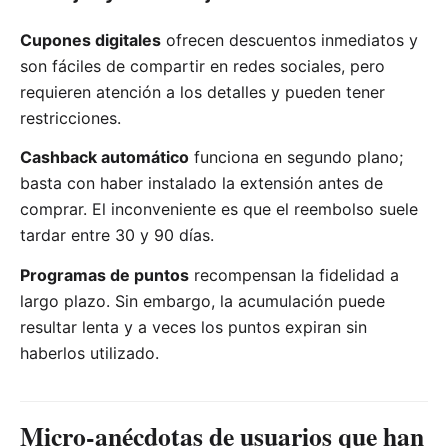
Cupones digitales
ofrecen descuentos inmediatos y
son fáciles de compartir en redes sociales, pero
requieren atención a los detalles y pueden tener
restricciones.
Cashback automático
funciona en segundo plano;
basta con haber instalado la extensión antes de
comprar. El inconveniente es que el reembolso suele
tardar entre 30 y 90 días.
Programas de puntos
recompensan la fidelidad a
largo plazo. Sin embargo, la acumulación puede
resultar lenta y a veces los puntos expiran sin
haberlos utilizado.
Micro‑anécdotas de usuarios que han