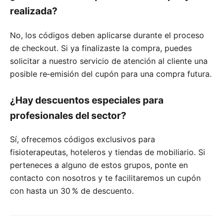
realizada?
No, los códigos deben aplicarse durante el proceso
de checkout. Si ya finalizaste la compra, puedes
solicitar a nuestro servicio de atención al cliente una
posible re‑emisión del cupón para una compra futura.
¿Hay descuentos especiales para
profesionales del sector?
Sí, ofrecemos códigos exclusivos para
fisioterapeutas, hoteleros y tiendas de mobiliario. Si
perteneces a alguno de estos grupos, ponte en
contacto con nosotros y te facilitaremos un cupón
con hasta un 30 % de descuento.