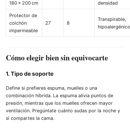
180 × 200 cm
densidad
Protector de
Transpirable,
colchón
27
8
hipoalergénic
impermeable
Cómo elegir bien sin equivocarte
1. Tipo de soporte
Define si prefieres espuma, muelles o una
combinación híbrida. La espuma alivia puntos de
presión, mientras que los muelles ofrecen mayor
ventilación. Pregúntate cuánto sudas por la noche y
si compartes la cama.