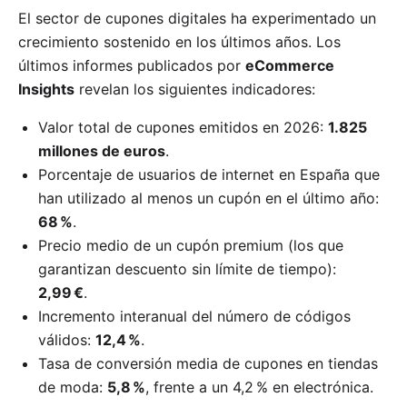
El sector de cupones digitales ha experimentado un
crecimiento sostenido en los últimos años. Los
últimos informes publicados por
eCommerce
Insights
revelan los siguientes indicadores:
Valor total de cupones emitidos en 2026:
1.825
millones de euros
.
Porcentaje de usuarios de internet en España que
han utilizado al menos un cupón en el último año:
68 %
.
Precio medio de un cupón premium (los que
garantizan descuento sin límite de tiempo):
2,99 €
.
Incremento interanual del número de códigos
válidos:
12,4 %
.
Tasa de conversión media de cupones en tiendas
de moda:
5,8 %
, frente a un 4,2 % en electrónica.