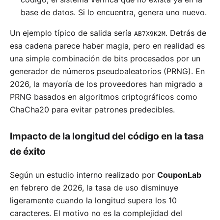
base de datos. Si lo encuentra, genera uno nuevo.
Un ejemplo típico de salida sería
. Detrás de
AB7X9K2M
esa cadena parece haber magia, pero en realidad es
una simple combinación de bits procesados por un
generador de números pseudoaleatorios (PRNG). En
2026, la mayoría de los proveedores han migrado a
PRNG basados en algoritmos criptográficos como
ChaCha20 para evitar patrones predecibles.
Impacto de la longitud del código en la tasa
de éxito
Según un estudio interno realizado por
CouponLab
en febrero de 2026, la tasa de uso disminuye
ligeramente cuando la longitud supera los 10
caracteres. El motivo no es la complejidad del