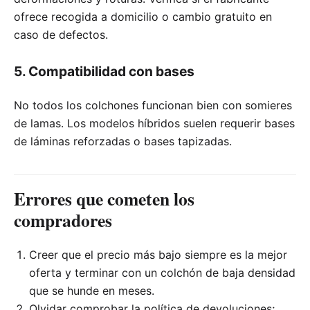
ofrece recogida a domicilio o cambio gratuito en
caso de defectos.
5. Compatibilidad con bases
No todos los colchones funcionan bien con somieres
de lamas. Los modelos híbridos suelen requerir bases
de láminas reforzadas o bases tapizadas.
Errores que cometen los
compradores
Creer que el precio más bajo siempre es la mejor
oferta y terminar con un colchón de baja densidad
que se hunde en meses.
Olvidar comprobar la política de devoluciones;