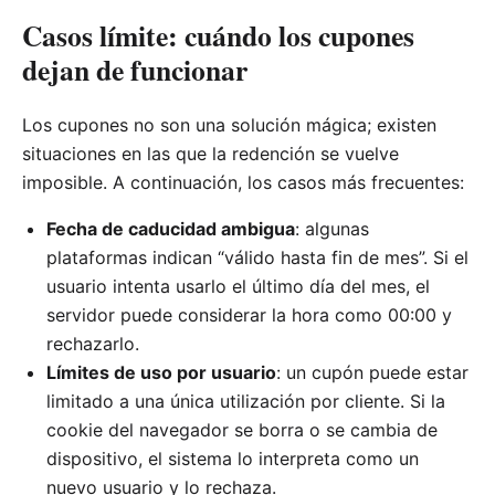
Casos límite: cuándo los cupones
dejan de funcionar
Los cupones no son una solución mágica; existen
situaciones en las que la redención se vuelve
imposible. A continuación, los casos más frecuentes:
Fecha de caducidad ambigua
: algunas
plataformas indican “válido hasta fin de mes”. Si el
usuario intenta usarlo el último día del mes, el
servidor puede considerar la hora como 00:00 y
rechazarlo.
Límites de uso por usuario
: un cupón puede estar
limitado a una única utilización por cliente. Si la
cookie del navegador se borra o se cambia de
dispositivo, el sistema lo interpreta como un
nuevo usuario y lo rechaza.