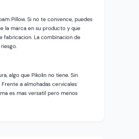
am Pillow. Si no te convence, puedes
 de la marca en su producto y que
e fabricacion. La combinacion de
riesgo.
ra, algo que Pikolin no tiene. Sin
. Frente a almohadas cervicales
mma es mas versatil pero menos