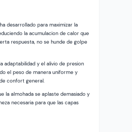
ha desarrollado para maximizar la
 reduciendo la acumulacion de calor que
ierta respuesta, no se hunde de golpe
 adaptabilidad y el alivio de presion
ndo el peso de manera uniforme y
 de confort general.
ue la almohada se aplaste demasiado y
rmeza necesaria para que las capas