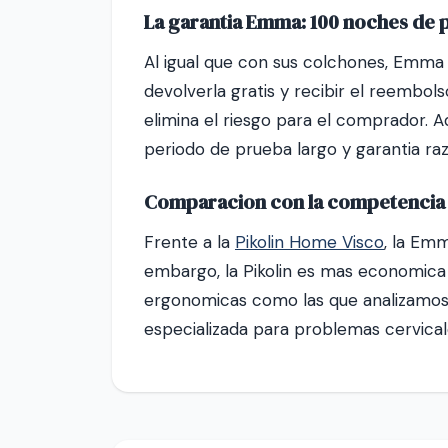
La garantia Emma: 100 noches de 
Al igual que con sus colchones, Emma
devolverla gratis y recibir el reembo
elimina el riesgo para el comprador. 
periodo de prueba largo y garantia r
Comparacion con la competencia
Frente a la
Pikolin Home Visco
, la Emm
embargo, la Pikolin es mas economica y
ergonomicas como las que analizamo
especializada para problemas cervical