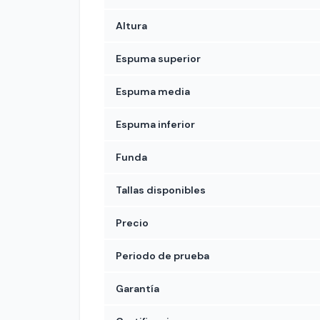
Altura
Espuma superior
Espuma media
Espuma inferior
Funda
Tallas disponibles
Precio
Periodo de prueba
Garantía