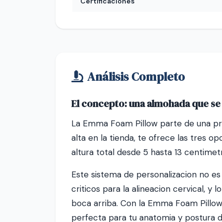
Certificaciones
Análisis Completo
El concepto: una almohada que se 
La Emma Foam Pillow parte de una prem
alta en la tienda, te ofrece las tres 
altura total desde 5 hasta 13 centime
Este sistema de personalizacion no es
criticos para la alineacion cervical, 
boca arriba. Con la Emma Foam Pillow
perfecta para tu anatomia y postura d