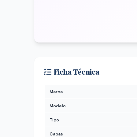
Ficha Técnica
Marca
Modelo
Tipo
Capas