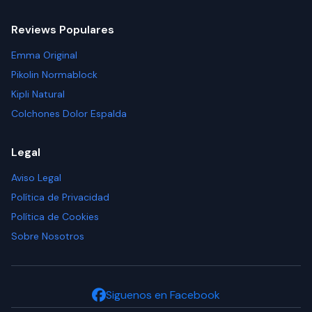
Reviews Populares
Emma Original
Pikolin Normablock
Kipli Natural
Colchones Dolor Espalda
Legal
Aviso Legal
Política de Privacidad
Política de Cookies
Sobre Nosotros
Siguenos en Facebook