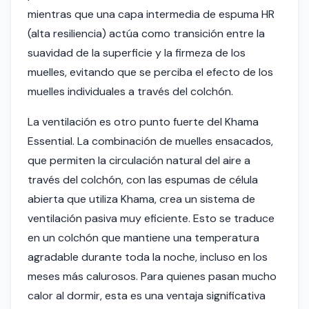
mientras que una capa intermedia de espuma HR
(alta resiliencia) actúa como transición entre la
suavidad de la superficie y la firmeza de los
muelles, evitando que se perciba el efecto de los
muelles individuales a través del colchón.
La ventilación es otro punto fuerte del Khama
Essential. La combinación de muelles ensacados,
que permiten la circulación natural del aire a
través del colchón, con las espumas de célula
abierta que utiliza Khama, crea un sistema de
ventilación pasiva muy eficiente. Esto se traduce
en un colchón que mantiene una temperatura
agradable durante toda la noche, incluso en los
meses más calurosos. Para quienes pasan mucho
calor al dormir, esta es una ventaja significativa