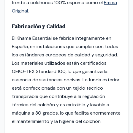
frente a colchones 100% espuma como el
Emma
Original
.
Fabricación y Calidad
El Khama Essential se fabrica íntegramente en
España, en instalaciones que cumplen con todos
los estándares europeos de calidad y seguridad.
Los materiales utilizados están certificados
OEKO-TEX Standard 100, lo que garantiza la
ausencia de sustancias nocivas. La funda exterior
está confeccionada con un tejido técnico
transpirable que contribuye a la regulación
térmica del colchón y es extraíble y lavable a
máquina a 30 grados, lo que facilita enormemente
el mantenimiento y la higiene del colchón.