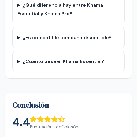
¿Qué diferencia hay entre Khama
Essential y Khama Pro?
¿Es compatible con canapé abatible?
¿Cuánto pesa el Khama Essential?
Conclusión
4.4
Puntuación TopColchón