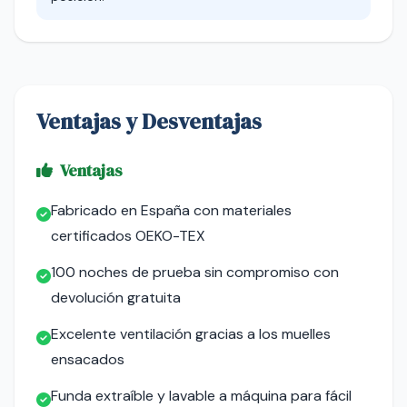
Ventajas y Desventajas
Ventajas
Fabricado en España con materiales
certificados OEKO-TEX
100 noches de prueba sin compromiso con
devolución gratuita
Excelente ventilación gracias a los muelles
ensacados
Funda extraíble y lavable a máquina para fácil