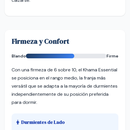
calzarse.
Firmeza y Confort
Blando
Firme
Con una firmeza de 6 sobre 10, el Khama Essential
se posiciona en el rango medio, la franja más
versátil que se adapta a la mayoría de durmientes
independientemente de su posición preferida
para dormir.
Durmientes de Lado