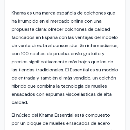
Khama es una marca española de colchones que
ha irrumpido en el mercado online con una
propuesta clara: ofrecer colchones de calidad
fabricados en España con las ventajas del modelo
de venta directa al consumidor. Sin intermediarios,
con 100 noches de prueba, envío gratuito y
precios significativamente más bajos que los de
las tiendas tradicionales. El Essential es su modelo
de entrada y también el más vendido, un colchón
híbrido que combina la tecnología de muelles
ensacados con espumas viscoelásticas de alta
calidad.
El núcleo del Khama Essential está compuesto
por un bloque de muelles ensacados de acero