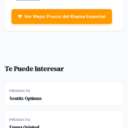
Ver Mejor Precio del Khama Essential
Te Puede Interesar
PRODUCTO
Senttix Optimus
PRODUCTO
Emma Original