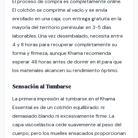
El proceso de compra es completamente online.
El colchón se comprime al vacío y se envía
enrollado en una caja, con entrega gratuita en la
mayoría del territorio peninsular en 3-5 días
laborables. Una vez desembalado, necesita entre
4 y 8 horas para recuperar completamente su
forma y firmeza, aunque Khama recomienda
esperar 48 horas antes de dormir en él para que
los materiales alcancen su rendimiento óptimo.
Sensación al Tumbarse
La primera impresión al tumbarse en el Khama
Essential es de un colchón equilibrado: ni
demasiado blando ni excesivamente firme. La
capa viscoelástica cede suavemente al peso del
cuerpo, pero los muelles ensacados proporcionan