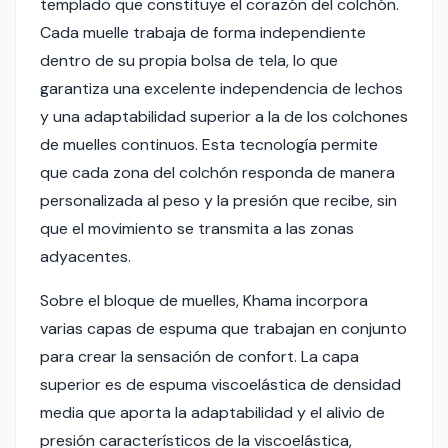
templado que constituye el corazón del colchón.
Cada muelle trabaja de forma independiente
dentro de su propia bolsa de tela, lo que
garantiza una excelente independencia de lechos
y una adaptabilidad superior a la de los colchones
de muelles continuos. Esta tecnología permite
que cada zona del colchón responda de manera
personalizada al peso y la presión que recibe, sin
que el movimiento se transmita a las zonas
adyacentes.
Sobre el bloque de muelles, Khama incorpora
varias capas de espuma que trabajan en conjunto
para crear la sensación de confort. La capa
superior es de espuma viscoelástica de densidad
media que aporta la adaptabilidad y el alivio de
presión característicos de la viscoelástica,