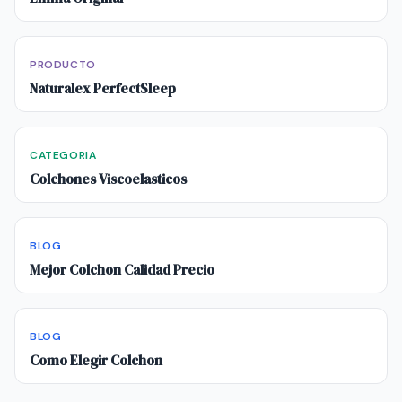
PRODUCTO
Naturalex PerfectSleep
CATEGORIA
Colchones Viscoelasticos
BLOG
Mejor Colchon Calidad Precio
BLOG
Como Elegir Colchon