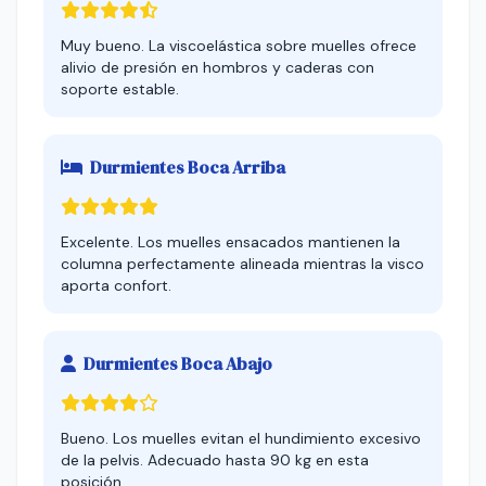
Muy bueno. La viscoelástica sobre muelles ofrece
alivio de presión en hombros y caderas con
soporte estable.
Durmientes Boca Arriba
Excelente. Los muelles ensacados mantienen la
columna perfectamente alineada mientras la visco
aporta confort.
Durmientes Boca Abajo
Bueno. Los muelles evitan el hundimiento excesivo
de la pelvis. Adecuado hasta 90 kg en esta
posición.