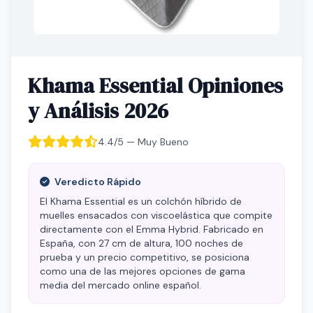
Khama Essential Opiniones
y Análisis 2026
4.4/5 — Muy Bueno
Veredicto Rápido
El Khama Essential es un colchón híbrido de
muelles ensacados con viscoelástica que compite
directamente con el Emma Hybrid. Fabricado en
España, con 27 cm de altura, 100 noches de
prueba y un precio competitivo, se posiciona
como una de las mejores opciones de gama
media del mercado online español.