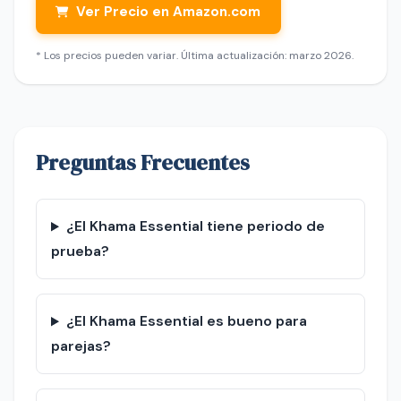
Ver Precio en Amazon.com
* Los precios pueden variar. Última actualización: marzo 2026.
Preguntas Frecuentes
¿El Khama Essential tiene periodo de
prueba?
¿El Khama Essential es bueno para
parejas?