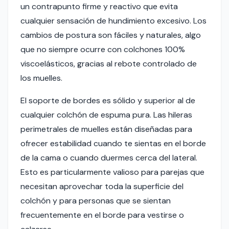
un contrapunto firme y reactivo que evita
cualquier sensación de hundimiento excesivo. Los
cambios de postura son fáciles y naturales, algo
que no siempre ocurre con colchones 100%
viscoelásticos, gracias al rebote controlado de
los muelles.
El soporte de bordes es sólido y superior al de
cualquier colchón de espuma pura. Las hileras
perimetrales de muelles están diseñadas para
ofrecer estabilidad cuando te sientas en el borde
de la cama o cuando duermes cerca del lateral.
Esto es particularmente valioso para parejas que
necesitan aprovechar toda la superficie del
colchón y para personas que se sientan
frecuentemente en el borde para vestirse o