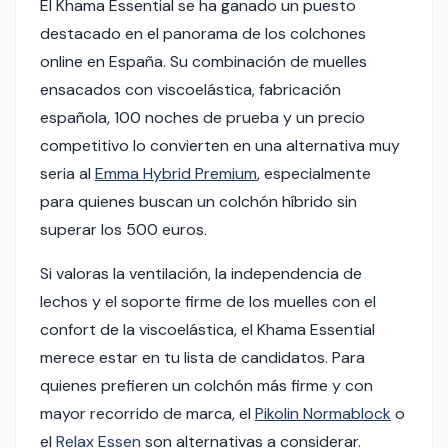
El Khama Essential se ha ganado un puesto
destacado en el panorama de los colchones
online en España. Su combinación de muelles
ensacados con viscoelástica, fabricación
española, 100 noches de prueba y un precio
competitivo lo convierten en una alternativa muy
seria al
Emma Hybrid Premium
, especialmente
para quienes buscan un colchón híbrido sin
superar los 500 euros.
Si valoras la ventilación, la independencia de
lechos y el soporte firme de los muelles con el
confort de la viscoelástica, el Khama Essential
merece estar en tu lista de candidatos. Para
quienes prefieren un colchón más firme y con
mayor recorrido de marca, el
Pikolin Normablock
o
el
Relax Essen
son alternativas a considerar.