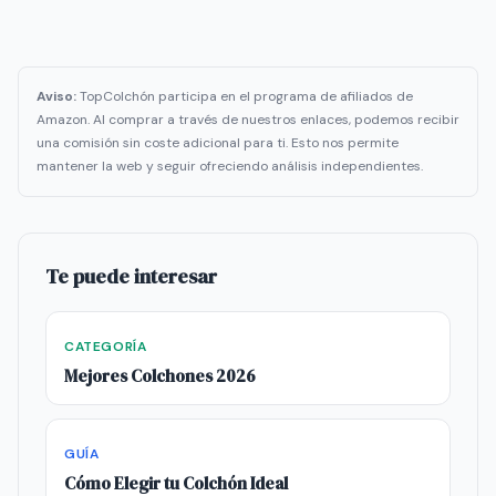
Aviso:
TopColchón participa en el programa de afiliados de
Amazon. Al comprar a través de nuestros enlaces, podemos recibir
una comisión sin coste adicional para ti. Esto nos permite
mantener la web y seguir ofreciendo análisis independientes.
Te puede interesar
CATEGORÍA
Mejores Colchones 2026
GUÍA
Cómo Elegir tu Colchón Ideal