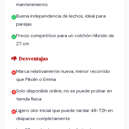
mantenimiento
Buena independencia de lechos, ideal para
parejas
Precio competitivo para un colchón híbrido de
27 cm
Desventajas
Marca relativamente nueva, menor recorrido
que Pikolin o Emma
Solo disponible online, no se puede probar en
tienda física
Ligero olor inicial que puede tardar 48-72h en
disiparse completamente