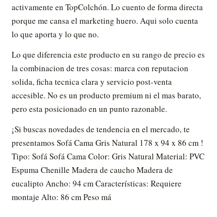
activamente en TopColchón. Lo cuento de forma directa
porque me cansa el marketing huero. Aqui solo cuenta
lo que aporta y lo que no.
Lo que diferencia este producto en su rango de precio es
la combinacion de tres cosas: marca con reputacion
solida, ficha tecnica clara y servicio post-venta
accesible. No es un producto premium ni el mas barato,
pero esta posicionado en un punto razonable.
¡Si buscas novedades de tendencia en el mercado, te
presentamos Sofá Cama Gris Natural 178 x 94 x 86 cm !
Tipo: Sofá Sofá Cama Color: Gris Natural Material: PVC
Espuma Chenille Madera de caucho Madera de
eucalipto Ancho: 94 cm Características: Requiere
montaje Alto: 86 cm Peso má