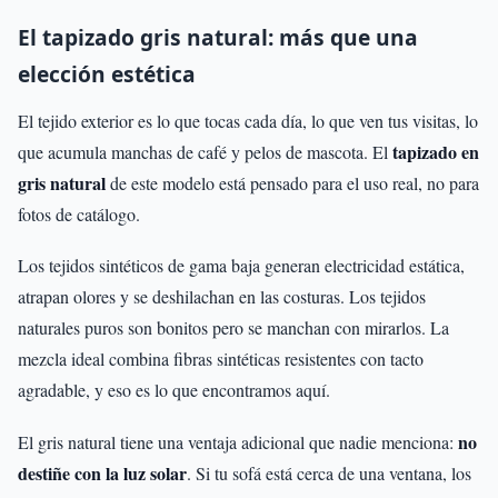
El tapizado gris natural: más que una
elección estética
El tejido exterior es lo que tocas cada día, lo que ven tus visitas, lo
tapizado en
que acumula manchas de café y pelos de mascota. El
gris natural
de este modelo está pensado para el uso real, no para
fotos de catálogo.
Los tejidos sintéticos de gama baja generan electricidad estática,
atrapan olores y se deshilachan en las costuras. Los tejidos
naturales puros son bonitos pero se manchan con mirarlos. La
mezcla ideal combina fibras sintéticas resistentes con tacto
agradable, y eso es lo que encontramos aquí.
no
El gris natural tiene una ventaja adicional que nadie menciona:
destiñe con la luz solar
. Si tu sofá está cerca de una ventana, los