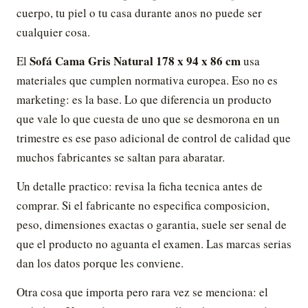
cuerpo, tu piel o tu casa durante anos no puede ser
cualquier cosa.
Sofá Cama Gris Natural 178 x 94 x 86 cm
El
usa
materiales que cumplen normativa europea. Eso no es
marketing: es la base. Lo que diferencia un producto
que vale lo que cuesta de uno que se desmorona en un
trimestre es ese paso adicional de control de calidad que
muchos fabricantes se saltan para abaratar.
Un detalle practico: revisa la ficha tecnica antes de
comprar. Si el fabricante no especifica composicion,
peso, dimensiones exactas o garantia, suele ser senal de
que el producto no aguanta el examen. Las marcas serias
dan los datos porque les conviene.
Otra cosa que importa pero rara vez se menciona: el