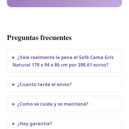
Preguntas frecuentes
¿Vale realmente la pena el Sofá Cama Gris
Natural 178 x 94 x 86 cm por 398.61 euros?
¿Cuanto tarda el envio?
¿Como se cuida y se mantiene?
¿Hay garantia?