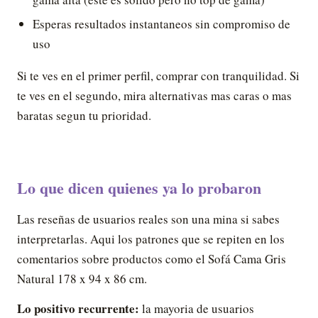
Esperas resultados instantaneos sin compromiso de
uso
Si te ves en el primer perfil, comprar con tranquilidad. Si
te ves en el segundo, mira alternativas mas caras o mas
baratas segun tu prioridad.
Lo que dicen quienes ya lo probaron
Las reseñas de usuarios reales son una mina si sabes
interpretarlas. Aqui los patrones que se repiten en los
comentarios sobre productos como el Sofá Cama Gris
Natural 178 x 94 x 86 cm.
Lo positivo recurrente:
la mayoria de usuarios