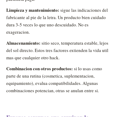
Limpieza y mantenimiento:
sigue las indicaciones del
fabricante al pie de la letra. Un producto bien cuidado
dura 3-5 veces lo que uno descuidado. No es
exageracion.
Almacenamiento:
sitio seco, temperatura estable, lejos
del sol directo. Estos tres factores extienden la vida util
mas que cualquier otro hack.
Combinacion con otros productos:
si lo usas como
parte de una rutina (cosmetica, suplementacion,
equipamiento), evalua compatibilidades. Algunas
combinaciones potencian, otras se anulan entre si.