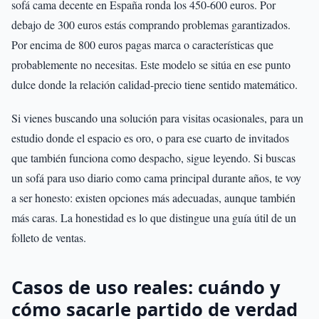
sofá cama decente en España ronda los 450-600 euros. Por
debajo de 300 euros estás comprando problemas garantizados.
Por encima de 800 euros pagas marca o características que
probablemente no necesitas. Este modelo se sitúa en ese punto
dulce donde la relación calidad-precio tiene sentido matemático.
Si vienes buscando una solución para visitas ocasionales, para un
estudio donde el espacio es oro, o para ese cuarto de invitados
que también funciona como despacho, sigue leyendo. Si buscas
un sofá para uso diario como cama principal durante años, te voy
a ser honesto: existen opciones más adecuadas, aunque también
más caras. La honestidad es lo que distingue una guía útil de un
folleto de ventas.
Casos de uso reales: cuándo y
cómo sacarle partido de verdad