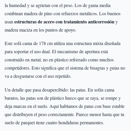
la humedad y se agrietan con el peso. Los de gama media
combinan madera de pino con refuerzos metálicos. Los buenos
estructuras de acero con tratamiento anticorrosión
usan
y
madera maciza en los puntos de apoyo.
Este sofá cama de 178 cm utiliza una estructura mixta diseñada
para soportar el uso dual. El mecanismo de apertura está
construido en metal, no en plástico reforzado como muchos
competidores. Esto significa que el sistema de bisagras y guías no
va a desgastarse con el uso repetido.
Un detalle que pasa desapercibido: las patas. En sofás cama
baratos, las patas son de plástico hueco que se raya, se rompe y
deja marcas en el suelo. Aquí hablamos de patas con base estable
que distribuyen el peso correctamente. Parece menor hasta que tu
suelo de parquet tiene cuatro hendiduras permanentes.