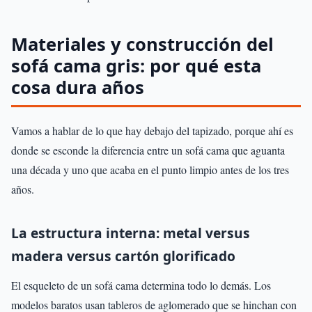
Materiales y construcción del
sofá cama gris: por qué esta
cosa dura años
Vamos a hablar de lo que hay debajo del tapizado, porque ahí es
donde se esconde la diferencia entre un sofá cama que aguanta
una década y uno que acaba en el punto limpio antes de los tres
años.
La estructura interna: metal versus
madera versus cartón glorificado
El esqueleto de un sofá cama determina todo lo demás. Los
modelos baratos usan tableros de aglomerado que se hinchan con