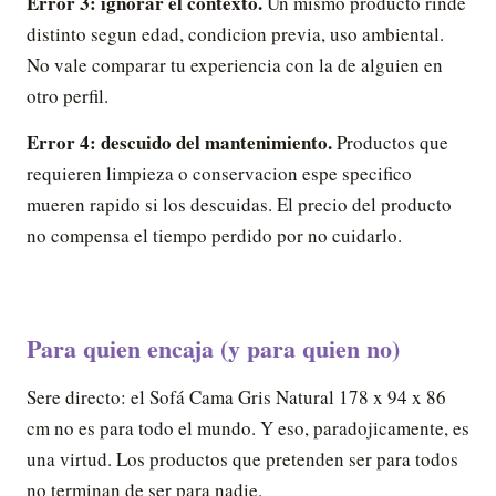
Error 3: ignorar el contexto.
Un mismo producto rinde
distinto segun edad, condicion previa, uso ambiental.
No vale comparar tu experiencia con la de alguien en
otro perfil.
Error 4: descuido del mantenimiento.
Productos que
requieren limpieza o conservacion espe specifico
mueren rapido si los descuidas. El precio del producto
no compensa el tiempo perdido por no cuidarlo.
Para quien encaja (y para quien no)
Sere directo: el Sofá Cama Gris Natural 178 x 94 x 86
cm no es para todo el mundo. Y eso, paradojicamente, es
una virtud. Los productos que pretenden ser para todos
no terminan de ser para nadie.