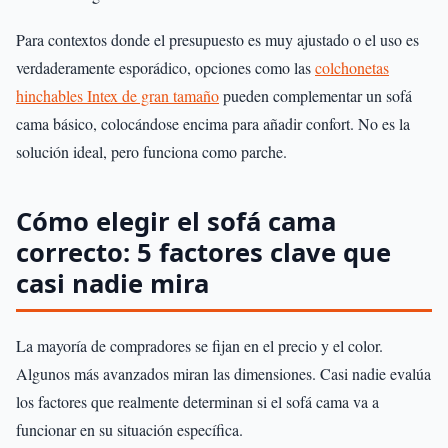
Para contextos donde el presupuesto es muy ajustado o el uso es
verdaderamente esporádico, opciones como las
colchonetas
hinchables Intex de gran tamaño
pueden complementar un sofá
cama básico, colocándose encima para añadir confort. No es la
solución ideal, pero funciona como parche.
Cómo elegir el sofá cama
correcto: 5 factores clave que
casi nadie mira
La mayoría de compradores se fijan en el precio y el color.
Algunos más avanzados miran las dimensiones. Casi nadie evalúa
los factores que realmente determinan si el sofá cama va a
funcionar en su situación específica.