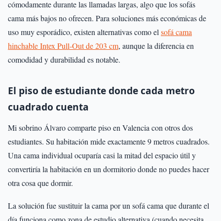
cómodamente durante las llamadas largas, algo que los sofás
cama más bajos no ofrecen. Para soluciones más económicas de
uso muy esporádico, existen alternativas como el
sofá cama
hinchable Intex Pull-Out de 203 cm
, aunque la diferencia en
comodidad y durabilidad es notable.
El piso de estudiante donde cada metro
cuadrado cuenta
Mi sobrino Álvaro comparte piso en Valencia con otros dos
estudiantes. Su habitación mide exactamente 9 metros cuadrados.
Una cama individual ocuparía casi la mitad del espacio útil y
convertiría la habitación en un dormitorio donde no puedes hacer
otra cosa que dormir.
La solución fue sustituir la cama por un sofá cama que durante el
día funciona como zona de estudio alternativa (cuando necesita