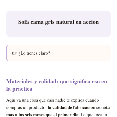
Sofa cama gris natural en accion
👉 ¿Lo tienes claro?
Materiales y calidad: que significa eso en
la practica
Aqui va una cosa que casi nadie te explica cuando
la calidad de fabricacion se nota
compras un producto:
mas a los seis meses que el primer dia
. Lo que toca tu