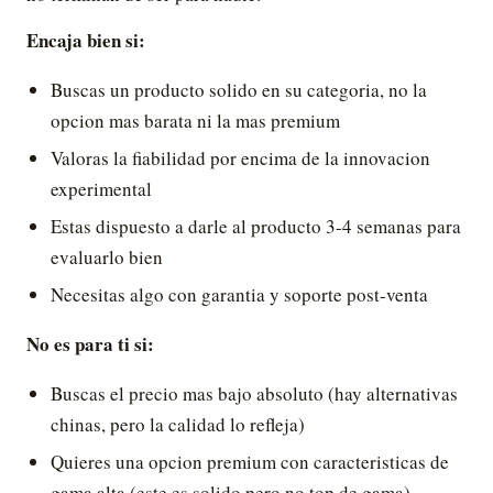
Encaja bien si:
Buscas un producto solido en su categoria, no la
opcion mas barata ni la mas premium
Valoras la fiabilidad por encima de la innovacion
experimental
Estas dispuesto a darle al producto 3-4 semanas para
evaluarlo bien
Necesitas algo con garantia y soporte post-venta
No es para ti si:
Buscas el precio mas bajo absoluto (hay alternativas
chinas, pero la calidad lo refleja)
Quieres una opcion premium con caracteristicas de
gama alta (este es solido pero no top de gama)