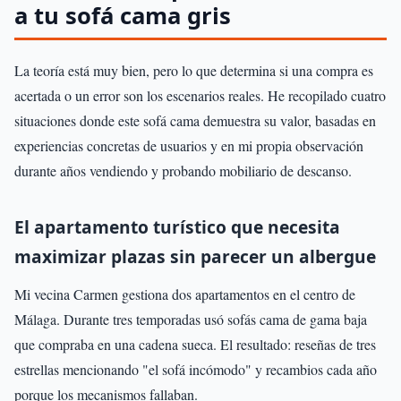
a tu sofá cama gris
La teoría está muy bien, pero lo que determina si una compra es
acertada o un error son los escenarios reales. He recopilado cuatro
situaciones donde este sofá cama demuestra su valor, basadas en
experiencias concretas de usuarios y en mi propia observación
durante años vendiendo y probando mobiliario de descanso.
El apartamento turístico que necesita
maximizar plazas sin parecer un albergue
Mi vecina Carmen gestiona dos apartamentos en el centro de
Málaga. Durante tres temporadas usó sofás cama de gama baja
que compraba en una cadena sueca. El resultado: reseñas de tres
estrellas mencionando "el sofá incómodo" y recambios cada año
porque los mecanismos fallaban.