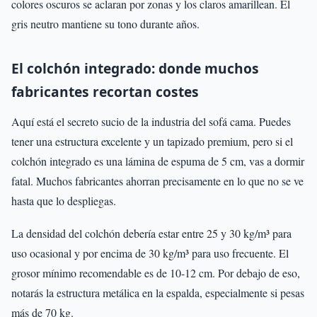
colores oscuros se aclaran por zonas y los claros amarillean. El
gris neutro mantiene su tono durante años.
El colchón integrado: donde muchos
fabricantes recortan costes
Aquí está el secreto sucio de la industria del sofá cama. Puedes
tener una estructura excelente y un tapizado premium, pero si el
colchón integrado es una lámina de espuma de 5 cm, vas a dormir
fatal. Muchos fabricantes ahorran precisamente en lo que no se ve
hasta que lo despliegas.
La densidad del colchón debería estar entre 25 y 30 kg/m³ para
uso ocasional y por encima de 30 kg/m³ para uso frecuente. El
grosor mínimo recomendable es de 10-12 cm. Por debajo de eso,
notarás la estructura metálica en la espalda, especialmente si pesas
más de 70 kg.