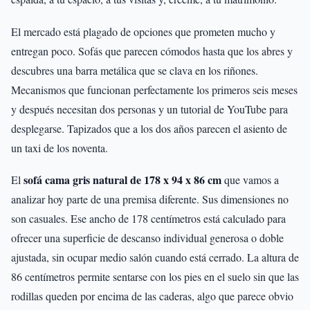
El mercado está plagado de opciones que prometen mucho y
entregan poco. Sofás que parecen cómodos hasta que los abres y
descubres una barra metálica que se clava en los riñones.
Mecanismos que funcionan perfectamente los primeros seis meses
y después necesitan dos personas y un tutorial de YouTube para
desplegarse. Tapizados que a los dos años parecen el asiento de
un taxi de los noventa.
sofá cama gris natural de 178 x 94 x 86 cm
El
que vamos a
analizar hoy parte de una premisa diferente. Sus dimensiones no
son casuales. Ese ancho de 178 centímetros está calculado para
ofrecer una superficie de descanso individual generosa o doble
ajustada, sin ocupar medio salón cuando está cerrado. La altura de
86 centímetros permite sentarse con los pies en el suelo sin que las
rodillas queden por encima de las caderas, algo que parece obvio