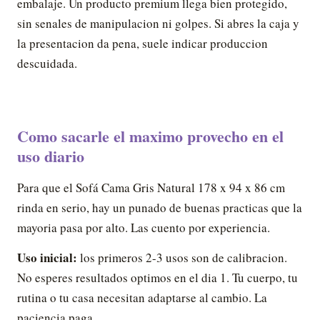
embalaje. Un producto premium llega bien protegido,
sin senales de manipulacion ni golpes. Si abres la caja y
la presentacion da pena, suele indicar produccion
descuidada.
Como sacarle el maximo provecho en el
uso diario
Para que el Sofá Cama Gris Natural 178 x 94 x 86 cm
rinda en serio, hay un punado de buenas practicas que la
mayoria pasa por alto. Las cuento por experiencia.
Uso inicial:
los primeros 2-3 usos son de calibracion.
No esperes resultados optimos en el dia 1. Tu cuerpo, tu
rutina o tu casa necesitan adaptarse al cambio. La
paciencia paga.