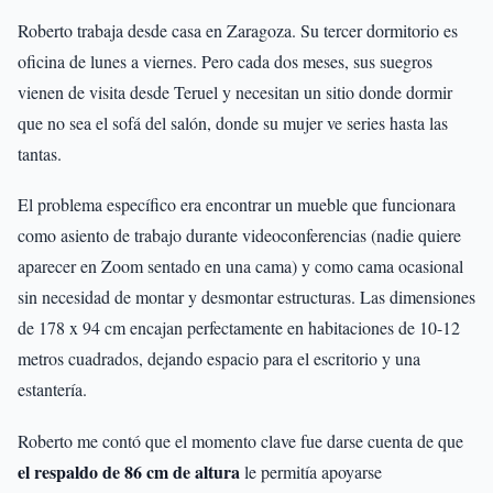
Roberto trabaja desde casa en Zaragoza. Su tercer dormitorio es
oficina de lunes a viernes. Pero cada dos meses, sus suegros
vienen de visita desde Teruel y necesitan un sitio donde dormir
que no sea el sofá del salón, donde su mujer ve series hasta las
tantas.
El problema específico era encontrar un mueble que funcionara
como asiento de trabajo durante videoconferencias (nadie quiere
aparecer en Zoom sentado en una cama) y como cama ocasional
sin necesidad de montar y desmontar estructuras. Las dimensiones
de 178 x 94 cm encajan perfectamente en habitaciones de 10-12
metros cuadrados, dejando espacio para el escritorio y una
estantería.
Roberto me contó que el momento clave fue darse cuenta de que
el respaldo de 86 cm de altura
le permitía apoyarse