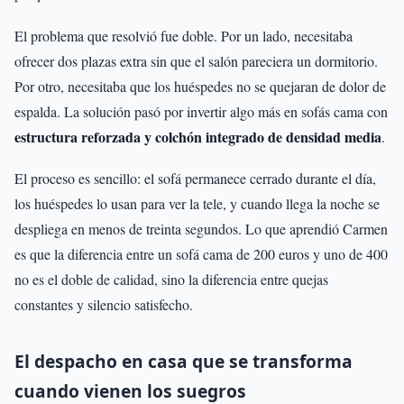
El problema que resolvió fue doble. Por un lado, necesitaba
ofrecer dos plazas extra sin que el salón pareciera un dormitorio.
Por otro, necesitaba que los huéspedes no se quejaran de dolor de
espalda. La solución pasó por invertir algo más en sofás cama con
estructura reforzada y colchón integrado de densidad media
.
El proceso es sencillo: el sofá permanece cerrado durante el día,
los huéspedes lo usan para ver la tele, y cuando llega la noche se
despliega en menos de treinta segundos. Lo que aprendió Carmen
es que la diferencia entre un sofá cama de 200 euros y uno de 400
no es el doble de calidad, sino la diferencia entre quejas
constantes y silencio satisfecho.
El despacho en casa que se transforma
cuando vienen los suegros