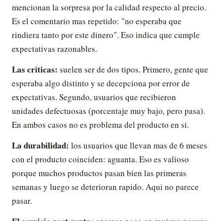
mencionan la sorpresa por la calidad respecto al precio.
Es el comentario mas repetido: "no esperaba que
rindiera tanto por este dinero". Eso indica que cumple
expectativas razonables.
Las criticas:
suelen ser de dos tipos. Primero, gente que
esperaba algo distinto y se decepciona por error de
expectativas. Segundo, usuarios que recibieron
unidades defectuosas (porcentaje muy bajo, pero pasa).
En ambos casos no es problema del producto en si.
La durabilidad:
los usuarios que llevan mas de 6 meses
con el producto coinciden: aguanta. Eso es valioso
porque muchos productos pasan bien las primeras
semanas y luego se deterioran rapido. Aqui no parece
pasar.