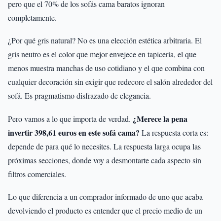
pero que el 70% de los sofás cama baratos ignoran
completamente.
¿Por qué gris natural? No es una elección estética arbitraria. El
gris neutro es el color que mejor envejece en tapicería, el que
menos muestra manchas de uso cotidiano y el que combina con
cualquier decoración sin exigir que redecore el salón alrededor del
sofá. Es pragmatismo disfrazado de elegancia.
¿Merece la pena
Pero vamos a lo que importa de verdad.
invertir 398,61 euros en este sofá cama?
La respuesta corta es:
depende de para qué lo necesites. La respuesta larga ocupa las
próximas secciones, donde voy a desmontarte cada aspecto sin
filtros comerciales.
Lo que diferencia a un comprador informado de uno que acaba
devolviendo el producto es entender que el precio medio de un