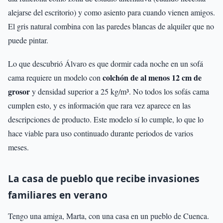
alejarse del escritorio) y como asiento para cuando vienen amigos.
El gris natural combina con las paredes blancas de alquiler que no
puede pintar.
Lo que descubrió Álvaro es que dormir cada noche en un sofá
colchón de al menos 12 cm de
cama requiere un modelo con
grosor
y densidad superior a 25 kg/m³. No todos los sofás cama
cumplen esto, y es información que rara vez aparece en las
descripciones de producto. Este modelo sí lo cumple, lo que lo
hace viable para uso continuado durante periodos de varios
meses.
La casa de pueblo que recibe invasiones
familiares en verano
Tengo una amiga, Marta, con una casa en un pueblo de Cuenca.