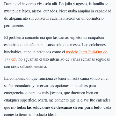
Durante el invierno vive sola allí. En julio y agosto, la familia se
multiplica: hijos, nietos, cuñados. Necesitaba ampliar la capacidad
de alojamiento sin convertir cada habitación en un dormitorio
permanente.
El problema concreto era que las camas supletorias ocupaban
espacio todo el año para usarse solo dos meses. Los colchones
hinchables, aunque prácticos como el
modelo Intex Pull-Out de
177 cm
, no aguantan el uso intensivo de varias semanas seguidas
con críos saltando encima.
La combinación que funciona es tener un sofá cama sólido en el
salón secundario y reservar las opciones hinchables para
emergencias o para los más jóvenes, que duermen bien en
cualquier superficie. Marta me comentó que la clave fue entender
no todas las soluciones de descanso sirven para todo
que
: cada
contexto tiene su producto ideal.