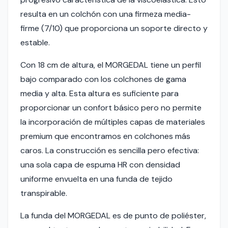
resulta en un colchón con una firmeza media-
firme (7/10) que proporciona un soporte directo y
estable.
Con 18 cm de altura, el MORGEDAL tiene un perfil
bajo comparado con los colchones de gama
media y alta. Esta altura es suficiente para
proporcionar un confort básico pero no permite
la incorporación de múltiples capas de materiales
premium que encontramos en colchones más
caros. La construcción es sencilla pero efectiva:
una sola capa de espuma HR con densidad
uniforme envuelta en una funda de tejido
transpirable.
La funda del MORGEDAL es de punto de poliéster,