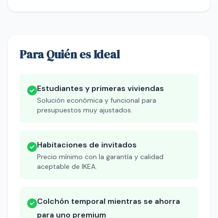
Para Quién es Ideal
Estudiantes y primeras viviendas
Solución económica y funcional para
presupuestos muy ajustados.
Habitaciones de invitados
Precio mínimo con la garantía y calidad
aceptable de IKEA.
Colchón temporal mientras se ahorra
para uno premium