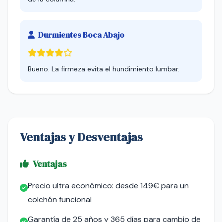
Durmientes Boca Abajo
Bueno. La firmeza evita el hundimiento lumbar.
Ventajas y Desventajas
Ventajas
Precio ultra económico: desde 149€ para un
colchón funcional
Garantía de 25 años y 365 días para cambio de