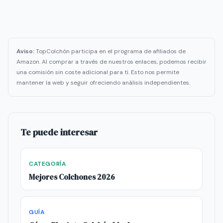
Aviso:
TopColchón participa en el programa de afiliados de
Amazon. Al comprar a través de nuestros enlaces, podemos recibir
una comisión sin coste adicional para ti. Esto nos permite
mantener la web y seguir ofreciendo análisis independientes.
Te puede interesar
CATEGORÍA
Mejores Colchones 2026
GUÍA