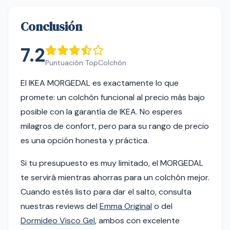
Conclusión
7.2
Puntuación TopColchón
El IKEA MORGEDAL es exactamente lo que
promete: un colchón funcional al precio más bajo
posible con la garantía de IKEA. No esperes
milagros de confort, pero para su rango de precio
es una opción honesta y práctica.
Si tu presupuesto es muy limitado, el MORGEDAL
te servirá mientras ahorras para un colchón mejor.
Cuando estés listo para dar el salto, consulta
nuestras reviews del
Emma Original
o del
Dormideo Visco Gel
, ambos con excelente