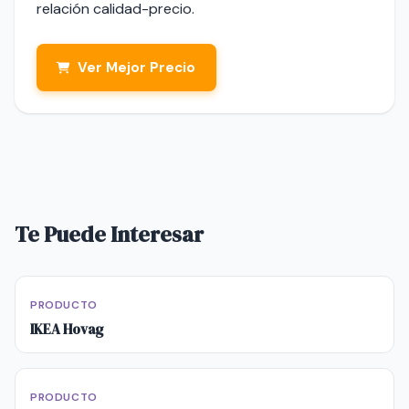
relación calidad-precio.
Ver Mejor Precio
Te Puede Interesar
PRODUCTO
IKEA Hovag
PRODUCTO