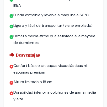
IKEA
Funda extraíble y lavable a máquina a 60°C
Ligero y fácil de transportar (viene enrollado)
Firmeza media-firme que satisface a la mayoría
de durmientes
Desventajas
Confort básico sin capas viscoelásticas ni
espumas premium
Altura limitada a 18 cm
Durabilidad inferior a colchones de gama media
y alta