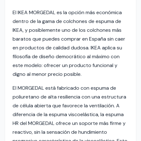
El IKEA MORGEDAL es la opción más económica
dentro de la gama de colchones de espuma de
IKEA, y posiblemente uno de los colchones más
baratos que puedes comprar en España sin caer
en productos de calidad dudosa. IKEA aplica su
filosofía de diseño democrático al máximo con
este modelo: ofrecer un producto funcional y
digno al menor precio posible.
El MORGEDAL está fabricado con espuma de
poliuretano de alta resiliencia con una estructura
de célula abierta que favorece la ventilación. A
diferencia de la espuma viscoelástica, la espuma
HR del MORGEDAL ofrece un soporte más firme y
reactivo, sin la sensación de hundimiento
progresivo característica de la viscoelástica. Esto