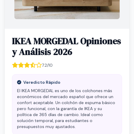
IKEA MORGEDAL Opiniones
y Análisis 2026
7.2/10
Veredicto Rápido
El IKEA MORGEDAL es uno de los colchones más
económicos del mercado español que ofrece un
confort aceptable. Un colchón de espuma básico
pero funcional, con la garantía de IKEA y su
política de 365 días de cambio. Ideal como
solución temporal, para estudiantes o
presupuestos muy ajustados.