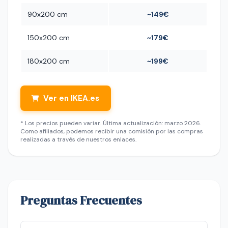
90x200 cm
~149€
150x200 cm
~179€
180x200 cm
~199€
Ver en IKEA.es
* Los precios pueden variar. Última actualización: marzo 2026.
Como afiliados, podemos recibir una comisión por las compras
realizadas a través de nuestros enlaces.
Preguntas Frecuentes