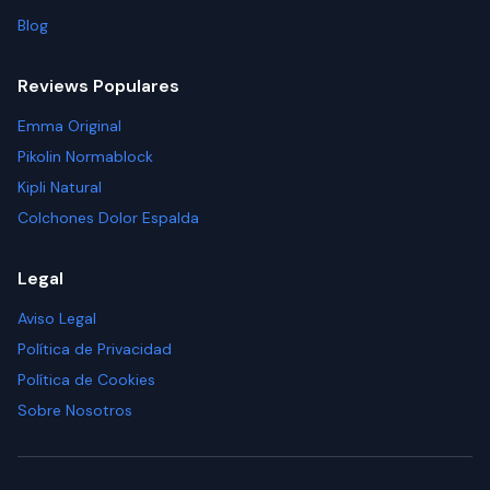
Blog
Reviews Populares
Emma Original
Pikolin Normablock
Kipli Natural
Colchones Dolor Espalda
Legal
Aviso Legal
Política de Privacidad
Política de Cookies
Sobre Nosotros