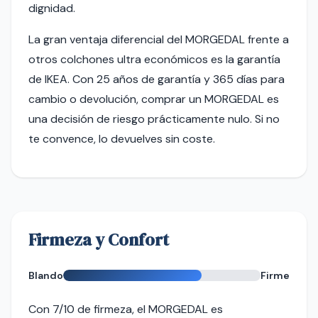
dignidad.
La gran ventaja diferencial del MORGEDAL frente a
otros colchones ultra económicos es la garantía
de IKEA. Con 25 años de garantía y 365 días para
cambio o devolución, comprar un MORGEDAL es
una decisión de riesgo prácticamente nulo. Si no
te convence, lo devuelves sin coste.
Firmeza y Confort
Blando
Firme
Con 7/10 de firmeza, el MORGEDAL es