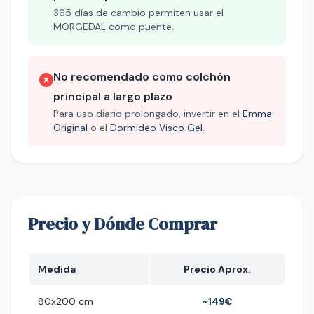
365 días de cambio permiten usar el
MORGEDAL como puente.
No recomendado como colchón
principal a largo plazo
Para uso diario prolongado, invertir en el
Emma
Original
o el
Dormideo Visco Gel
.
Precio y Dónde Comprar
Medida
Precio Aprox.
80x200 cm
~149€