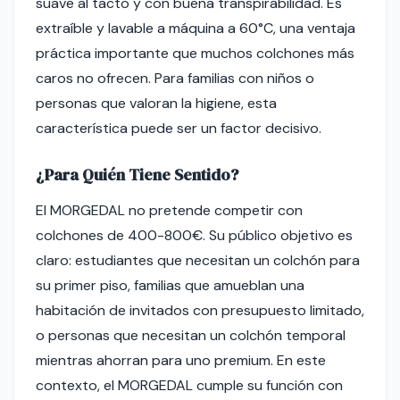
suave al tacto y con buena transpirabilidad. Es
extraíble y lavable a máquina a 60°C, una ventaja
práctica importante que muchos colchones más
caros no ofrecen. Para familias con niños o
personas que valoran la higiene, esta
característica puede ser un factor decisivo.
¿Para Quién Tiene Sentido?
El MORGEDAL no pretende competir con
colchones de 400-800€. Su público objetivo es
claro: estudiantes que necesitan un colchón para
su primer piso, familias que amueblan una
habitación de invitados con presupuesto limitado,
o personas que necesitan un colchón temporal
mientras ahorran para uno premium. En este
contexto, el MORGEDAL cumple su función con