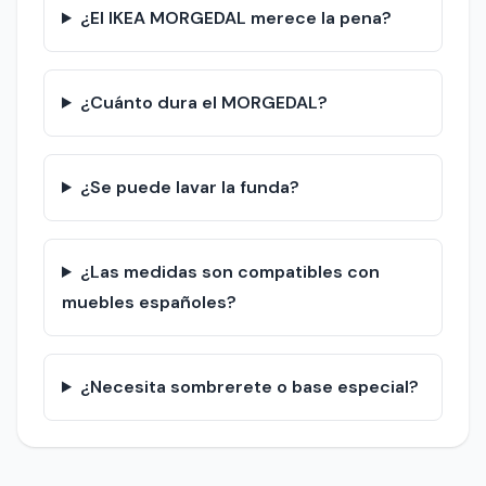
¿El IKEA MORGEDAL merece la pena?
¿Cuánto dura el MORGEDAL?
¿Se puede lavar la funda?
¿Las medidas son compatibles con
muebles españoles?
¿Necesita sombrerete o base especial?