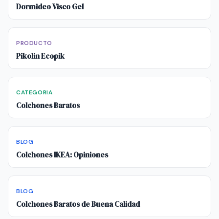
Dormideo Visco Gel
PRODUCTO
Pikolin Ecopik
CATEGORIA
Colchones Baratos
BLOG
Colchones IKEA: Opiniones
BLOG
Colchones Baratos de Buena Calidad