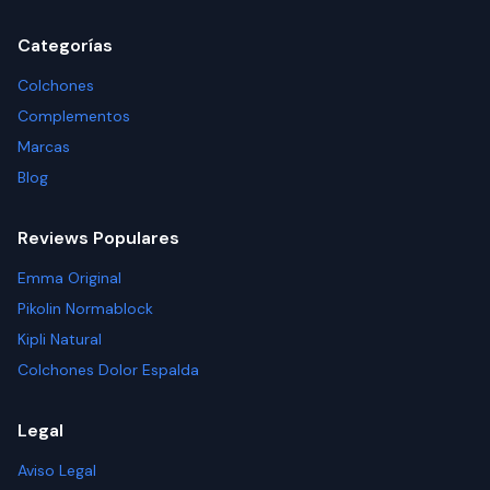
Categorías
Colchones
Complementos
Marcas
Blog
Reviews Populares
Emma Original
Pikolin Normablock
Kipli Natural
Colchones Dolor Espalda
Legal
Aviso Legal