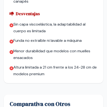
canapés
Desventajas
Sin capa viscoelástica, la adaptabilidad al
cuerpo es limitada
Funda no extraíble ni lavable a máquina
Menor durabilidad que modelos con muelles
ensacados
Altura limitada a 21 cm frente a los 24-28 cm de
modelos premium
Comparativa con Otros