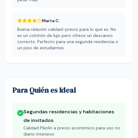
Marta C.
Buena relación calidad-precio para lo que es. No
es un colchón de lujo pero ofrece un descanso
correcto. Perfecto para una segunda residencia o
un piso de estudiantes.
Para Quién es Ideal
Segundas residencias y habitaciones
de invitados
Calidad Pikolin a precio económico para uso no
diario intensivo.