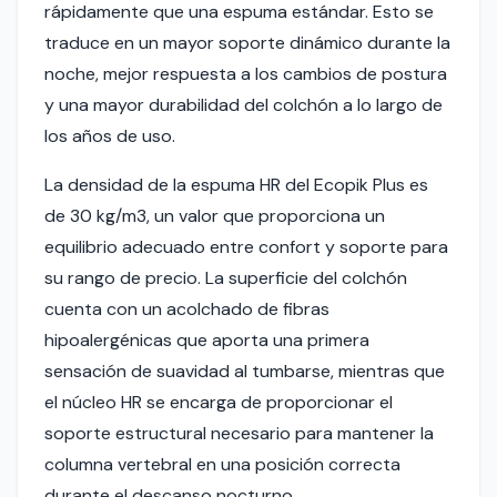
rápidamente que una espuma estándar. Esto se
traduce en un mayor soporte dinámico durante la
noche, mejor respuesta a los cambios de postura
y una mayor durabilidad del colchón a lo largo de
los años de uso.
La densidad de la espuma HR del Ecopik Plus es
de 30 kg/m3, un valor que proporciona un
equilibrio adecuado entre confort y soporte para
su rango de precio. La superficie del colchón
cuenta con un acolchado de fibras
hipoalergénicas que aporta una primera
sensación de suavidad al tumbarse, mientras que
el núcleo HR se encarga de proporcionar el
soporte estructural necesario para mantener la
columna vertebral en una posición correcta
durante el descanso nocturno.