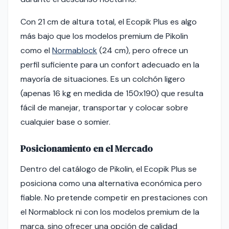
Con 21 cm de altura total, el Ecopik Plus es algo
más bajo que los modelos premium de Pikolin
como el
Normablock
(24 cm), pero ofrece un
perfil suficiente para un confort adecuado en la
mayoría de situaciones. Es un colchón ligero
(apenas 16 kg en medida de 150x190) que resulta
fácil de manejar, transportar y colocar sobre
cualquier base o somier.
Posicionamiento en el Mercado
Dentro del catálogo de Pikolin, el Ecopik Plus se
posiciona como una alternativa económica pero
fiable. No pretende competir en prestaciones con
el Normablock ni con los modelos premium de la
marca, sino ofrecer una opción de calidad