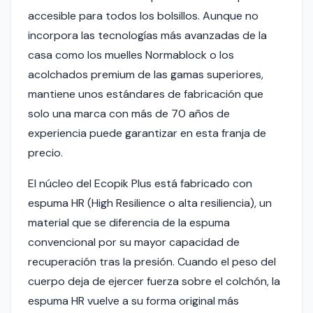
accesible para todos los bolsillos. Aunque no
incorpora las tecnologías más avanzadas de la
casa como los muelles Normablock o los
acolchados premium de las gamas superiores,
mantiene unos estándares de fabricación que
solo una marca con más de 70 años de
experiencia puede garantizar en esta franja de
precio.
El núcleo del Ecopik Plus está fabricado con
espuma HR (High Resilience o alta resiliencia), un
material que se diferencia de la espuma
convencional por su mayor capacidad de
recuperación tras la presión. Cuando el peso del
cuerpo deja de ejercer fuerza sobre el colchón, la
espuma HR vuelve a su forma original más