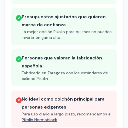
Presupuestos ajustados que quieren
marca de confianza
La mejor opción Pikolin para quienes no pueden
invertir en gama alta.
Personas que valoran la fabricación
española
Fabricado en Zaragoza con los estándares de
calidad Pikolin.
No ideal como colchón principal para
personas exigentes
Para uso diario a largo plazo, recomendamos el
Pikolin Normablock
.