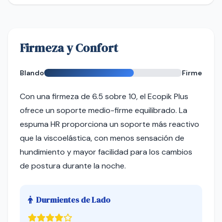
Firmeza y Confort
Blando
Firme
Con una firmeza de 6.5 sobre 10, el Ecopik Plus
ofrece un soporte medio-firme equilibrado. La
espuma HR proporciona un soporte más reactivo
que la viscoelástica, con menos sensación de
hundimiento y mayor facilidad para los cambios
de postura durante la noche.
Durmientes de Lado