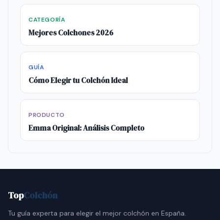
CATEGORÍA
Mejores Colchones 2026
GUÍA
Cómo Elegir tu Colchón Ideal
PRODUCTO
Emma Original: Análisis Completo
Top
Colchón
Tu guía experta para elegir el mejor colchón en España.