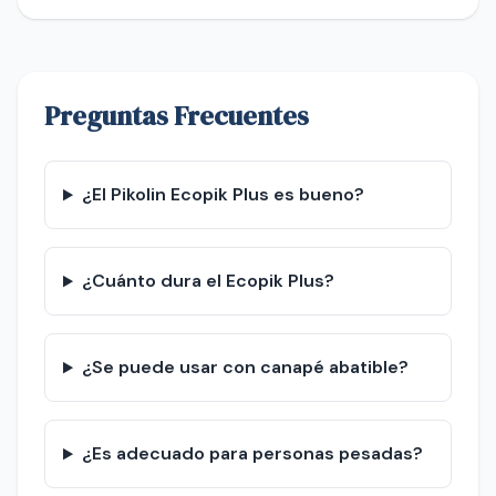
Preguntas Frecuentes
¿El Pikolin Ecopik Plus es bueno?
¿Cuánto dura el Ecopik Plus?
¿Se puede usar con canapé abatible?
¿Es adecuado para personas pesadas?