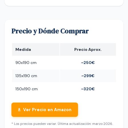
Precio y Dónde Comprar
Medida
Precio Aprox.
90x190 cm
~250€
135x190 cm
~299€
150x190 cm
~320€
Ver Precio en Amazon
* Los precios pueden variar. Última actualización: marzo 2026.