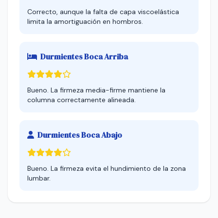
Correcto, aunque la falta de capa viscoelástica
limita la amortiguación en hombros.
Durmientes Boca Arriba
Bueno. La firmeza media-firme mantiene la
columna correctamente alineada.
Durmientes Boca Abajo
Bueno. La firmeza evita el hundimiento de la zona
lumbar.