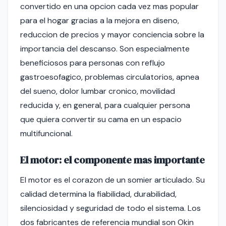
convertido en una opcion cada vez mas popular
para el hogar gracias a la mejora en diseno,
reduccion de precios y mayor conciencia sobre la
importancia del descanso. Son especialmente
beneficiosos para personas con reflujo
gastroesofagico, problemas circulatorios, apnea
del sueno, dolor lumbar cronico, movilidad
reducida y, en general, para cualquier persona
que quiera convertir su cama en un espacio
multifuncional.
El motor: el componente mas importante
El motor es el corazon de un somier articulado. Su
calidad determina la fiabilidad, durabilidad,
silenciosidad y seguridad de todo el sistema. Los
dos fabricantes de referencia mundial son Okin