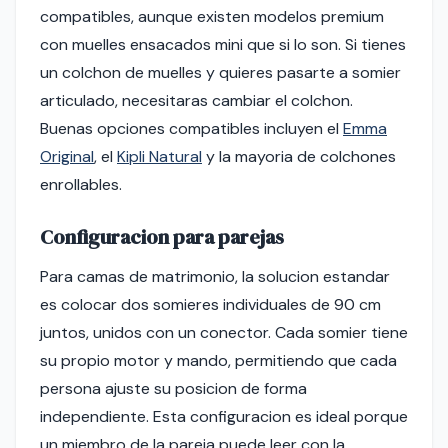
compatibles, aunque existen modelos premium
con muelles ensacados mini que si lo son. Si tienes
un colchon de muelles y quieres pasarte a somier
articulado, necesitaras cambiar el colchon.
Buenas opciones compatibles incluyen el
Emma
Original
, el
Kipli Natural
y la mayoria de colchones
enrollables.
Configuracion para parejas
Para camas de matrimonio, la solucion estandar
es colocar dos somieres individuales de 90 cm
juntos, unidos con un conector. Cada somier tiene
su propio motor y mando, permitiendo que cada
persona ajuste su posicion de forma
independiente. Esta configuracion es ideal porque
un miembro de la pareja puede leer con la