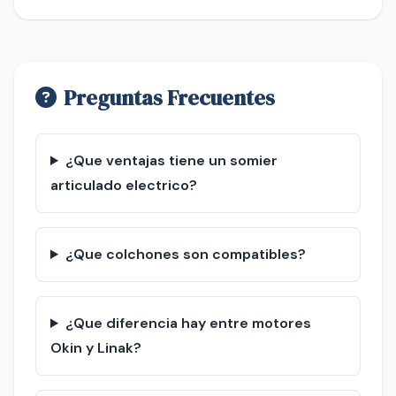
Preguntas Frecuentes
¿Que ventajas tiene un somier
articulado electrico?
¿Que colchones son compatibles?
¿Que diferencia hay entre motores
Okin y Linak?