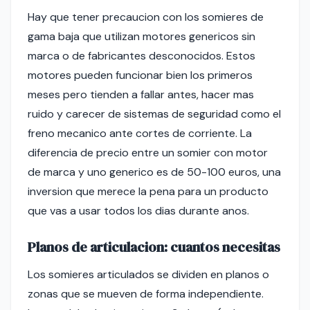
Hay que tener precaucion con los somieres de
gama baja que utilizan motores genericos sin
marca o de fabricantes desconocidos. Estos
motores pueden funcionar bien los primeros
meses pero tienden a fallar antes, hacer mas
ruido y carecer de sistemas de seguridad como el
freno mecanico ante cortes de corriente. La
diferencia de precio entre un somier con motor
de marca y uno generico es de 50-100 euros, una
inversion que merece la pena para un producto
que vas a usar todos los dias durante anos.
Planos de articulacion: cuantos necesitas
Los somieres articulados se dividen en planos o
zonas que se mueven de forma independiente.