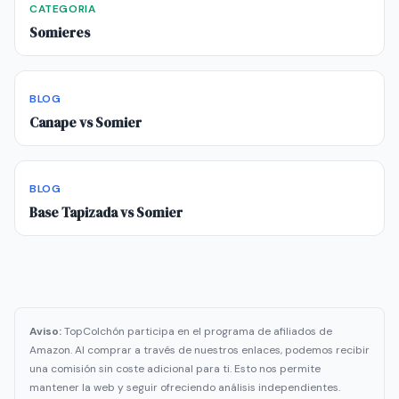
CATEGORIA
Somieres
BLOG
Canape vs Somier
BLOG
Base Tapizada vs Somier
Aviso:
TopColchón participa en el programa de afiliados de
Amazon. Al comprar a través de nuestros enlaces, podemos recibir
una comisión sin coste adicional para ti. Esto nos permite
mantener la web y seguir ofreciendo análisis independientes.