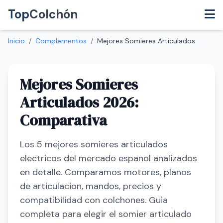
Top
Colchón
Inicio
/
Complementos
/
Mejores Somieres Articulados
Mejores Somieres
Articulados 2026:
Comparativa
Los 5 mejores somieres articulados
electricos del mercado espanol analizados
en detalle. Comparamos motores, planos
de articulacion, mandos, precios y
compatibilidad con colchones. Guia
completa para elegir el somier articulado