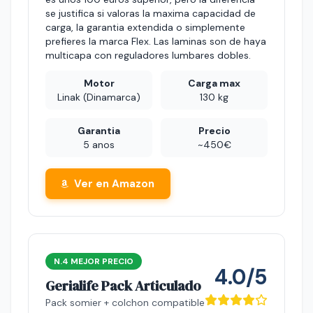
se justifica si valoras la maxima capacidad de
carga, la garantia extendida o simplemente
prefieres la marca Flex. Las laminas son de haya
multicapa con reguladores lumbares dobles.
Motor
Carga max
Linak (Dinamarca)
130 kg
Garantia
Precio
5 anos
~450€
Ver en Amazon
N.4 MEJOR PRECIO
4.0/5
Gerialife Pack Articulado
Pack somier + colchon compatible