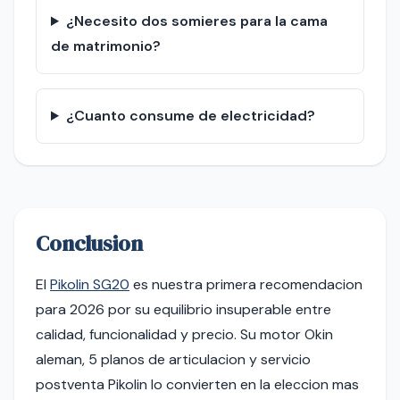
¿Necesito dos somieres para la cama
de matrimonio?
¿Cuanto consume de electricidad?
Conclusion
El
Pikolin SG20
es nuestra primera recomendacion
para 2026 por su equilibrio insuperable entre
calidad, funcionalidad y precio. Su motor Okin
aleman, 5 planos de articulacion y servicio
postventa Pikolin lo convierten en la eleccion mas