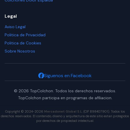
Colchones Dolor Espalda
Legal
Aviso Legal
Politica de Privacidad
Politica de Cookies
Sobre Nosotros
Siguenos en Facebook
© 2026 TopColchon. Todos los derechos reservados.
TopColchon participa en programas de afiliacion.
Copyright © 2024-2026
Mercadonet Global S.L.
(CIF B98407901). Todos los
derechos reservados. El contenido, diseno y arquitectura de este sitio estan protegidos
por derechos de propiedad intelectual.