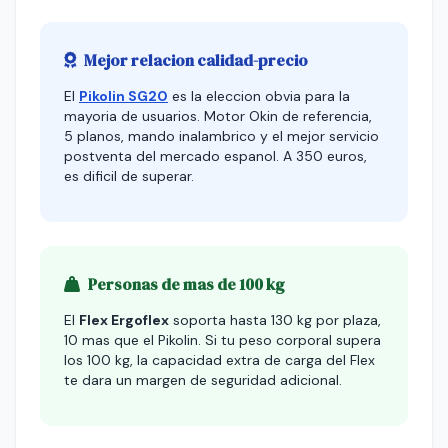
Mejor relacion calidad-precio
El
Pikolin SG20
es la eleccion obvia para la
mayoria de usuarios. Motor Okin de referencia,
5 planos, mando inalambrico y el mejor servicio
postventa del mercado espanol. A 350 euros,
es dificil de superar.
Personas de mas de 100 kg
El
Flex Ergoflex
soporta hasta 130 kg por plaza,
10 mas que el Pikolin. Si tu peso corporal supera
los 100 kg, la capacidad extra de carga del Flex
te dara un margen de seguridad adicional.