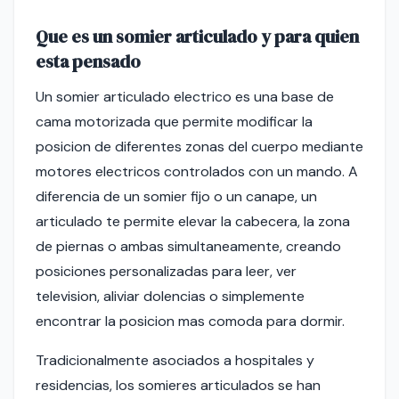
Que es un somier articulado y para quien
esta pensado
Un somier articulado electrico es una base de
cama motorizada que permite modificar la
posicion de diferentes zonas del cuerpo mediante
motores electricos controlados con un mando. A
diferencia de un somier fijo o un canape, un
articulado te permite elevar la cabecera, la zona
de piernas o ambas simultaneamente, creando
posiciones personalizadas para leer, ver
television, aliviar dolencias o simplemente
encontrar la posicion mas comoda para dormir.
Tradicionalmente asociados a hospitales y
residencias, los somieres articulados se han