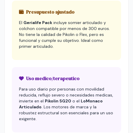
Presupuesto ajustado
El
Gerialife Pack
incluye somier articulado y
colchon compatible por menos de 300 euros.
No tiene la calidad de Pikolin o Flex, pero es
funcional y cumple su objetivo. Ideal como
primer articulado.
Uso medico/terapeutico
Para uso diario por personas con movilidad
reducida, reflujo severo o necesidades medicas,
invierte en el
Pikolin SG20
o el
LoMonaco
Articulado
. Los motores de marca y la
robustez estructural son esenciales para un uso
exigente.