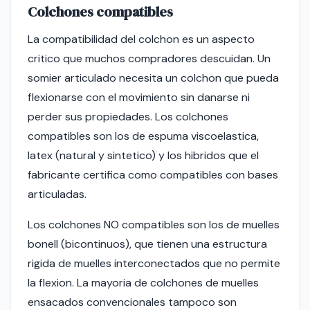
Colchones compatibles
La compatibilidad del colchon es un aspecto
critico que muchos compradores descuidan. Un
somier articulado necesita un colchon que pueda
flexionarse con el movimiento sin danarse ni
perder sus propiedades. Los colchones
compatibles son los de espuma viscoelastica,
latex (natural y sintetico) y los hibridos que el
fabricante certifica como compatibles con bases
articuladas.
Los colchones NO compatibles son los de muelles
bonell (bicontinuos), que tienen una estructura
rigida de muelles interconectados que no permite
la flexion. La mayoria de colchones de muelles
ensacados convencionales tampoco son