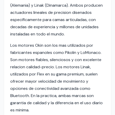
(Alemania) y Linak (Dinamarca). Ambos producen
actuadores lineales de precision disenados
especificamente para camas articuladas, con
decadas de experiencia y millones de unidades
instaladas en todo el mundo.
Los motores Okin son los mas utilizados por
fabricantes espanoles como Pikolin y LoMonaco.
Son motores fiables, silenciosos y con excelente
relacion calidad-precio. Los motores Linak,
utilizados por Flex en su gama premium, suelen
ofrecer mayor velocidad de movimiento y
opciones de conectividad avanzada como
Bluetooth. En la practica, ambas marcas son
garantia de calidad y la diferencia en el uso diario
es minima.