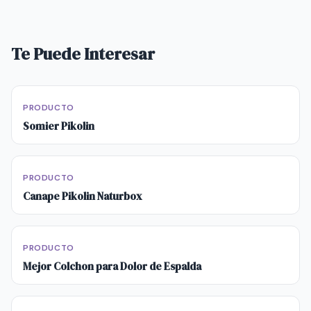
Te Puede Interesar
PRODUCTO
Somier Pikolin
PRODUCTO
Canape Pikolin Naturbox
PRODUCTO
Mejor Colchon para Dolor de Espalda