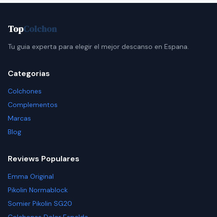
Top
Colchon
Tu guia experta para elegir el mejor descanso en Espana.
Categorias
Colchones
Complementos
Marcas
Blog
Reviews Populares
Emma Original
Pikolin Normablock
Somier Pikolin SG20