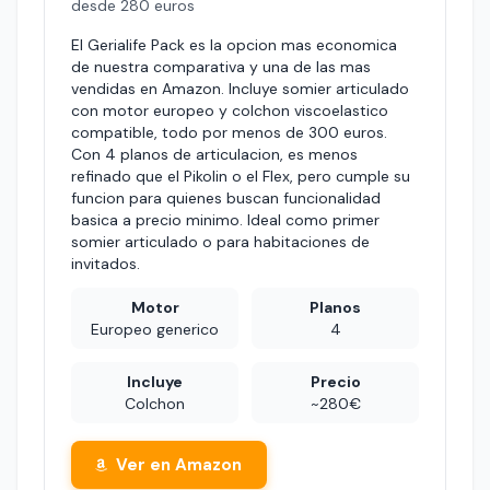
desde 280 euros
El Gerialife Pack es la opcion mas economica
de nuestra comparativa y una de las mas
vendidas en Amazon. Incluye somier articulado
con motor europeo y colchon viscoelastico
compatible, todo por menos de 300 euros.
Con 4 planos de articulacion, es menos
refinado que el Pikolin o el Flex, pero cumple su
funcion para quienes buscan funcionalidad
basica a precio minimo. Ideal como primer
somier articulado o para habitaciones de
invitados.
Motor
Planos
Europeo generico
4
Incluye
Precio
Colchon
~280€
Ver en Amazon