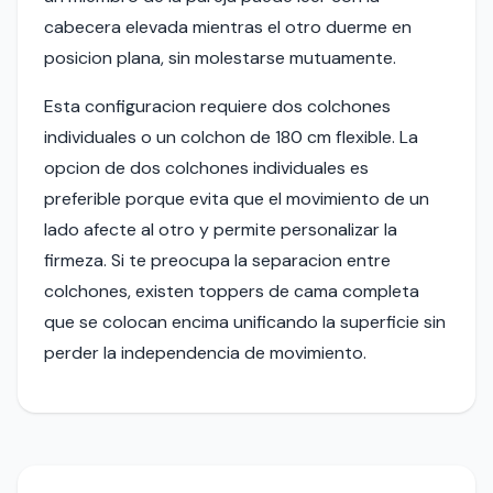
cabecera elevada mientras el otro duerme en
posicion plana, sin molestarse mutuamente.
Esta configuracion requiere dos colchones
individuales o un colchon de 180 cm flexible. La
opcion de dos colchones individuales es
preferible porque evita que el movimiento de un
lado afecte al otro y permite personalizar la
firmeza. Si te preocupa la separacion entre
colchones, existen toppers de cama completa
que se colocan encima unificando la superficie sin
perder la independencia de movimiento.