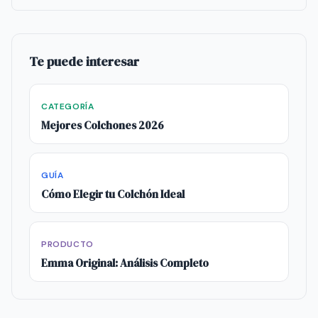
Te puede interesar
CATEGORÍA
Mejores Colchones 2026
GUÍA
Cómo Elegir tu Colchón Ideal
PRODUCTO
Emma Original: Análisis Completo