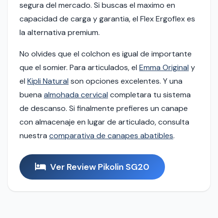
segura del mercado. Si buscas el maximo en
capacidad de carga y garantia, el Flex Ergoflex es
la alternativa premium.
No olvides que el colchon es igual de importante
que el somier. Para articulados, el
Emma Original
y
el
Kipli Natural
son opciones excelentes. Y una
buena
almohada cervical
completara tu sistema
de descanso. Si finalmente prefieres un canape
con almacenaje en lugar de articulado, consulta
nuestra
comparativa de canapes abatibles
.
Ver Review Pikolin SG20