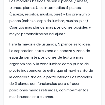
Los modelos basicos tienen 3 planos (cabeza,
tronco, piernas), los intermedios 4 planos
(cabeza, espalda, muslos, pies) y los premium 5
planos (cabeza, espalda, lumbar, muslos, pies).
Cuantos mas planos, mas posiciones posibles y
mayor personalizacion del ajuste.
Para la mayoria de usuarios, 5 planos es lo ideal.
La separacion entre zona de cabeza y zona de
espalda permite posiciones de lectura mas
ergonomicas, y la zona lumbar como punto de
pivote independiente evita que el movimiento de
la cabecera tire de la parte inferior. Los modelos
de 3 planos son funcionales pero ofrecen
posiciones menos refinadas, con movimientos
mas bruscos entre zonas.