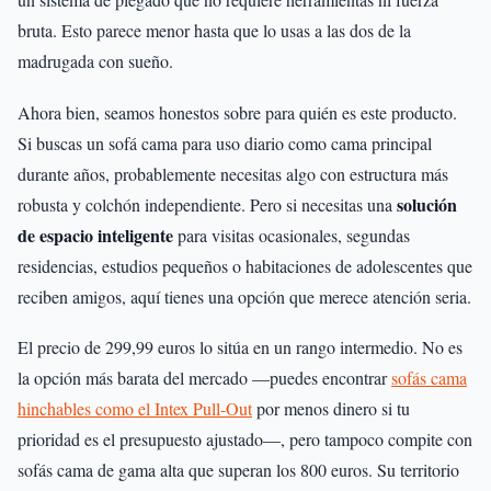
bruta. Esto parece menor hasta que lo usas a las dos de la
madrugada con sueño.
Ahora bien, seamos honestos sobre para quién es este producto.
Si buscas un sofá cama para uso diario como cama principal
durante años, probablemente necesitas algo con estructura más
solución
robusta y colchón independiente. Pero si necesitas una
de espacio inteligente
para visitas ocasionales, segundas
residencias, estudios pequeños o habitaciones de adolescentes que
reciben amigos, aquí tienes una opción que merece atención seria.
El precio de 299,99 euros lo sitúa en un rango intermedio. No es
la opción más barata del mercado —puedes encontrar
sofás cama
hinchables como el Intex Pull-Out
por menos dinero si tu
prioridad es el presupuesto ajustado—, pero tampoco compite con
sofás cama de gama alta que superan los 800 euros. Su territorio