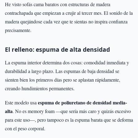
He visto sofás cama baratos con estructuras de madera
contrachapada que empiezan a crujir al tercer mes. El sonido de la
madera quejándose cada vez que te sientas no inspira confianza
precisamente.
El relleno: espuma de alta densidad
La espuma interior determina dos cosas: comodidad inmediata y
durabilidad a largo plazo. Las espumas de baja densidad se
sienten bien los primeros días pero se aplastan rápidamente,
creando hundimientos permanentes.
espuma de poliuretano de densidad media-
Este modelo usa
alta
. No es memory foam —que sería más caro y quizás excesivo
para este uso—, pero tampoco es la espuma barata que se deforma
con el peso corporal.