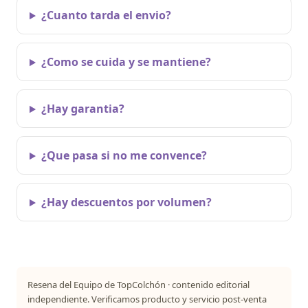
¿Cuanto tarda el envio?
¿Como se cuida y se mantiene?
¿Hay garantia?
¿Que pasa si no me convence?
¿Hay descuentos por volumen?
Resena del Equipo de TopColchón · contenido editorial
independiente. Verificamos producto y servicio post-venta