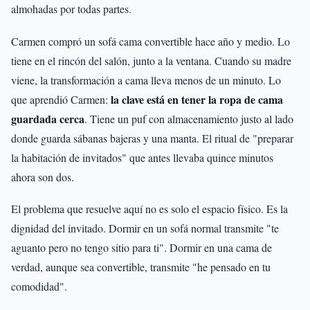
almohadas por todas partes.
Carmen compró un sofá cama convertible hace año y medio. Lo
tiene en el rincón del salón, junto a la ventana. Cuando su madre
viene, la transformación a cama lleva menos de un minuto. Lo
la clave está en tener la ropa de cama
que aprendió Carmen:
guardada cerca
. Tiene un puf con almacenamiento justo al lado
donde guarda sábanas bajeras y una manta. El ritual de "preparar
la habitación de invitados" que antes llevaba quince minutos
ahora son dos.
El problema que resuelve aquí no es solo el espacio físico. Es la
dignidad del invitado. Dormir en un sofá normal transmite "te
aguanto pero no tengo sitio para ti". Dormir en una cama de
verdad, aunque sea convertible, transmite "he pensado en tu
comodidad".