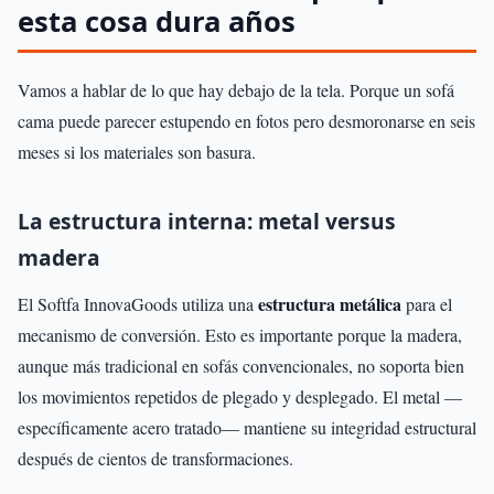
esta cosa dura años
Vamos a hablar de lo que hay debajo de la tela. Porque un sofá
cama puede parecer estupendo en fotos pero desmoronarse en seis
meses si los materiales son basura.
La estructura interna: metal versus
madera
estructura metálica
El Softfa InnovaGoods utiliza una
para el
mecanismo de conversión. Esto es importante porque la madera,
aunque más tradicional en sofás convencionales, no soporta bien
los movimientos repetidos de plegado y desplegado. El metal —
específicamente acero tratado— mantiene su integridad estructural
después de cientos de transformaciones.