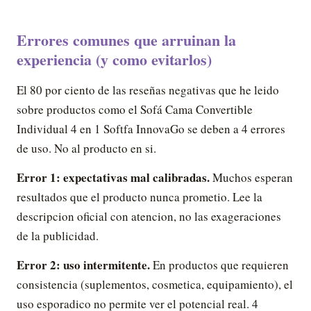
Errores comunes que arruinan la
experiencia (y como evitarlos)
El 80 por ciento de las reseñas negativas que he leido
sobre productos como el Sofá Cama Convertible
Individual 4 en 1 Softfa InnovaGo se deben a 4 errores
de uso. No al producto en si.
Error 1: expectativas mal calibradas.
Muchos esperan
resultados que el producto nunca prometio. Lee la
descripcion oficial con atencion, no las exageraciones
de la publicidad.
Error 2: uso intermitente.
En productos que requieren
consistencia (suplementos, cosmetica, equipamiento), el
uso esporadico no permite ver el potencial real. 4