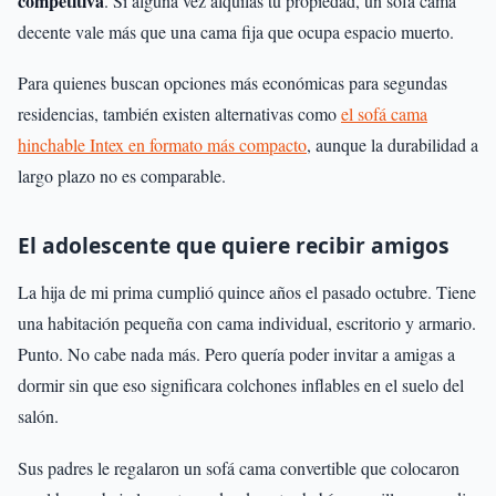
competitiva
. Si alguna vez alquilas tu propiedad, un sofá cama
decente vale más que una cama fija que ocupa espacio muerto.
Para quienes buscan opciones más económicas para segundas
residencias, también existen alternativas como
el sofá cama
hinchable Intex en formato más compacto
, aunque la durabilidad a
largo plazo no es comparable.
El adolescente que quiere recibir amigos
La hija de mi prima cumplió quince años el pasado octubre. Tiene
una habitación pequeña con cama individual, escritorio y armario.
Punto. No cabe nada más. Pero quería poder invitar a amigas a
dormir sin que eso significara colchones inflables en el suelo del
salón.
Sus padres le regalaron un sofá cama convertible que colocaron