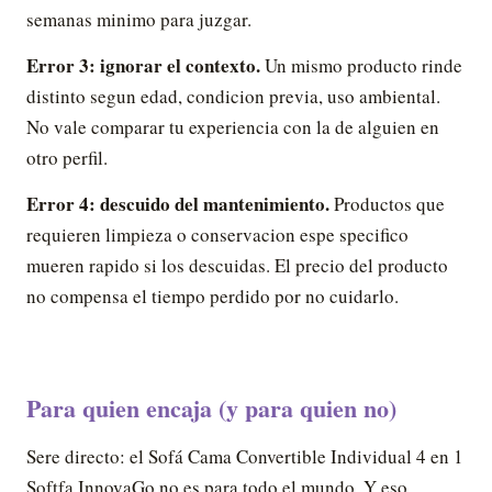
semanas minimo para juzgar.
Error 3: ignorar el contexto.
Un mismo producto rinde
distinto segun edad, condicion previa, uso ambiental.
No vale comparar tu experiencia con la de alguien en
otro perfil.
Error 4: descuido del mantenimiento.
Productos que
requieren limpieza o conservacion espe specifico
mueren rapido si los descuidas. El precio del producto
no compensa el tiempo perdido por no cuidarlo.
Para quien encaja (y para quien no)
Sere directo: el Sofá Cama Convertible Individual 4 en 1
Softfa InnovaGo no es para todo el mundo. Y eso,