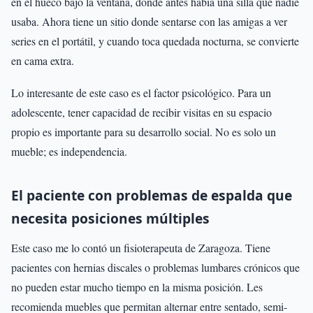
en el hueco bajo la ventana, donde antes había una silla que nadie
usaba. Ahora tiene un sitio donde sentarse con las amigas a ver
series en el portátil, y cuando toca quedada nocturna, se convierte
en cama extra.
Lo interesante de este caso es el factor psicológico. Para un
adolescente, tener capacidad de recibir visitas en su espacio
propio es importante para su desarrollo social. No es solo un
mueble; es independencia.
El paciente con problemas de espalda que
necesita posiciones múltiples
Este caso me lo contó un fisioterapeuta de Zaragoza. Tiene
pacientes con hernias discales o problemas lumbares crónicos que
no pueden estar mucho tiempo en la misma posición. Les
recomienda muebles que permitan alternar entre sentado, semi-