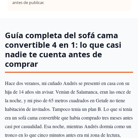
antes de publicar.
Guía completa del sofá cama
convertible 4 en 1: lo que casi
nadie te cuenta antes de
comprar
Hace dos veranos, mi cuñado Andrés se presentó en casa con su
hija de 14 años sin avisar. Venían de Salamanca, eran las once de
la noche, y mi piso de 65 metros cuadrados en Getafe no tiene
habitación de invitados. Tampoco tenía un plan B. Lo que sí tenía
era un sofá cama convertible que había comprado tres meses antes
casi por casualidad. Esa noche, mientras Andrés dormía como un
tronco en lo que cinco minutos antes era mi zona de lectura,