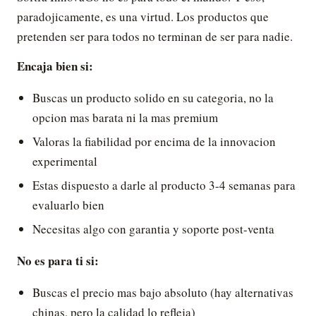
paradojicamente, es una virtud. Los productos que
pretenden ser para todos no terminan de ser para nadie.
Encaja bien si:
Buscas un producto solido en su categoria, no la
opcion mas barata ni la mas premium
Valoras la fiabilidad por encima de la innovacion
experimental
Estas dispuesto a darle al producto 3-4 semanas para
evaluarlo bien
Necesitas algo con garantia y soporte post-venta
No es para ti si:
Buscas el precio mas bajo absoluto (hay alternativas
chinas, pero la calidad lo refleja)