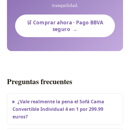
tranquilidad.
🛒 Comprar ahora · Pago BBVA
seguro
→
Preguntas frecuentes
¿Vale realmente la pena el Sofá Cama
Convertible Individual 4 en 1 por 299.99
euros?