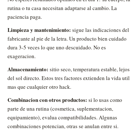
rutina o tu casa necesitan adaptarse al cambio. La
paciencia paga.
Limpieza y mantenimiento:
sigue las indicaciones del
fabricante al pie de la letra. Un producto bien cuidado
dura 3-5 veces lo que uno descuidado. No es
exageracion.
Almacenamiento:
sitio seco, temperatura estable, lejos
del sol directo. Estos tres factores extienden la vida util
mas que cualquier otro hack.
Combinacion con otros productos:
si lo usas como
parte de una rutina (cosmetica, suplementacion,
equipamiento), evalua compatibilidades. Algunas
combinaciones potencian, otras se anulan entre si.