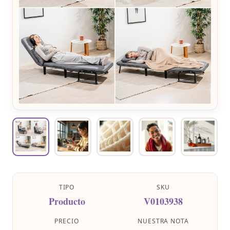
TIPO
SKU
Producto
V0103938
PRECIO
NUESTRA NOTA