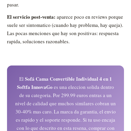
pasar.
El servicio post-venta:
aparece poco en reviews porque
suele ser sintomatico (cuando hay problema, hay queja).
Las pocas menciones que hay son positivas: respuesta
rapida, soluciones razonables.
Sofá Cama Convertible Individual 4 en 1
El
Softfa InnovaGo
es una eleccion solida dentro
de su categoria. Por 299.99 euros entras a un
nivel de calidad que muchos similares cobran un
30-40% mas caro. La marca da garantia, el envio
es rapido y el soporte responde. Si tu uso encaja
con lo que descrito en esta resena, comprar con