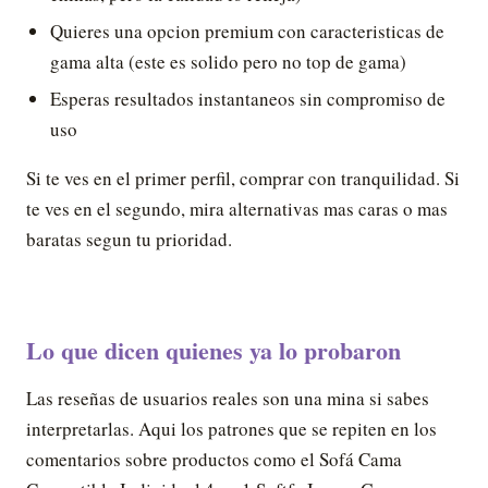
Quieres una opcion premium con caracteristicas de
gama alta (este es solido pero no top de gama)
Esperas resultados instantaneos sin compromiso de
uso
Si te ves en el primer perfil, comprar con tranquilidad. Si
te ves en el segundo, mira alternativas mas caras o mas
baratas segun tu prioridad.
Lo que dicen quienes ya lo probaron
Las reseñas de usuarios reales son una mina si sabes
interpretarlas. Aqui los patrones que se repiten en los
comentarios sobre productos como el Sofá Cama