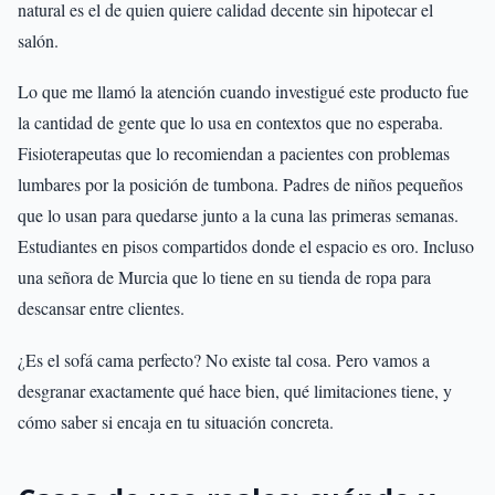
natural es el de quien quiere calidad decente sin hipotecar el
salón.
Lo que me llamó la atención cuando investigué este producto fue
la cantidad de gente que lo usa en contextos que no esperaba.
Fisioterapeutas que lo recomiendan a pacientes con problemas
lumbares por la posición de tumbona. Padres de niños pequeños
que lo usan para quedarse junto a la cuna las primeras semanas.
Estudiantes en pisos compartidos donde el espacio es oro. Incluso
una señora de Murcia que lo tiene en su tienda de ropa para
descansar entre clientes.
¿Es el sofá cama perfecto? No existe tal cosa. Pero vamos a
desgranar exactamente qué hace bien, qué limitaciones tiene, y
cómo saber si encaja en tu situación concreta.