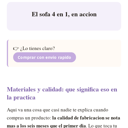
El sofa 4 en 1, en accion
👉 ¿Lo tienes claro?
Comprar con envio rapido
Materiales y calidad: que significa eso en
la practica
Aqui va una cosa que casi nadie te explica cuando
la calidad de fabricacion se nota
compras un producto:
mas a los seis meses que el primer dia
. Lo que toca tu