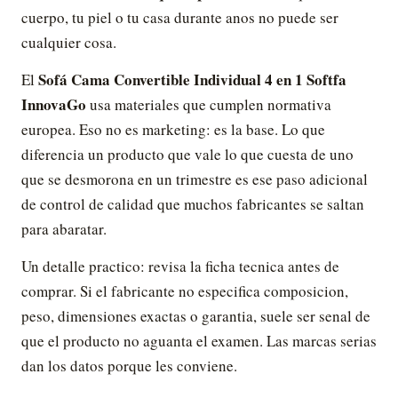
cuerpo, tu piel o tu casa durante anos no puede ser
cualquier cosa.
Sofá Cama Convertible Individual 4 en 1 Softfa
El
InnovaGo
usa materiales que cumplen normativa
europea. Eso no es marketing: es la base. Lo que
diferencia un producto que vale lo que cuesta de uno
que se desmorona en un trimestre es ese paso adicional
de control de calidad que muchos fabricantes se saltan
para abaratar.
Un detalle practico: revisa la ficha tecnica antes de
comprar. Si el fabricante no especifica composicion,
peso, dimensiones exactas o garantia, suele ser senal de
que el producto no aguanta el examen. Las marcas serias
dan los datos porque les conviene.