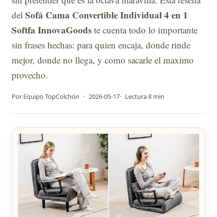
Sofá Cama Convertible Individual 4 en 1
del
Softfa InnovaGoods
te cuenta todo lo importante
sin frases hechas: para quien encaja, donde rinde
mejor, donde no llega, y como sacarle el maximo
provecho.
Por Equipo TopColchón
·
2026-05-17
·
Lectura 8 min