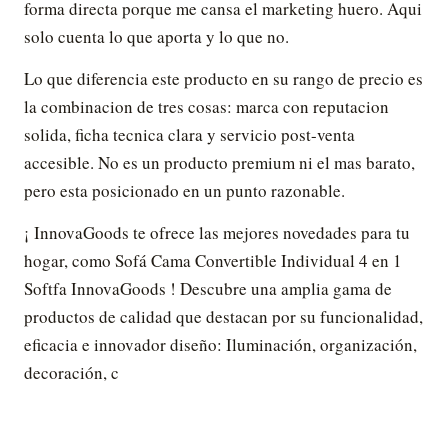
forma directa porque me cansa el marketing huero. Aqui
solo cuenta lo que aporta y lo que no.
Lo que diferencia este producto en su rango de precio es
la combinacion de tres cosas: marca con reputacion
solida, ficha tecnica clara y servicio post-venta
accesible. No es un producto premium ni el mas barato,
pero esta posicionado en un punto razonable.
¡ InnovaGoods te ofrece las mejores novedades para tu
hogar, como Sofá Cama Convertible Individual 4 en 1
Softfa InnovaGoods ! Descubre una amplia gama de
productos de calidad que destacan por su funcionalidad,
eficacia e innovador diseño: Iluminación, organización,
decoración, c