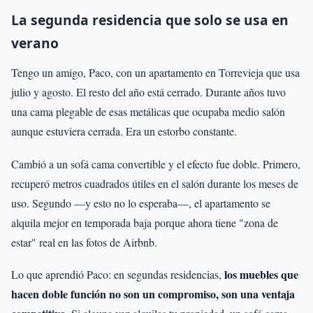
La segunda residencia que solo se usa en
verano
Tengo un amigo, Paco, con un apartamento en Torrevieja que usa
julio y agosto. El resto del año está cerrado. Durante años tuvo
una cama plegable de esas metálicas que ocupaba medio salón
aunque estuviera cerrada. Era un estorbo constante.
Cambió a un sofá cama convertible y el efecto fue doble. Primero,
recuperó metros cuadrados útiles en el salón durante los meses de
uso. Segundo —y esto no lo esperaba—, el apartamento se
alquila mejor en temporada baja porque ahora tiene "zona de
estar" real en las fotos de Airbnb.
los muebles que
Lo que aprendió Paco: en segundas residencias,
hacen doble función no son un compromiso, son una ventaja