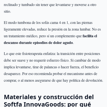
reclinado y tumbado sin tener que levantarse y moverse a otro
sitio.
El modo tumbona de los sofás cama 4 en 1, con las piernas
ligeramente elevadas, reduce la presión en la zona lumbar. No es
facilita el
un tratamiento médico, pero sí un complemento que
descanso durante episodios de dolor agudo
.
Lo que este fisioterapeuta enfatiza: la transición entre posiciones
debe ser suave y no requerir esfuerzo físico. Si cambiar de modo
implica levantarse, tirar de palancas o hacer fuerza, el beneficio
desaparece. Por eso recomienda probar el mecanismo antes de
comprar, o al menos asegurarse de que hay política de devolución.
Materiales y construcción del
Softfa InnovaGoods: por qué