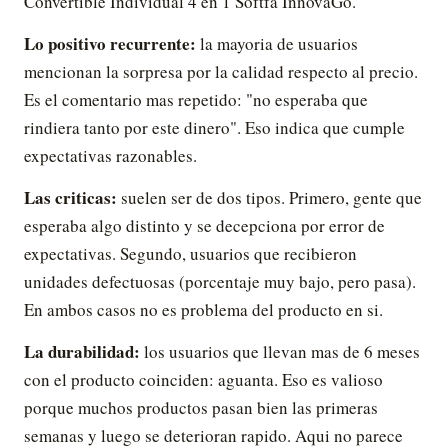
Convertible Individual 4 en 1 Softfa InnovaGo.
Lo positivo recurrente:
la mayoria de usuarios
mencionan la sorpresa por la calidad respecto al precio.
Es el comentario mas repetido: "no esperaba que
rindiera tanto por este dinero". Eso indica que cumple
expectativas razonables.
Las criticas:
suelen ser de dos tipos. Primero, gente que
esperaba algo distinto y se decepciona por error de
expectativas. Segundo, usuarios que recibieron
unidades defectuosas (porcentaje muy bajo, pero pasa).
En ambos casos no es problema del producto en si.
La durabilidad:
los usuarios que llevan mas de 6 meses
con el producto coinciden: aguanta. Eso es valioso
porque muchos productos pasan bien las primeras
semanas y luego se deterioran rapido. Aqui no parece