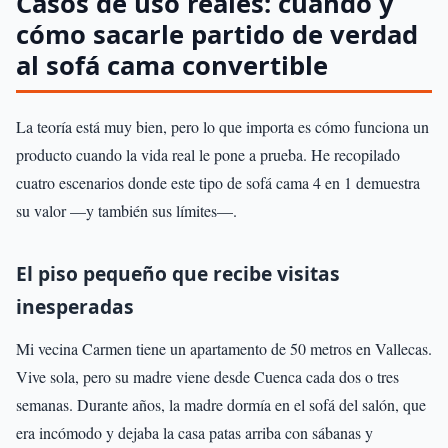
Casos de uso reales: cuándo y
cómo sacarle partido de verdad
al sofá cama convertible
La teoría está muy bien, pero lo que importa es cómo funciona un
producto cuando la vida real le pone a prueba. He recopilado
cuatro escenarios donde este tipo de sofá cama 4 en 1 demuestra
su valor —y también sus límites—.
El piso pequeño que recibe visitas
inesperadas
Mi vecina Carmen tiene un apartamento de 50 metros en Vallecas.
Vive sola, pero su madre viene desde Cuenca cada dos o tres
semanas. Durante años, la madre dormía en el sofá del salón, que
era incómodo y dejaba la casa patas arriba con sábanas y