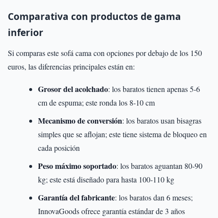
Comparativa con productos de gama
inferior
Si comparas este sofá cama con opciones por debajo de los 150
euros, las diferencias principales están en:
Grosor del acolchado
: los baratos tienen apenas 5-6
cm de espuma; este ronda los 8-10 cm
Mecanismo de conversión
: los baratos usan bisagras
simples que se aflojan; este tiene sistema de bloqueo en
cada posición
Peso máximo soportado
: los baratos aguantan 80-90
kg; este está diseñado para hasta 100-110 kg
Garantía del fabricante
: los baratos dan 6 meses;
InnovaGoods ofrece garantía estándar de 3 años