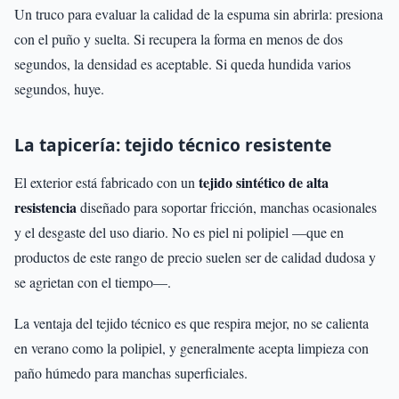
Un truco para evaluar la calidad de la espuma sin abrirla: presiona
con el puño y suelta. Si recupera la forma en menos de dos
segundos, la densidad es aceptable. Si queda hundida varios
segundos, huye.
La tapicería: tejido técnico resistente
tejido sintético de alta
El exterior está fabricado con un
resistencia
diseñado para soportar fricción, manchas ocasionales
y el desgaste del uso diario. No es piel ni polipiel —que en
productos de este rango de precio suelen ser de calidad dudosa y
se agrietan con el tiempo—.
La ventaja del tejido técnico es que respira mejor, no se calienta
en verano como la polipiel, y generalmente acepta limpieza con
paño húmedo para manchas superficiales.