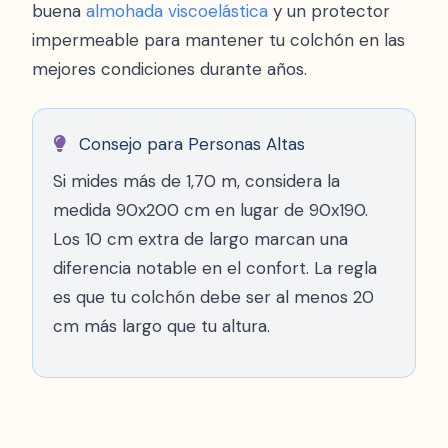
buena
almohada viscoelástica
y un protector
impermeable para mantener tu colchón en las
mejores condiciones durante años.
Consejo para Personas Altas
Si mides más de 1,70 m, considera la
medida 90x200 cm en lugar de 90x190.
Los 10 cm extra de largo marcan una
diferencia notable en el confort. La regla
es que tu colchón debe ser al menos 20
cm más largo que tu altura.