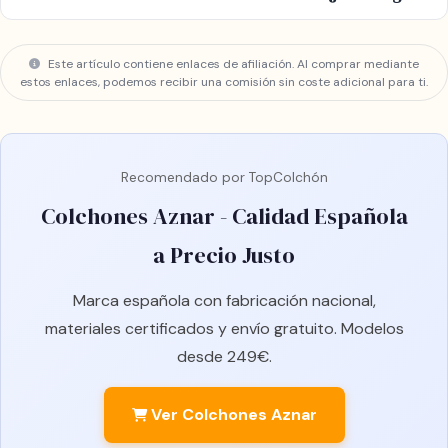
Este artículo contiene enlaces de afiliación. Al comprar mediante
estos enlaces, podemos recibir una comisión sin coste adicional para ti.
Recomendado por TopColchón
Colchones Aznar - Calidad Española
a Precio Justo
Marca española con fabricación nacional,
materiales certificados y envío gratuito. Modelos
desde 249€.
Ver Colchones Aznar