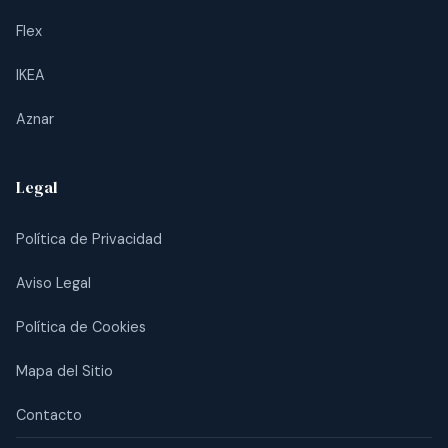
Flex
IKEA
Aznar
Legal
Política de Privacidad
Aviso Legal
Política de Cookies
Mapa del Sitio
Contacto