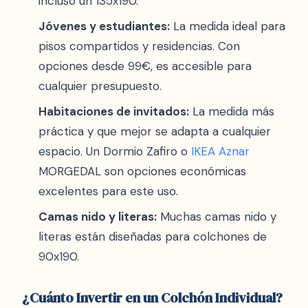
incluso un 135x190.
Jóvenes y estudiantes:
La medida ideal para
pisos compartidos y residencias. Con
opciones desde 99€, es accesible para
cualquier presupuesto.
Habitaciones de invitados:
La medida más
práctica y que mejor se adapta a cualquier
espacio. Un Dormio Zafiro o
IKEA
Aznar
MORGEDAL son opciones económicas
excelentes para este uso.
Camas nido y literas:
Muchas camas nido y
literas están diseñadas para colchones de
90x190.
¿Cuánto Invertir en un Colchón Individual?