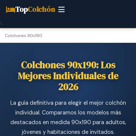
Top
Colchón
Colchones 90x190
Colchones 90x190: Los
Mejores Individuales de
2026
La guía definitiva para elegir el mejor colchón
individual. Comparamos los modelos más
destacados en medida 90x190 para adultos,
jóvenes y habitaciones de invitados.