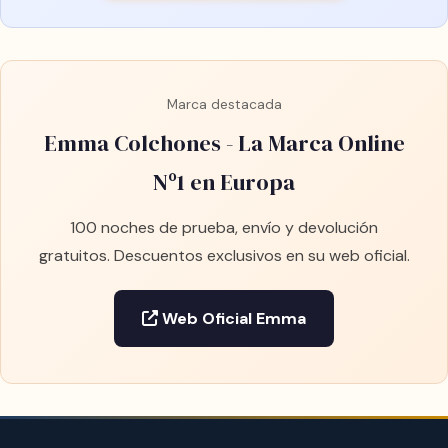
Marca destacada
Emma Colchones - La Marca Online
Nº1 en Europa
100 noches de prueba, envío y devolución
gratuitos. Descuentos exclusivos en su web oficial.
Web Oficial Emma