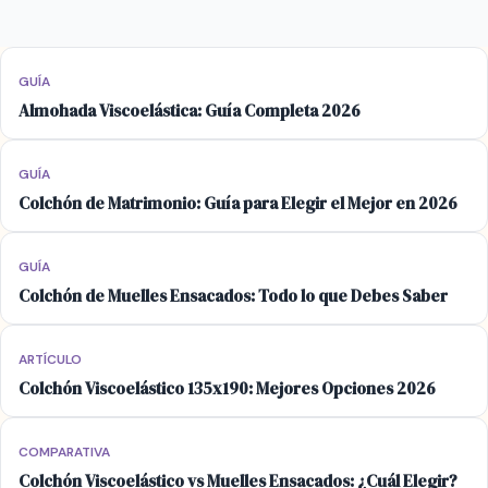
GUÍA
Almohada Viscoelástica: Guía Completa 2026
GUÍA
Colchón de Matrimonio: Guía para Elegir el Mejor en 2026
GUÍA
Colchón de Muelles Ensacados: Todo lo que Debes Saber
ARTÍCULO
Colchón Viscoelástico 135x190: Mejores Opciones 2026
COMPARATIVA
Colchón Viscoelástico vs Muelles Ensacados: ¿Cuál Elegir?