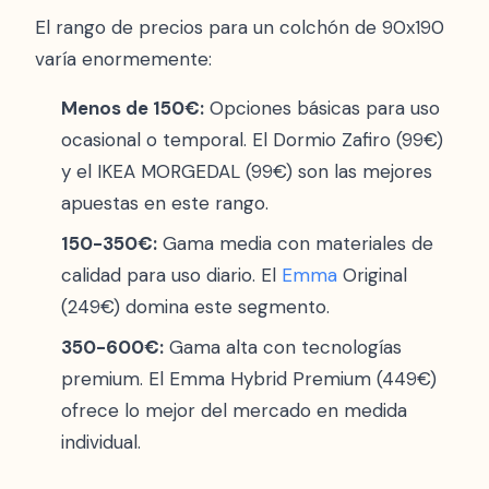
El rango de precios para un colchón de 90x190
varía enormemente:
Menos de 150€:
Opciones básicas para uso
ocasional o temporal. El Dormio Zafiro (99€)
y el IKEA MORGEDAL (99€) son las mejores
apuestas en este rango.
150-350€:
Gama media con materiales de
calidad para uso diario. El
Emma
Original
(249€) domina este segmento.
350-600€:
Gama alta con tecnologías
premium. El Emma Hybrid Premium (449€)
ofrece lo mejor del mercado en medida
individual.