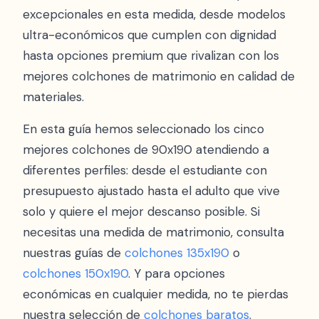
excepcionales en esta medida, desde modelos
ultra-económicos que cumplen con dignidad
hasta opciones premium que rivalizan con los
mejores colchones de matrimonio en calidad de
materiales.
En esta guía hemos seleccionado los cinco
mejores colchones de 90x190 atendiendo a
diferentes perfiles: desde el estudiante con
presupuesto ajustado hasta el adulto que vive
solo y quiere el mejor descanso posible. Si
necesitas una medida de matrimonio, consulta
nuestras guías de
colchones 135x190
o
colchones 150x190
. Y para opciones
económicas en cualquier medida, no te pierdas
nuestra selección de
colchones baratos
.