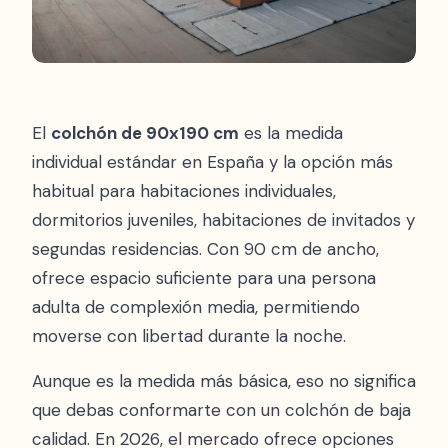
El
colchón de 90x190 cm
es la medida
individual estándar en España y la opción más
habitual para habitaciones individuales,
dormitorios juveniles, habitaciones de invitados y
segundas residencias. Con 90 cm de ancho,
ofrece espacio suficiente para una persona
adulta de complexión media, permitiendo
moverse con libertad durante la noche.
Aunque es la medida más básica, eso no significa
que debas conformarte con un colchón de baja
calidad. En 2026, el mercado ofrece opciones