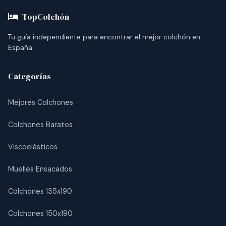
TopColchón
Tu guía independiente para encontrar el mejor colchón en
España.
Categorías
Mejores Colchones
Colchones Baratos
Viscoelásticos
Muelles Ensacados
Colchones 135x190
Colchones 150x190