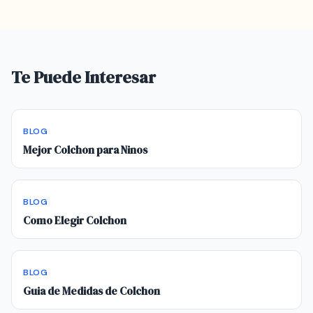
Te Puede Interesar
BLOG
Mejor Colchon para Ninos
BLOG
Como Elegir Colchon
BLOG
Guia de Medidas de Colchon