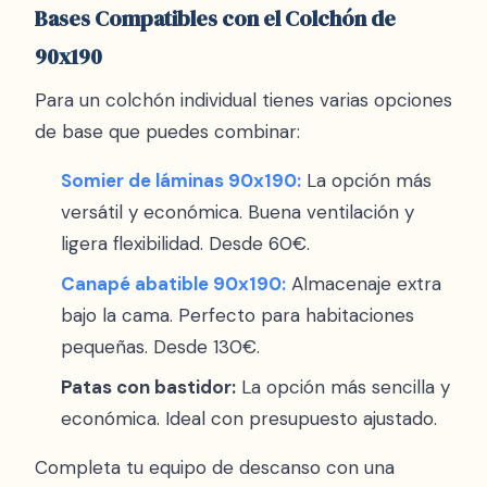
Bases Compatibles con el Colchón de
90x190
Para un colchón individual tienes varias opciones
de base que puedes combinar:
Somier de láminas 90x190:
La opción más
versátil y económica. Buena ventilación y
ligera flexibilidad. Desde 60€.
Canapé abatible 90x190:
Almacenaje extra
bajo la cama. Perfecto para habitaciones
pequeñas. Desde 130€.
Patas con bastidor:
La opción más sencilla y
económica. Ideal con presupuesto ajustado.
Completa tu equipo de descanso con una