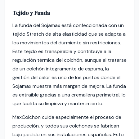
Tejido y Funda
La funda del Sojamax está confeccionada con un
tejido Stretch de alta elasticidad que se adapta a
los movimientos del durmiente sin restricciones.
Este tejido es transpirable y contribuye a la
regulación térmica del colchón, aunque al tratarse
de un colchón íntegramente de espuma, la
gestión del calor es uno de los puntos donde el
Sojamax muestra más margen de mejora. La funda
es extraíble gracias a una cremallera perimetral, lo
que facilita su limpieza y mantenimiento.
MaxColchon cuida especialmente el proceso de
producción, y todos sus colchones se fabrican
bajo pedido en sus instalaciones españolas. Esto