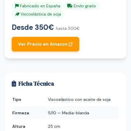
Fabricado en España
Envío gratis
Viscoelástica de soja
Desde 350€
hasta 500€
Ver Precio en Amazon
Ficha Técnica
Tipo
Viscoelástico con aceite de soja
Firmeza
5/10 — Media-blanda
Altura
25 cm