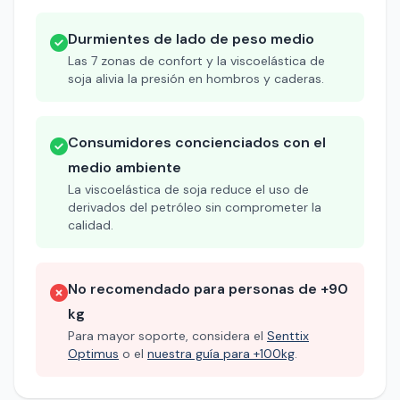
Durmientes de lado de peso medio
Las 7 zonas de confort y la viscoelástica de
soja alivia la presión en hombros y caderas.
Consumidores concienciados con el
medio ambiente
La viscoelástica de soja reduce el uso de
derivados del petróleo sin comprometer la
calidad.
No recomendado para personas de +90
kg
Para mayor soporte, considera el
Senttix
Optimus
o el
nuestra guía para +100kg
.