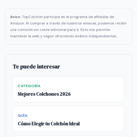
Aviso:
TopColchón participa en el programa de afiliados de
Amazon. Al comprar a través de nuestros enlaces, podemos recibir
una comisión sin coste adicional para ti. Esto nos permite
mantener la web y seguir ofreciendo análisis independientes.
Te puede interesar
CATEGORÍA
Mejores Colchones 2026
GUÍA
Cómo Elegir tu Colchón Ideal