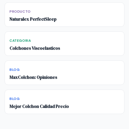
PRODUCTO
Naturalex PerfectSleep
CATEGORIA
Colchones Viscoelasticos
BLOG
MaxColchon: Opiniones
BLOG
Mejor Colchon Calidad Precio