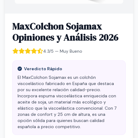
MaxColchon Sojamax
Opiniones y Análisis 2026
4.3/5 — Muy Bueno
Veredicto Rápido
El MaxColchon Sojamax es un colchón
viscoelástico fabricado en España que destaca
por su excelente relación calidad-precio.
Incorpora espuma viscoelástica enriquecida con
aceite de soja, un material más ecológico y
elástico que la viscoelástica convencional. Con 7
zonas de confort y 25 cm de altura, es una
opción sólida para quienes buscan calidad
española a precio competitivo.