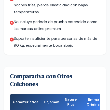
noches frías, pierde elasticidad con bajas
temperaturas
No incluye periodo de prueba extendido como
las marcas online premium
Soporte insuficiente para personas de más de
90 kg, especialmente boca abajo
Comparativa con Otros
Colchones
Nature
Emma
Característica
Sojamax
Plus
Original