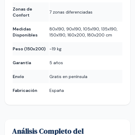
Zonas de
7 zonas diferenciadas
Confort
Medidas
80x190, 90x190, 105x190, 135x190,
Disponibles
150x190, 160x200, 180x200 cm
Peso (150x200)
~19 kg
Garantía
5 años
Envío
Gratis en península
Fabricación
España
Análisis Completo del