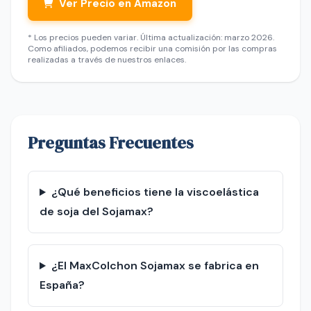
Ver Precio en Amazon
* Los precios pueden variar. Última actualización: marzo 2026.
Como afiliados, podemos recibir una comisión por las compras
realizadas a través de nuestros enlaces.
Preguntas Frecuentes
¿Qué beneficios tiene la viscoelástica
de soja del Sojamax?
¿El MaxColchon Sojamax se fabrica en
España?