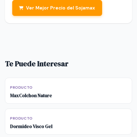
Ver Mejor Precio del Sojamax
Te Puede Interesar
PRODUCTO
MaxColchon Nature
PRODUCTO
Dormideo Visco Gel