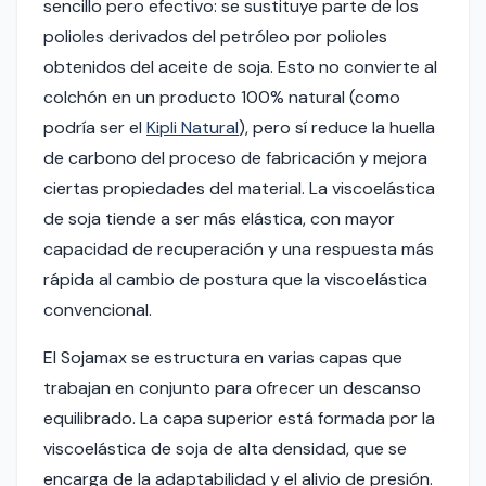
sencillo pero efectivo: se sustituye parte de los
polioles derivados del petróleo por polioles
obtenidos del aceite de soja. Esto no convierte al
colchón en un producto 100% natural (como
podría ser el
Kipli Natural
), pero sí reduce la huella
de carbono del proceso de fabricación y mejora
ciertas propiedades del material. La viscoelástica
de soja tiende a ser más elástica, con mayor
capacidad de recuperación y una respuesta más
rápida al cambio de postura que la viscoelástica
convencional.
El Sojamax se estructura en varias capas que
trabajan en conjunto para ofrecer un descanso
equilibrado. La capa superior está formada por la
viscoelástica de soja de alta densidad, que se
encarga de la adaptabilidad y el alivio de presión.