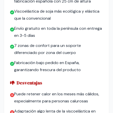
fabricación española con 25 cm de altura
Viscoelástica de soja más ecológica y elástica
que la convencional
Envío gratuito en toda la península con entrega
en 3-5 días
7 zonas de confort para un soporte
diferenciado por zona del cuerpo
Fabricación bajo pedido en España,
garantizando frescura del producto
Desventajas
Puede retener calor en los meses más cálidos,
especialmente para personas calurosas
Adaptación algo lenta de la viscoelástica en