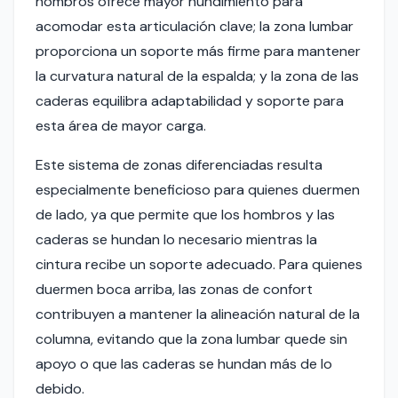
hombros ofrece mayor hundimiento para
acomodar esta articulación clave; la zona lumbar
proporciona un soporte más firme para mantener
la curvatura natural de la espalda; y la zona de las
caderas equilibra adaptabilidad y soporte para
esta área de mayor carga.
Este sistema de zonas diferenciadas resulta
especialmente beneficioso para quienes duermen
de lado, ya que permite que los hombros y las
caderas se hundan lo necesario mientras la
cintura recibe un soporte adecuado. Para quienes
duermen boca arriba, las zonas de confort
contribuyen a mantener la alineación natural de la
columna, evitando que la zona lumbar quede sin
apoyo o que las caderas se hundan más de lo
debido.