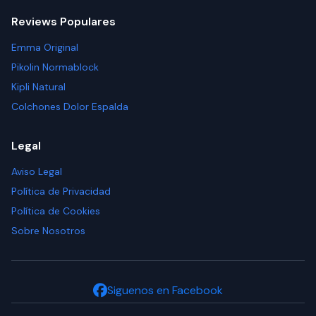
Reviews Populares
Emma Original
Pikolin Normablock
Kipli Natural
Colchones Dolor Espalda
Legal
Aviso Legal
Política de Privacidad
Política de Cookies
Sobre Nosotros
Siguenos en Facebook