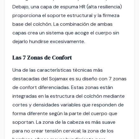
Debajo, una capa de espuma HR (alta resiliencia)
proporciona el soporte estructural y la firmeza
base del colchón. La combinación de ambas
capas crea un sistema que acoge el cuerpo sin
dejarlo hundirse excesivamente.
Las 7 Zonas de Confort
Una de las características técnicas más
destacadas del Sojamax es su diseño con 7 zonas
de confort diferenciadas. Estas zonas están
integradas en la estructura del colchón mediante
cortes y densidades variables que responden de
forma diferente según la parte del cuerpo que
soportan. La zona de la cabeza es más suave
para no crear tensión cervical; la zona de los