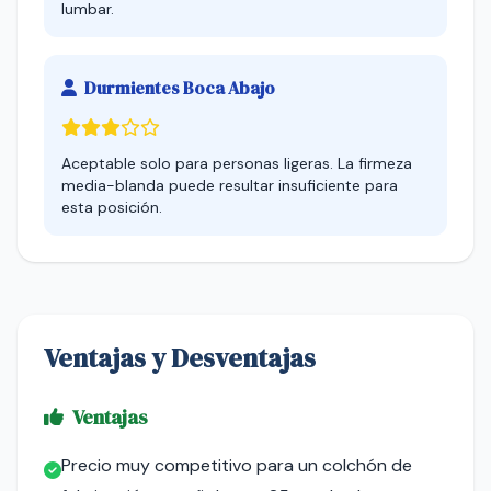
lumbar.
Durmientes Boca Abajo
Aceptable solo para personas ligeras. La firmeza
media-blanda puede resultar insuficiente para
esta posición.
Ventajas y Desventajas
Ventajas
Precio muy competitivo para un colchón de