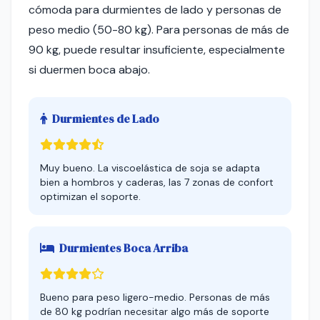
cómoda para durmientes de lado y personas de
peso medio (50-80 kg). Para personas de más de
90 kg, puede resultar insuficiente, especialmente
si duermen boca abajo.
Durmientes de Lado
Muy bueno. La viscoelástica de soja se adapta
bien a hombros y caderas, las 7 zonas de confort
optimizan el soporte.
Durmientes Boca Arriba
Bueno para peso ligero-medio. Personas de más
de 80 kg podrían necesitar algo más de soporte