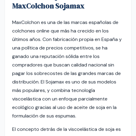
MaxColchon Sojamax
MaxColchon es una de las marcas españolas de
colchones online que más ha crecido en los
últimos años. Con fabricación propia en España y
una política de precios competitivos, se ha
ganado una reputación sólida entre los
compradores que buscan calidad nacional sin
pagar los sobrecostes de las grandes marcas de
distribución. El Sojamax es uno de sus modelos
más populares, y combina tecnología
viscoelástica con un enfoque parcialmente
ecológico gracias al uso de aceite de soja en la
formulación de sus espumas.
El concepto detrás de la viscoelástica de soja es