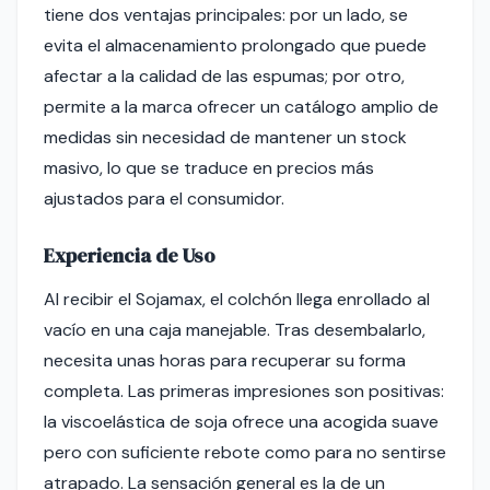
tiene dos ventajas principales: por un lado, se
evita el almacenamiento prolongado que puede
afectar a la calidad de las espumas; por otro,
permite a la marca ofrecer un catálogo amplio de
medidas sin necesidad de mantener un stock
masivo, lo que se traduce en precios más
ajustados para el consumidor.
Experiencia de Uso
Al recibir el Sojamax, el colchón llega enrollado al
vacío en una caja manejable. Tras desembalarlo,
necesita unas horas para recuperar su forma
completa. Las primeras impresiones son positivas:
la viscoelástica de soja ofrece una acogida suave
pero con suficiente rebote como para no sentirse
atrapado. La sensación general es la de un