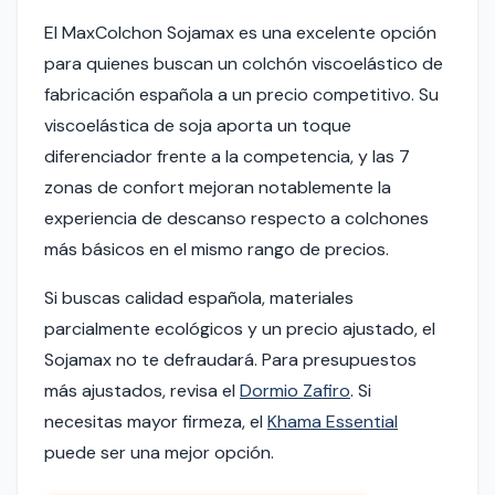
El MaxColchon Sojamax es una excelente opción
para quienes buscan un colchón viscoelástico de
fabricación española a un precio competitivo. Su
viscoelástica de soja aporta un toque
diferenciador frente a la competencia, y las 7
zonas de confort mejoran notablemente la
experiencia de descanso respecto a colchones
más básicos en el mismo rango de precios.
Si buscas calidad española, materiales
parcialmente ecológicos y un precio ajustado, el
Sojamax no te defraudará. Para presupuestos
más ajustados, revisa el
Dormio Zafiro
. Si
necesitas mayor firmeza, el
Khama Essential
puede ser una mejor opción.