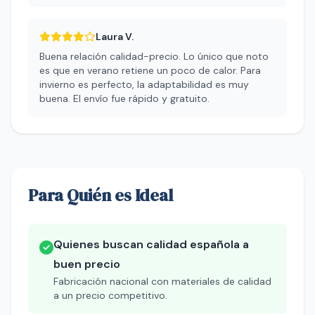
Laura V.
Buena relación calidad-precio. Lo único que noto
es que en verano retiene un poco de calor. Para
invierno es perfecto, la adaptabilidad es muy
buena. El envío fue rápido y gratuito.
Para Quién es Ideal
Quienes buscan calidad española a
buen precio
Fabricación nacional con materiales de calidad
a un precio competitivo.