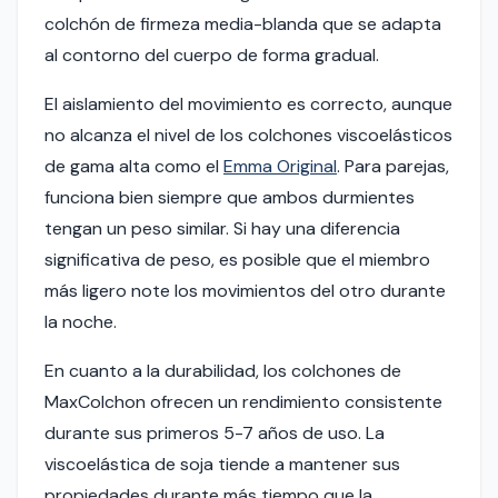
colchón de firmeza media-blanda que se adapta
al contorno del cuerpo de forma gradual.
El aislamiento del movimiento es correcto, aunque
no alcanza el nivel de los colchones viscoelásticos
de gama alta como el
Emma Original
. Para parejas,
funciona bien siempre que ambos durmientes
tengan un peso similar. Si hay una diferencia
significativa de peso, es posible que el miembro
más ligero note los movimientos del otro durante
la noche.
En cuanto a la durabilidad, los colchones de
MaxColchon ofrecen un rendimiento consistente
durante sus primeros 5-7 años de uso. La
viscoelástica de soja tiende a mantener sus
propiedades durante más tiempo que la