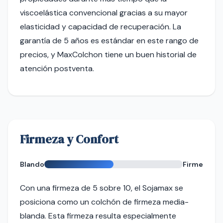
viscoelástica convencional gracias a su mayor
elasticidad y capacidad de recuperación. La
garantía de 5 años es estándar en este rango de
precios, y MaxColchon tiene un buen historial de
atención postventa.
Firmeza y Confort
Blando
Firme
Con una firmeza de 5 sobre 10, el Sojamax se
posiciona como un colchón de firmeza media-
blanda. Esta firmeza resulta especialmente