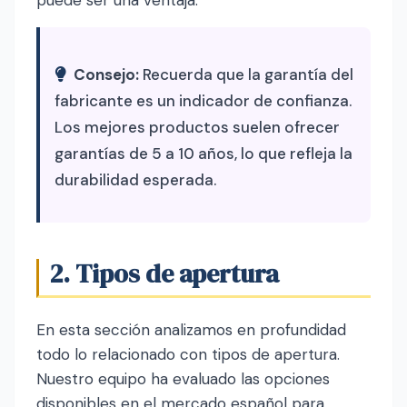
puede ser una ventaja.
Consejo:
Recuerda que la garantía del
fabricante es un indicador de confianza.
Los mejores productos suelen ofrecer
garantías de 5 a 10 años, lo que refleja la
durabilidad esperada.
2. Tipos de apertura
En esta sección analizamos en profundidad
todo lo relacionado con tipos de apertura.
Nuestro equipo ha evaluado las opciones
disponibles en el mercado español para