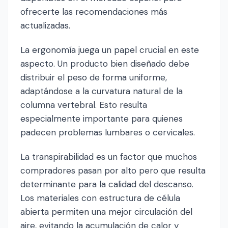
ofrecerte las recomendaciones más
actualizadas.
La ergonomía juega un papel crucial en este
aspecto. Un producto bien diseñado debe
distribuir el peso de forma uniforme,
adaptándose a la curvatura natural de la
columna vertebral. Esto resulta
especialmente importante para quienes
padecen problemas lumbares o cervicales.
La transpirabilidad es un factor que muchos
compradores pasan por alto pero que resulta
determinante para la calidad del descanso.
Los materiales con estructura de célula
abierta permiten una mejor circulación del
aire, evitando la acumulación de calor y