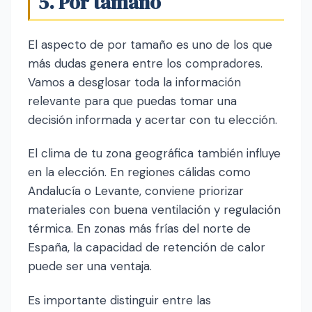
5. Por tamaño
El aspecto de por tamaño es uno de los que
más dudas genera entre los compradores.
Vamos a desglosar toda la información
relevante para que puedas tomar una
decisión informada y acertar con tu elección.
El clima de tu zona geográfica también influye
en la elección. En regiones cálidas como
Andalucía o Levante, conviene priorizar
materiales con buena ventilación y regulación
térmica. En zonas más frías del norte de
España, la capacidad de retención de calor
puede ser una ventaja.
Es importante distinguir entre las