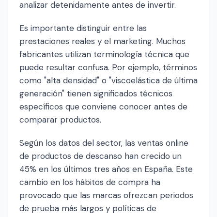
analizar detenidamente antes de invertir.
Es importante distinguir entre las
prestaciones reales y el marketing. Muchos
fabricantes utilizan terminología técnica que
puede resultar confusa. Por ejemplo, términos
como "alta densidad" o "viscoelástica de última
generación" tienen significados técnicos
específicos que conviene conocer antes de
comparar productos.
Según los datos del sector, las ventas online
de productos de descanso han crecido un
45% en los últimos tres años en España. Este
cambio en los hábitos de compra ha
provocado que las marcas ofrezcan periodos
de prueba más largos y políticas de