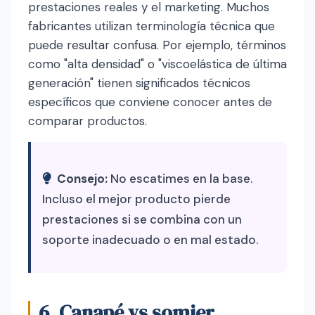
prestaciones reales y el marketing. Muchos
fabricantes utilizan terminología técnica que
puede resultar confusa. Por ejemplo, términos
como "alta densidad" o "viscoelástica de última
generación" tienen significados técnicos
específicos que conviene conocer antes de
comparar productos.
Consejo:
No escatimes en la base.
Incluso el mejor producto pierde
prestaciones si se combina con un
soporte inadecuado o en mal estado.
6. Canapé vs somier