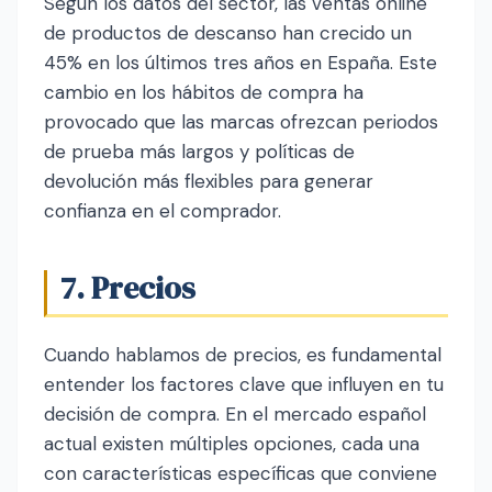
Según los datos del sector, las ventas online
de productos de descanso han crecido un
45% en los últimos tres años en España. Este
cambio en los hábitos de compra ha
provocado que las marcas ofrezcan periodos
de prueba más largos y políticas de
devolución más flexibles para generar
confianza en el comprador.
7. Precios
Cuando hablamos de precios, es fundamental
entender los factores clave que influyen en tu
decisión de compra. En el mercado español
actual existen múltiples opciones, cada una
con características específicas que conviene