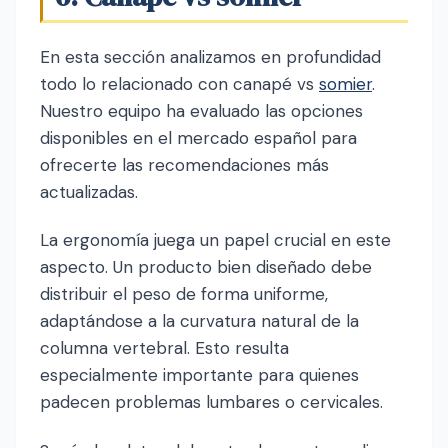
En esta sección analizamos en profundidad
todo lo relacionado con canapé vs
somier
.
Nuestro equipo ha evaluado las opciones
disponibles en el mercado español para
ofrecerte las recomendaciones más
actualizadas.
La ergonomía juega un papel crucial en este
aspecto. Un producto bien diseñado debe
distribuir el peso de forma uniforme,
adaptándose a la curvatura natural de la
columna vertebral. Esto resulta
especialmente importante para quienes
padecen problemas lumbares o cervicales.