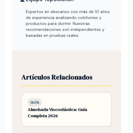
Expertos en descanso con más de 10 años
de experiencia analizando colchones y
productos para dormir. Nuestras
recomendaciones son independientes y
basadas en pruebas reales.
Artículos Relacionados
GUÍA
Almohada Viscoelástica: Guía
Completa 2026