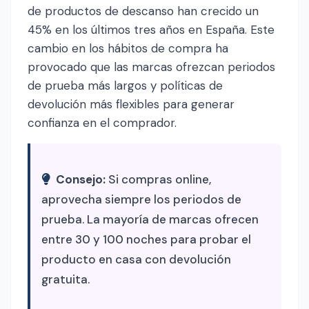
de productos de descanso han crecido un
45% en los últimos tres años en España. Este
cambio en los hábitos de compra ha
provocado que las marcas ofrezcan periodos
de prueba más largos y políticas de
devolución más flexibles para generar
confianza en el comprador.
Consejo:
Si compras online,
aprovecha siempre los periodos de
prueba. La mayoría de marcas ofrecen
entre 30 y 100 noches para probar el
producto en casa con devolución
gratuita.