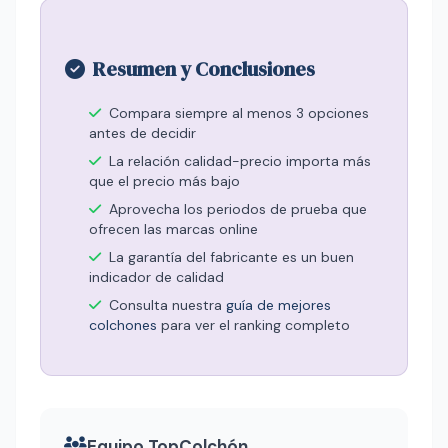
Resumen y Conclusiones
Compara siempre al menos 3 opciones
antes de decidir
La relación calidad-precio importa más
que el precio más bajo
Aprovecha los periodos de prueba que
ofrecen las marcas online
La garantía del fabricante es un buen
indicador de calidad
Consulta nuestra
guía de mejores
colchones
para ver el ranking completo
Equipo TopColchón