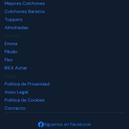
Mejores Colchones
Colchones Baratos
Toppers
Almohadas
Marcas
Emma
Pikolin
Flex
IKEA
Aznar
Legal
Política de Privacidad
Aviso Legal
Política de Cookies
Contacto
Síguenos en Facebook