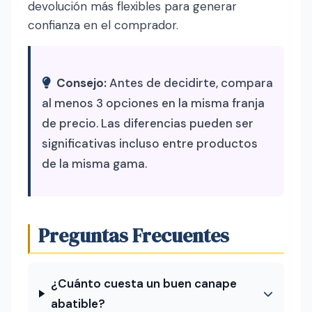
devolución más flexibles para generar
confianza en el comprador.
Consejo:
Antes de decidirte, compara
al menos 3 opciones en la misma franja
de precio. Las diferencias pueden ser
significativas incluso entre productos
de la misma gama.
Preguntas Frecuentes
¿Cuánto cuesta un buen canape
abatible?