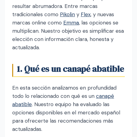
resultar abrumadora. Entre marcas
tradicionales como
Pikolin
y
Flex
, y nuevas
marcas online como
Emma
, las opciones se
multiplican. Nuestro objetivo es simplificar esa
elección con información clara, honesta y
actualizada.
1. Qué es un canapé abatible
En esta sección analizamos en profundidad
todo lo relacionado con qué es un
canapé
abatible
. Nuestro equipo ha evaluado las
opciones disponibles en el mercado español
para ofrecerte las recomendaciones más
actualizadas.