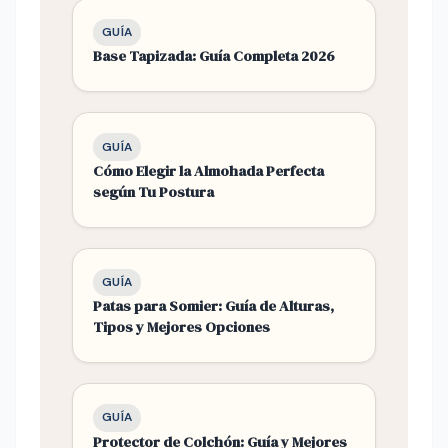
GUÍA
Base Tapizada: Guía Completa 2026
GUÍA
Cómo Elegir la Almohada Perfecta
según Tu Postura
GUÍA
Patas para Somier: Guía de Alturas,
Tipos y Mejores Opciones
GUÍA
Protector de Colchón: Guía y Mejores