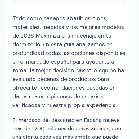
Todo sobre canapés abatibles: tipos,
materiales, medidas y los mejores modelos
de 2026. Maximiza el almacenaje en tu
dormitorio. En esta guía analizamos en
profundidad todas las opciones disponibles
en el mercado español para ayudarte a
tomar la mejor decisión. Nuestro equipo ha
evaluado decenas de productos para
ofrecerte recomendaciones basadas en
datos reales, opiniones de usuarios
verificadas y nuestra propia experiencia.
El mercado del descanso en España mueve
más de 1.200 millones de euros anuales, con
una oferta cada vez más amplia que puede