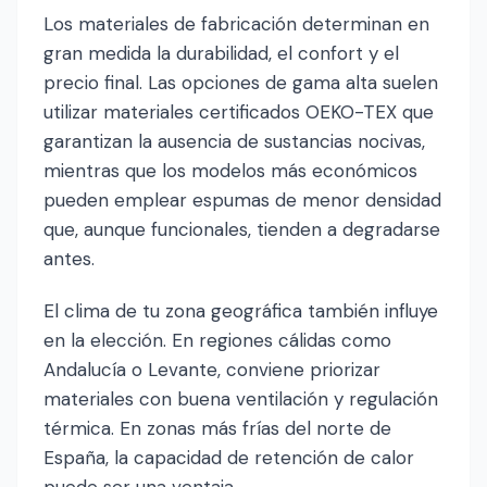
Los materiales de fabricación determinan en
gran medida la durabilidad, el confort y el
precio final. Las opciones de gama alta suelen
utilizar materiales certificados OEKO-TEX que
garantizan la ausencia de sustancias nocivas,
mientras que los modelos más económicos
pueden emplear espumas de menor densidad
que, aunque funcionales, tienden a degradarse
antes.
El clima de tu zona geográfica también influye
en la elección. En regiones cálidas como
Andalucía o Levante, conviene priorizar
materiales con buena ventilación y regulación
térmica. En zonas más frías del norte de
España, la capacidad de retención de calor