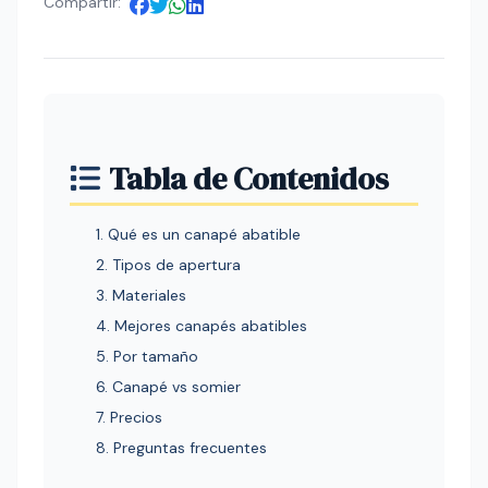
Compartir:
Tabla de Contenidos
1. Qué es un canapé abatible
2. Tipos de apertura
3. Materiales
4. Mejores canapés abatibles
5. Por tamaño
6. Canapé vs somier
7. Precios
8. Preguntas frecuentes