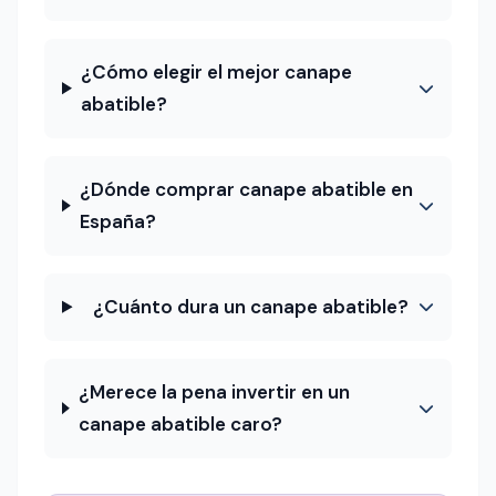
¿Cómo elegir el mejor canape
abatible?
¿Dónde comprar canape abatible en
España?
¿Cuánto dura un canape abatible?
¿Merece la pena invertir en un
canape abatible caro?