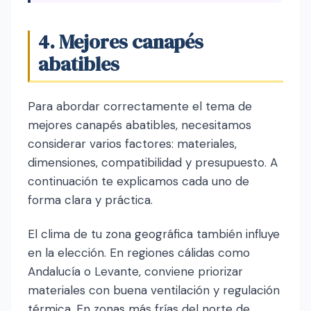
4. Mejores canapés
abatibles
Para abordar correctamente el tema de
mejores canapés abatibles, necesitamos
considerar varios factores: materiales,
dimensiones, compatibilidad y presupuesto. A
continuación te explicamos cada uno de
forma clara y práctica.
El clima de tu zona geográfica también influye
en la elección. En regiones cálidas como
Andalucía o Levante, conviene priorizar
materiales con buena ventilación y regulación
térmica. En zonas más frías del norte de