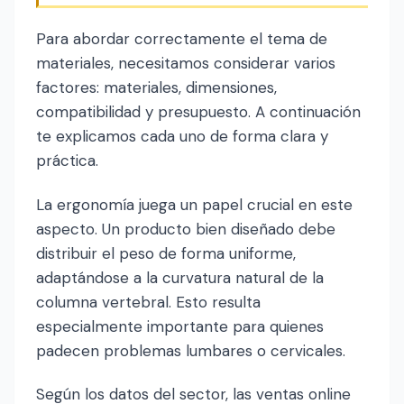
Para abordar correctamente el tema de
materiales, necesitamos considerar varios
factores: materiales, dimensiones,
compatibilidad y presupuesto. A continuación
te explicamos cada uno de forma clara y
práctica.
La ergonomía juega un papel crucial en este
aspecto. Un producto bien diseñado debe
distribuir el peso de forma uniforme,
adaptándose a la curvatura natural de la
columna vertebral. Esto resulta
especialmente importante para quienes
padecen problemas lumbares o cervicales.
Según los datos del sector, las ventas online