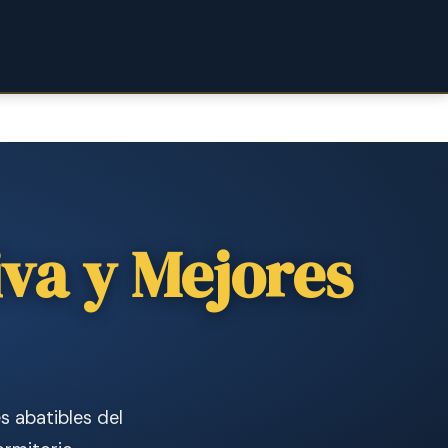
va y Mejores
 abatibles del