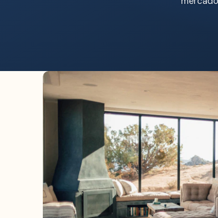
mercado 