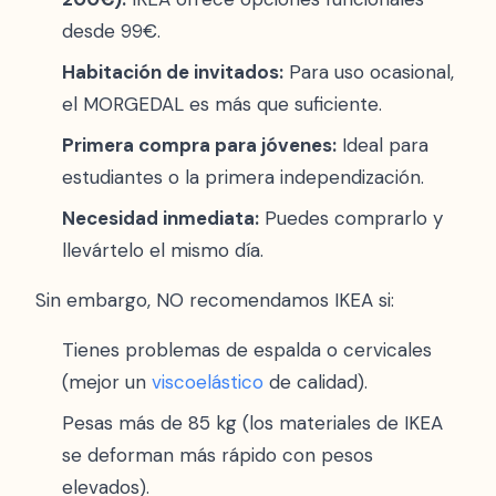
desde 99€.
Habitación de invitados:
Para uso ocasional,
el MORGEDAL es más que suficiente.
Primera compra para jóvenes:
Ideal para
estudiantes o la primera independización.
Necesidad inmediata:
Puedes comprarlo y
llevártelo el mismo día.
Sin embargo, NO recomendamos IKEA si:
Tienes problemas de espalda o cervicales
(mejor un
viscoelástico
de calidad).
Pesas más de 85 kg (los materiales de IKEA
se deforman más rápido con pesos
elevados).