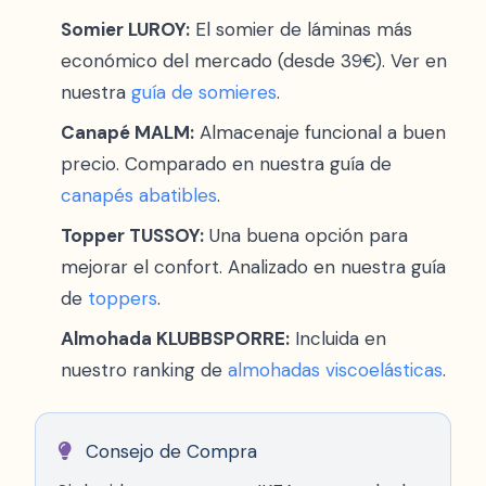
Somier LUROY:
El somier de láminas más
económico del mercado (desde 39€). Ver en
nuestra
guía de somieres
.
Canapé MALM:
Almacenaje funcional a buen
precio. Comparado en nuestra guía de
canapés abatibles
.
Topper TUSSOY:
Una buena opción para
mejorar el confort. Analizado en nuestra guía
de
toppers
.
Almohada KLUBBSPORRE:
Incluida en
nuestro ranking de
almohadas viscoelásticas
.
Consejo de Compra