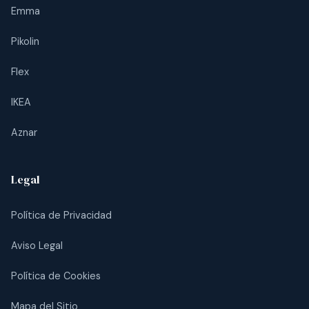
Emma
Pikolin
Flex
IKEA
Aznar
Legal
Política de Privacidad
Aviso Legal
Política de Cookies
Mapa del Sitio