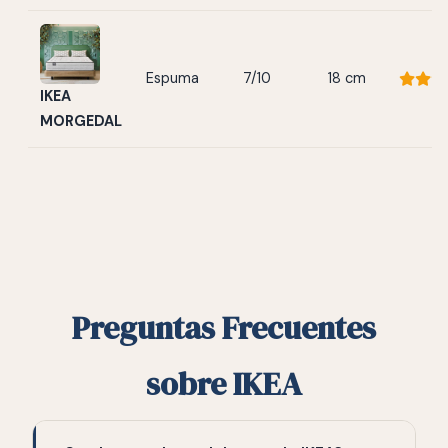
Espuma
7/10
18 cm
IKEA
MORGEDAL
Preguntas Frecuentes
sobre IKEA