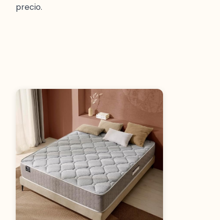
precio.