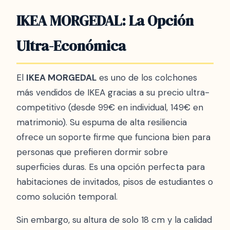
IKEA MORGEDAL: La Opción
Ultra-Económica
El
IKEA MORGEDAL
es uno de los colchones
más vendidos de IKEA gracias a su precio ultra-
competitivo (desde 99€ en individual, 149€ en
matrimonio). Su espuma de alta resiliencia
ofrece un soporte firme que funciona bien para
personas que prefieren dormir sobre
superficies duras. Es una opción perfecta para
habitaciones de invitados, pisos de estudiantes o
como solución temporal.
Sin embargo, su altura de solo 18 cm y la calidad