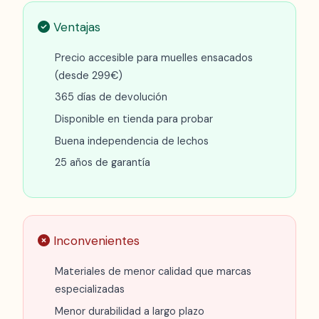
Ventajas
Precio accesible para muelles ensacados
(desde 299€)
365 días de devolución
Disponible en tienda para probar
Buena independencia de lechos
25 años de garantía
Inconvenientes
Materiales de menor calidad que marcas
especializadas
Menor durabilidad a largo plazo