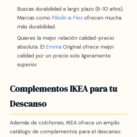
Buscas durabilidad a largo plazo (8-10 años).
Marcas como
Pikolin
o
Flex
ofrecen mucha
más durabilidad.
Quieres la mejor relación calidad-precio
absoluta. El
Emma
Original ofrece mejor
calidad por un precio solo ligeramente
superior.
Complementos IKEA para tu
Descanso
Además de colchones, IKEA ofrece un amplio
catálogo de complementos para el descanso: