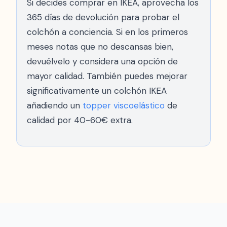
Si decides comprar en IKEA, aprovecha los
365 días de devolución para probar el
colchón a conciencia. Si en los primeros
meses notas que no descansas bien,
devuélvelo y considera una opción de
mayor calidad. También puedes mejorar
significativamente un colchón IKEA
añadiendo un
topper viscoelástico
de
calidad por 40-60€ extra.