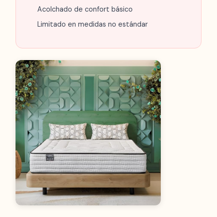
Acolchado de confort básico
Limitado en medidas no estándar