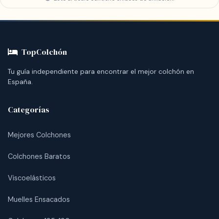
TopColchón
Tu guía independiente para encontrar el mejor colchón en
España.
Categorías
Mejores Colchones
Colchones Baratos
Viscoelásticos
Muelles Ensacados