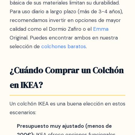
básica de sus materiales limitan su durabilidad.
Para uso diario a largo plazo (más de 3-4 años),
recomendamos invertir en opciones de mayor
calidad como el Dormio Zafiro o el
Emma
Original. Puedes encontrar ambos en nuestra
selección de
colchones baratos
.
¿Cuándo Comprar un Colchón
en IKEA?
Un colchón IKEA es una buena elección en estos
escenarios:
Presupuesto muy ajustado (menos de
200€):
IKEA ofrece opciones funcionales