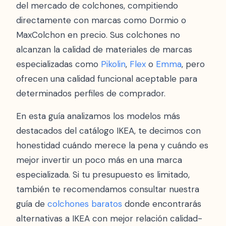
del mercado de colchones, compitiendo
directamente con marcas como Dormio o
MaxColchon en precio. Sus colchones no
alcanzan la calidad de materiales de marcas
especializadas como
Pikolin
,
Flex
o
Emma
, pero
ofrecen una calidad funcional aceptable para
determinados perfiles de comprador.
En esta guía analizamos los modelos más
destacados del catálogo IKEA, te decimos con
honestidad cuándo merece la pena y cuándo es
mejor invertir un poco más en una marca
especializada. Si tu presupuesto es limitado,
también te recomendamos consultar nuestra
guía de
colchones baratos
donde encontrarás
alternativas a IKEA con mejor relación calidad-