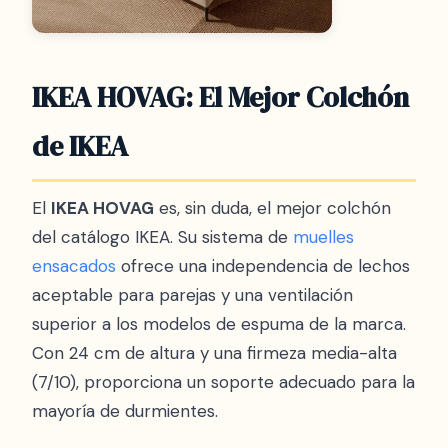
IKEA HOVAG: El Mejor Colchón
de IKEA
El
IKEA HOVAG
es, sin duda, el mejor colchón
del catálogo IKEA. Su sistema de
muelles
ensacados
ofrece una independencia de lechos
aceptable para parejas y una ventilación
superior a los modelos de espuma de la marca.
Con 24 cm de altura y una firmeza media-alta
(7/10), proporciona un soporte adecuado para la
mayoría de durmientes.