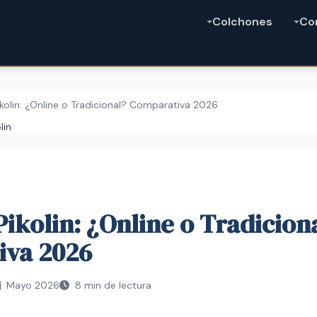
Colchones
Co
olin: ¿Online o Tradicional? Comparativa 2026
lin
ikolin: ¿Online o Tradicion
iva 2026
Mayo 2026
8 min de lectura