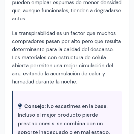
pueden emplear espumas de menor densidad
que, aunque funcionales, tienden a degradarse
antes.
La transpirabilidad es un factor que muchos
compradores pasan por alto pero que resulta
determinante para la calidad del descanso.
Los materiales con estructura de célula
abierta permiten una mejor circulación del
aire, evitando la acumulación de calor y
humedad durante la noche.
Consejo:
No escatimes en la base.
Incluso el mejor producto pierde
prestaciones si se combina con un
soporte inadecuado o en mal estado.