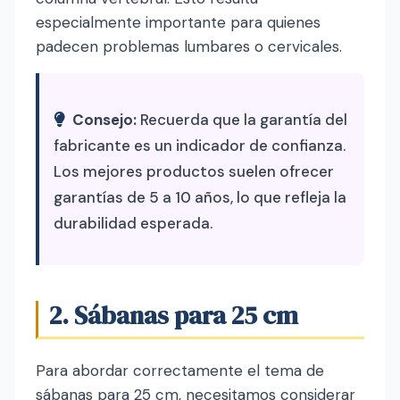
especialmente importante para quienes
padecen problemas lumbares o cervicales.
Consejo:
Recuerda que la garantía del
fabricante es un indicador de confianza.
Los mejores productos suelen ofrecer
garantías de 5 a 10 años, lo que refleja la
durabilidad esperada.
2. Sábanas para 25 cm
Para abordar correctamente el tema de
sábanas para 25 cm, necesitamos considerar