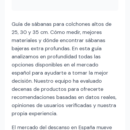
Guía de sábanas para colchones altos de
25, 30 y 35 cm. Cómo medir, mejores
materiales y dónde encontrar sábanas
bajeras extra profundas. En esta guía
analizamos en profundidad todas las
opciones disponibles en el mercado
español para ayudarte a tomar la mejor
decisión. Nuestro equipo ha evaluado
decenas de productos para ofrecerte
recomendaciones basadas en datos reales,
opiniones de usuarios verificadas y nuestra
propia experiencia.
El mercado del descanso en España mueve