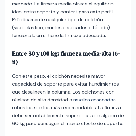
mercado. La firmeza media ofrece el equilibrio
ideal entre soporte y confort para este perfil.
Prácticamente cualquier tipo de colchón
(viscoelástico, muelles ensacados o híbrido)
funciona bien si tiene la firmeza adecuada.
Entre 80 y 100 kg: firmeza media-alta (6-
8)
Con este peso, el colchón necesita mayor
capacidad de soporte para evitar hundimientos
que desalineen la columna. Los colchones con
núcleos de alta densidad o
muelles ensacados
robustos son los más recomendables. La firmeza
debe ser notablemente superior a la de alguien de
60 kg para conseguir el mismo efecto de soporte.