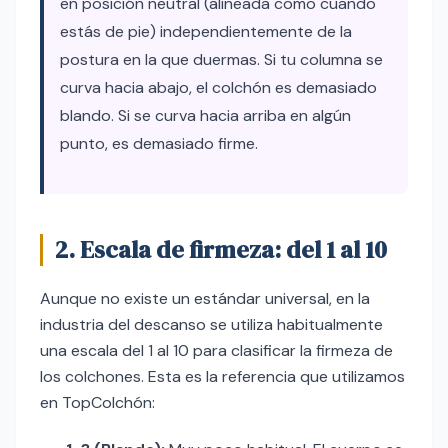
en posición neutral (alineada como cuando
estás de pie) independientemente de la
postura en la que duermas. Si tu columna se
curva hacia abajo, el colchón es demasiado
blando. Si se curva hacia arriba en algún
punto, es demasiado firme.
2. Escala de firmeza: del 1 al 10
Aunque no existe un estándar universal, en la
industria del descanso se utiliza habitualmente
una escala del 1 al 10 para clasificar la firmeza de
los colchones. Esta es la referencia que utilizamos
en TopColchón: