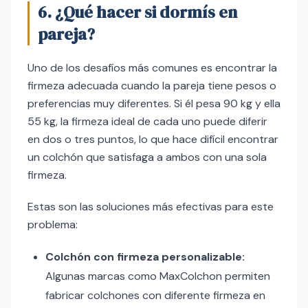
6. ¿Qué hacer si dormís en
pareja?
Uno de los desafíos más comunes es encontrar la
firmeza adecuada cuando la pareja tiene pesos o
preferencias muy diferentes. Si él pesa 90 kg y ella
55 kg, la firmeza ideal de cada uno puede diferir
en dos o tres puntos, lo que hace difícil encontrar
un colchón que satisfaga a ambos con una sola
firmeza.
Estas son las soluciones más efectivas para este
problema:
Colchón con firmeza personalizable:
Algunas marcas como MaxColchon permiten
fabricar colchones con diferente firmeza en