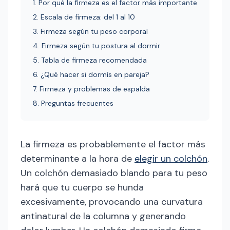
1. Por qué la firmeza es el factor más importante
2. Escala de firmeza: del 1 al 10
3. Firmeza según tu peso corporal
4. Firmeza según tu postura al dormir
5. Tabla de firmeza recomendada
6. ¿Qué hacer si dormís en pareja?
7. Firmeza y problemas de espalda
8. Preguntas frecuentes
La firmeza es probablemente el factor más
determinante a la hora de
elegir un colchón
.
Un colchón demasiado blando para tu peso
hará que tu cuerpo se hunda
excesivamente, provocando una curvatura
antinatural de la columna y generando