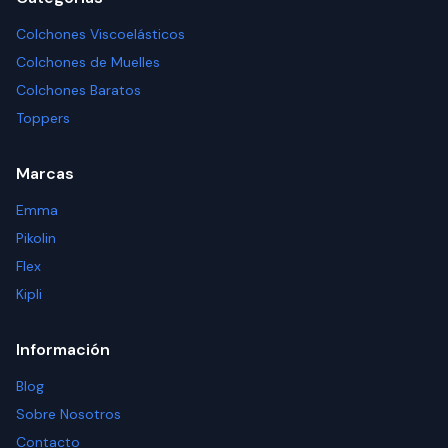
Colchones Viscoelásticos
Colchones de Muelles
Colchones Baratos
Toppers
Marcas
Emma
Pikolin
Flex
Kipli
Información
Blog
Sobre Nosotros
Contacto