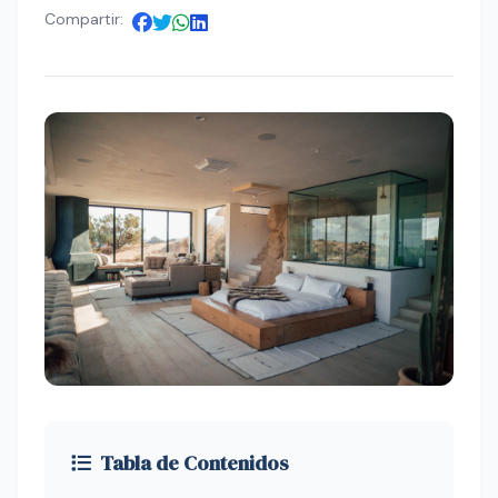
Compartir:
Tabla de Contenidos