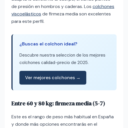
de presión en hombros y caderas. Los
colchones
viscoelásticos
de firmeza media son excelentes
para este perfil.
¿Buscas el colchon ideal?
Descubre nuestra seleccion de los mejores
colchones calidad-precio de 2025.
Ver mejores colchones →
Entre 60 y 80 kg: firmeza media (5-7)
Este es el rango de peso más habitual en España
y donde más opciones encontrarás en el