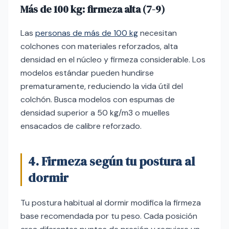
Más de 100 kg: firmeza alta (7-9)
Las
personas de más de 100 kg
necesitan
colchones con materiales reforzados, alta
densidad en el núcleo y firmeza considerable. Los
modelos estándar pueden hundirse
prematuramente, reduciendo la vida útil del
colchón. Busca modelos con espumas de
densidad superior a 50 kg/m3 o muelles
ensacados de calibre reforzado.
4. Firmeza según tu postura al
dormir
Tu postura habitual al dormir modifica la firmeza
base recomendada por tu peso. Cada posición