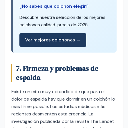
¿No sabes que colchon elegir?
Descubre nuestra seleccion de los mejores
colchones calidad-precio de 2025.
Ver mejores colchones →
7. Firmeza y problemas de
espalda
Existe un mito muy extendido de que para el
dolor de espalda hay que dormir en un colchón lo
más firme posible. Los estudios médicos más
recientes desmienten esta creencia. La
investigación publicada por la revista The Lancet