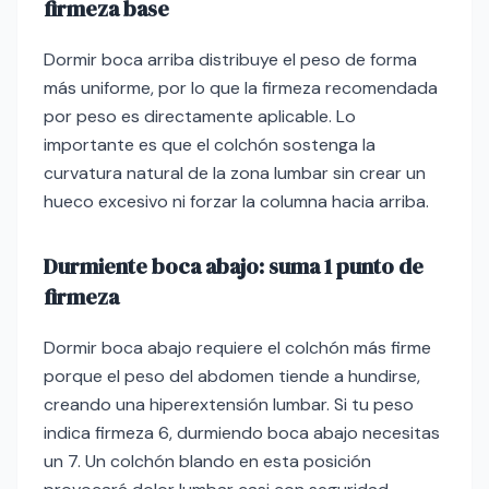
firmeza base
Dormir boca arriba distribuye el peso de forma
más uniforme, por lo que la firmeza recomendada
por peso es directamente aplicable. Lo
importante es que el colchón sostenga la
curvatura natural de la zona lumbar sin crear un
hueco excesivo ni forzar la columna hacia arriba.
Durmiente boca abajo: suma 1 punto de
firmeza
Dormir boca abajo requiere el colchón más firme
porque el peso del abdomen tiende a hundirse,
creando una hiperextensión lumbar. Si tu peso
indica firmeza 6, durmiendo boca abajo necesitas
un 7. Un colchón blando en esta posición