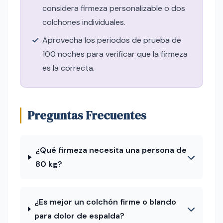
considera firmeza personalizable o dos
colchones individuales.
Aprovecha los periodos de prueba de
100 noches para verificar que la firmeza
es la correcta.
Preguntas Frecuentes
¿Qué firmeza necesita una persona de
80 kg?
¿Es mejor un colchón firme o blando
para dolor de espalda?