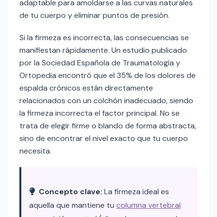
adaptable para amoldarse a las curvas naturales
de tu cuerpo y eliminar puntos de presión.
Si la firmeza es incorrecta, las consecuencias se
manifiestan rápidamente. Un estudio publicado
por la Sociedad Española de Traumatología y
Ortopedia encontró que el 35% de los dolores de
espalda crónicos están directamente
relacionados con un colchón inadecuado, siendo
la firmeza incorrecta el factor principal. No se
trata de elegir firme o blando de forma abstracta,
sino de encontrar el nivel exacto que tu cuerpo
necesita.
Concepto clave:
La firmeza ideal es
aquella que mantiene tu
columna vertebral