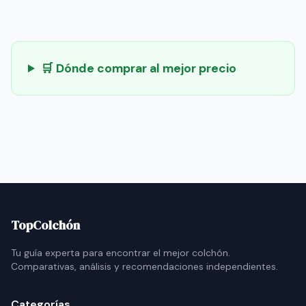
🛒 Dónde comprar al mejor precio
TopColchón
Tu guía experta para encontrar el mejor colchón.
Comparativas, análisis y recomendaciones independientes.
Categorías