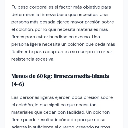
Tu peso corporal es el factor más objetivo para
determinar la firmeza base que necesitas. Una
persona más pesada ejerce mayor presión sobre
el colchón, por lo que necesita materiales más
firmes para evitar hundirse en exceso. Una
persona ligera necesita un colchón que ceda más
fácilmente para adaptarse a su cuerpo sin crear
resistencia excesiva.
Menos de 60 kg: firmeza media-blanda
(4-6)
Las personas ligeras ejercen poca presión sobre
el colchón, lo que significa que necesitan
materiales que cedan con facilidad. Un colchón
firme puede resultar incómodo porque no se
adapta lo suficiente al cuerpo, creando puntos