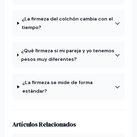
¿La firmeza del colchón cambia con el
tiempo?
¿Qué firmeza si mi pareja y yo tenemos
pesos muy diferentes?
¿La firmeza se mide de forma
estándar?
Artículos Relacionados