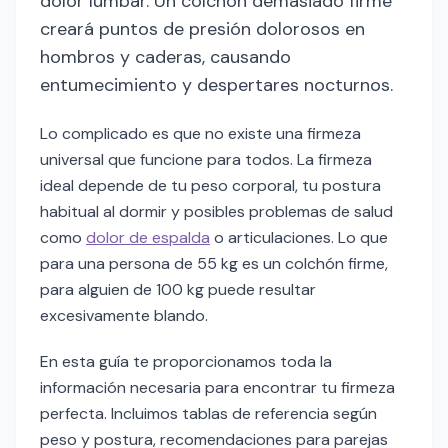
dolor lumbar. Un colchón demasiado firme
creará puntos de presión dolorosos en
hombros y caderas, causando
entumecimiento y despertares nocturnos.
Lo complicado es que no existe una firmeza
universal que funcione para todos. La firmeza
ideal depende de tu peso corporal, tu postura
habitual al dormir y posibles problemas de salud
como
dolor de espalda
o articulaciones. Lo que
para una persona de 55 kg es un colchón firme,
para alguien de 100 kg puede resultar
excesivamente blando.
En esta guía te proporcionamos toda la
información necesaria para encontrar tu firmeza
perfecta. Incluimos tablas de referencia según
peso y postura, recomendaciones para parejas