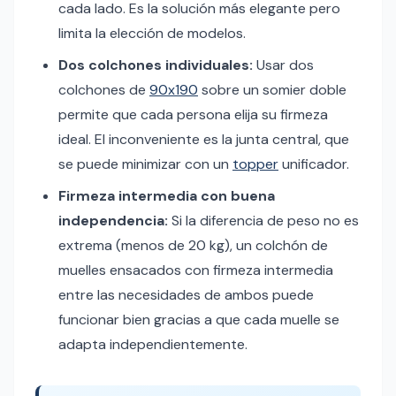
cada lado. Es la solución más elegante pero
limita la elección de modelos.
Dos colchones individuales:
Usar dos
colchones de
90x190
sobre un somier doble
permite que cada persona elija su firmeza
ideal. El inconveniente es la junta central, que
se puede minimizar con un
topper
unificador.
Firmeza intermedia con buena
independencia:
Si la diferencia de peso no es
extrema (menos de 20 kg), un colchón de
muelles ensacados con firmeza intermedia
entre las necesidades de ambos puede
funcionar bien gracias a que cada muelle se
adapta independientemente.