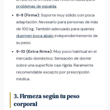
problemas de espalda
.
8-9 (Firme):
Soporte muy sólido con poca
adaptación. Necesario para personas de más
de 100 kg. También adecuado para quienes
duermen boca abajo
independientemente de
su peso.
9-10 (Extra firme):
Muy poco habitual en el
mercado doméstico. Sensación de dormir
sobre una superficie casi rígida. Raramente
recomendable excepto por prescripción
médica.
3. Firmeza según tu peso
corporal