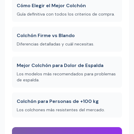
Cómo Elegir el Mejor Colchón
Guía definitiva con todos los criterios de compra.
Colchón Firme vs Blando
Diferencias detalladas y cuál necesitas.
Mejor Colchón para Dolor de Espalda
Los modelos más recomendados para problemas
de espalda.
Colchón para Personas de +100 kg
Los colchones más resistentes del mercado.