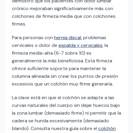
demostró que los pacientes con dolor lumbar
crónico mejoraban significativamente más con
colchones de firmeza media que con colchones
firmes.
Para personas con
hernia discal
, problemas
cervicales o dolor de
espalda y cervicales
, la
firmeza media-alta (6-7 sobre 10) es
generalmente la más beneficiosa. Esta firmeza
ofrece suficiente soporte para mantener la
columna alineada sin crear los puntos de presión
excesivos que un colchón muy firme generaría.
La clave está en que el colchón se adapte a las
curvas naturales del cuerpo sin dejar huecos bajo
la zona lumbar (demasiado firme) ni permitir que la
cadera se hunda excesivamente (demasiado
blando). Consulta nuestra guía sobre el
colchón