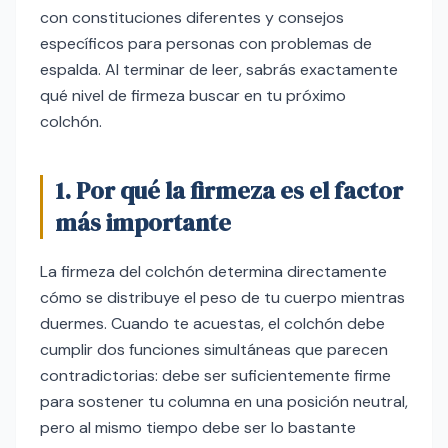
con constituciones diferentes y consejos
específicos para personas con problemas de
espalda. Al terminar de leer, sabrás exactamente
qué nivel de firmeza buscar en tu próximo
colchón.
1. Por qué la firmeza es el factor
más importante
La firmeza del colchón determina directamente
cómo se distribuye el peso de tu cuerpo mientras
duermes. Cuando te acuestas, el colchón debe
cumplir dos funciones simultáneas que parecen
contradictorias: debe ser suficientemente firme
para sostener tu columna en una posición neutral,
pero al mismo tiempo debe ser lo bastante