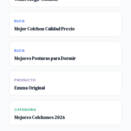
BLOG
Mejor Colchon Calidad Precio
BLOG
Mejores Posturas para Dormir
PRODUCTO
Emma Original
CATEGORIA
Mejores Colchones 2026