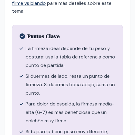
firme vs blando
para más detalles sobre este
tema.
Puntos Clave
La firmeza ideal depende de tu peso y
postura: usa la tabla de referencia como
punto de partida.
Si duermes de lado, resta un punto de
firmeza. Si duermes boca abajo, suma un
punto.
Para dolor de espalda, la firmeza media-
alta (6-7) es más beneficiosa que un
colchón muy firme.
Si tu pareja tiene peso muy diferente,