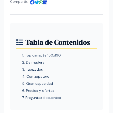
Compartir:
Tabla de Contenidos
1. Top canapés 150x190
2. De madera
3. Tapizados
4. Con zapatero
5. Gran capacidad
6. Precios y ofertas
7. Preguntas frecuentes