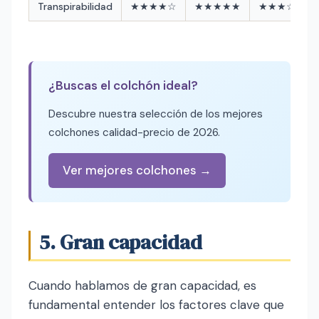
Transpirabilidad
★★★★☆
★★★★★
★★★☆☆
¿Buscas el colchón ideal?
Descubre nuestra selección de los mejores
colchones calidad-precio de 2026.
Ver mejores colchones →
5. Gran capacidad
Cuando hablamos de gran capacidad, es
fundamental entender los factores clave que