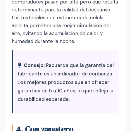
compradores pasan por alto pero que resulta
determinante para la calidad del descanso.
Los materiales con estructura de célula
abierta permiten una mejor circulación del
aire, evitando la acumulación de calor y
humedad durante la noche.
Consejo:
Recuerda que la garantía del
fabricante es un indicador de confianza.
Los mejores productos suelen ofrecer
garantías de 5 a 10 años, lo que refleja la
durabilidad esperada.
4. Con zapatero