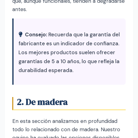
que, aunque funcionales, tienden a degradarse
antes.
Consejo:
Recuerda que la garantía del
fabricante es un indicador de confianza.
Los mejores productos suelen ofrecer
garantías de 5 a 10 años, lo que refleja la
durabilidad esperada.
2. De madera
En esta sección analizamos en profundidad
todo lo relacionado con de madera. Nuestro
equipo ha evaluado las opciones disponibles