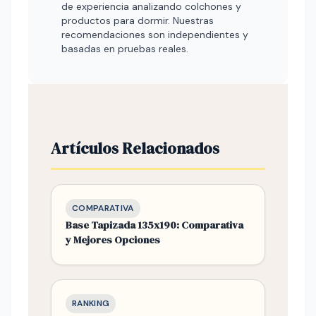
de experiencia analizando colchones y
productos para dormir. Nuestras
recomendaciones son independientes y
basadas en pruebas reales.
Artículos Relacionados
COMPARATIVA
Base Tapizada 135x190: Comparativa
y Mejores Opciones
RANKING