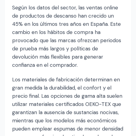
Según los datos del sector, las ventas online
de productos de descanso han crecido un
45% en los últimos tres años en España. Este
cambio en los hábitos de compra ha
provocado que las marcas ofrezcan periodos
de prueba más largos y políticas de
devolución más flexibles para generar
confianza en el comprador.
Los materiales de fabricación determinan en
gran medida la durabilidad, el confort y el
precio final. Las opciones de gama alta suelen
utilizar materiales certificados OEKO-TEX que
garantizan la ausencia de sustancias nocivas,
mientras que los modelos más económicos
pueden emplear espumas de menor densidad