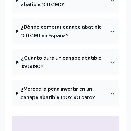
abatible 150x190?
¿Dónde comprar canape abatible
150x190 en España?
¿Cuánto dura un canape abatible
150x190?
¿Merece la pena invertir en un
canape abatible 150x190 caro?