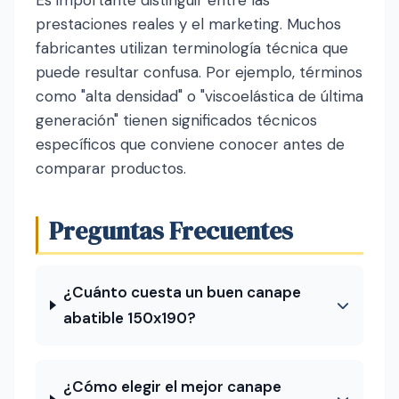
prestaciones reales y el marketing. Muchos
fabricantes utilizan terminología técnica que
puede resultar confusa. Por ejemplo, términos
como "alta densidad" o "viscoelástica de última
generación" tienen significados técnicos
específicos que conviene conocer antes de
comparar productos.
Preguntas Frecuentes
¿Cuánto cuesta un buen canape
abatible 150x190?
¿Cómo elegir el mejor canape