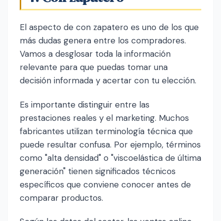
El aspecto de con zapatero es uno de los que
más dudas genera entre los compradores.
Vamos a desglosar toda la información
relevante para que puedas tomar una
decisión informada y acertar con tu elección.
Es importante distinguir entre las
prestaciones reales y el marketing. Muchos
fabricantes utilizan terminología técnica que
puede resultar confusa. Por ejemplo, términos
como "alta densidad" o "viscoelástica de última
generación" tienen significados técnicos
específicos que conviene conocer antes de
comparar productos.