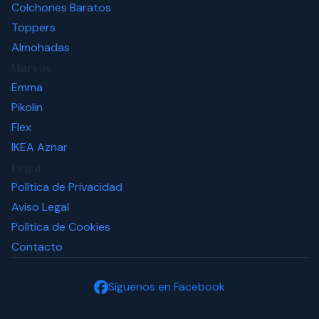
Colchones Baratos
Toppers
Almohadas
Marcas
Emma
Pikolin
Flex
IKEA
Aznar
Legal
Política de Privacidad
Aviso Legal
Política de Cookies
Contacto
Síguenos en Facebook