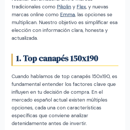
tradicionales como
Pikolin
y
Flex
, y nuevas
marcas online como
Emma
, las opciones se
multiplican. Nuestro objetivo es simplificar esa
elección con información clara, honesta y
actualizada.
1. Top canapés 150x190
Cuando hablamos de top canapés 150x190, es
fundamental entender los factores clave que
influyen en tu decisión de compra. En el
mercado español actual existen múltiples
opciones, cada una con características
específicas que conviene analizar
detenidamente antes de invertir.