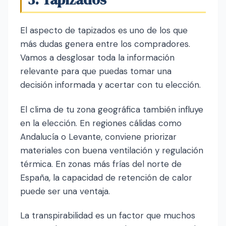
El aspecto de tapizados es uno de los que
más dudas genera entre los compradores.
Vamos a desglosar toda la información
relevante para que puedas tomar una
decisión informada y acertar con tu elección.
El clima de tu zona geográfica también influye
en la elección. En regiones cálidas como
Andalucía o Levante, conviene priorizar
materiales con buena ventilación y regulación
térmica. En zonas más frías del norte de
España, la capacidad de retención de calor
puede ser una ventaja.
La transpirabilidad es un factor que muchos