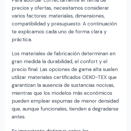
Para abordar correctamente el tema de
precios y ofertas, necesitamos considerar
varios factores: materiales, dimensiones,
compatibilidad y presupuesto. A continuación
te explicamos cada uno de forma clara y
práctica.
Los materiales de fabricación determinan en
gran medida la durabilidad, el confort y el
precio final. Las opciones de gama alta suelen
utilizar materiales certificados OEKO-TEX que
garantizan la ausencia de sustancias nocivas,
mientras que los modelos más económicos
pueden emplear espumas de menor densidad
que, aunque funcionales, tienden a degradarse
antes.
Es importante distinguir entre las