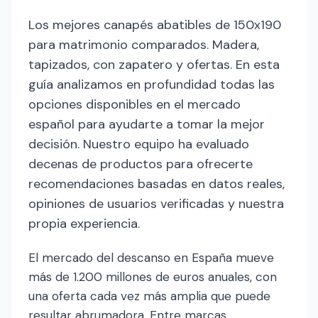
Los mejores canapés abatibles de 150x190
para matrimonio comparados. Madera,
tapizados, con zapatero y ofertas. En esta
guía analizamos en profundidad todas las
opciones disponibles en el mercado
español para ayudarte a tomar la mejor
decisión. Nuestro equipo ha evaluado
decenas de productos para ofrecerte
recomendaciones basadas en datos reales,
opiniones de usuarios verificadas y nuestra
propia experiencia.
El mercado del descanso en España mueve
más de 1.200 millones de euros anuales, con
una oferta cada vez más amplia que puede
resultar abrumadora. Entre marcas