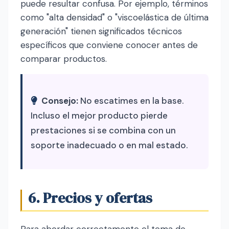
puede resultar confusa. Por ejemplo, términos
como "alta densidad" o "viscoelástica de última
generación" tienen significados técnicos
específicos que conviene conocer antes de
comparar productos.
Consejo:
No escatimes en la base.
Incluso el mejor producto pierde
prestaciones si se combina con un
soporte inadecuado o en mal estado.
6. Precios y ofertas