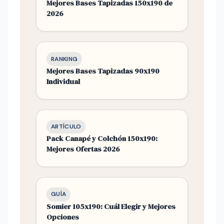
Mejores Bases Tapizadas 150x190 de
2026
RANKING
Mejores Bases Tapizadas 90x190
Individual
ARTÍCULO
Pack Canapé y Colchón 150x190:
Mejores Ofertas 2026
GUÍA
Somier 105x190: Cuál Elegir y Mejores
Opciones