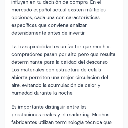
influyen en tu decisión de compra. En el
mercado español actual existen múltiples
opciones, cada una con características
específicas que conviene analizar
detenidamente antes de invertir.
La transpirabilidad es un factor que muchos
compradores pasan por alto pero que resulta
determinante para la calidad del descanso.
Los materiales con estructura de célula
abierta permiten una mejor circulación del
aire, evitando la acumulación de calor y
humedad durante la noche.
Es importante distinguir entre las
prestaciones reales y el marketing. Muchos
fabricantes utilizan terminología técnica que