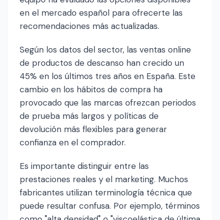
en el mercado español para ofrecerte las
recomendaciones más actualizadas.
Según los datos del sector, las ventas online
de productos de descanso han crecido un
45% en los últimos tres años en España. Este
cambio en los hábitos de compra ha
provocado que las marcas ofrezcan periodos
de prueba más largos y políticas de
devolución más flexibles para generar
confianza en el comprador.
Es importante distinguir entre las
prestaciones reales y el marketing. Muchos
fabricantes utilizan terminología técnica que
puede resultar confusa. Por ejemplo, términos
como "alta densidad" o "viscoelástica de última