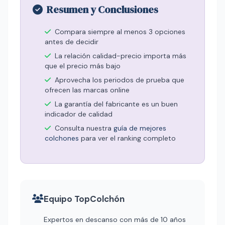
Resumen y Conclusiones
Compara siempre al menos 3 opciones
antes de decidir
La relación calidad-precio importa más
que el precio más bajo
Aprovecha los periodos de prueba que
ofrecen las marcas online
La garantía del fabricante es un buen
indicador de calidad
Consulta nuestra
guía de mejores
colchones
para ver el ranking completo
Equipo TopColchón
Expertos en descanso con más de 10 años