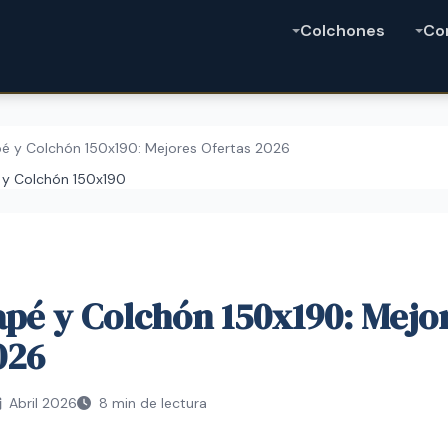
Colchones
Co
é y Colchón 150x190: Mejores Ofertas 2026
 y Colchón 150x190
pé y Colchón 150x190: Mejo
026
Abril 2026
8 min de lectura