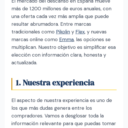
El mercado del descanso en España mueve
más de 1.200 millones de euros anuales, con
una oferta cada vez más amplia que puede
resultar abrumadora. Entre marcas
tradicionales como
Pikolin
y
Flex
, y nuevas
marcas online como
Emma
, las opciones se
multiplican. Nuestro objetivo es simplificar esa
elección con información clara, honesta y
actualizada.
1. Nuestra experiencia
El aspecto de nuestra experiencia es uno de
los que más dudas genera entre los
compradores. Vamos a desglosar toda la
información relevante para que puedas tomar