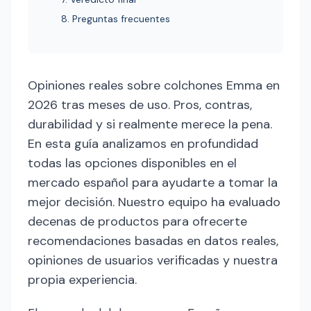
8. Preguntas frecuentes
Opiniones reales sobre colchones Emma en
2026 tras meses de uso. Pros, contras,
durabilidad y si realmente merece la pena.
En esta guía analizamos en profundidad
todas las opciones disponibles en el
mercado español para ayudarte a tomar la
mejor decisión. Nuestro equipo ha evaluado
decenas de productos para ofrecerte
recomendaciones basadas en datos reales,
opiniones de usuarios verificadas y nuestra
propia experiencia.