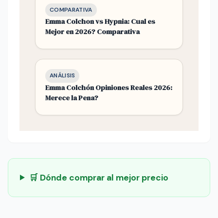
COMPARATIVA
Emma Colchon vs Hypnia: Cual es
Mejor en 2026? Comparativa
ANÁLISIS
Emma Colchón Opiniones Reales 2026:
Merece la Pena?
🛒 Dónde comprar al mejor precio