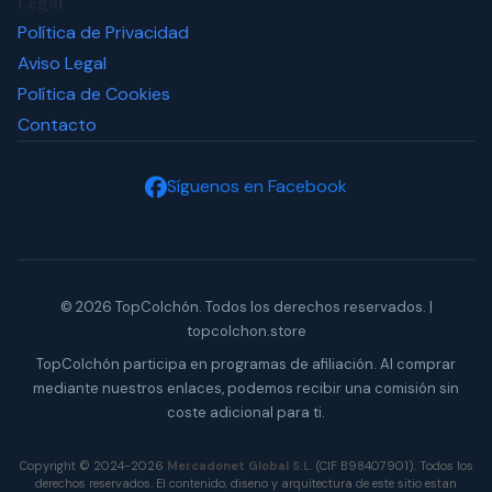
Legal
Política de Privacidad
Aviso Legal
Política de Cookies
Contacto
Síguenos en Facebook
© 2026 TopColchón. Todos los derechos reservados. |
topcolchon.store
TopColchón participa en programas de afiliación. Al comprar
mediante nuestros enlaces, podemos recibir una comisión sin
coste adicional para ti.
Copyright © 2024-2026
Mercadonet Global S.L.
(CIF B98407901). Todos los
derechos reservados. El contenido, diseno y arquitectura de este sitio estan