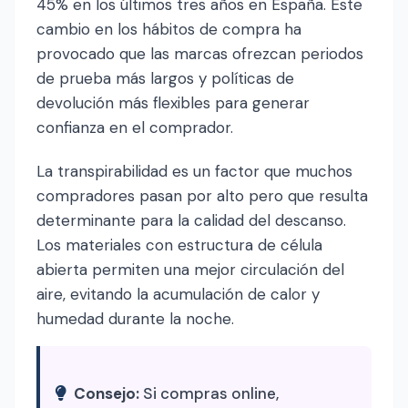
45% en los últimos tres años en España. Este
cambio en los hábitos de compra ha
provocado que las marcas ofrezcan periodos
de prueba más largos y políticas de
devolución más flexibles para generar
confianza en el comprador.
La transpirabilidad es un factor que muchos
compradores pasan por alto pero que resulta
determinante para la calidad del descanso.
Los materiales con estructura de célula
abierta permiten una mejor circulación del
aire, evitando la acumulación de calor y
humedad durante la noche.
Consejo:
Si compras online,