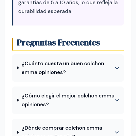
garantías de 5 a 10 años, lo que refleja la
durabilidad esperada.
Preguntas Frecuentes
¿Cuánto cuesta un buen colchon
emma opiniones?
¿Cómo elegir el mejor colchon emma
opiniones?
¿Dónde comprar colchon emma