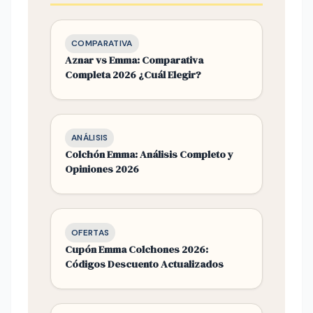
COMPARATIVA
Aznar vs Emma: Comparativa
Completa 2026 ¿Cuál Elegir?
ANÁLISIS
Colchón Emma: Análisis Completo y
Opiniones 2026
OFERTAS
Cupón Emma Colchones 2026:
Códigos Descuento Actualizados