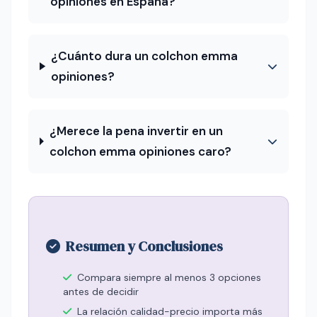
opiniones en España?
¿Cuánto dura un colchon emma
opiniones?
¿Merece la pena invertir en un
colchon emma opiniones caro?
Resumen y Conclusiones
Compara siempre al menos 3 opciones
antes de decidir
La relación calidad-precio importa más