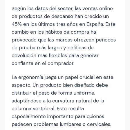
Según los datos del sector, las ventas online
de productos de descanso han crecido un
45% en los últimos tres años en España. Este
cambio en los hábitos de compra ha
provocado que las marcas ofrezcan periodos
de prueba más largos y políticas de
devolución más flexibles para generar
confianza en el comprador.
La ergonomía juega un papel crucial en este
aspecto. Un producto bien diseñado debe
distribuir el peso de forma uniforme,
adaptándose a la curvatura natural de la
columna vertebral. Esto resulta
especialmente importante para quienes
padecen problemas lumbares o cervicales.