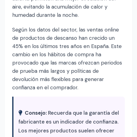
aire, evitando la acumulación de calor y
humedad durante la noche.
Según los datos del sector, las ventas online
de productos de descanso han crecido un
45% en los últimos tres años en España. Este
cambio en los hábitos de compra ha
provocado que las marcas ofrezcan periodos
de prueba más largos y políticas de
devolución más flexibles para generar
confianza en el comprador.
Consejo:
Recuerda que la garantía del
fabricante es un indicador de confianza.
Los mejores productos suelen ofrecer