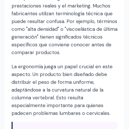
prestaciones reales y el marketing. Muchos
fabricantes utilizan terminología técnica que
puede resultar confusa. Por ejemplo, términos
como "alta densidad" o "viscoelástica de última
generación" tienen significados técnicos
específicos que conviene conocer antes de
comparar productos.
La ergonomía juega un papel crucial en este
aspecto. Un producto bien diseñado debe
distribuir el peso de forma uniforme,
adaptándose a la curvatura natural de la
columna vertebral. Esto resulta
especialmente importante para quienes
padecen problemas lumbares o cervicales.