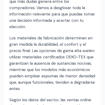
que más dudas genera entre los
compradores. Vamos a desglosar toda la
información relevante para que puedas tomar
una decisión informada y acertar con tu
elección.
Los materiales de fabricación determinan en
gran medida la durabilidad, el confort y el
precio final. Las opciones de gama alta suelen
utilizar materiales certificados OEKO-TEX que
garantizan la ausencia de sustancias nocivas,
mientras que los modelos más económicos
pueden emplear espumas de menor densidad
que, aunque funcionales, tienden a degradarse
antes.
Según los datos del sector, las ventas online