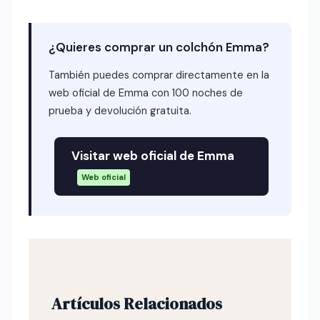
¿Quieres comprar un colchón Emma?
También puedes comprar directamente en la
web oficial de Emma con 100 noches de
prueba y devolución gratuita.
Visitar web oficial de Emma
Web oficial
Artículos Relacionados