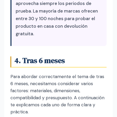
aprovecha siempre los periodos de
prueba. La mayoría de marcas ofrecen
entre 30 y 100 noches para probar el
producto en casa con devolución
gratuita.
4. Tras 6 meses
Para abordar correctamente el tema de tras
6 meses, necesitamos considerar varios
factores: materiales, dimensiones,
compatibilidad y presupuesto. A continuación
te explicamos cada uno de forma clara y
práctica.