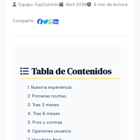
Equipo TopColchón
Abril 2026
8 min de lectura
Compartir:
Tabla de Contenidos
1. Nuestra experiencia
2. Primeras noches
3. Tras 3 meses
4. Tras 6 meses
5. Pros y contras
6. Opiniones usuarios
7. Veredicto final