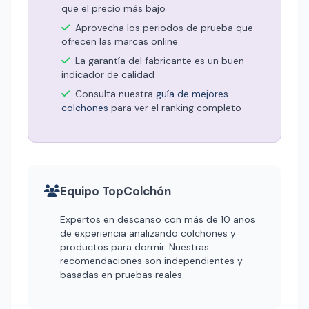
que el precio más bajo
Aprovecha los periodos de prueba que
ofrecen las marcas online
La garantía del fabricante es un buen
indicador de calidad
Consulta nuestra
guía de mejores
colchones
para ver el ranking completo
Equipo TopColchón
Expertos en descanso con más de 10 años
de experiencia analizando colchones y
productos para dormir. Nuestras
recomendaciones son independientes y
basadas en pruebas reales.