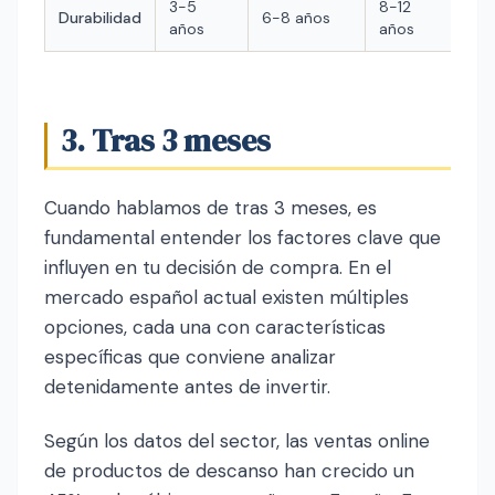
3-5
8-12
Durabilidad
6-8 años
años
años
3. Tras 3 meses
Cuando hablamos de tras 3 meses, es
fundamental entender los factores clave que
influyen en tu decisión de compra. En el
mercado español actual existen múltiples
opciones, cada una con características
específicas que conviene analizar
detenidamente antes de invertir.
Según los datos del sector, las ventas online
de productos de descanso han crecido un