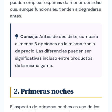
pueden emplear espumas de menor densidad
que, aunque funcionales, tienden a degradarse
antes.
Consejo:
Antes de decidirte, compara
al menos 3 opciones en la misma franja
de precio. Las diferencias pueden ser
significativas incluso entre productos
de la misma gama.
2. Primeras noches
El aspecto de primeras noches es uno de los