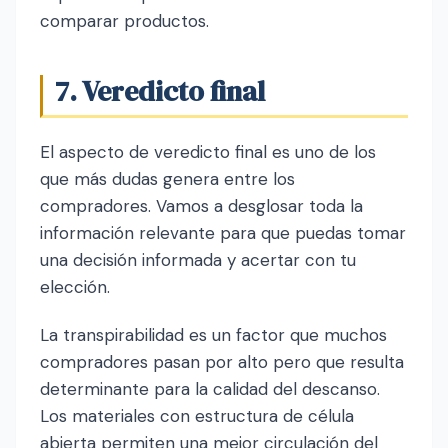
comparar productos.
7. Veredicto final
El aspecto de veredicto final es uno de los
que más dudas genera entre los
compradores. Vamos a desglosar toda la
información relevante para que puedas tomar
una decisión informada y acertar con tu
elección.
La transpirabilidad es un factor que muchos
compradores pasan por alto pero que resulta
determinante para la calidad del descanso.
Los materiales con estructura de célula
abierta permiten una mejor circulación del