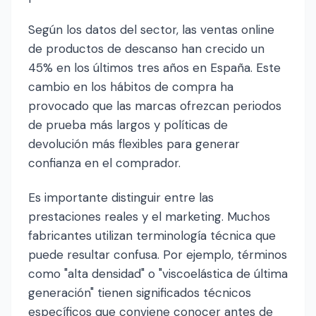
Según los datos del sector, las ventas online
de productos de descanso han crecido un
45% en los últimos tres años en España. Este
cambio en los hábitos de compra ha
provocado que las marcas ofrezcan periodos
de prueba más largos y políticas de
devolución más flexibles para generar
confianza en el comprador.
Es importante distinguir entre las
prestaciones reales y el marketing. Muchos
fabricantes utilizan terminología técnica que
puede resultar confusa. Por ejemplo, términos
como "alta densidad" o "viscoelástica de última
generación" tienen significados técnicos
específicos que conviene conocer antes de