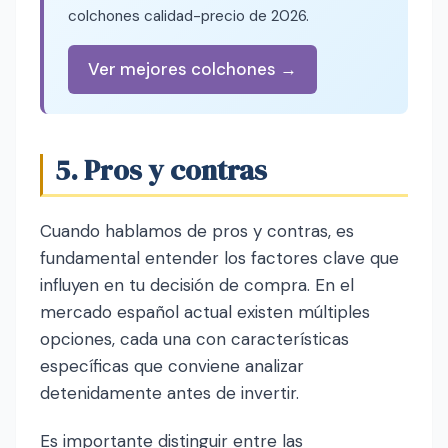
colchones calidad-precio de 2026.
Ver mejores colchones →
5. Pros y contras
Cuando hablamos de pros y contras, es
fundamental entender los factores clave que
influyen en tu decisión de compra. En el
mercado español actual existen múltiples
opciones, cada una con características
específicas que conviene analizar
detenidamente antes de invertir.
Es importante distinguir entre las