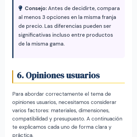
Consejo:
Antes de decidirte, compara
al menos 3 opciones en la misma franja
de precio. Las diferencias pueden ser
significativas incluso entre productos
de la misma gama.
6. Opiniones usuarios
Para abordar correctamente el tema de
opiniones usuarios, necesitamos considerar
varios factores: materiales, dimensiones,
compatibilidad y presupuesto. A continuación
te explicamos cada uno de forma clara y
práctica.