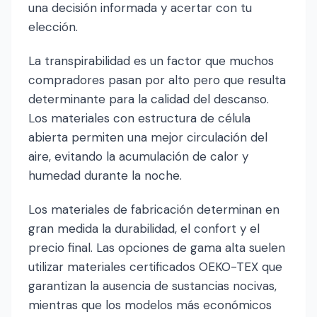
una decisión informada y acertar con tu
elección.
La transpirabilidad es un factor que muchos
compradores pasan por alto pero que resulta
determinante para la calidad del descanso.
Los materiales con estructura de célula
abierta permiten una mejor circulación del
aire, evitando la acumulación de calor y
humedad durante la noche.
Los materiales de fabricación determinan en
gran medida la durabilidad, el confort y el
precio final. Las opciones de gama alta suelen
utilizar materiales certificados OEKO-TEX que
garantizan la ausencia de sustancias nocivas,
mientras que los modelos más económicos