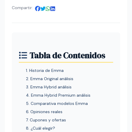
Compartir:
Tabla de Contenidos
1. Historia de Emma
2. Emma Original análisis
3. Emma Hybrid análisis
4. Emma Hybrid Premium análisis
5. Comparativa modelos Emma
6. Opiniones reales
7. Cupones y ofertas
8. ¿Cuál elegir?