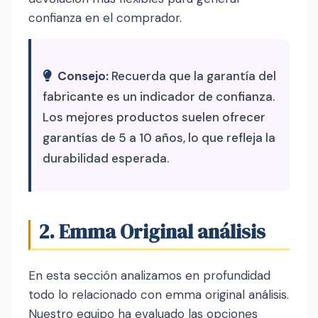
confianza en el comprador.
Consejo:
Recuerda que la garantía del
fabricante es un indicador de confianza.
Los mejores productos suelen ofrecer
garantías de 5 a 10 años, lo que refleja la
durabilidad esperada.
2. Emma Original análisis
En esta sección analizamos en profundidad
todo lo relacionado con emma original análisis.
Nuestro equipo ha evaluado las opciones