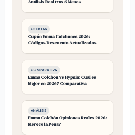
Análisis Real tras 6 Meses
OFERTAS
Cupón Emma Colchones 2026:
Códigos Descuento Actualizados
COMPARATIVA
Emma Colchon vs Hypnia: Cual es
Mejor en 2026? Comparativa
ANÁLISIS
Emma Colchón Opiniones Reales 2026:
Merece la Pena?