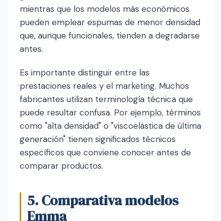
mientras que los modelos más económicos
pueden emplear espumas de menor densidad
que, aunque funcionales, tienden a degradarse
antes.
Es importante distinguir entre las
prestaciones reales y el marketing. Muchos
fabricantes utilizan terminología técnica que
puede resultar confusa. Por ejemplo, términos
como "alta densidad" o "viscoelástica de última
generación" tienen significados técnicos
específicos que conviene conocer antes de
comparar productos.
5. Comparativa modelos
Emma