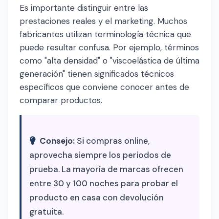
Es importante distinguir entre las
prestaciones reales y el marketing. Muchos
fabricantes utilizan terminología técnica que
puede resultar confusa. Por ejemplo, términos
como "alta densidad" o "viscoelástica de última
generación" tienen significados técnicos
específicos que conviene conocer antes de
comparar productos.
Consejo:
Si compras online,
aprovecha siempre los periodos de
prueba. La mayoría de marcas ofrecen
entre 30 y 100 noches para probar el
producto en casa con devolución
gratuita.