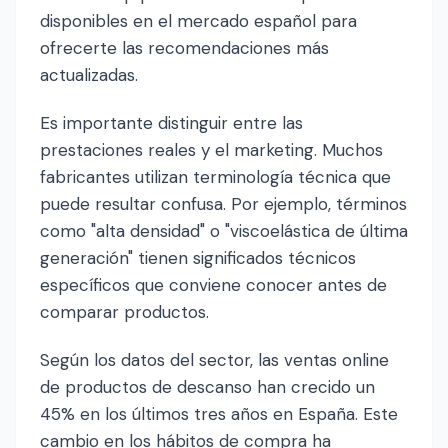
disponibles en el mercado español para
ofrecerte las recomendaciones más
actualizadas.
Es importante distinguir entre las
prestaciones reales y el marketing. Muchos
fabricantes utilizan terminología técnica que
puede resultar confusa. Por ejemplo, términos
como "alta densidad" o "viscoelástica de última
generación" tienen significados técnicos
específicos que conviene conocer antes de
comparar productos.
Según los datos del sector, las ventas online
de productos de descanso han crecido un
45% en los últimos tres años en España. Este
cambio en los hábitos de compra ha