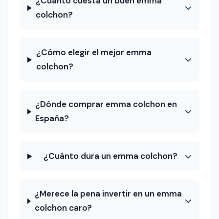
¿Cuánto cuesta un buen emma
colchon?
¿Cómo elegir el mejor emma
colchon?
¿Dónde comprar emma colchon en
España?
¿Cuánto dura un emma colchon?
¿Merece la pena invertir en un emma
colchon caro?