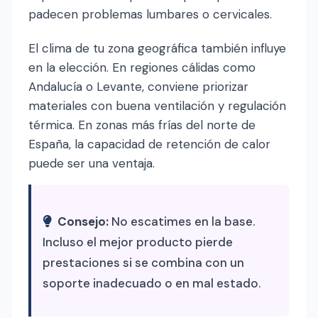
padecen problemas lumbares o cervicales.
El clima de tu zona geográfica también influye
en la elección. En regiones cálidas como
Andalucía o Levante, conviene priorizar
materiales con buena ventilación y regulación
térmica. En zonas más frías del norte de
España, la capacidad de retención de calor
puede ser una ventaja.
Consejo:
No escatimes en la base.
Incluso el mejor producto pierde
prestaciones si se combina con un
soporte inadecuado o en mal estado.