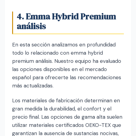
4. Emma Hybrid Premium
análisis
En esta sección analizamos en profundidad
todo lo relacionado con emma hybrid
premium análisis. Nuestro equipo ha evaluado
las opciones disponibles en el mercado
español para ofrecerte las recomendaciones
más actualizadas.
Los materiales de fabricación determinan en
gran medida la durabilidad, el confort y el
precio final. Las opciones de gama alta suelen
utilizar materiales certificados OEKO-TEX que
garantizan la ausencia de sustancias nocivas,