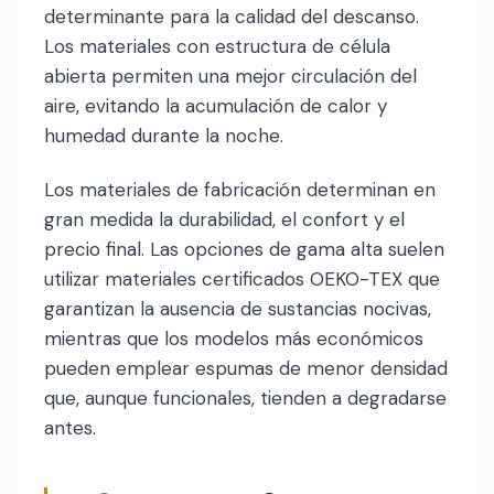
determinante para la calidad del descanso.
Los materiales con estructura de célula
abierta permiten una mejor circulación del
aire, evitando la acumulación de calor y
humedad durante la noche.
Los materiales de fabricación determinan en
gran medida la durabilidad, el confort y el
precio final. Las opciones de gama alta suelen
utilizar materiales certificados OEKO-TEX que
garantizan la ausencia de sustancias nocivas,
mientras que los modelos más económicos
pueden emplear espumas de menor densidad
que, aunque funcionales, tienden a degradarse
antes.