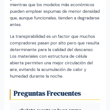
mientras que los modelos más económicos
pueden emplear espumas de menor densidad
que, aunque funcionales, tienden a degradarse
antes.
La transpirabilidad es un factor que muchos
compradores pasan por alto pero que resulta
determinante para la calidad del descanso.
Los materiales con estructura de célula
abierta permiten una mejor circulación del
aire, evitando la acumulación de calor y
humedad durante la noche.
Preguntas Frecuentes