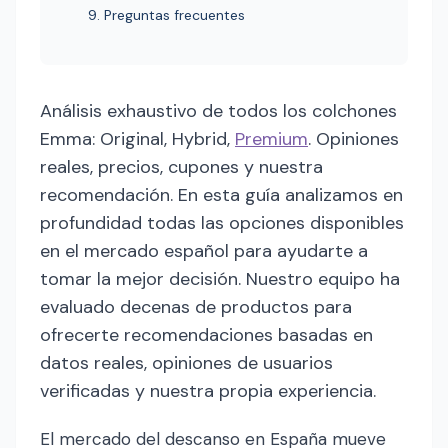
9. Preguntas frecuentes
Análisis exhaustivo de todos los colchones
Emma: Original, Hybrid,
Premium
. Opiniones
reales, precios, cupones y nuestra
recomendación. En esta guía analizamos en
profundidad todas las opciones disponibles
en el mercado español para ayudarte a
tomar la mejor decisión. Nuestro equipo ha
evaluado decenas de productos para
ofrecerte recomendaciones basadas en
datos reales, opiniones de usuarios
verificadas y nuestra propia experiencia.
El mercado del descanso en España mueve