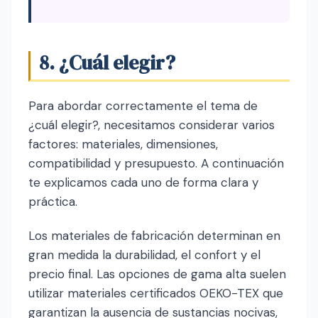
8. ¿Cuál elegir?
Para abordar correctamente el tema de
¿cuál elegir?, necesitamos considerar varios
factores: materiales, dimensiones,
compatibilidad y presupuesto. A continuación
te explicamos cada uno de forma clara y
práctica.
Los materiales de fabricación determinan en
gran medida la durabilidad, el confort y el
precio final. Las opciones de gama alta suelen
utilizar materiales certificados OEKO-TEX que
garantizan la ausencia de sustancias nocivas,