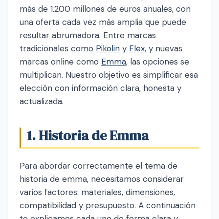
más de 1.200 millones de euros anuales, con
una oferta cada vez más amplia que puede
resultar abrumadora. Entre marcas
tradicionales como
Pikolin
y
Flex
, y nuevas
marcas online como
Emma
, las opciones se
multiplican. Nuestro objetivo es simplificar esa
elección con información clara, honesta y
actualizada.
1. Historia de Emma
Para abordar correctamente el tema de
historia de emma, necesitamos considerar
varios factores: materiales, dimensiones,
compatibilidad y presupuesto. A continuación
te explicamos cada uno de forma clara y