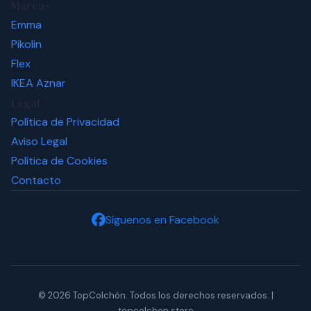
Marcas
Emma
Pikolin
Flex
IKEA
Aznar
Legal
Política de Privacidad
Aviso Legal
Política de Cookies
Contacto
Síguenos en Facebook
© 2026 TopColchón. Todos los derechos reservados. |
topcolchon.store