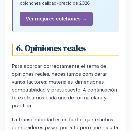
colchones calidad-precio de 2026.
Ver mejores colchones →
6. Opiniones reales
Para abordar correctamente el tema de
opiniones reales, necesitamos considerar
varios factores: materiales, dimensiones,
compatibilidad y presupuesto. A continuación
te explicamos cada uno de forma clara y
práctica.
La transpirabilidad es un factor que muchos
compradores pasan por alto pero que resulta