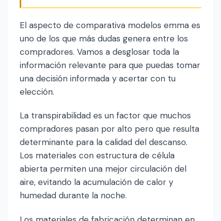
El aspecto de comparativa modelos emma es
uno de los que más dudas genera entre los
compradores. Vamos a desglosar toda la
información relevante para que puedas tomar
una decisión informada y acertar con tu
elección.
La transpirabilidad es un factor que muchos
compradores pasan por alto pero que resulta
determinante para la calidad del descanso.
Los materiales con estructura de célula
abierta permiten una mejor circulación del
aire, evitando la acumulación de calor y
humedad durante la noche.
Los materiales de fabricación determinan en