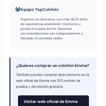
Equipo TopColchón
Expertos en descanso con más de 10 años
de experiencia analizando colchones y
productos para dormir. Nuestras
recomendaciones son independientes y
basadas en pruebas reales.
¿Quieres comprar un colchón Emma?
También puedes comprar directamente en la
web oficial de Emma con 100 noches de
prueba y devolución gratuita.
Visitar web oficial de Emma