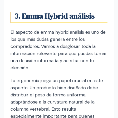
3. Emma Hybrid análisis
El aspecto de emma hybrid análisis es uno de
los que más dudas genera entre los
compradores. Vamos a desglosar toda la
información relevante para que puedas tomar
una decisión informada y acertar con tu
elección.
La ergonomía juega un papel crucial en este
aspecto. Un producto bien diseñado debe
distribuir el peso de forma uniforme,
adaptándose a la curvatura natural de la
columna vertebral. Esto resulta
especialmente importante para quienes