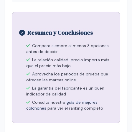
Resumen y Conclusiones
Compara siempre al menos 3 opciones
antes de decidir
La relación calidad-precio importa más
que el precio más bajo
Aprovecha los periodos de prueba que
ofrecen las marcas online
La garantía del fabricante es un buen
indicador de calidad
Consulta nuestra
guía de mejores
colchones
para ver el ranking completo