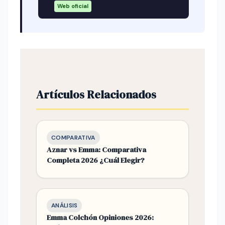
Web oficial
Artículos Relacionados
COMPARATIVA
Aznar vs Emma: Comparativa
Completa 2026 ¿Cuál Elegir?
ANÁLISIS
Emma Colchón Opiniones 2026: