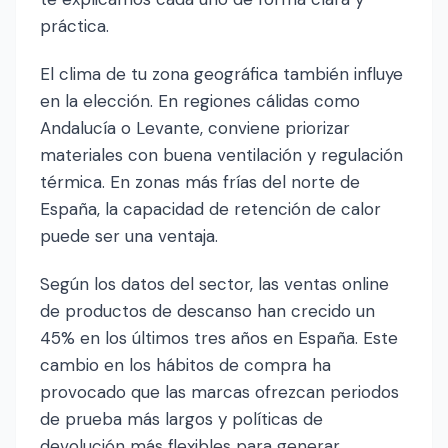
práctica.
El clima de tu zona geográfica también influye
en la elección. En regiones cálidas como
Andalucía o Levante, conviene priorizar
materiales con buena ventilación y regulación
térmica. En zonas más frías del norte de
España, la capacidad de retención de calor
puede ser una ventaja.
Según los datos del sector, las ventas online
de productos de descanso han crecido un
45% en los últimos tres años en España. Este
cambio en los hábitos de compra ha
provocado que las marcas ofrezcan periodos
de prueba más largos y políticas de
devolución más flexibles para generar