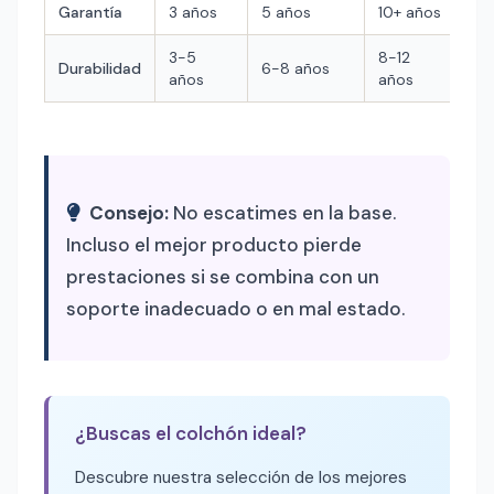
Garantía
3 años
5 años
10+ años
3-5
8-12
Durabilidad
6-8 años
años
años
Consejo:
No escatimes en la base.
Incluso el mejor producto pierde
prestaciones si se combina con un
soporte inadecuado o en mal estado.
¿Buscas el colchón ideal?
Descubre nuestra selección de los mejores