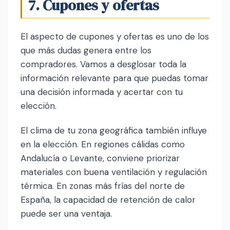
7. Cupones y ofertas
El aspecto de cupones y ofertas es uno de los
que más dudas genera entre los
compradores. Vamos a desglosar toda la
información relevante para que puedas tomar
una decisión informada y acertar con tu
elección.
El clima de tu zona geográfica también influye
en la elección. En regiones cálidas como
Andalucía o Levante, conviene priorizar
materiales con buena ventilación y regulación
térmica. En zonas más frías del norte de
España, la capacidad de retención de calor
puede ser una ventaja.