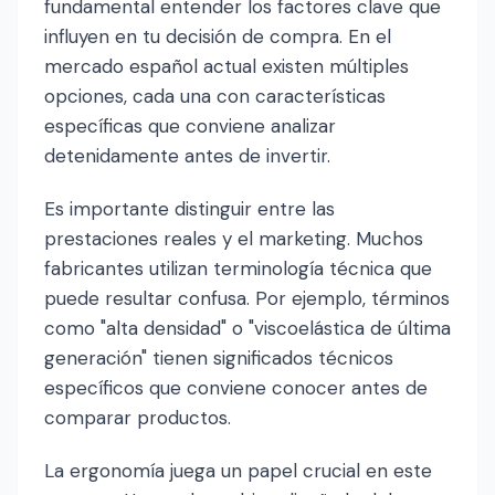
fundamental entender los factores clave que
influyen en tu decisión de compra. En el
mercado español actual existen múltiples
opciones, cada una con características
específicas que conviene analizar
detenidamente antes de invertir.
Es importante distinguir entre las
prestaciones reales y el marketing. Muchos
fabricantes utilizan terminología técnica que
puede resultar confusa. Por ejemplo, términos
como "alta densidad" o "viscoelástica de última
generación" tienen significados técnicos
específicos que conviene conocer antes de
comparar productos.
La ergonomía juega un papel crucial en este