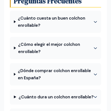
Preguntas Frecuentes
¿Cuánto cuesta un buen colchon
enrollable?
¿Cómo elegir el mejor colchon
enrollable?
¿Dónde comprar colchon enrollable
en España?
¿Cuánto dura un colchon enrollable?