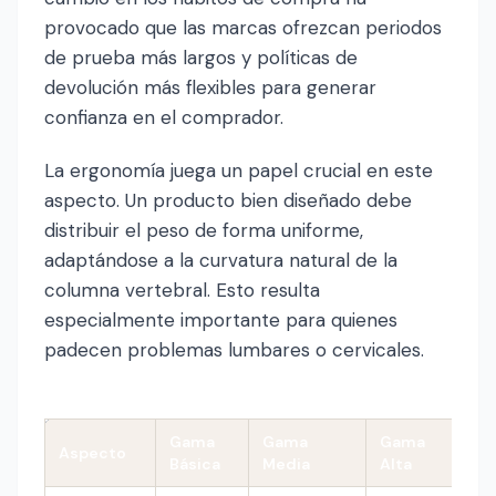
provocado que las marcas ofrezcan periodos
de prueba más largos y políticas de
devolución más flexibles para generar
confianza en el comprador.
La ergonomía juega un papel crucial en este
aspecto. Un producto bien diseñado debe
distribuir el peso de forma uniforme,
adaptándose a la curvatura natural de la
columna vertebral. Esto resulta
especialmente importante para quienes
padecen problemas lumbares o cervicales.
Gama
Gama
Gama
Aspecto
Básica
Media
Alta