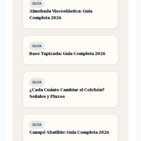
GUÍA
Almohada Viscoelástica: Guía
Completa 2026
GUÍA
Base Tapizada: Guía Completa 2026
GUÍA
¿Cada Cuánto Cambiar el Colchón?
Señales y Plazos
GUÍA
Canapé Abatible: Guía Completa 2026