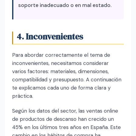
soporte inadecuado o en mal estado.
4. Inconvenientes
Para abordar correctamente el tema de
inconvenientes, necesitamos considerar
varios factores: materiales, dimensiones,
compatibilidad y presupuesto. A continuación
te explicamos cada uno de forma clara y
práctica.
Según los datos del sector, las ventas online
de productos de descanso han crecido un
45% en los últimos tres años en España. Este
cambio en los hábitos de compra ha