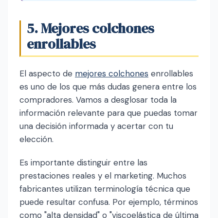
5. Mejores colchones
enrollables
El aspecto de
mejores colchones
enrollables
es uno de los que más dudas genera entre los
compradores. Vamos a desglosar toda la
información relevante para que puedas tomar
una decisión informada y acertar con tu
elección.
Es importante distinguir entre las
prestaciones reales y el marketing. Muchos
fabricantes utilizan terminología técnica que
puede resultar confusa. Por ejemplo, términos
como "alta densidad" o "viscoelástica de última