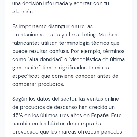
una decisión informada y acertar con tu
elección.
Es importante distinguir entre las
prestaciones reales y el marketing. Muchos
fabricantes utilizan terminología técnica que
puede resultar confusa. Por ejemplo, términos
como "alta densidad" o "viscoelástica de última
generación" tienen significados técnicos
específicos que conviene conocer antes de
comparar productos.
Según los datos del sector, las ventas online
de productos de descanso han crecido un
45% en los últimos tres años en España. Este
cambio en los hábitos de compra ha
provocado que las marcas ofrezcan periodos