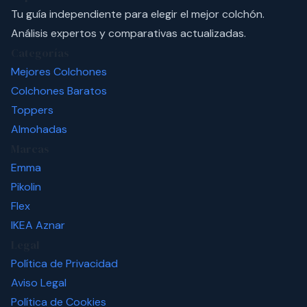
Tu guía independiente para elegir el mejor colchón.
Análisis expertos y comparativas actualizadas.
Categorías
Mejores Colchones
Colchones Baratos
Toppers
Almohadas
Marcas
Emma
Pikolin
Flex
IKEA
Aznar
Legal
Política de Privacidad
Aviso Legal
Política de Cookies