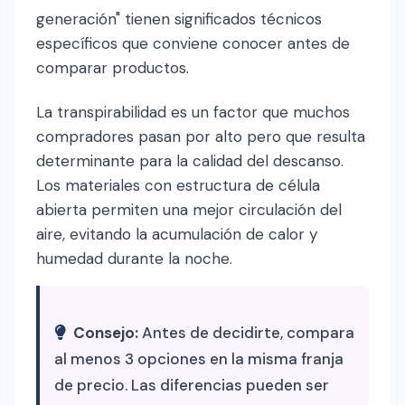
generación" tienen significados técnicos
específicos que conviene conocer antes de
comparar productos.
La transpirabilidad es un factor que muchos
compradores pasan por alto pero que resulta
determinante para la calidad del descanso.
Los materiales con estructura de célula
abierta permiten una mejor circulación del
aire, evitando la acumulación de calor y
humedad durante la noche.
Consejo:
Antes de decidirte, compara
al menos 3 opciones en la misma franja
de precio. Las diferencias pueden ser