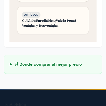
ARTÍCULO
Colchón Enrollable: ¿Vale la Pena?
Ventajas y Desventajas
🛒 Dónde comprar al mejor precio
TopColchón