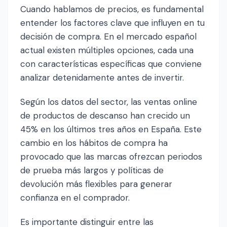
Cuando hablamos de precios, es fundamental
entender los factores clave que influyen en tu
decisión de compra. En el mercado español
actual existen múltiples opciones, cada una
con características específicas que conviene
analizar detenidamente antes de invertir.
Según los datos del sector, las ventas online
de productos de descanso han crecido un
45% en los últimos tres años en España. Este
cambio en los hábitos de compra ha
provocado que las marcas ofrezcan periodos
de prueba más largos y políticas de
devolución más flexibles para generar
confianza en el comprador.
Es importante distinguir entre las