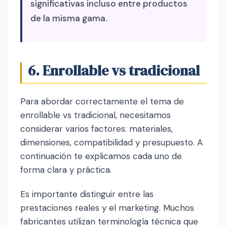
significativas incluso entre productos
de la misma gama.
6. Enrollable vs tradicional
Para abordar correctamente el tema de
enrollable vs tradicional, necesitamos
considerar varios factores: materiales,
dimensiones, compatibilidad y presupuesto. A
continuación te explicamos cada uno de
forma clara y práctica.
Es importante distinguir entre las
prestaciones reales y el marketing. Muchos
fabricantes utilizan terminología técnica que