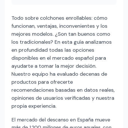
Todo sobre colchones enrollables: cómo
funcionan, ventajas, inconvenientes y los
mejores modelos. ¿Son tan buenos como
los tradicionales? En esta guía analizamos
en profundidad todas las opciones
disponibles en el mercado español para
ayudarte a tomar la mejor decisión.
Nuestro equipo ha evaluado decenas de
productos para ofrecerte
recomendaciones basadas en datos reales,
opiniones de usuarios verificadas y nuestra
propia experiencia.
El mercado del descanso en España mueve
más de 1.200 millones de euros anuales, con