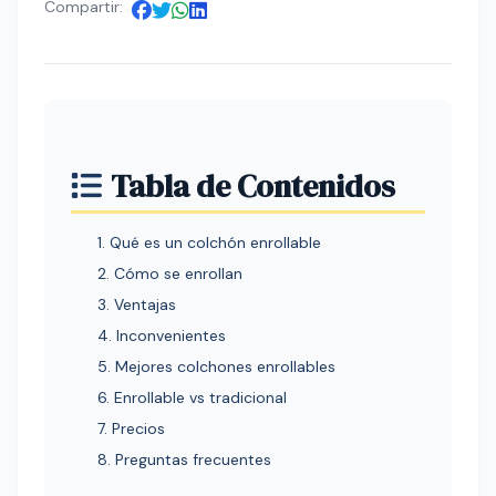
Compartir:
Tabla de Contenidos
1. Qué es un colchón enrollable
2. Cómo se enrollan
3. Ventajas
4. Inconvenientes
5. Mejores colchones enrollables
6. Enrollable vs tradicional
7. Precios
8. Preguntas frecuentes