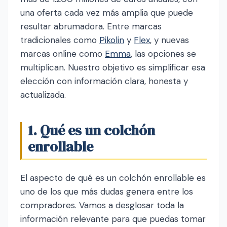
una oferta cada vez más amplia que puede
resultar abrumadora. Entre marcas
tradicionales como
Pikolin
y
Flex
, y nuevas
marcas online como
Emma
, las opciones se
multiplican. Nuestro objetivo es simplificar esa
elección con información clara, honesta y
actualizada.
1. Qué es un colchón
enrollable
El aspecto de qué es un colchón enrollable es
uno de los que más dudas genera entre los
compradores. Vamos a desglosar toda la
información relevante para que puedas tomar