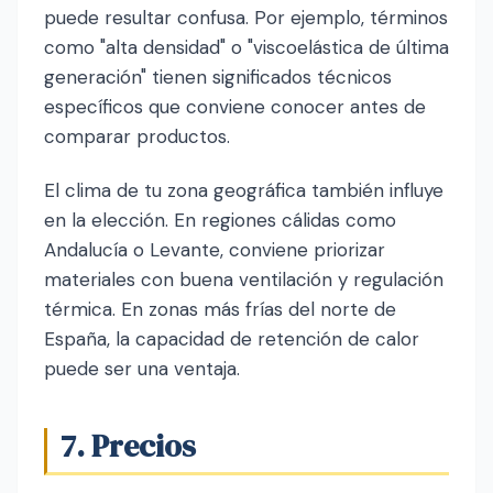
puede resultar confusa. Por ejemplo, términos
como "alta densidad" o "viscoelástica de última
generación" tienen significados técnicos
específicos que conviene conocer antes de
comparar productos.
El clima de tu zona geográfica también influye
en la elección. En regiones cálidas como
Andalucía o Levante, conviene priorizar
materiales con buena ventilación y regulación
térmica. En zonas más frías del norte de
España, la capacidad de retención de calor
puede ser una ventaja.
7. Precios