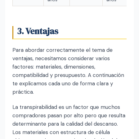
3. Ventajas
Para abordar correctamente el tema de
ventajas, necesitamos considerar varios
factores: materiales, dimensiones,
compatibilidad y presupuesto. A continuación
te explicamos cada uno de forma clara y
práctica.
La transpirabilidad es un factor que muchos
compradores pasan por alto pero que resulta
determinante para la calidad del descanso.
Los materiales con estructura de célula