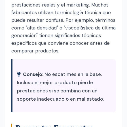
prestaciones reales y el marketing. Muchos
fabricantes utilizan terminología técnica que
puede resultar confusa. Por ejemplo, términos
como "alta densidad" o "viscoelástica de última
generación" tienen significados técnicos
específicos que conviene conocer antes de
comparar productos.
Consejo:
No escatimes en la base.
Incluso el mejor producto pierde
prestaciones si se combina con un
soporte inadecuado o en mal estado.