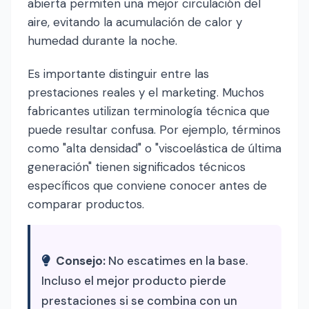
abierta permiten una mejor circulación del
aire, evitando la acumulación de calor y
humedad durante la noche.
Es importante distinguir entre las
prestaciones reales y el marketing. Muchos
fabricantes utilizan terminología técnica que
puede resultar confusa. Por ejemplo, términos
como "alta densidad" o "viscoelástica de última
generación" tienen significados técnicos
específicos que conviene conocer antes de
comparar productos.
Consejo:
No escatimes en la base.
Incluso el mejor producto pierde
prestaciones si se combina con un