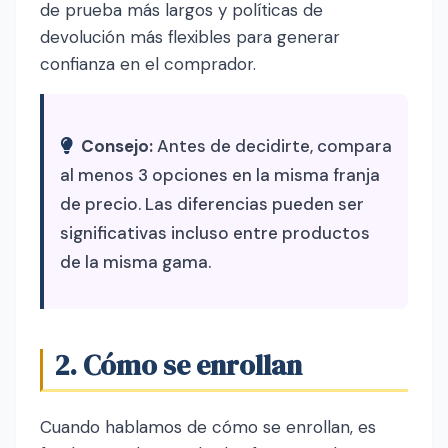
de prueba más largos y políticas de
devolución más flexibles para generar
confianza en el comprador.
Consejo:
Antes de decidirte, compara
al menos 3 opciones en la misma franja
de precio. Las diferencias pueden ser
significativas incluso entre productos
de la misma gama.
2. Cómo se enrollan
Cuando hablamos de cómo se enrollan, es