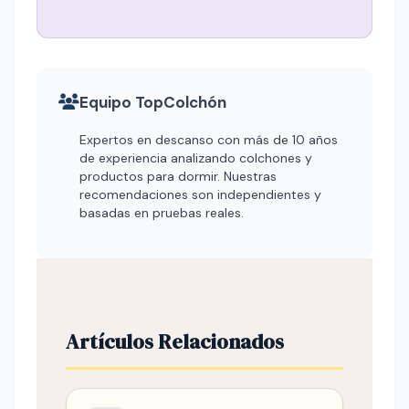
Equipo TopColchón
Expertos en descanso con más de 10 años
de experiencia analizando colchones y
productos para dormir. Nuestras
recomendaciones son independientes y
basadas en pruebas reales.
Artículos Relacionados