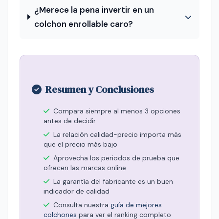
¿Merece la pena invertir en un
colchon enrollable caro?
Resumen y Conclusiones
Compara siempre al menos 3 opciones
antes de decidir
La relación calidad-precio importa más
que el precio más bajo
Aprovecha los periodos de prueba que
ofrecen las marcas online
La garantía del fabricante es un buen
indicador de calidad
Consulta nuestra
guía de mejores
colchones
para ver el ranking completo