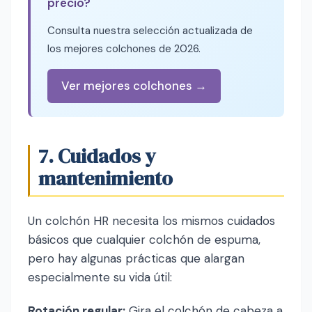
precio?
Consulta nuestra selección actualizada de
los mejores colchones de 2026.
Ver mejores colchones →
7. Cuidados y
mantenimiento
Un colchón HR necesita los mismos cuidados
básicos que cualquier colchón de espuma,
pero hay algunas prácticas que alargan
especialmente su vida útil:
Rotación regular:
Gira el colchón de cabeza a