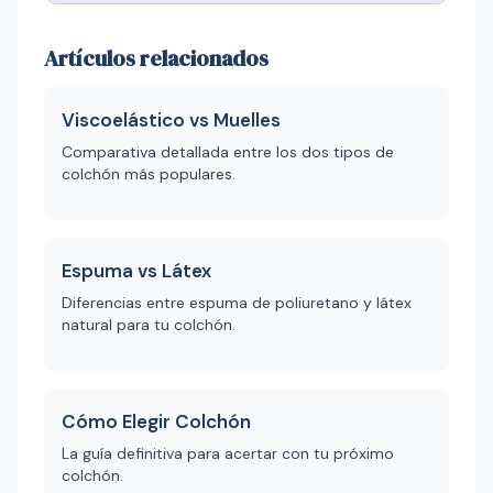
Artículos relacionados
Viscoelástico vs Muelles
Comparativa detallada entre los dos tipos de
colchón más populares.
Espuma vs Látex
Diferencias entre espuma de poliuretano y látex
natural para tu colchón.
Cómo Elegir Colchón
La guía definitiva para acertar con tu próximo
colchón.