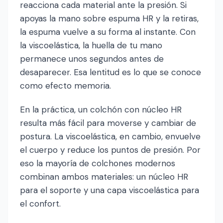
reacciona cada material ante la presión. Si
apoyas la mano sobre espuma HR y la retiras,
la espuma vuelve a su forma al instante. Con
la viscoelástica, la huella de tu mano
permanece unos segundos antes de
desaparecer. Esa lentitud es lo que se conoce
como efecto memoria.
En la práctica, un colchón con núcleo HR
resulta más fácil para moverse y cambiar de
postura. La viscoelástica, en cambio, envuelve
el cuerpo y reduce los puntos de presión. Por
eso la mayoría de colchones modernos
combinan ambos materiales: un núcleo HR
para el soporte y una capa viscoelástica para
el confort.