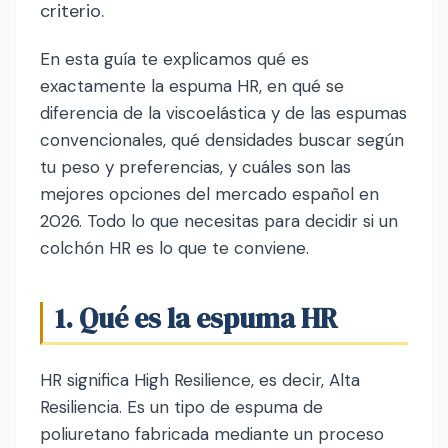
criterio.
En esta guía te explicamos qué es
exactamente la espuma HR, en qué se
diferencia de la viscoelástica y de las espumas
convencionales, qué densidades buscar según
tu peso y preferencias, y cuáles son las
mejores opciones del mercado español en
2026. Todo lo que necesitas para decidir si un
colchón HR es lo que te conviene.
1. Qué es la espuma HR
HR significa High Resilience, es decir, Alta
Resiliencia. Es un tipo de espuma de
poliuretano fabricada mediante un proceso