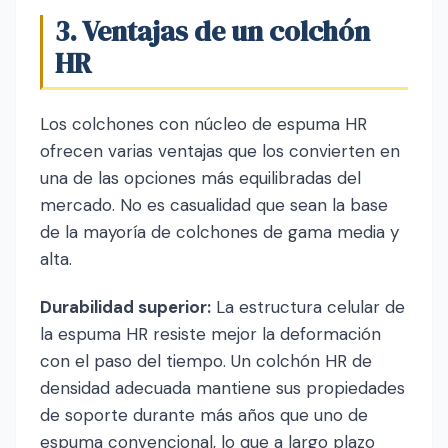
3. Ventajas de un colchón
HR
Los colchones con núcleo de espuma HR
ofrecen varias ventajas que los convierten en
una de las opciones más equilibradas del
mercado. No es casualidad que sean la base
de la mayoría de colchones de gama media y
alta.
Durabilidad superior:
La estructura celular de
la espuma HR resiste mejor la deformación
con el paso del tiempo. Un colchón HR de
densidad adecuada mantiene sus propiedades
de soporte durante más años que uno de
espuma convencional, lo que a largo plazo