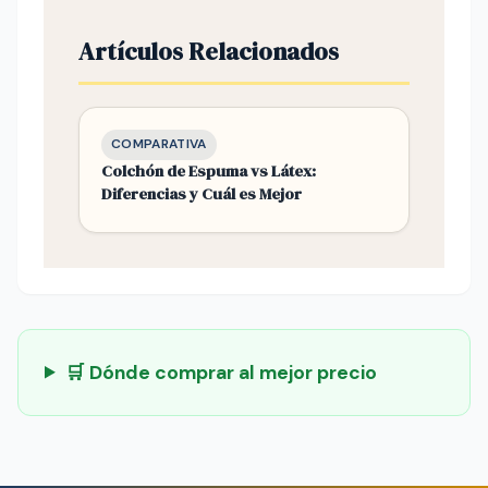
Artículos Relacionados
COMPARATIVA
Colchón de Espuma vs Látex:
Diferencias y Cuál es Mejor
🛒 Dónde comprar al mejor precio