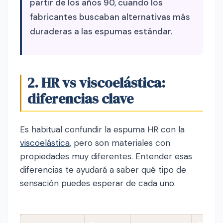
partir de los años 90, cuando los
fabricantes buscaban alternativas más
duraderas a las espumas estándar.
2. HR vs viscoelástica:
diferencias clave
Es habitual confundir la espuma HR con la
viscoelástica
, pero son materiales con
propiedades muy diferentes. Entender esas
diferencias te ayudará a saber qué tipo de
sensación puedes esperar de cada uno.