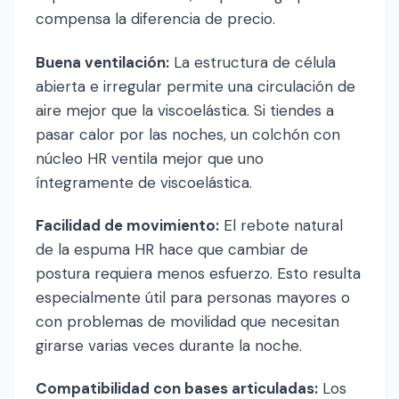
compensa la diferencia de precio.
Buena ventilación:
La estructura de célula
abierta e irregular permite una circulación de
aire mejor que la viscoelástica. Si tiendes a
pasar calor por las noches, un colchón con
núcleo HR ventila mejor que uno
íntegramente de viscoelástica.
Facilidad de movimiento:
El rebote natural
de la espuma HR hace que cambiar de
postura requiera menos esfuerzo. Esto resulta
especialmente útil para personas mayores o
con problemas de movilidad que necesitan
girarse varias veces durante la noche.
Compatibilidad con bases articuladas:
Los