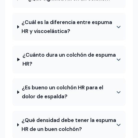
¿Cuál es la diferencia entre espuma
HR y viscoelástica?
¿Cuánto dura un colchón de espuma
HR?
¿Es bueno un colchón HR para el
dolor de espalda?
¿Qué densidad debe tener la espuma
HR de un buen colchón?