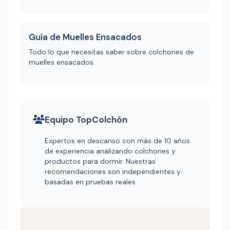
Guía de Muelles Ensacados
Todo lo que necesitas saber sobre colchones de
muelles ensacados.
Equipo TopColchón
Expertos en descanso con más de 10 años
de experiencia analizando colchones y
productos para dormir. Nuestras
recomendaciones son independientes y
basadas en pruebas reales.