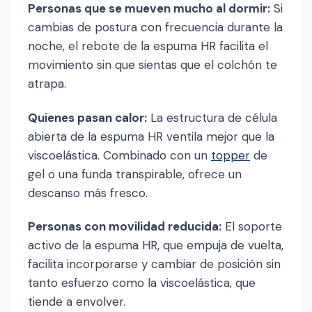
Personas que se mueven mucho al dormir:
Si
cambias de postura con frecuencia durante la
noche, el rebote de la espuma HR facilita el
movimiento sin que sientas que el colchón te
atrapa.
Quienes pasan calor:
La estructura de célula
abierta de la espuma HR ventila mejor que la
viscoelástica. Combinado con un
topper
de
gel o una funda transpirable, ofrece un
descanso más fresco.
Personas con movilidad reducida:
El soporte
activo de la espuma HR, que empuja de vuelta,
facilita incorporarse y cambiar de posición sin
tanto esfuerzo como la viscoelástica, que
tiende a envolver.