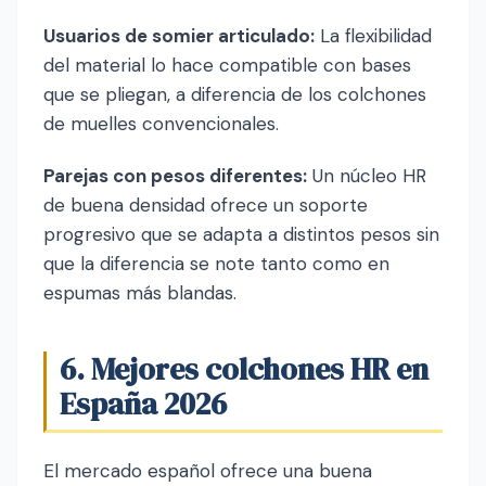
Usuarios de somier articulado:
La flexibilidad
del material lo hace compatible con bases
que se pliegan, a diferencia de los colchones
de muelles convencionales.
Parejas con pesos diferentes:
Un núcleo HR
de buena densidad ofrece un soporte
progresivo que se adapta a distintos pesos sin
que la diferencia se note tanto como en
espumas más blandas.
6. Mejores colchones HR en
España 2026
El mercado español ofrece una buena