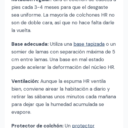
pies cada 3-4 meses para que el desgaste
sea uniforme. La mayoría de colchones HR no
son de doble cara, así que no hace falta darle
la vuelta.
Base adecuada:
Utiliza una
base tapizada
o un
somier de lamas con separación máxima de 5
cm entre lamas. Una base en mal estado
puede acelerar la deformación del núcleo HR.
Ventilación:
Aunque la espuma HR ventila
bien, conviene airear la habitación a diario y
retirar las sábanas unos minutos cada mañana
para dejar que la humedad acumulada se
evapore.
Protector de colchón:
Un
protector