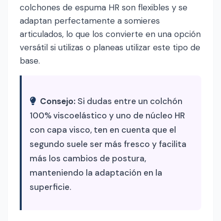
colchones de espuma HR son flexibles y se
adaptan perfectamente a somieres
articulados, lo que los convierte en una opción
versátil si utilizas o planeas utilizar este tipo de
base.
Consejo:
Si dudas entre un colchón
100% viscoelástico y uno de núcleo HR
con capa visco, ten en cuenta que el
segundo suele ser más fresco y facilita
más los cambios de postura,
manteniendo la adaptación en la
superficie.