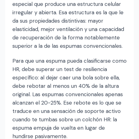
especial que produce una estructura celular
irregular y abierta. Esa estructura es la que le
da sus propiedades distintivas: mayor
elasticidad, mejor ventilación y una capacidad
de recuperación de la forma notablemente
superior a la de las espumas convencionales.
Para que una espuma pueda clasificarse como
HR, debe superar un test de resiliencia
específico: al dejar caer una bola sobre ella,
debe rebotar al menos un 40% de la altura
original. Las espumas convencionales apenas
alcanzan el 20-25%. Ese rebote es lo que se
traduce en una sensación de soporte activo
cuando te tumbas sobre un colchón HR: la
espuma empuja de vuelta en lugar de
hundirse pasivamente.