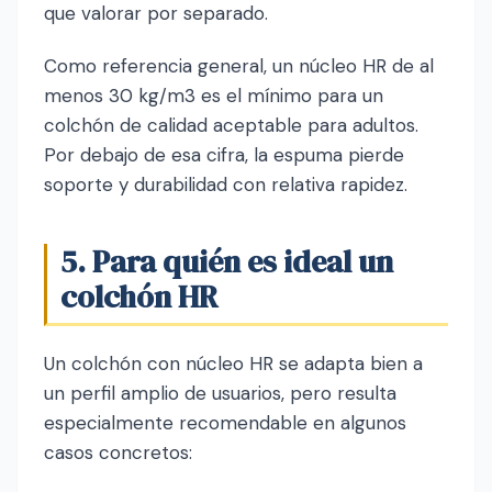
que valorar por separado.
Como referencia general, un núcleo HR de al
menos 30 kg/m3 es el mínimo para un
colchón de calidad aceptable para adultos.
Por debajo de esa cifra, la espuma pierde
soporte y durabilidad con relativa rapidez.
5. Para quién es ideal un
colchón HR
Un colchón con núcleo HR se adapta bien a
un perfil amplio de usuarios, pero resulta
especialmente recomendable en algunos
casos concretos: