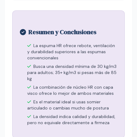
Resumen y Conclusiones
La espuma HR ofrece rebote, ventilación
y durabilidad superiores a las espumas
convencionales
Busca una densidad mínima de 30 kg/m3
para adultos; 35+ kg/m3 si pesas más de 85
kg
La combinación de núcleo HR con capa
visco ofrece lo mejor de ambos materiales
Es el material ideal si usas somier
articulado o cambias mucho de postura
La densidad indica calidad y durabilidad,
pero no equivale directamente a firmeza