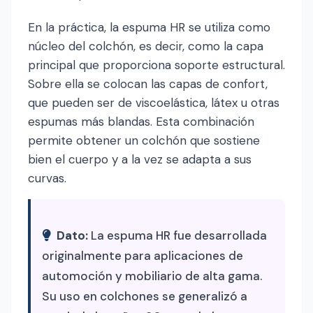
En la práctica, la espuma HR se utiliza como
núcleo del colchón, es decir, como la capa
principal que proporciona soporte estructural.
Sobre ella se colocan las capas de confort,
que pueden ser de viscoelástica, látex u otras
espumas más blandas. Esta combinación
permite obtener un colchón que sostiene
bien el cuerpo y a la vez se adapta a sus
curvas.
Dato:
La espuma HR fue desarrollada
originalmente para aplicaciones de
automoción y mobiliario de alta gama.
Su uso en colchones se generalizó a