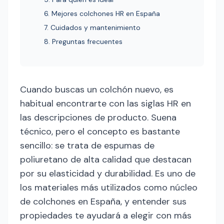
6. Mejores colchones HR en España
7. Cuidados y mantenimiento
8. Preguntas frecuentes
Cuando buscas un colchón nuevo, es
habitual encontrarte con las siglas HR en
las descripciones de producto. Suena
técnico, pero el concepto es bastante
sencillo: se trata de espumas de
poliuretano de alta calidad que destacan
por su elasticidad y durabilidad. Es uno de
los materiales más utilizados como núcleo
de colchones en España, y entender sus
propiedades te ayudará a elegir con más