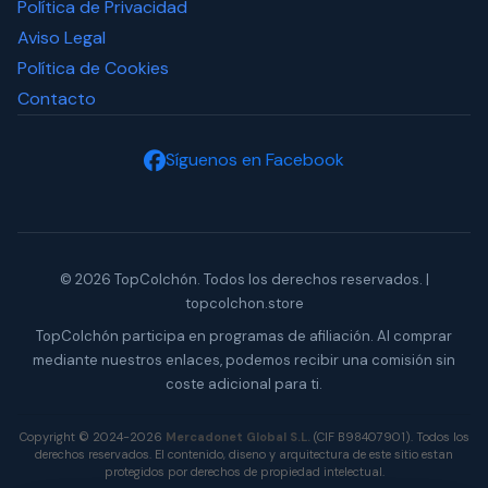
Política de Privacidad
Aviso Legal
Política de Cookies
Contacto
Síguenos en Facebook
© 2026 TopColchón. Todos los derechos reservados. |
topcolchon.store
TopColchón participa en programas de afiliación. Al comprar
mediante nuestros enlaces, podemos recibir una comisión sin
coste adicional para ti.
Copyright © 2024-2026
Mercadonet Global S.L.
(CIF B98407901). Todos los
derechos reservados. El contenido, diseno y arquitectura de este sitio estan
protegidos por derechos de propiedad intelectual.