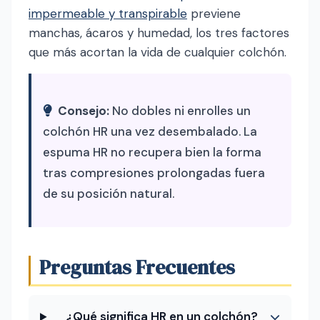
impermeable y transpirable
previene
manchas, ácaros y humedad, los tres factores
que más acortan la vida de cualquier colchón.
Consejo:
No dobles ni enrolles un
colchón HR una vez desembalado. La
espuma HR no recupera bien la forma
tras compresiones prolongadas fuera
de su posición natural.
Preguntas Frecuentes
¿Qué significa HR en un colchón?