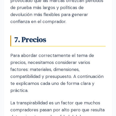
provocado que las marcas ofrezcan periodos
de prueba más largos y políticas de
devolución más flexibles para generar
confianza en el comprador.
7. Precios
Para abordar correctamente el tema de
precios, necesitamos considerar varios
factores: materiales, dimensiones,
compatibilidad y presupuesto. A continuación
te explicamos cada uno de forma clara y
práctica.
La transpirabilidad es un factor que muchos
compradores pasan por alto pero que resulta