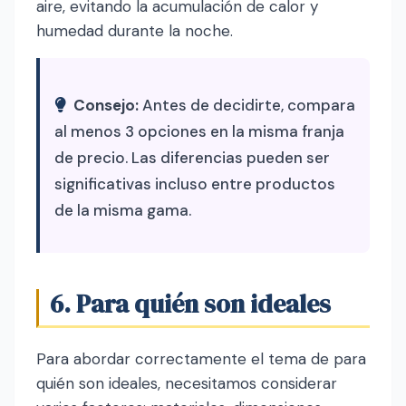
aire, evitando la acumulación de calor y
humedad durante la noche.
Consejo:
Antes de decidirte, compara
al menos 3 opciones en la misma franja
de precio. Las diferencias pueden ser
significativas incluso entre productos
de la misma gama.
6. Para quién son ideales
Para abordar correctamente el tema de para
quién son ideales, necesitamos considerar