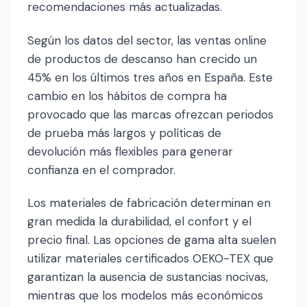
recomendaciones más actualizadas.
Según los datos del sector, las ventas online
de productos de descanso han crecido un
45% en los últimos tres años en España. Este
cambio en los hábitos de compra ha
provocado que las marcas ofrezcan periodos
de prueba más largos y políticas de
devolución más flexibles para generar
confianza en el comprador.
Los materiales de fabricación determinan en
gran medida la durabilidad, el confort y el
precio final. Las opciones de gama alta suelen
utilizar materiales certificados OEKO-TEX que
garantizan la ausencia de sustancias nocivas,
mientras que los modelos más económicos