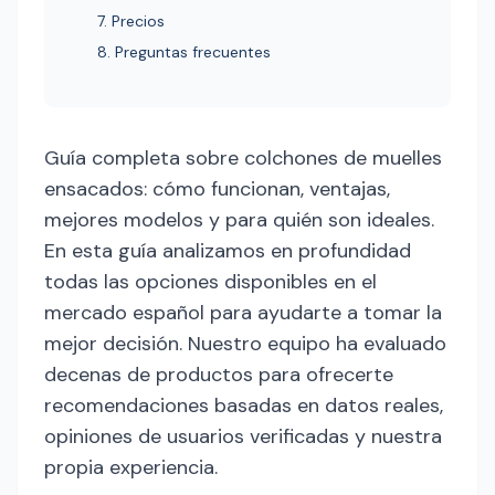
7. Precios
8. Preguntas frecuentes
Guía completa sobre colchones de muelles
ensacados: cómo funcionan, ventajas,
mejores modelos y para quién son ideales.
En esta guía analizamos en profundidad
todas las opciones disponibles en el
mercado español para ayudarte a tomar la
mejor decisión. Nuestro equipo ha evaluado
decenas de productos para ofrecerte
recomendaciones basadas en datos reales,
opiniones de usuarios verificadas y nuestra
propia experiencia.