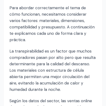
Para abordar correctamente el tema de
cómo funcionan, necesitamos considerar
varios factores: materiales, dimensiones,
compatibilidad y presupuesto. A continuación
te explicamos cada uno de forma clara y
práctica.
La transpirabilidad es un factor que muchos
compradores pasan por alto pero que resulta
determinante para la calidad del descanso.
Los materiales con estructura de célula
abierta permiten una mejor circulación del
aire, evitando la acumulación de calor y
humedad durante la noche.
Según los datos del sector, las ventas online