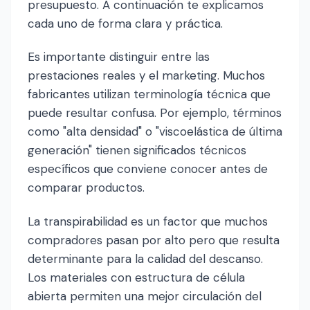
presupuesto. A continuación te explicamos
cada uno de forma clara y práctica.
Es importante distinguir entre las
prestaciones reales y el marketing. Muchos
fabricantes utilizan terminología técnica que
puede resultar confusa. Por ejemplo, términos
como "alta densidad" o "viscoelástica de última
generación" tienen significados técnicos
específicos que conviene conocer antes de
comparar productos.
La transpirabilidad es un factor que muchos
compradores pasan por alto pero que resulta
determinante para la calidad del descanso.
Los materiales con estructura de célula
abierta permiten una mejor circulación del