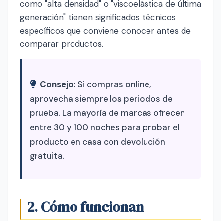
como "alta densidad" o "viscoelástica de última
generación" tienen significados técnicos
específicos que conviene conocer antes de
comparar productos.
Consejo:
Si compras online,
aprovecha siempre los periodos de
prueba. La mayoría de marcas ofrecen
entre 30 y 100 noches para probar el
producto en casa con devolución
gratuita.
2. Cómo funcionan