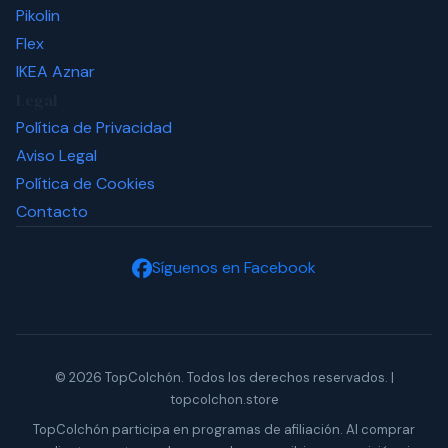
Pikolin
Flex
IKEA
Aznar
Legal
Política de Privacidad
Aviso Legal
Política de Cookies
Contacto
Síguenos en Facebook
© 2026 TopColchón. Todos los derechos reservados. |
topcolchon.store
TopColchón participa en programas de afiliación. Al comprar