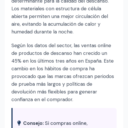
determinante para la calidad del descanso.
Los materiales con estructura de célula
abierta permiten una mejor circulación del
aire, evitando la acumulación de calor y
humedad durante la noche.
Según los datos del sector, las ventas online
de productos de descanso han crecido un
45% en los últimos tres años en España. Este
cambio en los hábitos de compra ha
provocado que las marcas ofrezcan periodos
de prueba más largos y políticas de
devolución más flexibles para generar
confianza en el comprador.
Consejo:
Si compras online,