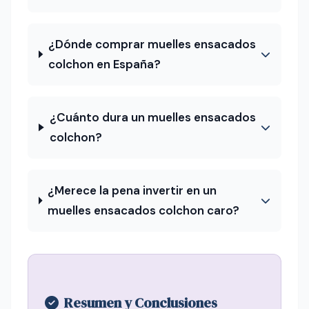
¿Dónde comprar muelles ensacados
colchon en España?
¿Cuánto dura un muelles ensacados
colchon?
¿Merece la pena invertir en un
muelles ensacados colchon caro?
Resumen y Conclusiones