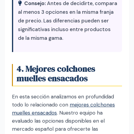
Consejo:
Antes de decidirte, compara
al menos 3 opciones en la misma franja
de precio. Las diferencias pueden ser
significativas incluso entre productos
de la misma gama.
4. Mejores colchones
muelles ensacados
En esta sección analizamos en profundidad
todo lo relacionado con
mejores colchones
muelles ensacados
. Nuestro equipo ha
evaluado las opciones disponibles en el
mercado español para ofrecerte las