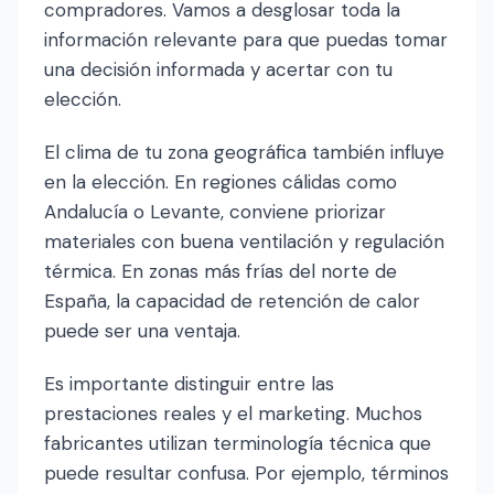
compradores. Vamos a desglosar toda la
información relevante para que puedas tomar
una decisión informada y acertar con tu
elección.
El clima de tu zona geográfica también influye
en la elección. En regiones cálidas como
Andalucía o Levante, conviene priorizar
materiales con buena ventilación y regulación
térmica. En zonas más frías del norte de
España, la capacidad de retención de calor
puede ser una ventaja.
Es importante distinguir entre las
prestaciones reales y el marketing. Muchos
fabricantes utilizan terminología técnica que
puede resultar confusa. Por ejemplo, términos