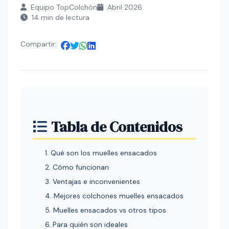
Equipo TopColchón
Abril 2026
14 min de lectura
Compartir:
Tabla de Contenidos
1. Qué son los muelles ensacados
2. Cómo funcionan
3. Ventajas e inconvenientes
4. Mejores colchones muelles ensacados
5. Muelles ensacados vs otros tipos
6. Para quién son ideales