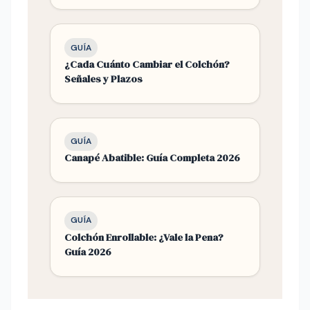
GUÍA
¿Cada Cuánto Cambiar el Colchón?
Señales y Plazos
GUÍA
Canapé Abatible: Guía Completa 2026
GUÍA
Colchón Enrollable: ¿Vale la Pena?
Guía 2026