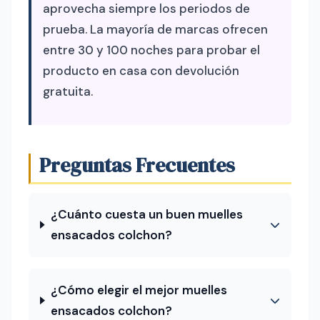
aprovecha siempre los periodos de
prueba. La mayoría de marcas ofrecen
entre 30 y 100 noches para probar el
producto en casa con devolución
gratuita.
Preguntas Frecuentes
¿Cuánto cuesta un buen muelles
ensacados colchon?
¿Cómo elegir el mejor muelles
ensacados colchon?