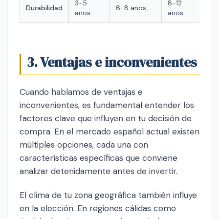
3-5
8-12
Durabilidad
6-8 años
años
años
3. Ventajas e inconvenientes
Cuando hablamos de ventajas e
inconvenientes, es fundamental entender los
factores clave que influyen en tu decisión de
compra. En el mercado español actual existen
múltiples opciones, cada una con
características específicas que conviene
analizar detenidamente antes de invertir.
El clima de tu zona geográfica también influye
en la elección. En regiones cálidas como