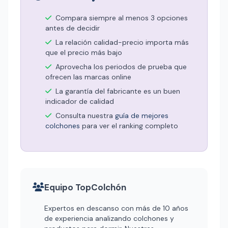
Compara siempre al menos 3 opciones
antes de decidir
La relación calidad-precio importa más
que el precio más bajo
Aprovecha los periodos de prueba que
ofrecen las marcas online
La garantía del fabricante es un buen
indicador de calidad
Consulta nuestra
guía de mejores
colchones
para ver el ranking completo
Equipo TopColchón
Expertos en descanso con más de 10 años
de experiencia analizando colchones y