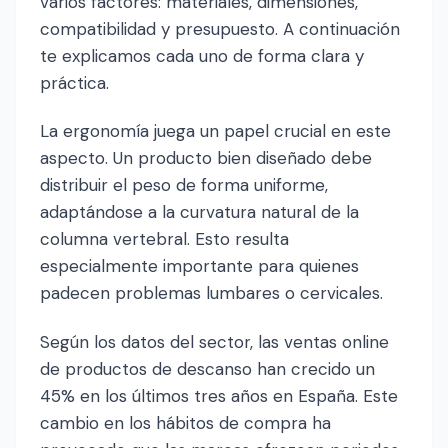
varios factores: materiales, dimensiones,
compatibilidad y presupuesto. A continuación
te explicamos cada uno de forma clara y
práctica.
La ergonomía juega un papel crucial en este
aspecto. Un producto bien diseñado debe
distribuir el peso de forma uniforme,
adaptándose a la curvatura natural de la
columna vertebral. Esto resulta
especialmente importante para quienes
padecen problemas lumbares o cervicales.
Según los datos del sector, las ventas online
de productos de descanso han crecido un
45% en los últimos tres años en España. Este
cambio en los hábitos de compra ha