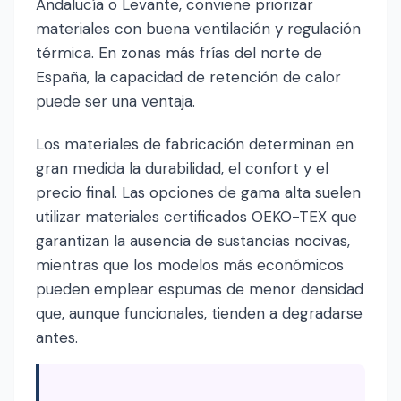
Andalucía o Levante, conviene priorizar
materiales con buena ventilación y regulación
térmica. En zonas más frías del norte de
España, la capacidad de retención de calor
puede ser una ventaja.
Los materiales de fabricación determinan en
gran medida la durabilidad, el confort y el
precio final. Las opciones de gama alta suelen
utilizar materiales certificados OEKO-TEX que
garantizan la ausencia de sustancias nocivas,
mientras que los modelos más económicos
pueden emplear espumas de menor densidad
que, aunque funcionales, tienden a degradarse
antes.