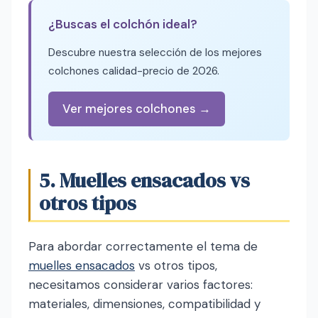
¿Buscas el colchón ideal?
Descubre nuestra selección de los mejores
colchones calidad-precio de 2026.
Ver mejores colchones →
5. Muelles ensacados vs
otros tipos
Para abordar correctamente el tema de
muelles ensacados
vs otros tipos,
necesitamos considerar varios factores:
materiales, dimensiones, compatibilidad y