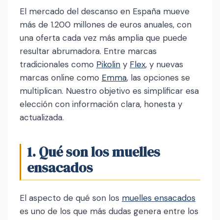
El mercado del descanso en España mueve
más de 1.200 millones de euros anuales, con
una oferta cada vez más amplia que puede
resultar abrumadora. Entre marcas
tradicionales como
Pikolin
y
Flex
, y nuevas
marcas online como
Emma
, las opciones se
multiplican. Nuestro objetivo es simplificar esa
elección con información clara, honesta y
actualizada.
1. Qué son los muelles
ensacados
El aspecto de qué son los
muelles ensacados
es uno de los que más dudas genera entre los