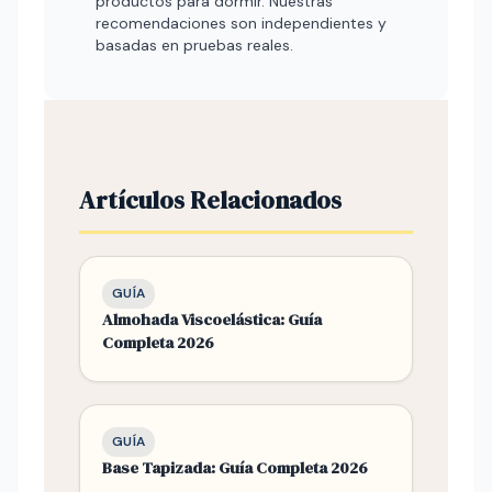
productos para dormir. Nuestras
recomendaciones son independientes y
basadas en pruebas reales.
Artículos Relacionados
GUÍA
Almohada Viscoelástica: Guía
Completa 2026
GUÍA
Base Tapizada: Guía Completa 2026