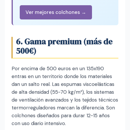
Ver mejores colchones →
6. Gama premium (más de
500€)
Por encima de 500 euros en un 135x190
entras en un territorio donde los materiales
dan un salto real. Las espumas viscoelásticas
de alta densidad (55-70 kg/m³), los sistemas
de ventilación avanzados y los tejidos técnicos
termorreguladores marcan la diferencia. Son
colchones diseñados para durar 12-15 años
con uso diario intensivo.