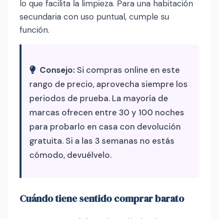
lo que facilita la limpieza. Para una habitación
secundaria con uso puntual, cumple su
función.
Consejo:
Si compras online en este
rango de precio, aprovecha siempre los
periodos de prueba. La mayoría de
marcas ofrecen entre 30 y 100 noches
para probarlo en casa con devolución
gratuita. Si a las 3 semanas no estás
cómodo, devuélvelo.
Cuándo tiene sentido comprar barato