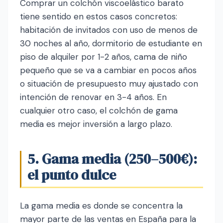
Comprar un colchón viscoelástico barato
tiene sentido en estos casos concretos:
habitación de invitados con uso de menos de
30 noches al año, dormitorio de estudiante en
piso de alquiler por 1-2 años, cama de niño
pequeño que se va a cambiar en pocos años
o situación de presupuesto muy ajustado con
intención de renovar en 3-4 años. En
cualquier otro caso, el colchón de gama
media es mejor inversión a largo plazo.
5. Gama media (250–500€):
el punto dulce
La gama media es donde se concentra la
mayor parte de las ventas en España para la