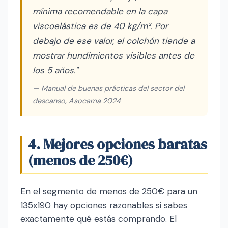
mínima recomendable en la capa
viscoelástica es de 40 kg/m³. Por
debajo de ese valor, el colchón tiende a
mostrar hundimientos visibles antes de
los 5 años."
— Manual de buenas prácticas del sector del
descanso, Asocama 2024
4. Mejores opciones baratas
(menos de 250€)
En el segmento de menos de 250€ para un
135x190 hay opciones razonables si sabes
exactamente qué estás comprando. El