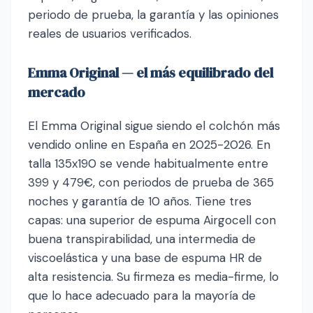
periodo de prueba, la garantía y las opiniones
reales de usuarios verificados.
Emma Original — el más equilibrado del
mercado
El Emma Original sigue siendo el colchón más
vendido online en España en 2025-2026. En
talla 135x190 se vende habitualmente entre
399 y 479€, con periodos de prueba de 365
noches y garantía de 10 años. Tiene tres
capas: una superior de espuma Airgocell con
buena transpirabilidad, una intermedia de
viscoelástica y una base de espuma HR de
alta resistencia. Su firmeza es media-firme, lo
que lo hace adecuado para la mayoría de