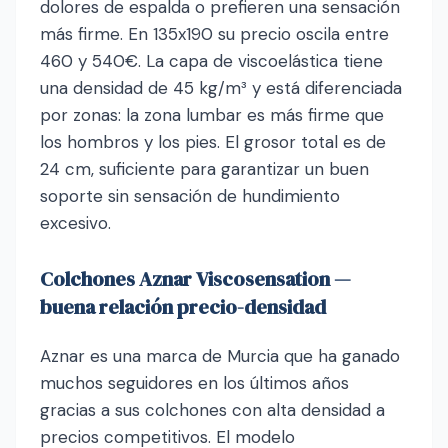
dolores de espalda o prefieren una sensación
más firme. En 135x190 su precio oscila entre
460 y 540€. La capa de viscoelástica tiene
una densidad de 45 kg/m³ y está diferenciada
por zonas: la zona lumbar es más firme que
los hombros y los pies. El grosor total es de
24 cm, suficiente para garantizar un buen
soporte sin sensación de hundimiento
excesivo.
Colchones Aznar Viscosensation —
buena relación precio-densidad
Aznar es una marca de Murcia que ha ganado
muchos seguidores en los últimos años
gracias a sus colchones con alta densidad a
precios competitivos. El modelo