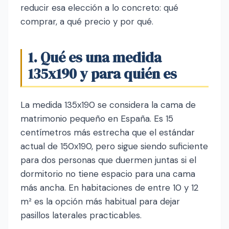
reducir esa elección a lo concreto: qué
comprar, a qué precio y por qué.
1. Qué es una medida
135x190 y para quién es
La medida 135x190 se considera la cama de
matrimonio pequeño en España. Es 15
centímetros más estrecha que el estándar
actual de 150x190, pero sigue siendo suficiente
para dos personas que duermen juntas si el
dormitorio no tiene espacio para una cama
más ancha. En habitaciones de entre 10 y 12
m² es la opción más habitual para dejar
pasillos laterales practicables.