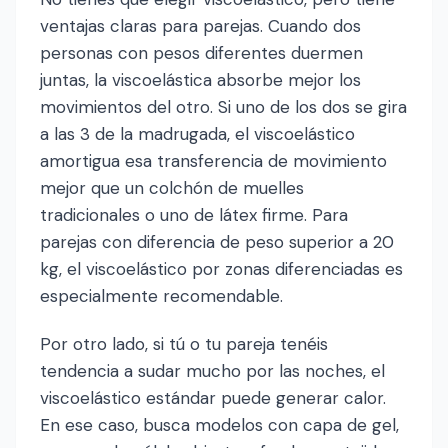
ventajas claras para parejas. Cuando dos
personas con pesos diferentes duermen
juntas, la viscoelástica absorbe mejor los
movimientos del otro. Si uno de los dos se gira
a las 3 de la madrugada, el viscoelástico
amortigua esa transferencia de movimiento
mejor que un colchón de muelles
tradicionales o uno de látex firme. Para
parejas con diferencia de peso superior a 20
kg, el viscoelástico por zonas diferenciadas es
especialmente recomendable.
Por otro lado, si tú o tu pareja tenéis
tendencia a sudar mucho por las noches, el
viscoelástico estándar puede generar calor.
En ese caso, busca modelos con capa de gel,