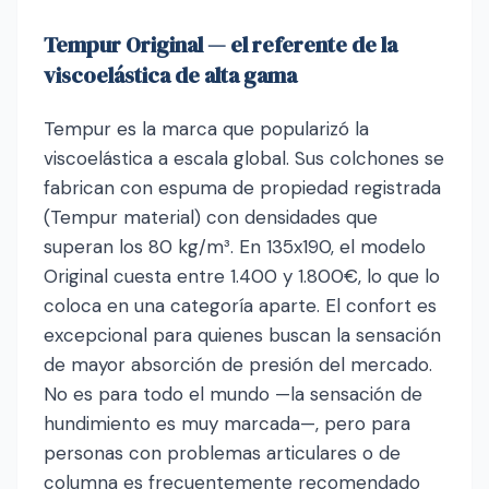
Tempur Original — el referente de la
viscoelástica de alta gama
Tempur es la marca que popularizó la
viscoelástica a escala global. Sus colchones se
fabrican con espuma de propiedad registrada
(Tempur material) con densidades que
superan los 80 kg/m³. En 135x190, el modelo
Original cuesta entre 1.400 y 1.800€, lo que lo
coloca en una categoría aparte. El confort es
excepcional para quienes buscan la sensación
de mayor absorción de presión del mercado.
No es para todo el mundo —la sensación de
hundimiento es muy marcada—, pero para
personas con problemas articulares o de
columna es frecuentemente recomendado