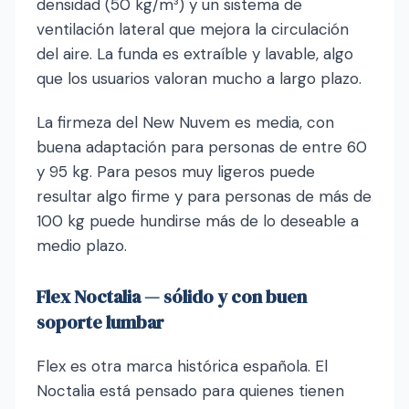
densidad (50 kg/m³) y un sistema de
ventilación lateral que mejora la circulación
del aire. La funda es extraíble y lavable, algo
que los usuarios valoran mucho a largo plazo.
La firmeza del New Nuvem es media, con
buena adaptación para personas de entre 60
y 95 kg. Para pesos muy ligeros puede
resultar algo firme y para personas de más de
100 kg puede hundirse más de lo deseable a
medio plazo.
Flex Noctalia — sólido y con buen
soporte lumbar
Flex es otra marca histórica española. El
Noctalia está pensado para quienes tienen