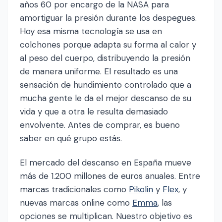
años 60 por encargo de la NASA para
amortiguar la presión durante los despegues.
Hoy esa misma tecnología se usa en
colchones porque adapta su forma al calor y
al peso del cuerpo, distribuyendo la presión
de manera uniforme. El resultado es una
sensación de hundimiento controlado que a
mucha gente le da el mejor descanso de su
vida y que a otra le resulta demasiado
envolvente. Antes de comprar, es bueno
saber en qué grupo estás.
El mercado del descanso en España mueve
más de 1.200 millones de euros anuales. Entre
marcas tradicionales como
Pikolin
y
Flex
, y
nuevas marcas online como
Emma
, las
opciones se multiplican. Nuestro objetivo es