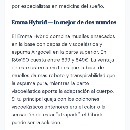
por especialistas en medicina del sueño.
Emma Hybrid — lo mejor de dos mundos
El Emma Hybrid combina muelles ensacados
en la base con capas de viscoelástica y
espuma Airgocell en la parte superior. En
135x190 cuesta entre 699 y 849€. La ventaja
de este sistema mixto es que la base de
muelles da más rebote y transpirabilidad que
la espuma pura, mientras la parte
viscoelástica aporta la adaptación al cuerpo.
Si tu principal queja con los colchones
viscoelásticos anteriores era el calor o la
sensación de estar "atrapado", el híbrido
puede ser la solución.