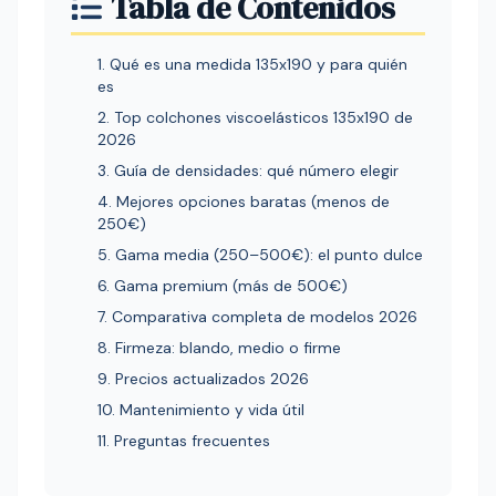
Tabla de Contenidos
1. Qué es una medida 135x190 y para quién
es
2. Top colchones viscoelásticos 135x190 de
2026
3. Guía de densidades: qué número elegir
4. Mejores opciones baratas (menos de
250€)
5. Gama media (250–500€): el punto dulce
6. Gama premium (más de 500€)
7. Comparativa completa de modelos 2026
8. Firmeza: blando, medio o firme
9. Precios actualizados 2026
10. Mantenimiento y vida útil
11. Preguntas frecuentes