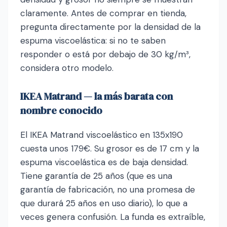
claramente. Antes de comprar en tienda,
pregunta directamente por la densidad de la
espuma viscoelástica: si no te saben
responder o está por debajo de 30 kg/m³,
considera otro modelo.
IKEA Matrand — la más barata con
nombre conocido
El IKEA Matrand viscoelástico en 135x190
cuesta unos 179€. Su grosor es de 17 cm y la
espuma viscoelástica es de baja densidad.
Tiene garantía de 25 años (que es una
garantía de fabricación, no una promesa de
que durará 25 años en uso diario), lo que a
veces genera confusión. La funda es extraíble,