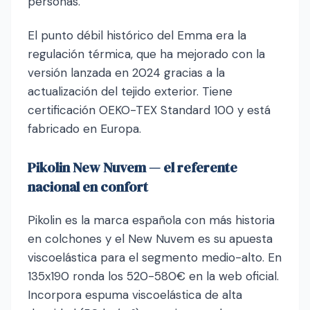
personas.
El punto débil histórico del Emma era la
regulación térmica, que ha mejorado con la
versión lanzada en 2024 gracias a la
actualización del tejido exterior. Tiene
certificación OEKO-TEX Standard 100 y está
fabricado en Europa.
Pikolin New Nuvem — el referente
nacional en confort
Pikolin es la marca española con más historia
en colchones y el New Nuvem es su apuesta
viscoelástica para el segmento medio-alto. En
135x190 ronda los 520-580€ en la web oficial.
Incorpora espuma viscoelástica de alta