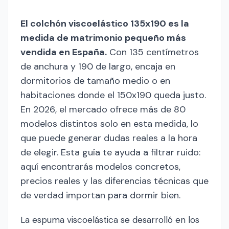
El colchón viscoelástico 135x190 es la
medida de matrimonio pequeño más
vendida en España.
Con 135 centímetros
de anchura y 190 de largo, encaja en
dormitorios de tamaño medio o en
habitaciones donde el 150x190 queda justo.
En 2026, el mercado ofrece más de 80
modelos distintos solo en esta medida, lo
que puede generar dudas reales a la hora
de elegir. Esta guía te ayuda a filtrar ruido:
aquí encontrarás modelos concretos,
precios reales y las diferencias técnicas que
de verdad importan para dormir bien.
La espuma viscoelástica se desarrolló en los