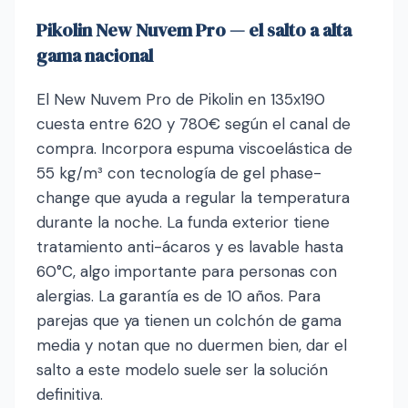
Pikolin New Nuvem Pro — el salto a alta
gama nacional
El New Nuvem Pro de Pikolin en 135x190
cuesta entre 620 y 780€ según el canal de
compra. Incorpora espuma viscoelástica de
55 kg/m³ con tecnología de gel phase-
change que ayuda a regular la temperatura
durante la noche. La funda exterior tiene
tratamiento anti-ácaros y es lavable hasta
60°C, algo importante para personas con
alergias. La garantía es de 10 años. Para
parejas que ya tienen un colchón de gama
media y notan que no duermen bien, dar el
salto a este modelo suele ser la solución
definitiva.