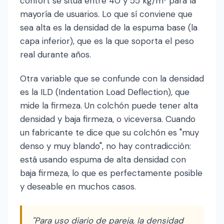
confort se sitúa entre 40 y 55 kg/m³ para la
mayoría de usuarios. Lo que sí conviene que
sea alta es la densidad de la espuma base (la
capa inferior), que es la que soporta el peso
real durante años.
Otra variable que se confunde con la densidad
es la ILD (Indentation Load Deflection), que
mide la firmeza. Un colchón puede tener alta
densidad y baja firmeza, o viceversa. Cuando
un fabricante te dice que su colchón es "muy
denso y muy blando", no hay contradicción:
está usando espuma de alta densidad con
baja firmeza, lo que es perfectamente posible
y deseable en muchos casos.
"Para uso diario de pareja, la densidad