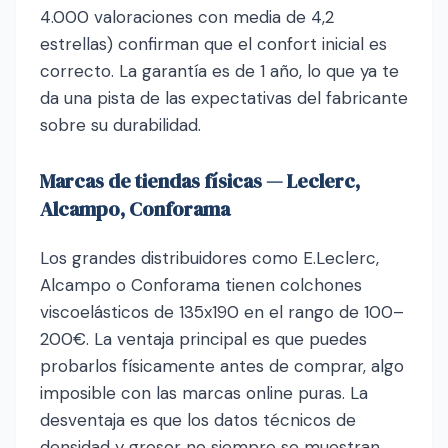
4.000 valoraciones con media de 4,2
estrellas) confirman que el confort inicial es
correcto. La garantía es de 1 año, lo que ya te
da una pista de las expectativas del fabricante
sobre su durabilidad.
Marcas de tiendas físicas — Leclerc,
Alcampo, Conforama
Los grandes distribuidores como E.Leclerc,
Alcampo o Conforama tienen colchones
viscoelásticos de 135x190 en el rango de 100–
200€. La ventaja principal es que puedes
probarlos físicamente antes de comprar, algo
imposible con las marcas online puras. La
desventaja es que los datos técnicos de
densidad y grosor no siempre se muestran