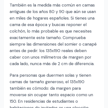
También es la medida más común en camas
antiguas de los años 80 y 90 que aún se usan
en miles de hogares españoles. Si tienes una
cama de esa época y buscas reponer el
colchón, lo más probable es que necesites
exactamente este tamaño. Comprueba
siempre las dimensiones del somier o canapé
antes de pedir: los 135x190 reales deben
caber con unos milímetros de margen por
cada lado, nunca más de 2 cm de diferencia.
Para personas que duermen solas y tienen
camas de tamaño generoso, el 135x190
también es cómodo: da margen para
moverse sin ocupar tanto espacio como un
150. En residencias de estudiantes o
habitaciones de invitados es una elección