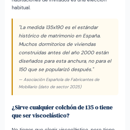
habitual.
"La medida 135x190 es el estándar
histórico de matrimonio en España.
Muchos dormitorios de viviendas
construidas antes del año 2000 están
diseñados para esta anchura, no para el
150 que se popularizó después."
— Asociación Española de Fabricantes de
Mobiliario (dato de sector 2025)
¿Sirve cualquier colchón de 135 o tiene
que ser viscoelástico?
No tienes que elegir viscoelástico, pero tiene