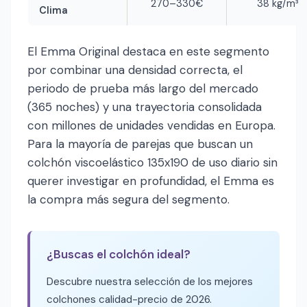
270–330€
38 kg/m³
Clima
El Emma Original destaca en este segmento
por combinar una densidad correcta, el
periodo de prueba más largo del mercado
(365 noches) y una trayectoria consolidada
con millones de unidades vendidas en Europa.
Para la mayoría de parejas que buscan un
colchón viscoelástico 135x190 de uso diario sin
querer investigar en profundidad, el Emma es
la compra más segura del segmento.
¿Buscas el colchón ideal?
Descubre nuestra selección de los mejores
colchones calidad-precio de 2026.