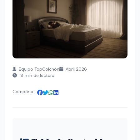
Equipo TopColchón
Abril 2026
18 min de lectura
Compartir: