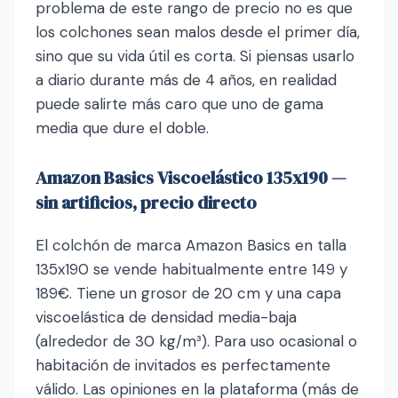
problema de este rango de precio no es que
los colchones sean malos desde el primer día,
sino que su vida útil es corta. Si piensas usarlo
a diario durante más de 4 años, en realidad
puede salirte más caro que uno de gama
media que dure el doble.
Amazon Basics Viscoelástico 135x190 —
sin artificios, precio directo
El colchón de marca Amazon Basics en talla
135x190 se vende habitualmente entre 149 y
189€. Tiene un grosor de 20 cm y una capa
viscoelástica de densidad media-baja
(alrededor de 30 kg/m³). Para uso ocasional o
habitación de invitados es perfectamente
válido. Las opiniones en la plataforma (más de