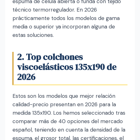
espuma de célula abierta o funda con tejido
técnico termorregulador. En 2026
prácticamente todos los modelos de gama
media o superior ya incorporan alguna de
estas soluciones.
2. Top colchones
viscoelásticos 135x190 de
2026
Estos son los modelos que mejor relación
calidad-precio presentan en 2026 para la
medida 135x190. Los hemos seleccionado tras
comparar más de 40 opciones del mercado
español, teniendo en cuenta la densidad de la
espuma, el grosor total, las certificaciones, el