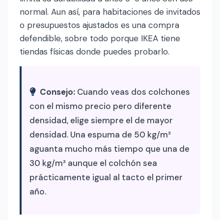
normal. Aun así, para habitaciones de invitados
o presupuestos ajustados es una compra
defendible, sobre todo porque IKEA tiene
tiendas físicas donde puedes probarlo.
Consejo:
Cuando veas dos colchones
con el mismo precio pero diferente
densidad, elige siempre el de mayor
densidad. Una espuma de 50 kg/m³
aguanta mucho más tiempo que una de
30 kg/m³ aunque el colchón sea
prácticamente igual al tacto el primer
año.