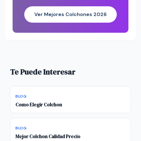
Ver Mejores Colchones 2026
Te Puede Interesar
BLOG
Como Elegir Colchon
BLOG
Mejor Colchon Calidad Precio