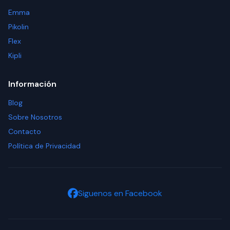
Emma
Pikolin
Flex
Kipli
Información
Blog
Sobre Nosotros
Contacto
Política de Privacidad
Siguenos en Facebook