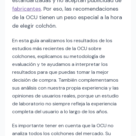
estandarizadas y no aceptan publicidad de
fabricantes
. Por eso, las recomendaciones
de la OCU tienen un peso especial a la hora
de elegir colchón.
En esta guía analizamos los resultados de los
estudios más recientes de la OCU sobre
colchones, explicamos su metodología de
evaluación y te ayudamos a interpretar los
resultados para que puedas tomar la mejor
decisión de compra. También complementamos
sus análisis con nuestra propia experiencia y las
opiniones de usuarios reales, porque un estudio
de laboratorio no siempre refleja la experiencia
completa del usuario a lo largo de los años.
Es importante tener en cuenta que la OCU no
analiza todos los colchones del mercado. Su