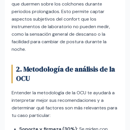
que duermen sobre los colchones durante
periodos prolongados. Esto permite captar
aspectos subjetivos del confort que los
instrumentos de laboratorio no pueden medir,
como la sensación general de descanso o la
facilidad para cambiar de postura durante la
noche.
2. Metodología de análisis de la
OCU
Entender la metodología de la OCU te ayudará a
interpretar mejor sus recomendaciones y a
determinar qué factores son más relevantes para
tu caso particular:
Soporte y firmeza (30%):
Se miden con