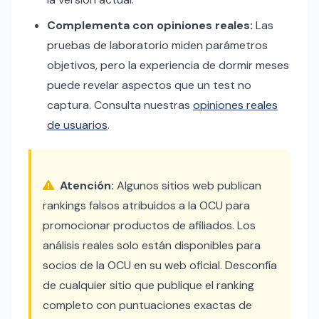
Complementa con opiniones reales:
Las
pruebas de laboratorio miden parámetros
objetivos, pero la experiencia de dormir meses
puede revelar aspectos que un test no
captura. Consulta nuestras
opiniones reales
de usuarios
.
Atención:
Algunos sitios web publican
rankings falsos atribuidos a la OCU para
promocionar productos de afiliados. Los
análisis reales solo están disponibles para
socios de la OCU en su web oficial. Desconfía
de cualquier sitio que publique el ranking
completo con puntuaciones exactas de