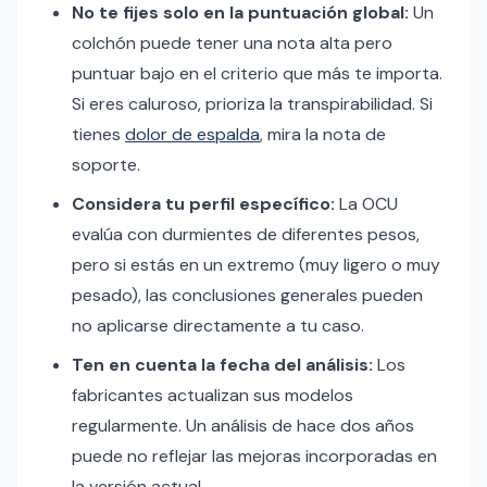
No te fijes solo en la puntuación global:
Un
colchón puede tener una nota alta pero
puntuar bajo en el criterio que más te importa.
Si eres caluroso, prioriza la transpirabilidad. Si
tienes
dolor de espalda
, mira la nota de
soporte.
Considera tu perfil específico:
La OCU
evalúa con durmientes de diferentes pesos,
pero si estás en un extremo (muy ligero o muy
pesado), las conclusiones generales pueden
no aplicarse directamente a tu caso.
Ten en cuenta la fecha del análisis:
Los
fabricantes actualizan sus modelos
regularmente. Un análisis de hace dos años
puede no reflejar las mejoras incorporadas en
la versión actual.