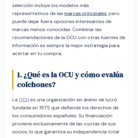
selección incluye los modelos más
representativos de las
marcas principales
, pero
puede dejar fuera opciones interesantes de
marcas menos conocidas. Combinar las
recomendaciones de la OCU con otras fuentes de
información es siempre la mejor estrategia para
acertar en tu compra.
1. ¿Qué es la OCU y cómo evalúa
colchones?
La
OCU
es una organización sin ánimo de lucro
fundada en 1975 que defiende los derechos de
los consumidores españoles. Su financiación
proviene exclusivamente de las cuotas de sus
socios, lo que garantiza su independencia total