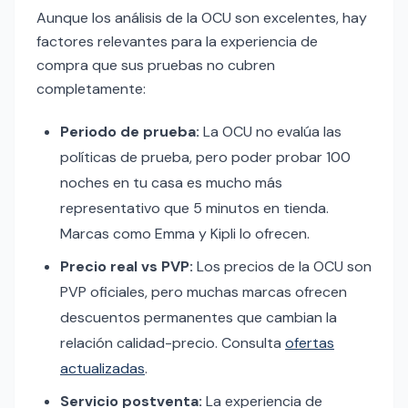
Aunque los análisis de la OCU son excelentes, hay
factores relevantes para la experiencia de
compra que sus pruebas no cubren
completamente:
Periodo de prueba:
La OCU no evalúa las
políticas de prueba, pero poder probar 100
noches en tu casa es mucho más
representativo que 5 minutos en tienda.
Marcas como Emma y Kipli lo ofrecen.
Precio real vs PVP:
Los precios de la OCU son
PVP oficiales, pero muchas marcas ofrecen
descuentos permanentes que cambian la
relación calidad-precio. Consulta
ofertas
actualizadas
.
Servicio postventa:
La experiencia de