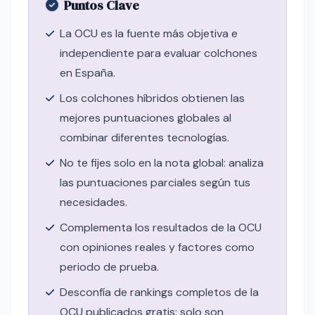
Puntos Clave
La OCU es la fuente más objetiva e
independiente para evaluar colchones
en España.
Los colchones híbridos obtienen las
mejores puntuaciones globales al
combinar diferentes tecnologías.
No te fijes solo en la nota global: analiza
las puntuaciones parciales según tus
necesidades.
Complementa los resultados de la OCU
con opiniones reales y factores como
periodo de prueba.
Desconfía de rankings completos de la
OCU publicados gratis: solo son