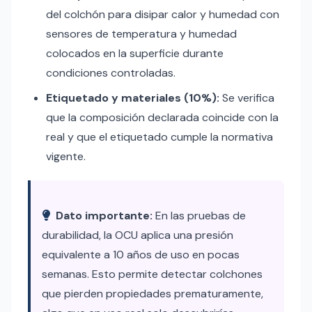
del colchón para disipar calor y humedad con
sensores de temperatura y humedad
colocados en la superficie durante
condiciones controladas.
Etiquetado y materiales (10%):
Se verifica
que la composición declarada coincide con la
real y que el etiquetado cumple la normativa
vigente.
Dato importante:
En las pruebas de
durabilidad, la OCU aplica una presión
equivalente a 10 años de uso en pocas
semanas. Esto permite detectar colchones
que pierden propiedades prematuramente,