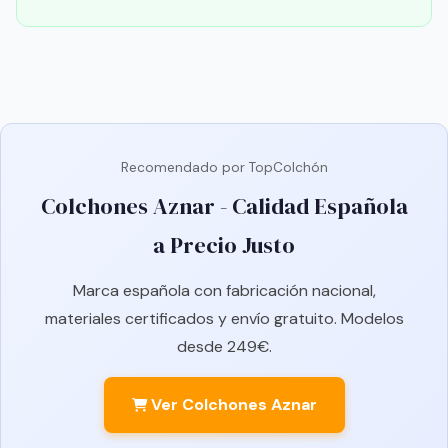
Recomendado por TopColchón
Colchones Aznar - Calidad Española
a Precio Justo
Marca española con fabricación nacional,
materiales certificados y envío gratuito. Modelos
desde 249€.
Ver Colchones Aznar