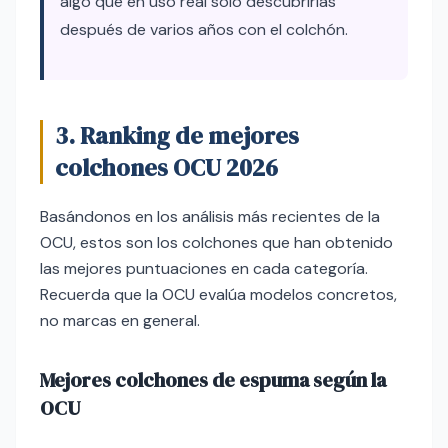
algo que en uso real solo descubrirías
después de varios años con el colchón.
3. Ranking de mejores
colchones OCU 2026
Basándonos en los análisis más recientes de la
OCU, estos son los colchones que han obtenido
las mejores puntuaciones en cada categoría.
Recuerda que la OCU evalúa modelos concretos,
no marcas en general.
Mejores colchones de espuma según la
OCU