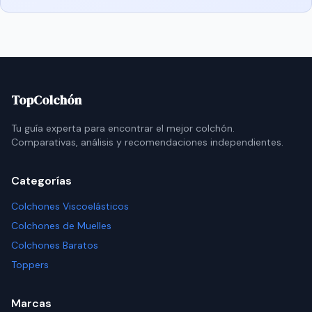
TopColchón
Tu guía experta para encontrar el mejor colchón.
Comparativas, análisis y recomendaciones independientes.
Categorías
Colchones Viscoelásticos
Colchones de Muelles
Colchones Baratos
Toppers
Marcas