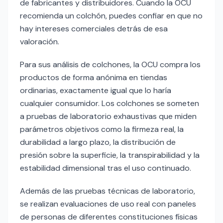
de fabricantes y distribuidores. Cuando la OCU
recomienda un colchón, puedes confiar en que no
hay intereses comerciales detrás de esa
valoración.
Para sus análisis de colchones, la OCU compra los
productos de forma anónima en tiendas
ordinarias, exactamente igual que lo haría
cualquier consumidor. Los colchones se someten
a pruebas de laboratorio exhaustivas que miden
parámetros objetivos como la firmeza real, la
durabilidad a largo plazo, la distribución de
presión sobre la superficie, la transpirabilidad y la
estabilidad dimensional tras el uso continuado.
Además de las pruebas técnicas de laboratorio,
se realizan evaluaciones de uso real con paneles
de personas de diferentes constituciones físicas