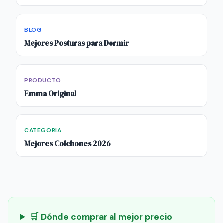
BLOG
Mejores Posturas para Dormir
PRODUCTO
Emma Original
CATEGORIA
Mejores Colchones 2026
🛒 Dónde comprar al mejor precio