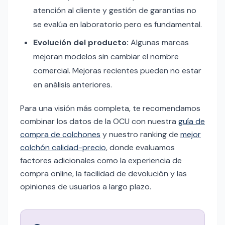
atención al cliente y gestión de garantías no
se evalúa en laboratorio pero es fundamental.
Evolución del producto:
Algunas marcas
mejoran modelos sin cambiar el nombre
comercial. Mejoras recientes pueden no estar
en análisis anteriores.
Para una visión más completa, te recomendamos
combinar los datos de la OCU con nuestra
guía de
compra de colchones
y nuestro ranking de
mejor
colchón calidad-precio
, donde evaluamos
factores adicionales como la experiencia de
compra online, la facilidad de devolución y las
opiniones de usuarios a largo plazo.