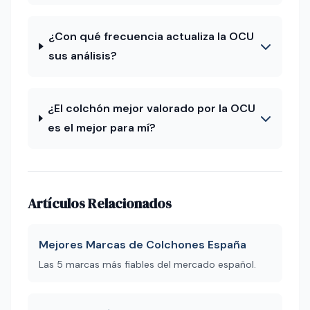
¿Con qué frecuencia actualiza la OCU
sus análisis?
¿El colchón mejor valorado por la OCU
es el mejor para mí?
Artículos Relacionados
Mejores Marcas de Colchones España
Las 5 marcas más fiables del mercado español.