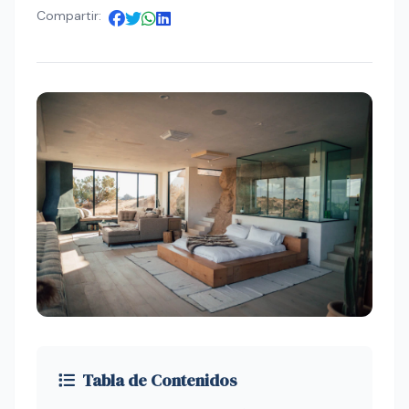
Compartir:
Tabla de Contenidos