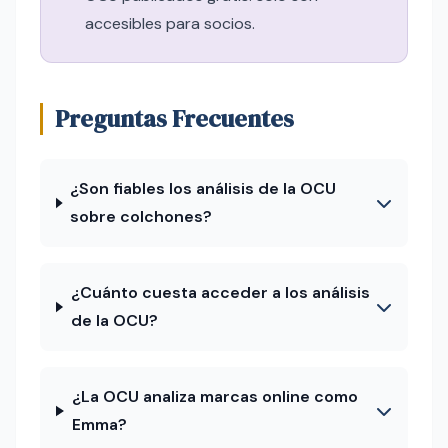
accesibles para socios.
Preguntas Frecuentes
¿Son fiables los análisis de la OCU
sobre colchones?
¿Cuánto cuesta acceder a los análisis
de la OCU?
¿La OCU analiza marcas online como
Emma?