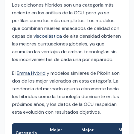
Los colchones híbridos son una categoría más
reciente en los análisis de la OCU, pero ya se
perfilan como los más completos. Los modelos
que combinan muelles ensacados de calidad con
capas de
viscoelástica
de alta densidad obtienen
las mejores puntuaciones globales, ya que
acumulan las ventajas de ambas tecnologías sin
los inconvenientes de cada una por separado.
El
Emma Hybrid
y modelos similares de Pikolin son
dos de los mejor valorados en esta categoría. La
tendencia del mercado apunta claramente hacia
los híbridos como la tecnología dominante en los
próximos años, y los datos de la OCU respaldan
esta evolución con resultados objetivos.
Mejor
Mejor
Mejor
Categoría