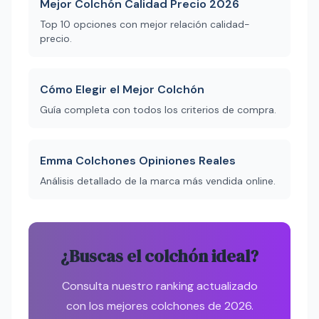
Mejor Colchón Calidad Precio 2026
Top 10 opciones con mejor relación calidad-
precio.
Cómo Elegir el Mejor Colchón
Guía completa con todos los criterios de compra.
Emma Colchones Opiniones Reales
Análisis detallado de la marca más vendida online.
¿Buscas el colchón ideal?
Consulta nuestro ranking actualizado
con los mejores colchones de 2026.