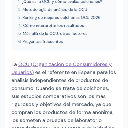
1. ¿Qué es la OCU y cómo evalúa colchones?
2. Metodología de análisis de la OCU
3. Ranking de mejores colchones OCU 2026
4. Cómo interpretar los resultados
5. Más allá de la OCU: otros factores
6. Preguntas frecuentes
La
OCU (Organización de Consumidores y
Usuarios)
es el referente en España para los
análisis independientes de productos de
consumo. Cuando se trata de colchones,
sus estudios comparativos son los más
rigurosos y objetivos del mercado, ya que
compran los productos de forma anónima,
los someten a pruebas de laboratorio