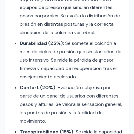
equipos de presión que simulan diferentes
pesos corporales. Se evalúa la distribución de
presión en distintas posturas y la correcta
alineación de la columna vertebral.
Durabilidad (25%):
Se somete el colchón a
miles de ciclos de presión que simulan años de
uso intensivo. Se mide la pérdida de grosor,
firmeza y capacidad de recuperación tras el
envejecimiento acelerado.
Confort (20%):
Evaluación subjetiva por
parte de un panel de usuarios con diferentes
pesos y alturas. Se valora la sensación general,
los puntos de presión y la facilidad de
movimiento.
Transpirabilidad (15%):
Se mide la capacidad