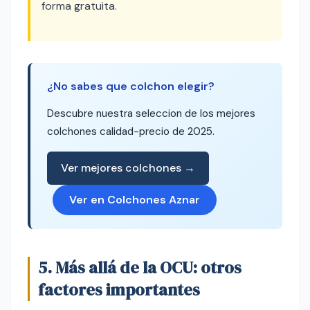
forma gratuita.
¿No sabes que colchon elegir?
Descubre nuestra seleccion de los mejores
colchones calidad-precio de 2025.
Ver mejores colchones →
Ver en Colchones Aznar
5. Más allá de la OCU: otros
factores importantes