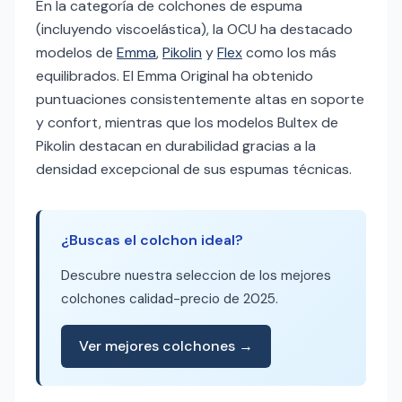
En la categoría de colchones de espuma
(incluyendo viscoelástica), la OCU ha destacado
modelos de
Emma
,
Pikolin
y
Flex
como los más
equilibrados. El Emma Original ha obtenido
puntuaciones consistentemente altas en soporte
y confort, mientras que los modelos Bultex de
Pikolin destacan en durabilidad gracias a la
densidad excepcional de sus espumas técnicas.
¿Buscas el colchon ideal?
Descubre nuestra seleccion de los mejores
colchones calidad-precio de 2025.
Ver mejores colchones →