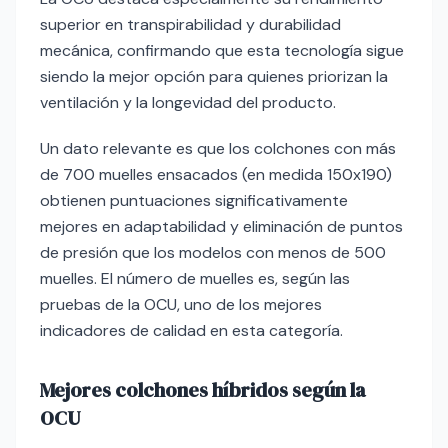
superior en transpirabilidad y durabilidad
mecánica, confirmando que esta tecnología sigue
siendo la mejor opción para quienes priorizan la
ventilación y la longevidad del producto.
Un dato relevante es que los colchones con más
de 700 muelles ensacados (en medida 150x190)
obtienen puntuaciones significativamente
mejores en adaptabilidad y eliminación de puntos
de presión que los modelos con menos de 500
muelles. El número de muelles es, según las
pruebas de la OCU, uno de los mejores
indicadores de calidad en esta categoría.
Mejores colchones híbridos según la
OCU