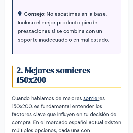
Consejo:
No escatimes en la base.
Incluso el mejor producto pierde
prestaciones si se combina con un
soporte inadecuado o en mal estado.
2. Mejores somieres
150x200
Cuando hablamos de mejores
somier
es
150x200, es fundamental entender los
factores clave que influyen en tu decisión de
compra. En el mercado español actual existen
múltiples opciones, cada una con