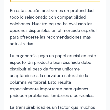
En esta sección analizamos en profundidad
todo lo relacionado con compatibilidad
colchones. Nuestro equipo ha evaluado las
opciones disponibles en el mercado español
para ofrecerte las recomendaciones más
actualizadas.
La ergonomía juega un papel crucial en este
aspecto. Un producto bien diseñado debe
distribuir el peso de forma uniforme,
adaptándose a la curvatura natural de la
columna vertebral. Esto resulta
especialmente importante para quienes
padecen problemas lumbares o cervicales.
La transpirabilidad es un factor que muchos