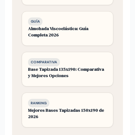
GUÍA
Almohada Viscoelástica: Guía
Completa 2026
COMPARATIVA
Base Tapizada 135x190: Comparativa
y Mejores Opciones
RANKING
Mejores Bases Tapizadas 150x190 de
2026