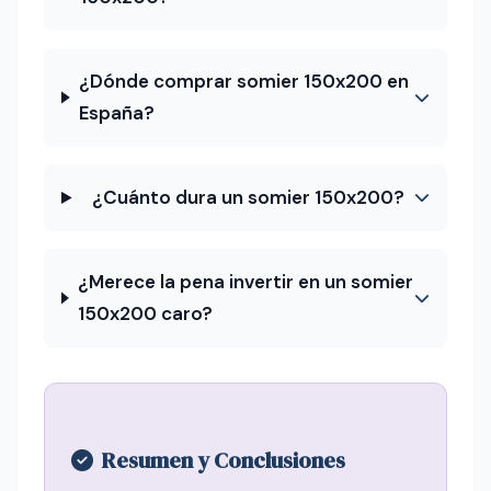
¿Dónde comprar somier 150x200 en
España?
¿Cuánto dura un somier 150x200?
¿Merece la pena invertir en un somier
150x200 caro?
Resumen y Conclusiones