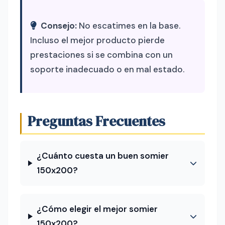
Consejo:
No escatimes en la base.
Incluso el mejor producto pierde
prestaciones si se combina con un
soporte inadecuado o en mal estado.
Preguntas Frecuentes
¿Cuánto cuesta un buen somier
150x200?
¿Cómo elegir el mejor somier
150x200?