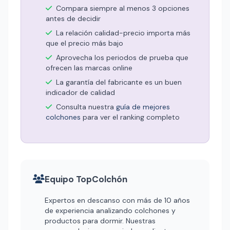
Compara siempre al menos 3 opciones
antes de decidir
La relación calidad-precio importa más
que el precio más bajo
Aprovecha los periodos de prueba que
ofrecen las marcas online
La garantía del fabricante es un buen
indicador de calidad
Consulta nuestra
guía de mejores
colchones
para ver el ranking completo
Equipo TopColchón
Expertos en descanso con más de 10 años
de experiencia analizando colchones y
productos para dormir. Nuestras