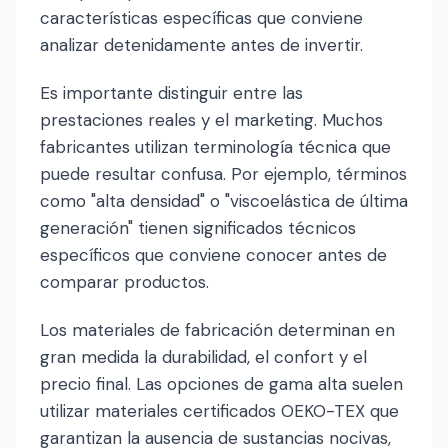
características específicas que conviene
analizar detenidamente antes de invertir.
Es importante distinguir entre las
prestaciones reales y el marketing. Muchos
fabricantes utilizan terminología técnica que
puede resultar confusa. Por ejemplo, términos
como "alta densidad" o "viscoelástica de última
generación" tienen significados técnicos
específicos que conviene conocer antes de
comparar productos.
Los materiales de fabricación determinan en
gran medida la durabilidad, el confort y el
precio final. Las opciones de gama alta suelen
utilizar materiales certificados OEKO-TEX que
garantizan la ausencia de sustancias nocivas,