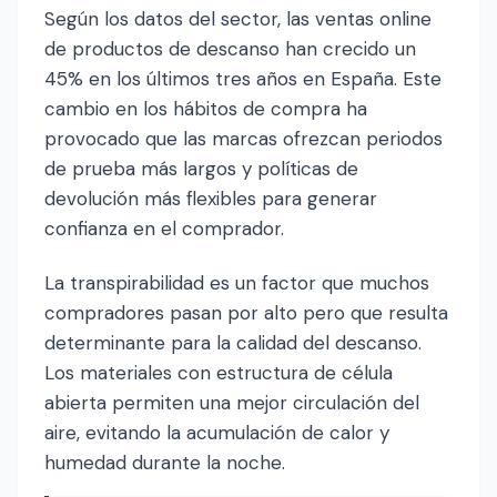
Según los datos del sector, las ventas online
de productos de descanso han crecido un
45% en los últimos tres años en España. Este
cambio en los hábitos de compra ha
provocado que las marcas ofrezcan periodos
de prueba más largos y políticas de
devolución más flexibles para generar
confianza en el comprador.
La transpirabilidad es un factor que muchos
compradores pasan por alto pero que resulta
determinante para la calidad del descanso.
Los materiales con estructura de célula
abierta permiten una mejor circulación del
aire, evitando la acumulación de calor y
humedad durante la noche.