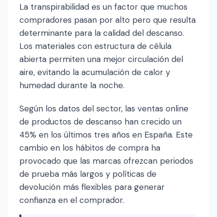
La transpirabilidad es un factor que muchos
compradores pasan por alto pero que resulta
determinante para la calidad del descanso.
Los materiales con estructura de célula
abierta permiten una mejor circulación del
aire, evitando la acumulación de calor y
humedad durante la noche.
Según los datos del sector, las ventas online
de productos de descanso han crecido un
45% en los últimos tres años en España. Este
cambio en los hábitos de compra ha
provocado que las marcas ofrezcan periodos
de prueba más largos y políticas de
devolución más flexibles para generar
confianza en el comprador.