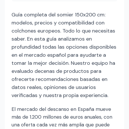
Guía completa del somier 150x200 cm:
modelos, precios y compatibilidad con
colchones europeos. Todo lo que necesitas
saber. En esta guía analizamos en
profundidad todas las opciones disponibles
en el mercado español para ayudarte a
tomar la mejor decisión. Nuestro equipo ha
evaluado decenas de productos para
ofrecerte recomendaciones basadas en
datos reales, opiniones de usuarios
verificadas y nuestra propia experiencia.
El mercado del descanso en España mueve
más de 1.200 millones de euros anuales, con
una oferta cada vez más amplia que puede