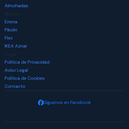
Almohadas
Marcas
Emma
Pikolin
Flex
IKEA
Aznar
Legal
Política de Privacidad
Aviso Legal
Política de Cookies
Contacto
Síguenos en Facebook