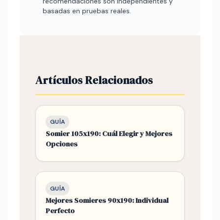
recomendaciones son independientes y
basadas en pruebas reales.
Artículos Relacionados
GUÍA
Somier 105x190: Cuál Elegir y Mejores
Opciones
GUÍA
Mejores Somieres 90x190: Individual
Perfecto