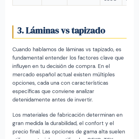
3. Láminas vs tapizado
Cuando hablamos de láminas vs tapizado, es
fundamental entender los factores clave que
influyen en tu decisión de compra. En el
mercado español actual existen múltiples
opciones, cada una con características
específicas que conviene analizar
detenidamente antes de invertir.
Los materiales de fabricación determinan en
gran medida la durabilidad, el confort y el
precio final. Las opciones de gama alta suelen