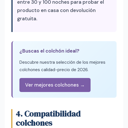
entre 30 y 100 noches para probar el
producto en casa con devolución
gratuita.
¿Buscas el colchón ideal?
Descubre nuestra selección de los mejores
colchones calidad-precio de 2026.
Ver mejores colchones →
4. Compatibilidad
colchones