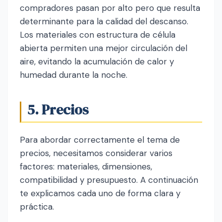
compradores pasan por alto pero que resulta
determinante para la calidad del descanso.
Los materiales con estructura de célula
abierta permiten una mejor circulación del
aire, evitando la acumulación de calor y
humedad durante la noche.
5. Precios
Para abordar correctamente el tema de
precios, necesitamos considerar varios
factores: materiales, dimensiones,
compatibilidad y presupuesto. A continuación
te explicamos cada uno de forma clara y
práctica.