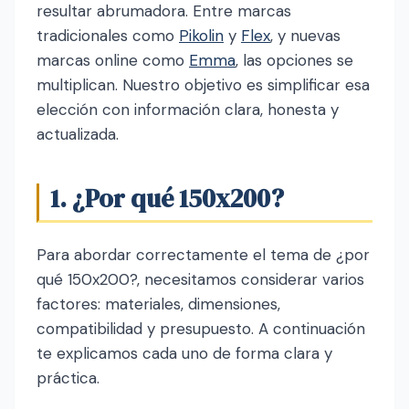
resultar abrumadora. Entre marcas
tradicionales como
Pikolin
y
Flex
, y nuevas
marcas online como
Emma
, las opciones se
multiplican. Nuestro objetivo es simplificar esa
elección con información clara, honesta y
actualizada.
1. ¿Por qué 150x200?
Para abordar correctamente el tema de ¿por
qué 150x200?, necesitamos considerar varios
factores: materiales, dimensiones,
compatibilidad y presupuesto. A continuación
te explicamos cada uno de forma clara y
práctica.