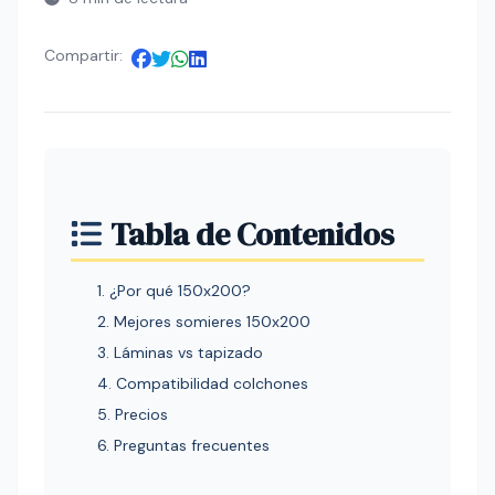
Compartir:
Tabla de Contenidos
1. ¿Por qué 150x200?
2. Mejores somieres 150x200
3. Láminas vs tapizado
4. Compatibilidad colchones
5. Precios
6. Preguntas frecuentes