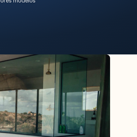
ejores modelos