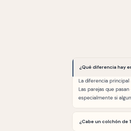
¿Qué diferencia hay e
La diferencia principa
Las parejas que pasan
especialmente si algu
¿Cabe un colchón de 