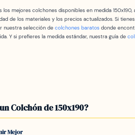
los mejores colchones disponibles en medida 150x190, 
dad de los materiales y los precios actualizados. Si tien
r nuestra selección de
colchones baratos
donde encontr
a. Y si prefieres la medida estándar, nuestra guía de
co
 un Colchón de 150x190?
ir Mejor