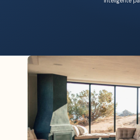
inteligente p