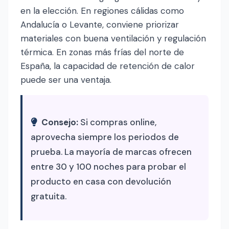
en la elección. En regiones cálidas como
Andalucía o Levante, conviene priorizar
materiales con buena ventilación y regulación
térmica. En zonas más frías del norte de
España, la capacidad de retención de calor
puede ser una ventaja.
Consejo:
Si compras online,
aprovecha siempre los periodos de
prueba. La mayoría de marcas ofrecen
entre 30 y 100 noches para probar el
producto en casa con devolución
gratuita.