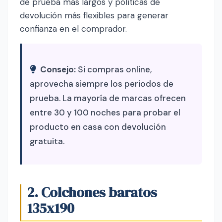
de prueba más largos y políticas de
devolución más flexibles para generar
confianza en el comprador.
Consejo:
Si compras online,
aprovecha siempre los periodos de
prueba. La mayoría de marcas ofrecen
entre 30 y 100 noches para probar el
producto en casa con devolución
gratuita.
2. Colchones baratos
135x190