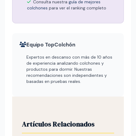
Consulta nuestra
guía de mejores
colchones
para ver el ranking completo
Equipo TopColchón
Expertos en descanso con más de 10 años
de experiencia analizando colchones y
productos para dormir. Nuestras
recomendaciones son independientes y
basadas en pruebas reales.
Artículos Relacionados