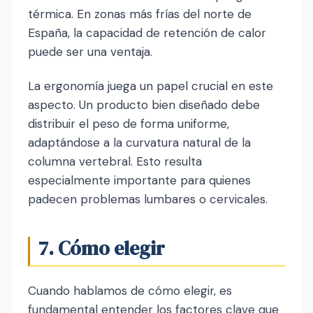
térmica. En zonas más frías del norte de
España, la capacidad de retención de calor
puede ser una ventaja.
La ergonomía juega un papel crucial en este
aspecto. Un producto bien diseñado debe
distribuir el peso de forma uniforme,
adaptándose a la curvatura natural de la
columna vertebral. Esto resulta
especialmente importante para quienes
padecen problemas lumbares o cervicales.
7. Cómo elegir
Cuando hablamos de cómo elegir, es
fundamental entender los factores clave que