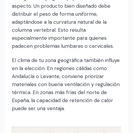
aspecto. Un producto bien diseñado debe
distribuir el peso de forma uniforme,
adaptándose a la curvatura natural de la
columna vertebral. Esto resulta
especialmente importante para quienes
padecen problemas lumbares o cervicales.
El clima de tu zona geográfica también influye
en la elección. En regiones cálidas como
Andalucía o Levante, conviene priorizar
materiales con buena ventilación y regulación
térmica. En zonas más frías del norte de
España, la capacidad de retención de calor
puede ser una ventaja.
Característica
Opción A
Opción B
Opción C