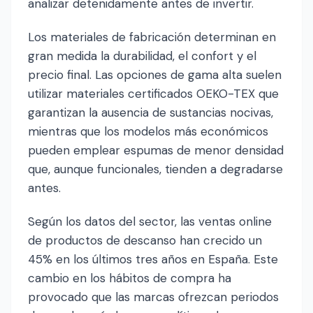
analizar detenidamente antes de invertir.
Los materiales de fabricación determinan en
gran medida la durabilidad, el confort y el
precio final. Las opciones de gama alta suelen
utilizar materiales certificados OEKO-TEX que
garantizan la ausencia de sustancias nocivas,
mientras que los modelos más económicos
pueden emplear espumas de menor densidad
que, aunque funcionales, tienden a degradarse
antes.
Según los datos del sector, las ventas online
de productos de descanso han crecido un
45% en los últimos tres años en España. Este
cambio en los hábitos de compra ha
provocado que las marcas ofrezcan periodos