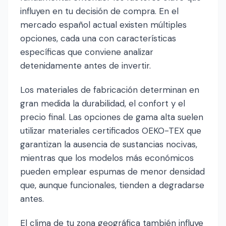
influyen en tu decisión de compra. En el
mercado español actual existen múltiples
opciones, cada una con características
específicas que conviene analizar
detenidamente antes de invertir.
Los materiales de fabricación determinan en
gran medida la durabilidad, el confort y el
precio final. Las opciones de gama alta suelen
utilizar materiales certificados OEKO-TEX que
garantizan la ausencia de sustancias nocivas,
mientras que los modelos más económicos
pueden emplear espumas de menor densidad
que, aunque funcionales, tienden a degradarse
antes.
El clima de tu zona geográfica también influye