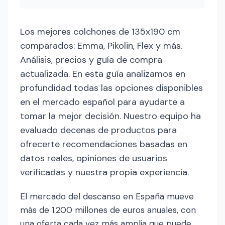
Los mejores colchones de 135x190 cm
comparados: Emma, Pikolin, Flex y más.
Análisis, precios y guía de compra
actualizada. En esta guía analizamos en
profundidad todas las opciones disponibles
en el mercado español para ayudarte a
tomar la mejor decisión. Nuestro equipo ha
evaluado decenas de productos para
ofrecerte recomendaciones basadas en
datos reales, opiniones de usuarios
verificadas y nuestra propia experiencia.
El mercado del descanso en España mueve
más de 1.200 millones de euros anuales, con
una oferta cada vez más amplia que puede