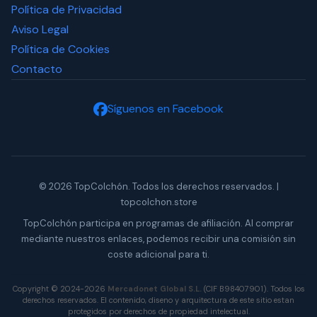
Política de Privacidad
Aviso Legal
Política de Cookies
Contacto
Síguenos en Facebook
© 2026 TopColchón. Todos los derechos reservados. |
topcolchon.store
TopColchón participa en programas de afiliación. Al comprar
mediante nuestros enlaces, podemos recibir una comisión sin
coste adicional para ti.
Copyright © 2024-2026
Mercadonet Global S.L.
(CIF B98407901). Todos los
derechos reservados. El contenido, diseno y arquitectura de este sitio estan
protegidos por derechos de propiedad intelectual.