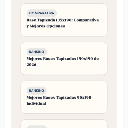
COMPARATIVA
Base Tapizada 135x190: Comparativa
y Mejores Opciones
RANKING
Mejores Bases Tapizadas 150x190 de
2026
RANKING
Mejores Bases Tapizadas 90x190
Individual