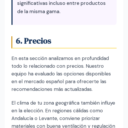
significativas incluso entre productos
de la misma gama.
6. Precios
En esta sección analizamos en profundidad
todo lo relacionado con precios. Nuestro
equipo ha evaluado las opciones disponibles
en el mercado español para ofrecerte las
recomendaciones más actualizadas.
El clima de tu zona geográfica también influye
en la elección. En regiones cálidas como
Andalucía o Levante, conviene priorizar
materiales con buena ventilación y regulación