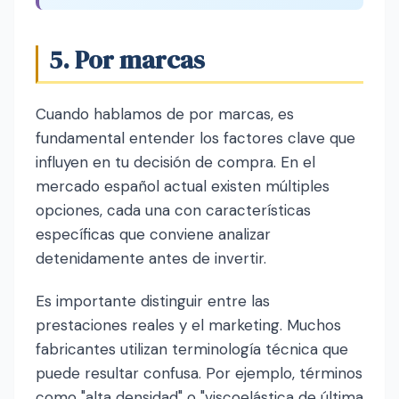
5. Por marcas
Cuando hablamos de por marcas, es
fundamental entender los factores clave que
influyen en tu decisión de compra. En el
mercado español actual existen múltiples
opciones, cada una con características
específicas que conviene analizar
detenidamente antes de invertir.
Es importante distinguir entre las
prestaciones reales y el marketing. Muchos
fabricantes utilizan terminología técnica que
puede resultar confusa. Por ejemplo, términos
como "alta densidad" o "viscoelástica de última