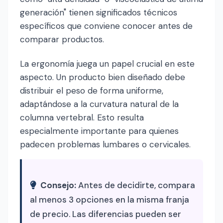
generación" tienen significados técnicos
específicos que conviene conocer antes de
comparar productos.
La ergonomía juega un papel crucial en este
aspecto. Un producto bien diseñado debe
distribuir el peso de forma uniforme,
adaptándose a la curvatura natural de la
columna vertebral. Esto resulta
especialmente importante para quienes
padecen problemas lumbares o cervicales.
Consejo:
Antes de decidirte, compara
al menos 3 opciones en la misma franja
de precio. Las diferencias pueden ser