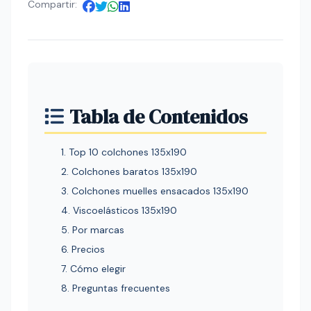
Compartir:
Tabla de Contenidos
1. Top 10 colchones 135x190
2. Colchones baratos 135x190
3. Colchones muelles ensacados 135x190
4. Viscoelásticos 135x190
5. Por marcas
6. Precios
7. Cómo elegir
8. Preguntas frecuentes