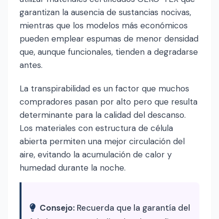
garantizan la ausencia de sustancias nocivas,
mientras que los modelos más económicos
pueden emplear espumas de menor densidad
que, aunque funcionales, tienden a degradarse
antes.
La transpirabilidad es un factor que muchos
compradores pasan por alto pero que resulta
determinante para la calidad del descanso.
Los materiales con estructura de célula
abierta permiten una mejor circulación del
aire, evitando la acumulación de calor y
humedad durante la noche.
Consejo:
Recuerda que la garantía del