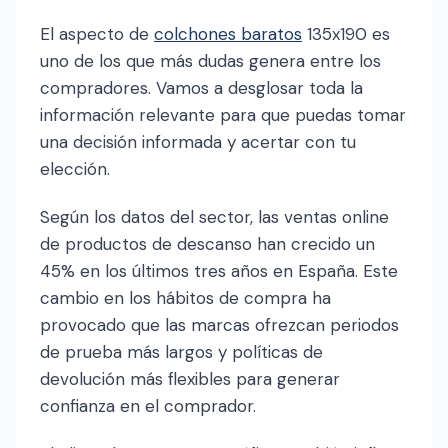
El aspecto de
colchones baratos
135x190 es
uno de los que más dudas genera entre los
compradores. Vamos a desglosar toda la
información relevante para que puedas tomar
una decisión informada y acertar con tu
elección.
Según los datos del sector, las ventas online
de productos de descanso han crecido un
45% en los últimos tres años en España. Este
cambio en los hábitos de compra ha
provocado que las marcas ofrezcan periodos
de prueba más largos y políticas de
devolución más flexibles para generar
confianza en el comprador.