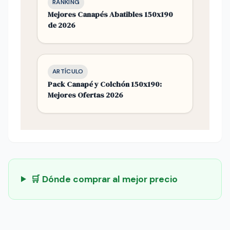
RANKING
Mejores Canapés Abatibles 150x190
de 2026
ARTÍCULO
Pack Canapé y Colchón 150x190:
Mejores Ofertas 2026
🛒 Dónde comprar al mejor precio