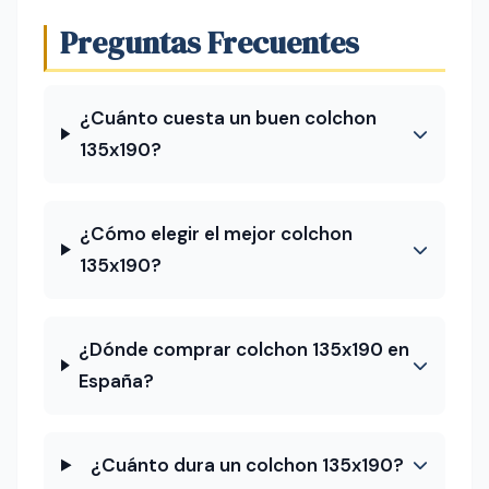
Preguntas Frecuentes
¿Cuánto cuesta un buen colchon
135x190?
¿Cómo elegir el mejor colchon
135x190?
¿Dónde comprar colchon 135x190 en
España?
¿Cuánto dura un colchon 135x190?