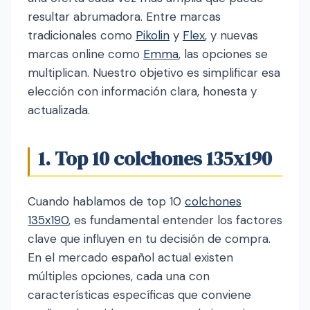
resultar abrumadora. Entre marcas
tradicionales como
Pikolin
y
Flex
, y nuevas
marcas online como
Emma
, las opciones se
multiplican. Nuestro objetivo es simplificar esa
elección con información clara, honesta y
actualizada.
1. Top 10 colchones 135x190
Cuando hablamos de top 10
colchones
135x190
, es fundamental entender los factores
clave que influyen en tu decisión de compra.
En el mercado español actual existen
múltiples opciones, cada una con
características específicas que conviene