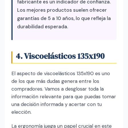
fabricante es un indicador de confianza.
Los mejores productos suelen ofrecer
garantías de 5 a 10 años, lo que refleja la
durabilidad esperada.
4. Viscoelásticos 135x190
El aspecto de viscoelásticos 135x190 es uno
de los que más dudas genera entre los
compradores. Vamos a desglosar toda la
información relevante para que puedas tomar
una decisión informada y acertar con tu
elección.
La ergonomía juega un papel crucial en este