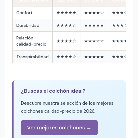
Confort
★★★★★
★★★★☆
★★★☆☆
Durabilidad
★★★★☆
★★★★★
★★★☆☆
Relación
★★★★☆
★★★☆☆
★★★★★
calidad-precio
Transpirabilidad
★★★★☆
★★★★★
★★★☆☆
¿Buscas el colchón ideal?
Descubre nuestra selección de los mejores
colchones calidad-precio de 2026.
Ver mejores colchones →