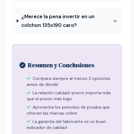
¿Merece la pena invertir en un
colchon 135x190 caro?
Resumen y Conclusiones
Compara siempre al menos 3 opciones
antes de decidir
La relación calidad-precio importa más
que el precio más bajo
Aprovecha los periodos de prueba que
ofrecen las marcas online
La garantía del fabricante es un buen
indicador de calidad