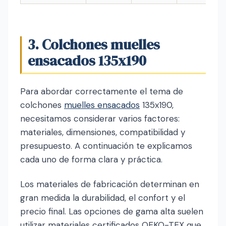
3. Colchones muelles
ensacados 135x190
Para abordar correctamente el tema de
colchones
muelles ensacados
135x190,
necesitamos considerar varios factores:
materiales, dimensiones, compatibilidad y
presupuesto. A continuación te explicamos
cada uno de forma clara y práctica.
Los materiales de fabricación determinan en
gran medida la durabilidad, el confort y el
precio final. Las opciones de gama alta suelen
utilizar materiales certificados OEKO-TEX que