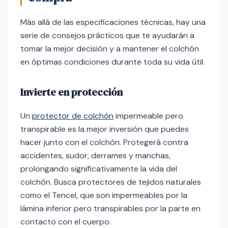
Más allá de las especificaciones técnicas, hay una
serie de consejos prácticos que te ayudarán a
tomar la mejor decisión y a mantener el colchón
en óptimas condiciones durante toda su vida útil.
Invierte en protección
Un
protector de colchón
impermeable pero
transpirable es la mejor inversión que puedes
hacer junto con el colchón. Protegerá contra
accidentes, sudor, derrames y manchas,
prolongando significativamente la vida del
colchón. Busca protectores de tejidos naturales
como el Tencel, que son impermeables por la
lámina inferior pero transpirables por la parte en
contacto con el cuerpo.