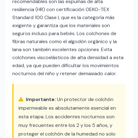
recomendables son las espumas de alta
resiliencia (HR) con certificación OEKO-TEX
Standard 100 Clase I, que es la categoría más
exigente y garantiza que los materiales son
seguros incluso para bebés. Los colchones de
fibras naturales como el algodón orgánico y la
lana son también excelentes opciones. Evita
colchones viscoelásticos de alta densidad a esta
edad, ya que pueden dificultar los movimientos
nocturnos del niño y retener demasiado calor.
Importante:
Un protector de colchón
impermeable es absolutamente esencial en
esta etapa. Los accidentes nocturnos son
muy frecuentes entre los 2 y los 5 años, y
proteger el colchón de la humedad no solo