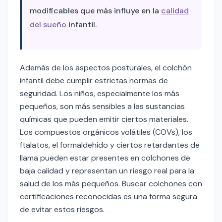
modificables que más influye en la
calidad
del sueño
infantil.
Además de los aspectos posturales, el colchón
infantil debe cumplir estrictas normas de
seguridad. Los niños, especialmente los más
pequeños, son más sensibles a las sustancias
químicas que pueden emitir ciertos materiales.
Los compuestos orgánicos volátiles (COVs), los
ftalatos, el formaldehído y ciertos retardantes de
llama pueden estar presentes en colchones de
baja calidad y representan un riesgo real para la
salud de los más pequeños. Buscar colchones con
certificaciones reconocidas es una forma segura
de evitar estos riesgos.