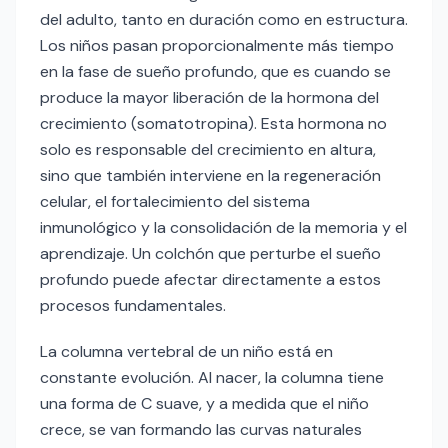
del adulto, tanto en duración como en estructura.
Los niños pasan proporcionalmente más tiempo
en la fase de sueño profundo, que es cuando se
produce la mayor liberación de la hormona del
crecimiento (somatotropina). Esta hormona no
solo es responsable del crecimiento en altura,
sino que también interviene en la regeneración
celular, el fortalecimiento del sistema
inmunológico y la consolidación de la memoria y el
aprendizaje. Un colchón que perturbe el sueño
profundo puede afectar directamente a estos
procesos fundamentales.
La columna vertebral de un niño está en
constante evolución. Al nacer, la columna tiene
una forma de C suave, y a medida que el niño
crece, se van formando las curvas naturales