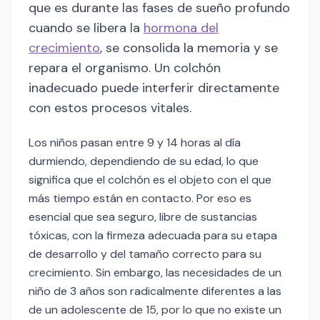
que es durante las fases de sueño profundo
cuando se libera la
hormona del
crecimiento
, se consolida la memoria y se
repara el organismo. Un colchón
inadecuado puede interferir directamente
con estos procesos vitales.
Los niños pasan entre 9 y 14 horas al día
durmiendo, dependiendo de su edad, lo que
significa que el colchón es el objeto con el que
más tiempo están en contacto. Por eso es
esencial que sea seguro, libre de sustancias
tóxicas, con la firmeza adecuada para su etapa
de desarrollo y del tamaño correcto para su
crecimiento. Sin embargo, las necesidades de un
niño de 3 años son radicalmente diferentes a las
de un adolescente de 15, por lo que no existe un