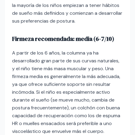
la mayoría de los niños empiezan a tener hábitos
de sueño más definidos y comienzan a desarrollar
sus preferencias de postura.
Firmeza recomendada: media (6-7/10)
A partir de los 6 años, la columna ya ha
desarrollado gran parte de sus curvas naturales,
y el niño tiene más masa muscular y peso. Una
firmeza media es generalmente la más adecuada,
ya que ofrece suficiente soporte sin resultar
incómoda. Si el niño es especialmente activo
durante el sueño (se mueve mucho, cambia de
postura frecuentemente), un colchón con buena
capacidad de recuperación como los de espuma
HR o muelles ensacados será preferible a uno
viscoelástico que envuelve más el cuerpo.