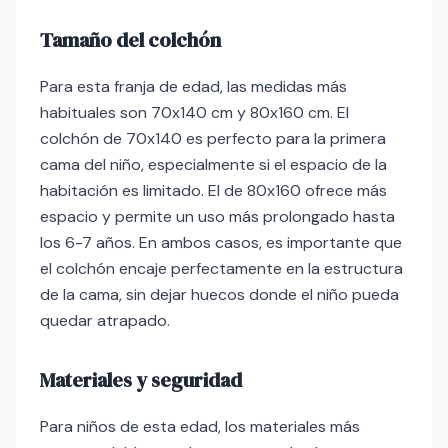
Tamaño del colchón
Para esta franja de edad, las medidas más
habituales son 70x140 cm y 80x160 cm. El
colchón de 70x140 es perfecto para la primera
cama del niño, especialmente si el espacio de la
habitación es limitado. El de 80x160 ofrece más
espacio y permite un uso más prolongado hasta
los 6-7 años. En ambos casos, es importante que
el colchón encaje perfectamente en la estructura
de la cama, sin dejar huecos donde el niño pueda
quedar atrapado.
Materiales y seguridad
Para niños de esta edad, los materiales más