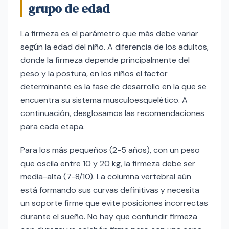
grupo de edad
La firmeza es el parámetro que más debe variar
según la edad del niño. A diferencia de los adultos,
donde la firmeza depende principalmente del
peso y la postura, en los niños el factor
determinante es la fase de desarrollo en la que se
encuentra su sistema musculoesquelético. A
continuación, desglosamos las recomendaciones
para cada etapa.
Para los más pequeños (2-5 años), con un peso
que oscila entre 10 y 20 kg, la firmeza debe ser
media-alta (7-8/10). La columna vertebral aún
está formando sus curvas definitivas y necesita
un soporte firme que evite posiciones incorrectas
durante el sueño. No hay que confundir firmeza