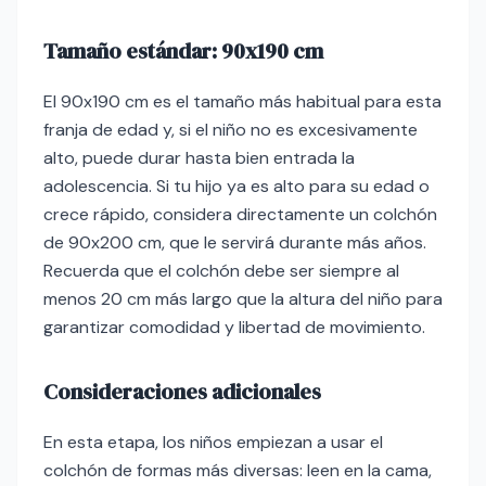
Tamaño estándar: 90x190 cm
El 90x190 cm es el tamaño más habitual para esta
franja de edad y, si el niño no es excesivamente
alto, puede durar hasta bien entrada la
adolescencia. Si tu hijo ya es alto para su edad o
crece rápido, considera directamente un colchón
de 90x200 cm, que le servirá durante más años.
Recuerda que el colchón debe ser siempre al
menos 20 cm más largo que la altura del niño para
garantizar comodidad y libertad de movimiento.
Consideraciones adicionales
En esta etapa, los niños empiezan a usar el
colchón de formas más diversas: leen en la cama,