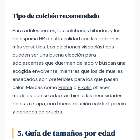
Tipo de colchón recomendado
Para adolescentes, los colchones híbridos y los
de espuma HR de alta calidad son las opciones
más versátiles. Los colchones viscoelásticos
pueden ser una buena elección para
adolescentes que duermen de lado y buscan una
acogida envolvente, mientras que los de muelles
ensacados son preferibles para los que pasan
calor. Marcas como
Emma
o
Pikolin
ofrecen
modelos que se adaptan bien a las necesidades
de esta etapa, con buena relación calidad-precio
y periodos de prueba.
5. Guía de tamaños por edad