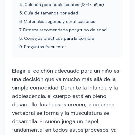
4. Colchón para adolescentes (13-17 años)
5. Guía de tamaños por edad
6. Materiales seguros y certificaciones
7. Firmeza recomendada por grupo de edad
8. Consejos prácticos para la compra
9. Preguntas frecuentes
Elegir el colchón adecuado para un niño es
una decisión que va mucho más allá de la
simple comodidad. Durante la infancia y la
adolescencia, el cuerpo está en pleno
desarrollo: los huesos crecen, la columna
vertebral se forma y la musculatura se
desarrolla. El sueño juega un papel
fundamental en todos estos procesos, ya