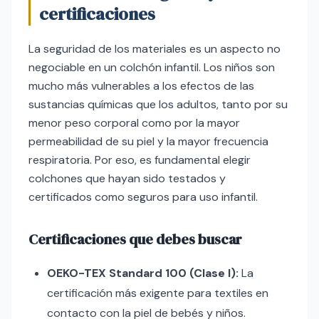
certificaciones
La seguridad de los materiales es un aspecto no
negociable en un colchón infantil. Los niños son
mucho más vulnerables a los efectos de las
sustancias químicas que los adultos, tanto por su
menor peso corporal como por la mayor
permeabilidad de su piel y la mayor frecuencia
respiratoria. Por eso, es fundamental elegir
colchones que hayan sido testados y
certificados como seguros para uso infantil.
Certificaciones que debes buscar
OEKO-TEX Standard 100 (Clase I):
La
certificación más exigente para textiles en
contacto con la piel de bebés y niños.