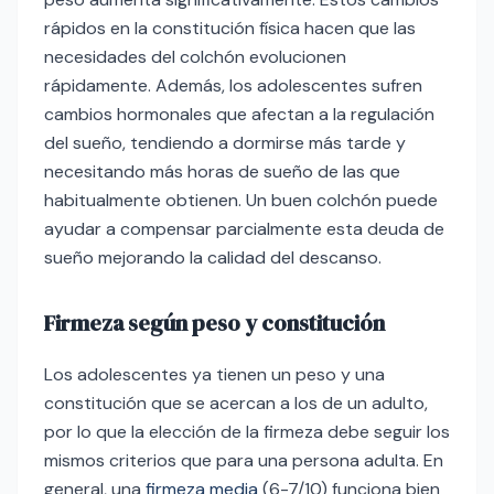
rápidos en la constitución física hacen que las
necesidades del colchón evolucionen
rápidamente. Además, los adolescentes sufren
cambios hormonales que afectan a la regulación
del sueño, tendiendo a dormirse más tarde y
necesitando más horas de sueño de las que
habitualmente obtienen. Un buen colchón puede
ayudar a compensar parcialmente esta deuda de
sueño mejorando la calidad del descanso.
Firmeza según peso y constitución
Los adolescentes ya tienen un peso y una
constitución que se acercan a los de un adulto,
por lo que la elección de la firmeza debe seguir los
mismos criterios que para una persona adulta. En
general, una
firmeza media
(6-7/10) funciona bien