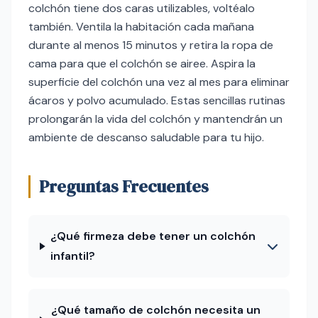
colchón tiene dos caras utilizables, voltéalo
también. Ventila la habitación cada mañana
durante al menos 15 minutos y retira la ropa de
cama para que el colchón se airee. Aspira la
superficie del colchón una vez al mes para eliminar
ácaros y polvo acumulado. Estas sencillas rutinas
prolongarán la vida del colchón y mantendrán un
ambiente de descanso saludable para tu hijo.
Preguntas Frecuentes
¿Qué firmeza debe tener un colchón
infantil?
¿Qué tamaño de colchón necesita un