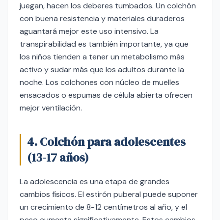
juegan, hacen los deberes tumbados. Un colchón
con buena resistencia y materiales duraderos
aguantará mejor este uso intensivo. La
transpirabilidad es también importante, ya que
los niños tienden a tener un metabolismo más
activo y sudar más que los adultos durante la
noche. Los colchones con núcleo de muelles
ensacados o espumas de célula abierta ofrecen
mejor ventilación.
4. Colchón para adolescentes
(13-17 años)
La adolescencia es una etapa de grandes
cambios físicos. El estirón puberal puede suponer
un crecimiento de 8-12 centímetros al año, y el
peso aumenta significativamente. Estos cambios