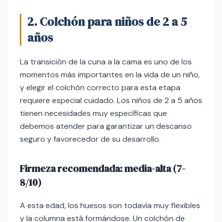
2. Colchón para niños de 2 a 5
años
La transición de la cuna a la cama es uno de los
momentos más importantes en la vida de un niño,
y elegir el colchón correcto para esta etapa
requiere especial cuidado. Los niños de 2 a 5 años
tienen necesidades muy específicas que
debemos atender para garantizar un descanso
seguro y favorecedor de su desarrollo.
Firmeza recomendada: media-alta (7-
8/10)
A esta edad, los huesos son todavía muy flexibles
y la columna está formándose. Un colchón de