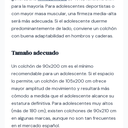
para la mayoría. Para adolescentes deportistas o
con mayor masa muscular, una firmeza media-alta
será más adecuada. Si el adolescente duerme
predominantemente de lado, conviene un colchón
con buena adaptabilidad en hombros y caderas.
Tamaño adecuado
Un colchón de 90x200 cm es el mínimo
recomendable para un adolescente. Si el espacio
lo permite, un colchón de 105x200 cm ofrece
mayor amplitud de movimiento y resultará más
cómodo a medida que el adolescente alcance su
estatura definitiva. Para adolescentes muy altos
(más de 180 cm), existen colchones de 90x210 cm
en algunas marcas, aunque no son tan frecuentes
en el mercado español.