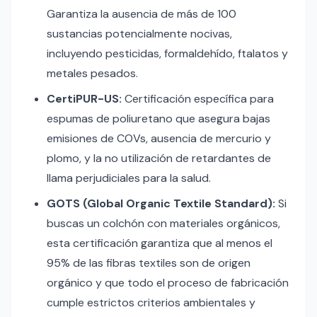
Garantiza la ausencia de más de 100
sustancias potencialmente nocivas,
incluyendo pesticidas, formaldehído, ftalatos y
metales pesados.
CertiPUR-US:
Certificación específica para
espumas de poliuretano que asegura bajas
emisiones de COVs, ausencia de mercurio y
plomo, y la no utilización de retardantes de
llama perjudiciales para la salud.
GOTS (Global Organic Textile Standard):
Si
buscas un colchón con materiales orgánicos,
esta certificación garantiza que al menos el
95% de las fibras textiles son de origen
orgánico y que todo el proceso de fabricación
cumple estrictos criterios ambientales y