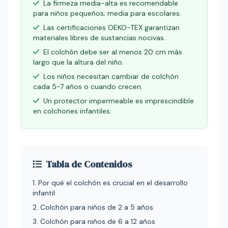
La firmeza media-alta es recomendable
para niños pequeños; media para escolares.
Las certificaciones OEKO-TEX garantizan
materiales libres de sustancias nocivas.
El colchón debe ser al menos 20 cm más
largo que la altura del niño.
Los niños necesitan cambiar de colchón
cada 5-7 años o cuando crecen.
Un protector impermeable es imprescindible
en colchones infantiles.
Tabla de Contenidos
1. Por qué el colchón es crucial en el desarrollo
infantil
2. Colchón para niños de 2 a 5 años
3. Colchón para niños de 6 a 12 años