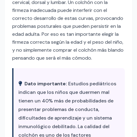
cervical, dorsal y lumbar. Un colchón con la
firmeza inadecuada puede interferir con el
correcto desarrollo de estas curvas, provocando
problemas posturales que pueden persistir en la
edad adulta. Por eso es tan importante elegir la
firmeza correcta según la edad y el peso del niño,
y no simplemente comprar el colchón más blando
pensando que será el más cómodo.
Dato importante:
Estudios pediátricos
indican que los niños que duermen mal
tienen un 40% más de probabilidades de
presentar problemas de conducta,
dificultades de aprendizaje y un sistema
inmunológico debilitado. La calidad del
colchón es uno de los factores