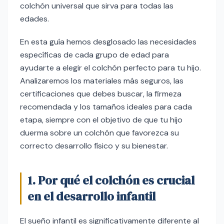
colchón universal que sirva para todas las
edades.
En esta guía hemos desglosado las necesidades
específicas de cada grupo de edad para
ayudarte a elegir el colchón perfecto para tu hijo.
Analizaremos los materiales más seguros, las
certificaciones que debes buscar, la firmeza
recomendada y los tamaños ideales para cada
etapa, siempre con el objetivo de que tu hijo
duerma sobre un colchón que favorezca su
correcto desarrollo físico y su bienestar.
1. Por qué el colchón es crucial
en el desarrollo infantil
El sueño infantil es significativamente diferente al