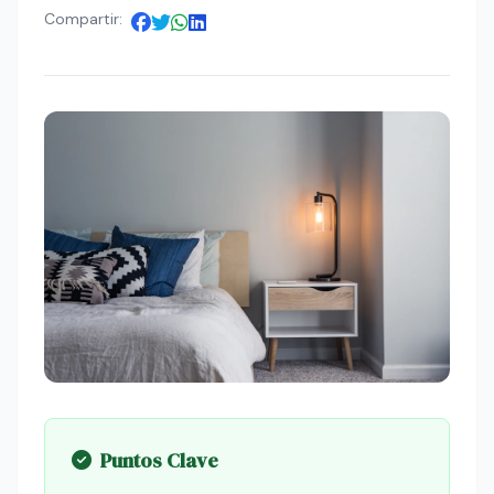
Compartir:
Puntos Clave