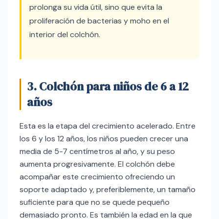
prolonga su vida útil, sino que evita la
proliferación de bacterias y moho en el
interior del colchón.
3. Colchón para niños de 6 a 12
años
Esta es la etapa del crecimiento acelerado. Entre
los 6 y los 12 años, los niños pueden crecer una
media de 5-7 centímetros al año, y su peso
aumenta progresivamente. El colchón debe
acompañar este crecimiento ofreciendo un
soporte adaptado y, preferiblemente, un tamaño
suficiente para que no se quede pequeño
demasiado pronto. Es también la edad en la que