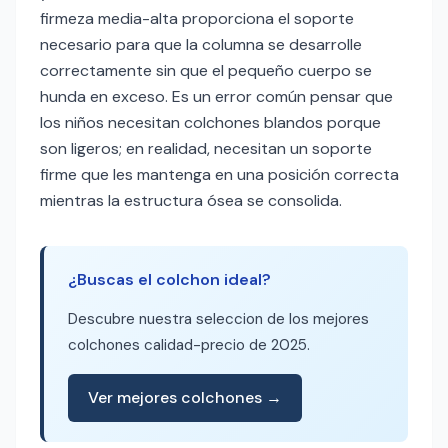
firmeza media-alta proporciona el soporte
necesario para que la columna se desarrolle
correctamente sin que el pequeño cuerpo se
hunda en exceso. Es un error común pensar que
los niños necesitan colchones blandos porque
son ligeros; en realidad, necesitan un soporte
firme que les mantenga en una posición correcta
mientras la estructura ósea se consolida.
¿Buscas el colchon ideal?
Descubre nuestra seleccion de los mejores
colchones calidad-precio de 2025.
Ver mejores colchones →