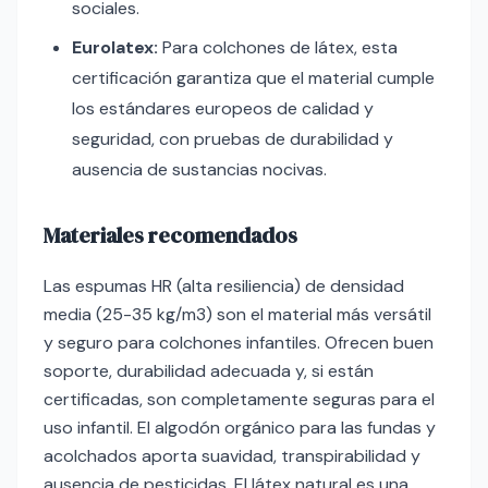
sociales.
Eurolatex:
Para colchones de látex, esta
certificación garantiza que el material cumple
los estándares europeos de calidad y
seguridad, con pruebas de durabilidad y
ausencia de sustancias nocivas.
Materiales recomendados
Las espumas HR (alta resiliencia) de densidad
media (25-35 kg/m3) son el material más versátil
y seguro para colchones infantiles. Ofrecen buen
soporte, durabilidad adecuada y, si están
certificadas, son completamente seguras para el
uso infantil. El algodón orgánico para las fundas y
acolchados aporta suavidad, transpirabilidad y
ausencia de pesticidas. El látex natural es una