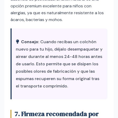
opción premium excelente para niños con
alergias, ya que es naturalmente resistente a los
ácaros, bacterias y mohos.
Consejo:
Cuando recibas un colchón
nuevo para tu hijo, déjalo desempaquetar y
airear durante al menos 24-48 horas antes
de usarlo. Esto permite que se disipen los
posibles olores de fabricación y que las
espumas recuperen su forma original tras
el transporte comprimido.
7. Firmeza recomendada por