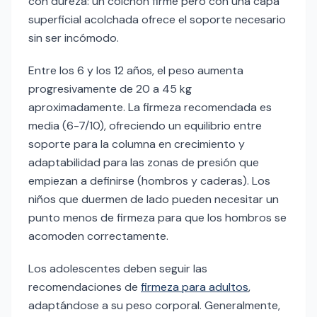
con dureza: un colchón firme pero con una capa
superficial acolchada ofrece el soporte necesario
sin ser incómodo.
Entre los 6 y los 12 años, el peso aumenta
progresivamente de 20 a 45 kg
aproximadamente. La firmeza recomendada es
media (6-7/10), ofreciendo un equilibrio entre
soporte para la columna en crecimiento y
adaptabilidad para las zonas de presión que
empiezan a definirse (hombros y caderas). Los
niños que duermen de lado pueden necesitar un
punto menos de firmeza para que los hombros se
acomoden correctamente.
Los adolescentes deben seguir las
recomendaciones de
firmeza para adultos
,
adaptándose a su peso corporal. Generalmente,