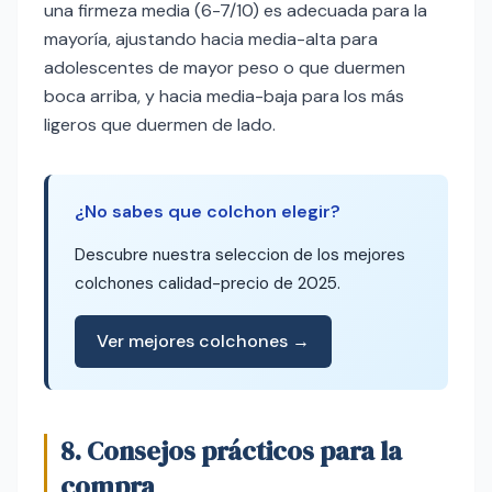
una firmeza media (6-7/10) es adecuada para la
mayoría, ajustando hacia media-alta para
adolescentes de mayor peso o que duermen
boca arriba, y hacia media-baja para los más
ligeros que duermen de lado.
¿No sabes que colchon elegir?
Descubre nuestra seleccion de los mejores
colchones calidad-precio de 2025.
Ver mejores colchones →
8. Consejos prácticos para la
compra