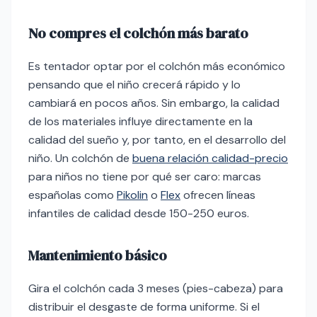
No compres el colchón más barato
Es tentador optar por el colchón más económico
pensando que el niño crecerá rápido y lo
cambiará en pocos años. Sin embargo, la calidad
de los materiales influye directamente en la
calidad del sueño y, por tanto, en el desarrollo del
niño. Un colchón de
buena relación calidad-precio
para niños no tiene por qué ser caro: marcas
españolas como
Pikolin
o
Flex
ofrecen líneas
infantiles de calidad desde 150-250 euros.
Mantenimiento básico
Gira el colchón cada 3 meses (pies-cabeza) para
distribuir el desgaste de forma uniforme. Si el