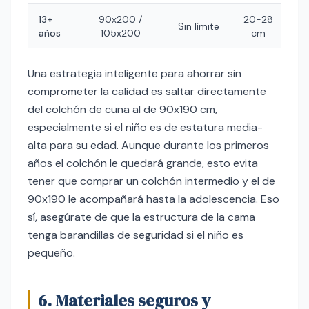
13+
90x200 /
20-28
Sin límite
años
105x200
cm
Una estrategia inteligente para ahorrar sin
comprometer la calidad es saltar directamente
del colchón de cuna al de 90x190 cm,
especialmente si el niño es de estatura media-
alta para su edad. Aunque durante los primeros
años el colchón le quedará grande, esto evita
tener que comprar un colchón intermedio y el de
90x190 le acompañará hasta la adolescencia. Eso
sí, asegúrate de que la estructura de la cama
tenga barandillas de seguridad si el niño es
pequeño.
6. Materiales seguros y