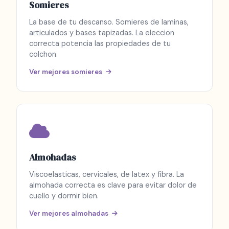
Somieres
La base de tu descanso. Somieres de laminas,
articulados y bases tapizadas. La eleccion
correcta potencia las propiedades de tu
colchon.
Ver mejores somieres
Almohadas
Viscoelasticas, cervicales, de latex y fibra. La
almohada correcta es clave para evitar dolor de
cuello y dormir bien.
Ver mejores almohadas