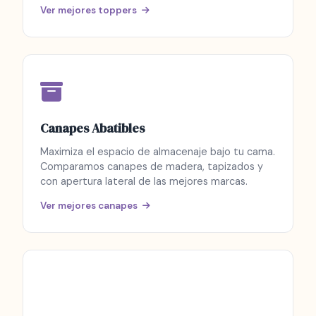
Ver mejores toppers
Canapes Abatibles
Maximiza el espacio de almacenaje bajo tu cama.
Comparamos canapes de madera, tapizados y
con apertura lateral de las mejores marcas.
Ver mejores canapes