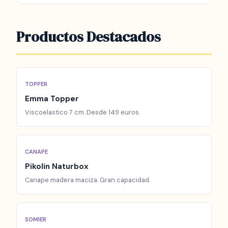
Productos Destacados
TOPPER
Emma Topper
Viscoelastico 7 cm. Desde 149 euros.
CANAPE
Pikolin Naturbox
Canape madera maciza. Gran capacidad.
SOMIER