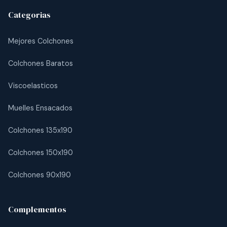
Categorias
Mejores Colchones
Colchones Baratos
Viscoelasticos
Muelles Ensacados
Colchones 135x190
Colchones 150x190
Colchones 90x190
Complementos