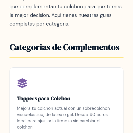
que complementan tu colchon para que tomes
la mejor decision. Aqui tienes nuestras guias
completas por categoria.
Categorias de Complementos
Toppers para Colchon
Mejora tu colchon actual con un sobrecolchon
viscoelastico, de latex o gel. Desde 40 euros.
Ideal para ajustar la firmeza sin cambiar el
colchon.