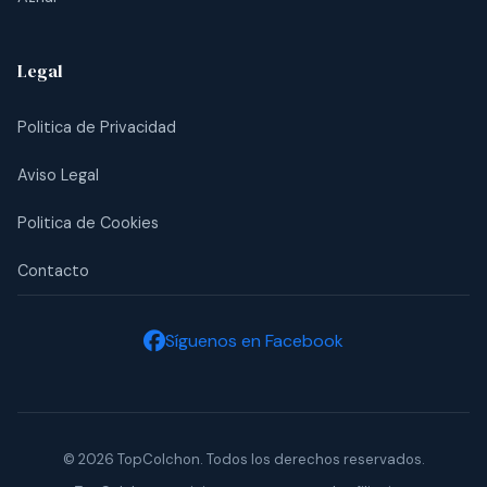
Legal
Politica de Privacidad
Aviso Legal
Politica de Cookies
Contacto
Síguenos en Facebook
© 2026 TopColchon. Todos los derechos reservados.