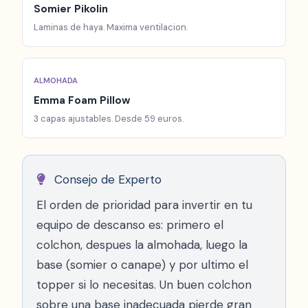
Somier Pikolin
Laminas de haya. Maxima ventilacion.
ALMOHADA
Emma Foam Pillow
3 capas ajustables. Desde 59 euros.
Consejo de Experto
El orden de prioridad para invertir en tu
equipo de descanso es: primero el
colchon, despues la almohada, luego la
base (somier o canape) y por ultimo el
topper si lo necesitas. Un buen colchon
sobre una base inadecuada pierde gran