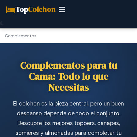
Top
Colchon
Complementos
Complementos para tu
Cama: Todo lo que
Necesitas
El colchon es la pieza central, pero un buen
descanso depende de todo el conjunto.
Descubre los mejores toppers, canapes,
somieres y almohadas para completar tu