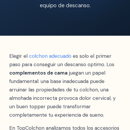
equipo de descanso.
Elegir el
colchon adecuado
es solo el primer
paso para conseguir un descanso optimo. Los
complementos de cama
juegan un papel
fundamental: una base inadecuada puede
arruinar las propiedades de tu colchon, una
almohada incorrecta provoca dolor cervical, y
un buen topper puede transformar
completamente tu experiencia de sueno.
En TopColchon analizamos todos los accesorios