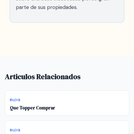
parte de sus propiedades.
Articulos Relacionados
BLOG
Que Topper Comprar
BLOG