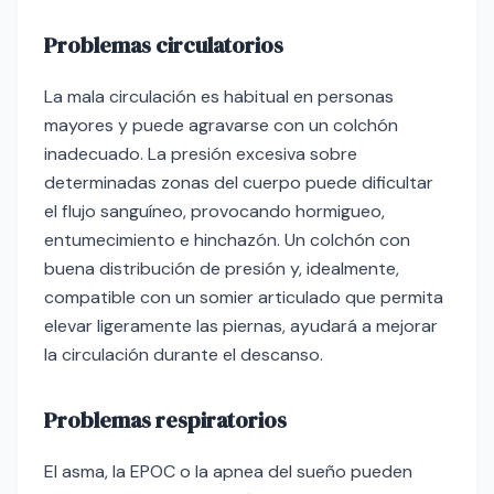
Problemas circulatorios
La mala circulación es habitual en personas
mayores y puede agravarse con un colchón
inadecuado. La presión excesiva sobre
determinadas zonas del cuerpo puede dificultar
el flujo sanguíneo, provocando hormigueo,
entumecimiento e hinchazón. Un colchón con
buena distribución de presión y, idealmente,
compatible con un somier articulado que permita
elevar ligeramente las piernas, ayudará a mejorar
la circulación durante el descanso.
Problemas respiratorios
El asma, la EPOC o la apnea del sueño pueden