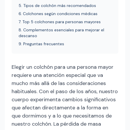
5. Tipos de colchón más recomendados
6. Colchones según condiciones médicas
7. Top 5 colchones para personas mayores
8. Complementos esenciales para mejorar el
descanso
9. Preguntas frecuentes
Elegir un colchón para una persona mayor
requiere una atención especial que va
mucho más allá de las consideraciones
habituales. Con el paso de los años, nuestro
cuerpo experimenta cambios significativos
que afectan directamente a la forma en
que dormimos y a lo que necesitamos de
nuestro colchón. La pérdida de masa