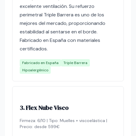
excelente ventilación. Su refuerzo
perimetral Triple Barrera es uno de los
mejores del mercado, proporcionando
estabilidad al sentarse en el borde.
Fabricado en España con materiales
certificados.
Fabricado en España
Triple Barrera
Hipoalergénico
3. Flex Nube Visco
Firmeza: 6/10 | Tipo: Muelles + viscoelástica |
Precio: desde 599€