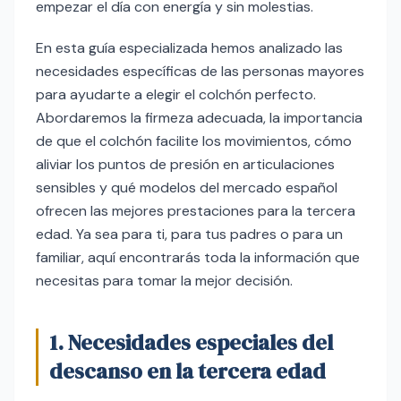
empezar el día con energía y sin molestias.
En esta guía especializada hemos analizado las
necesidades específicas de las personas mayores
para ayudarte a elegir el colchón perfecto.
Abordaremos la firmeza adecuada, la importancia
de que el colchón facilite los movimientos, cómo
aliviar los puntos de presión en articulaciones
sensibles y qué modelos del mercado español
ofrecen las mejores prestaciones para la tercera
edad. Ya sea para ti, para tus padres o para un
familiar, aquí encontrarás toda la información que
necesitas para tomar la mejor decisión.
1. Necesidades especiales del
descanso en la tercera edad