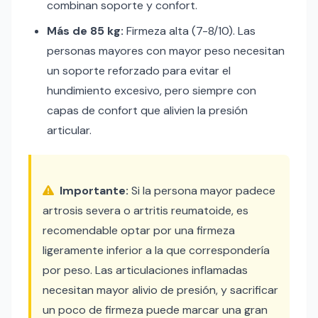
combinan soporte y confort.
Más de 85 kg:
Firmeza alta (7-8/10). Las
personas mayores con mayor peso necesitan
un soporte reforzado para evitar el
hundimiento excesivo, pero siempre con
capas de confort que alivien la presión
articular.
Importante:
Si la persona mayor padece
artrosis severa o artritis reumatoide, es
recomendable optar por una firmeza
ligeramente inferior a la que correspondería
por peso. Las articulaciones inflamadas
necesitan mayor alivio de presión, y sacrificar
un poco de firmeza puede marcar una gran