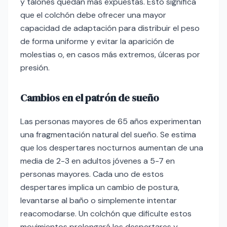
y talones quedan más expuestas. Esto significa
que el colchón debe ofrecer una mayor
capacidad de adaptación para distribuir el peso
de forma uniforme y evitar la aparición de
molestias o, en casos más extremos, úlceras por
presión.
Cambios en el patrón de sueño
Las personas mayores de 65 años experimentan
una fragmentación natural del sueño. Se estima
que los despertares nocturnos aumentan de una
media de 2-3 en adultos jóvenes a 5-7 en
personas mayores. Cada uno de estos
despertares implica un cambio de postura,
levantarse al baño o simplemente intentar
reacomodarse. Un colchón que dificulte estos
movimientos prolongará los despertares y