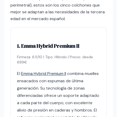
perimetral), estos son los cinco colchones que
mejor se adaptan a las necesidades de la tercera
edad en el mercado español.
1. Emma Hybrid Premium II
Firmeza: 6.5/10 | Tipo: Híbrido | Precio: desde
699€
El
Emma Hybrid Premium II
combina muelles
ensacados con espumas de última
generación. Su tecnología de zonas
diferenciadas ofrece un soporte adaptado
a cada parte del cuerpo, con excelente
alivio de presión en caderas y hombros. El