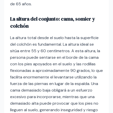
de 65 años.
La altura del conjunto: cama, somier y
colchón
La altura total desde el suelo hasta la superficie
del colchón es fundamental. La altura ideal se
sitúa entre 55 y 60 centímetros. A esta altura, la
persona puede sentarse en el borde de la cama
con los pies apoyados en el suelo y las rodillas
flexionadas a aproximadamente 90 grados, lo que
facilita enormemente el levantarse utilizando la
fuerza de las piernas en lugar de la espalda. Una
cama demasiado baja obligará a un esfuerzo
excesivo para incorporarse, mientras que una
demasiado alta puede provocar que los pies no
lleguen al suelo, generando inseguridad y riesgo