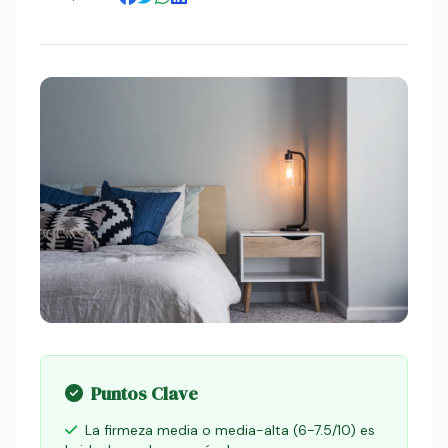
Puntos Clave
La firmeza media o media-alta (6-7.5/10) es