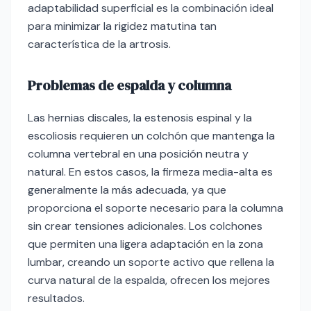
adaptabilidad superficial es la combinación ideal
para minimizar la rigidez matutina tan
característica de la artrosis.
Problemas de espalda y columna
Las hernias discales, la estenosis espinal y la
escoliosis requieren un colchón que mantenga la
columna vertebral en una posición neutra y
natural. En estos casos, la firmeza media-alta es
generalmente la más adecuada, ya que
proporciona el soporte necesario para la columna
sin crear tensiones adicionales. Los colchones
que permiten una ligera adaptación en la zona
lumbar, creando un soporte activo que rellena la
curva natural de la espalda, ofrecen los mejores
resultados.