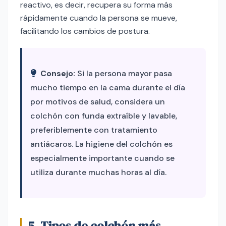
reactivo, es decir, recupera su forma más
rápidamente cuando la persona se mueve,
facilitando los cambios de postura.
Consejo:
Si la persona mayor pasa
mucho tiempo en la cama durante el día
por motivos de salud, considera un
colchón con funda extraíble y lavable,
preferiblemente con tratamiento
antiácaros. La higiene del colchón es
especialmente importante cuando se
utiliza durante muchas horas al día.
5. Tipos de colchón más