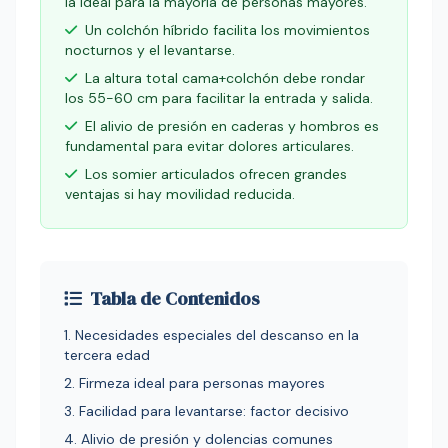
la ideal para la mayoría de personas mayores.
Un colchón híbrido facilita los movimientos
nocturnos y el levantarse.
La altura total cama+colchón debe rondar
los 55-60 cm para facilitar la entrada y salida.
El alivio de presión en caderas y hombros es
fundamental para evitar dolores articulares.
Los somier articulados ofrecen grandes
ventajas si hay movilidad reducida.
Tabla de Contenidos
1. Necesidades especiales del descanso en la
tercera edad
2. Firmeza ideal para personas mayores
3. Facilidad para levantarse: factor decisivo
4. Alivio de presión y dolencias comunes