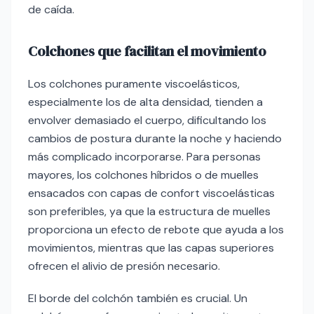
de caída.
Colchones que facilitan el movimiento
Los colchones puramente viscoelásticos,
especialmente los de alta densidad, tienden a
envolver demasiado el cuerpo, dificultando los
cambios de postura durante la noche y haciendo
más complicado incorporarse. Para personas
mayores, los colchones híbridos o de muelles
ensacados con capas de confort viscoelásticas
son preferibles, ya que la estructura de muelles
proporciona un efecto de rebote que ayuda a los
movimientos, mientras que las capas superiores
ofrecen el alivio de presión necesario.
El borde del colchón también es crucial. Un