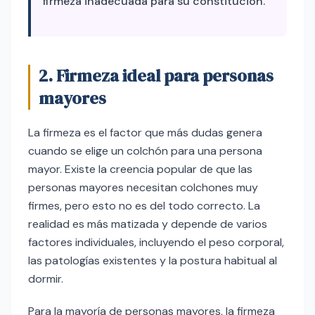
firmeza inadecuada para su constitución.
2. Firmeza ideal para personas
mayores
La firmeza es el factor que más dudas genera
cuando se elige un colchón para una persona
mayor. Existe la creencia popular de que las
personas mayores necesitan colchones muy
firmes, pero esto no es del todo correcto. La
realidad es más matizada y depende de varios
factores individuales, incluyendo el peso corporal,
las patologías existentes y la postura habitual al
dormir.
Para la mayoría de personas mayores, la firmeza