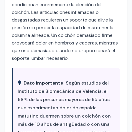
condicionan enormemente la elección del
colchón. Las articulaciones inflamadas o
desgastadas requieren un soporte que alivie la
presión sin perder la capacidad de mantener la
columna alineada. Un colchón demasiado firme
provocará dolor en hombros y caderas, mientras
que uno demasiado blando no proporcionará el
soporte lumbar necesario.
Dato importante:
Según estudios del
Instituto de Biomecánica de Valencia, el
68% de las personas mayores de 65 años
que experimentan dolor de espalda
matutino duermen sobre un colchón con
más de 10 años de antigüedad o con una