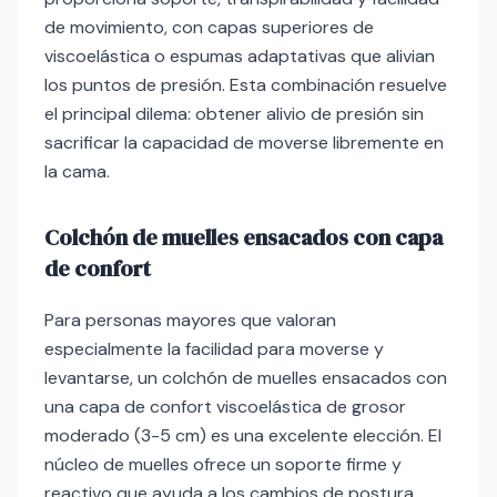
de movimiento, con capas superiores de
viscoelástica o espumas adaptativas que alivian
los puntos de presión. Esta combinación resuelve
el principal dilema: obtener alivio de presión sin
sacrificar la capacidad de moverse libremente en
la cama.
Colchón de muelles ensacados con capa
de confort
Para personas mayores que valoran
especialmente la facilidad para moverse y
levantarse, un colchón de muelles ensacados con
una capa de confort viscoelástica de grosor
moderado (3-5 cm) es una excelente elección. El
núcleo de muelles ofrece un soporte firme y
reactivo que ayuda a los cambios de postura,