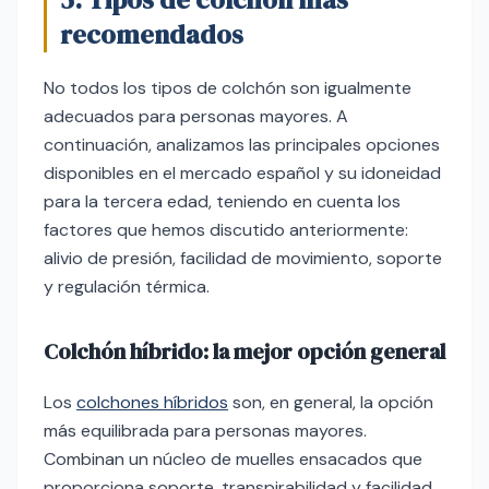
recomendados
No todos los tipos de colchón son igualmente
adecuados para personas mayores. A
continuación, analizamos las principales opciones
disponibles en el mercado español y su idoneidad
para la tercera edad, teniendo en cuenta los
factores que hemos discutido anteriormente:
alivio de presión, facilidad de movimiento, soporte
y regulación térmica.
Colchón híbrido: la mejor opción general
Los
colchones híbridos
son, en general, la opción
más equilibrada para personas mayores.
Combinan un núcleo de muelles ensacados que
proporciona soporte, transpirabilidad y facilidad