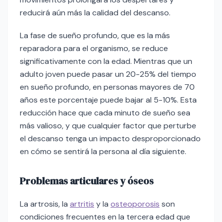
reducirá aún más la calidad del descanso.
La fase de sueño profundo, que es la más
reparadora para el organismo, se reduce
significativamente con la edad. Mientras que un
adulto joven puede pasar un 20-25% del tiempo
en sueño profundo, en personas mayores de 70
años este porcentaje puede bajar al 5-10%. Esta
reducción hace que cada minuto de sueño sea
más valioso, y que cualquier factor que perturbe
el descanso tenga un impacto desproporcionado
en cómo se sentirá la persona al día siguiente.
Problemas articulares y óseos
La artrosis, la
artritis
y la
osteoporosis
son
condiciones frecuentes en la tercera edad que