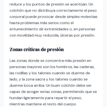
reduce y los puntos de presión se acentúan. Un
colchón que no distribuya correctamente el peso
corporal puede provocar desde simples molestias
hasta problemas más serios como el
entumecimiento de extremidades o, en personas
con movilidad muy reducida, úlceras por presión.
Zonas críticas de presión
Las zonas donde se concentra más presión en
personas mayores son los hombros, las caderas,
las rodillas y los talones cuando se duerme de
lado, y la zona sacra y los talones cuando se
duerme boca arriba. Un buen colchón debe ser
capaz de acoger estas zonas, permitiendo que se
hundan ligeramente para repartir el peso,
mientras mantiene el resto del cuerpo