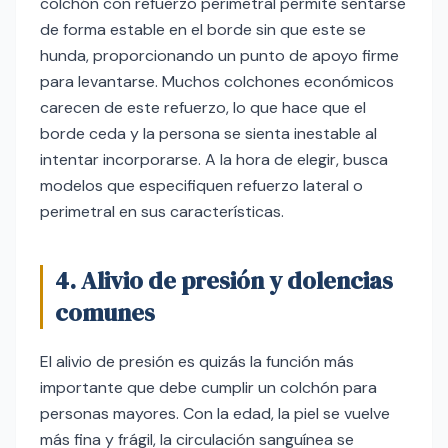
colchón con refuerzo perimetral permite sentarse
de forma estable en el borde sin que este se
hunda, proporcionando un punto de apoyo firme
para levantarse. Muchos colchones económicos
carecen de este refuerzo, lo que hace que el
borde ceda y la persona se sienta inestable al
intentar incorporarse. A la hora de elegir, busca
modelos que especifiquen refuerzo lateral o
perimetral en sus características.
4. Alivio de presión y dolencias
comunes
El alivio de presión es quizás la función más
importante que debe cumplir un colchón para
personas mayores. Con la edad, la piel se vuelve
más fina y frágil, la circulación sanguínea se