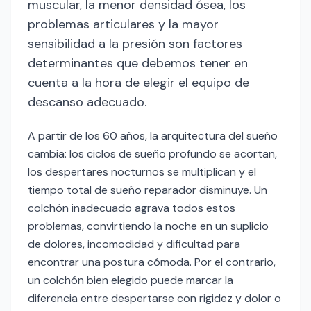
muscular, la menor densidad ósea, los
problemas articulares y la mayor
sensibilidad a la presión son factores
determinantes que debemos tener en
cuenta a la hora de elegir el equipo de
descanso adecuado.
A partir de los 60 años, la arquitectura del sueño
cambia: los ciclos de sueño profundo se acortan,
los despertares nocturnos se multiplican y el
tiempo total de sueño reparador disminuye. Un
colchón inadecuado agrava todos estos
problemas, convirtiendo la noche en un suplicio
de dolores, incomodidad y dificultad para
encontrar una postura cómoda. Por el contrario,
un colchón bien elegido puede marcar la
diferencia entre despertarse con rigidez y dolor o