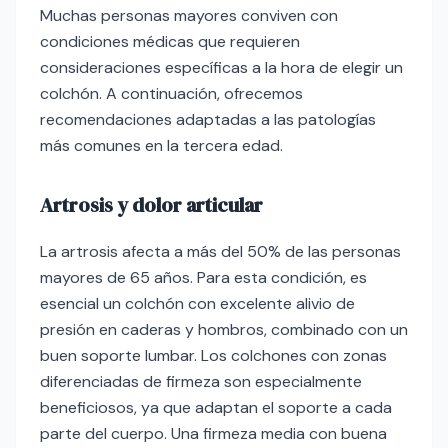
Muchas personas mayores conviven con
condiciones médicas que requieren
consideraciones específicas a la hora de elegir un
colchón. A continuación, ofrecemos
recomendaciones adaptadas a las patologías
más comunes en la tercera edad.
Artrosis y dolor articular
La artrosis afecta a más del 50% de las personas
mayores de 65 años. Para esta condición, es
esencial un colchón con excelente alivio de
presión en caderas y hombros, combinado con un
buen soporte lumbar. Los colchones con zonas
diferenciadas de firmeza son especialmente
beneficiosos, ya que adaptan el soporte a cada
parte del cuerpo. Una firmeza media con buena