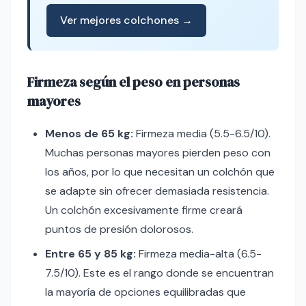
Ver mejores colchones →
Firmeza según el peso en personas
mayores
Menos de 65 kg:
Firmeza media (5.5-6.5/10).
Muchas personas mayores pierden peso con
los años, por lo que necesitan un colchón que
se adapte sin ofrecer demasiada resistencia.
Un colchón excesivamente firme creará
puntos de presión dolorosos.
Entre 65 y 85 kg:
Firmeza media-alta (6.5-
7.5/10). Este es el rango donde se encuentran
la mayoría de opciones equilibradas que