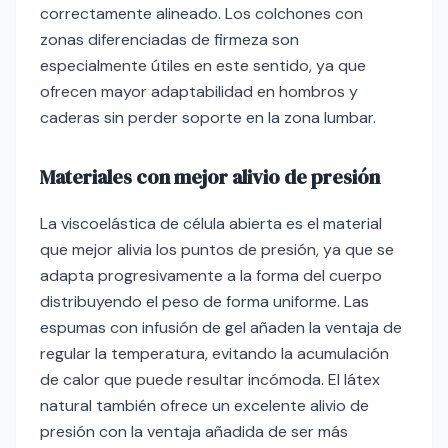
correctamente alineado. Los colchones con
zonas diferenciadas de firmeza son
especialmente útiles en este sentido, ya que
ofrecen mayor adaptabilidad en hombros y
caderas sin perder soporte en la zona lumbar.
Materiales con mejor alivio de presión
La viscoelástica de célula abierta es el material
que mejor alivia los puntos de presión, ya que se
adapta progresivamente a la forma del cuerpo
distribuyendo el peso de forma uniforme. Las
espumas con infusión de gel añaden la ventaja de
regular la temperatura, evitando la acumulación
de calor que puede resultar incómoda. El látex
natural también ofrece un excelente alivio de
presión con la ventaja añadida de ser más