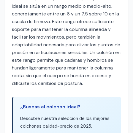
ideal se sitúa en un rango medio o medio-alto,
concretamente entre un 6 y un 7.5 sobre 10 en la
escala de firmeza. Este rango ofrece suficiente
soporte para mantener la columna alineada y
facilitar los movimientos, pero también la
adaptabilidad necesaria para aliviar los puntos de
presión en articulaciones sensibles. Un colchón en
este rango permite que caderas y hombros se
hundan ligeramente para mantener la columna
recta, sin que el cuerpo se hunda en exceso y
dificulte los cambios de postura.
¿Buscas el colchon ideal?
Descubre nuestra seleccion de los mejores
colchones calidad-precio de 2025.