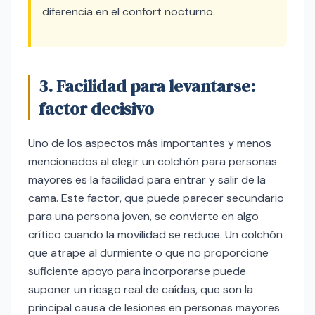
diferencia en el confort nocturno.
3. Facilidad para levantarse:
factor decisivo
Uno de los aspectos más importantes y menos
mencionados al elegir un colchón para personas
mayores es la facilidad para entrar y salir de la
cama. Este factor, que puede parecer secundario
para una persona joven, se convierte en algo
crítico cuando la movilidad se reduce. Un colchón
que atrape al durmiente o que no proporcione
suficiente apoyo para incorporarse puede
suponer un riesgo real de caídas, que son la
principal causa de lesiones en personas mayores