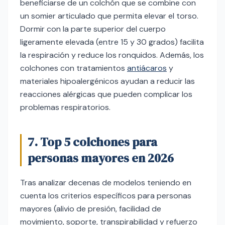
beneficiarse de un colchón que se combine con
un somier articulado que permita elevar el torso.
Dormir con la parte superior del cuerpo
ligeramente elevada (entre 15 y 30 grados) facilita
la respiración y reduce los ronquidos. Además, los
colchones con tratamientos
antiácaros
y
materiales hipoalergénicos ayudan a reducir las
reacciones alérgicas que pueden complicar los
problemas respiratorios.
7. Top 5 colchones para
personas mayores en 2026
Tras analizar decenas de modelos teniendo en
cuenta los criterios específicos para personas
mayores (alivio de presión, facilidad de
movimiento, soporte, transpirabilidad y refuerzo