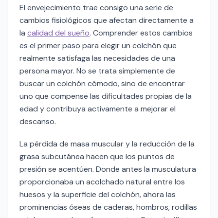
El envejecimiento trae consigo una serie de
cambios fisiológicos que afectan directamente a
la
calidad del sueño
. Comprender estos cambios
es el primer paso para elegir un colchón que
realmente satisfaga las necesidades de una
persona mayor. No se trata simplemente de
buscar un colchón cómodo, sino de encontrar
uno que compense las dificultades propias de la
edad y contribuya activamente a mejorar el
descanso.
La pérdida de masa muscular y la reducción de la
grasa subcutánea hacen que los puntos de
presión se acentúen. Donde antes la musculatura
proporcionaba un acolchado natural entre los
huesos y la superficie del colchón, ahora las
prominencias óseas de caderas, hombros, rodillas