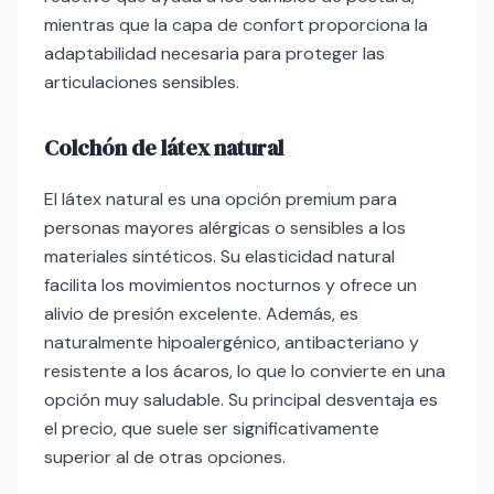
mientras que la capa de confort proporciona la
adaptabilidad necesaria para proteger las
articulaciones sensibles.
Colchón de látex natural
El látex natural es una opción premium para
personas mayores alérgicas o sensibles a los
materiales sintéticos. Su elasticidad natural
facilita los movimientos nocturnos y ofrece un
alivio de presión excelente. Además, es
naturalmente hipoalergénico, antibacteriano y
resistente a los ácaros, lo que lo convierte en una
opción muy saludable. Su principal desventaja es
el precio, que suele ser significativamente
superior al de otras opciones.