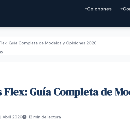
Colchones
Co
Flex: Guía Completa de Modelos y Opiniones 2026
ex
 Flex: Guía Completa de Mo
Abril 2026
12 min de lectura