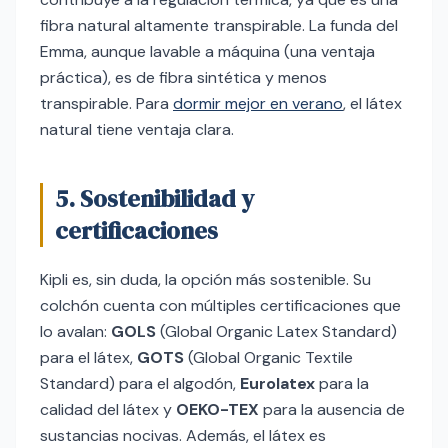
fibra natural altamente transpirable. La funda del
Emma, aunque lavable a máquina (una ventaja
práctica), es de fibra sintética y menos
transpirable. Para
dormir mejor en verano
, el látex
natural tiene ventaja clara.
5. Sostenibilidad y
certificaciones
Kipli es, sin duda, la opción más sostenible. Su
colchón cuenta con múltiples certificaciones que
lo avalan:
GOLS
(Global Organic Latex Standard)
para el látex,
GOTS
(Global Organic Textile
Standard) para el algodón,
Eurolatex
para la
calidad del látex y
OEKO-TEX
para la ausencia de
sustancias nocivas. Además, el látex es