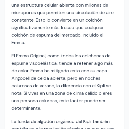
una estructura celular abierta con millones de
microporos que permiten una circulación de aire
constante. Esto lo convierte en un colchón
significativamente más fresco que cualquier
colchón de espuma del mercado, incluido el
Emma.
El Emma Original, como todos los colchones de
espuma viscoelástica, tiende a retener algo más
de calor. Emma ha mitigado esto con su capa
Airgocell de celda abierta, pero en noches
calurosas de verano, la diferencia con el Kipli se
nota. Si vives en una zona de clima cálido o eres
una persona calurosa, este factor puede ser
determinante.
La funda de algodón orgánico del Kipli también
contribuye a la regulación térmica, ya que es una