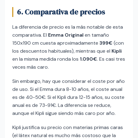
6. Comparativa de precios
La diferencia de precio es la más notable de esta
comparativa. El
Emma Original
en tamaño
150x190 cm cuesta aproximadamente
399€
(con
los descuentos habituales), mientras que el
Kipli
en la misma medida ronda los
1.090€
. Es casi tres
veces más caro.
Sin embargo, hay que considerar el coste por año
de uso. Si el Emma dura 8-10 años, el coste anual
es de 40-50€. Si el Kipli dura 12-15 años, su coste
anual es de 73-91€. La diferencia se reduce,
aunque el Kipli sigue siendo más caro por año.
Kipli justifica su precio con materias primas caras
(el látex natural es mucho más costoso que la