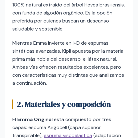
100% natural extraído del árbol Hevea brasiliensis,
con funda de algodón orgánico. Es la opción
preferida por quienes buscan un descanso
saludable y sostenible.
Mientras Emma invierte en I+D de espumas
sintéticas avanzadas, Kipli apuesta por la materia
prima más noble del descanso: el látex natural.
Ambas vías ofrecen resultados excelentes, pero
con características muy distintas que analizamos
a continuación.
2. Materiales y composición
El
Emma Original
está compuesto por tres
capas: espuma Airgocell (capa superior
transpirable),
espuma viscoelástica
(adaptación