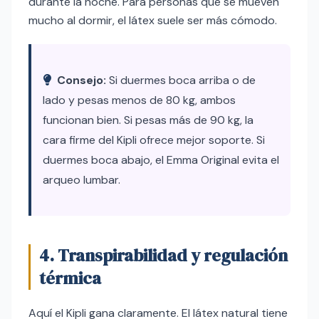
durante la noche. Para personas que se mueven
mucho al dormir, el látex suele ser más cómodo.
Consejo:
Si duermes boca arriba o de
lado y pesas menos de 80 kg, ambos
funcionan bien. Si pesas más de 90 kg, la
cara firme del Kipli ofrece mejor soporte. Si
duermes boca abajo, el Emma Original evita el
arqueo lumbar.
4. Transpirabilidad y regulación
térmica
Aquí el Kipli gana claramente. El látex natural tiene