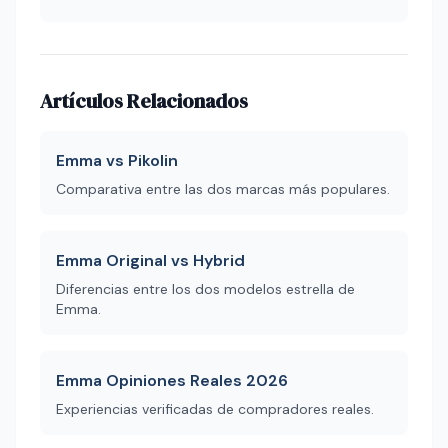
Artículos Relacionados
Emma vs Pikolin
Comparativa entre las dos marcas más populares.
Emma Original vs Hybrid
Diferencias entre los dos modelos estrella de
Emma.
Emma Opiniones Reales 2026
Experiencias verificadas de compradores reales.