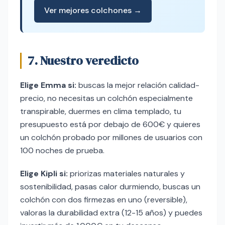
Ver mejores colchones →
7. Nuestro veredicto
Elige Emma si:
buscas la mejor relación calidad-
precio, no necesitas un colchón especialmente
transpirable, duermes en clima templado, tu
presupuesto está por debajo de 600€ y quieres
un colchón probado por millones de usuarios con
100 noches de prueba.
Elige Kipli si:
priorizas materiales naturales y
sostenibilidad, pasas calor durmiendo, buscas un
colchón con dos firmezas en uno (reversible),
valoras la durabilidad extra (12-15 años) y puedes