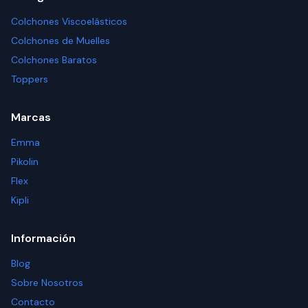
Colchones Viscoelásticos
Colchones de Muelles
Colchones Baratos
Toppers
Marcas
Emma
Pikolin
Flex
Kipli
Información
Blog
Sobre Nosotros
Contacto