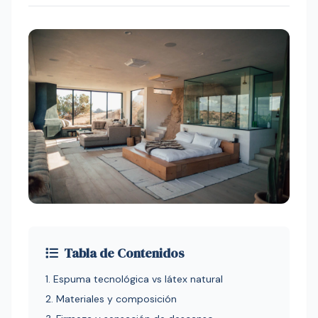
Tabla de Contenidos
1. Espuma tecnológica vs látex natural
2. Materiales y composición