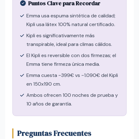
Puntos Clave para Recordar
Emma usa espuma sintética de calidad;
Kipli usa látex 100% natural certificado.
Kipli es significativamente más
transpirable, ideal para climas cálidos.
El Kipli es reversible con dos firmezas; el
Emma tiene firmeza única media.
Emma cuesta ~399€ vs ~1.090€ del Kipli
en 150x190 cm.
Ambos ofrecen 100 noches de prueba y
10 años de garantía.
Preguntas Frecuentes