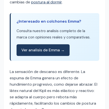
cambias de
postura al dormir
.
¿Interesado en colchones Emma?
Consulta nuestro analisis completo de la
marca con opiniones reales y comparativas.
Ver analisis de Emma →
La sensación de descanso es diferente. La
espuma de Emma genera un efecto de
hundimiento progresivo, como dejarse abrazar. El
látex natural del Kipli es más elástico y reactivo:
se adapta al cuerpo pero rebota más
rápidamente, facilitando los cambios de postura