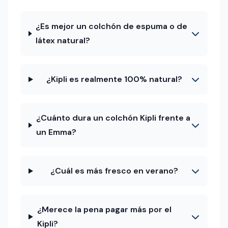
¿Es mejor un colchón de espuma o de
látex natural?
¿Kipli es realmente 100% natural?
¿Cuánto dura un colchón Kipli frente a
un Emma?
¿Cuál es más fresco en verano?
¿Merece la pena pagar más por el
Kipli?