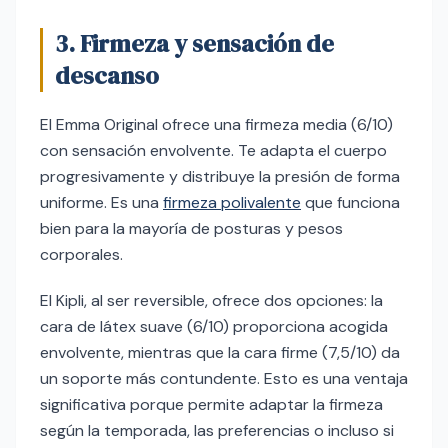
3. Firmeza y sensación de
descanso
El Emma Original ofrece una firmeza media (6/10)
con sensación envolvente. Te adapta el cuerpo
progresivamente y distribuye la presión de forma
uniforme. Es una
firmeza polivalente
que funciona
bien para la mayoría de posturas y pesos
corporales.
El Kipli, al ser reversible, ofrece dos opciones: la
cara de látex suave (6/10) proporciona acogida
envolvente, mientras que la cara firme (7,5/10) da
un soporte más contundente. Esto es una ventaja
significativa porque permite adaptar la firmeza
según la temporada, las preferencias o incluso si