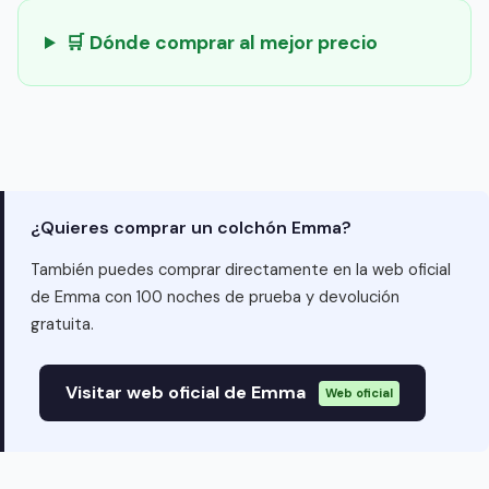
🛒 Dónde comprar al mejor precio
¿Quieres comprar un colchón Emma?
También puedes comprar directamente en la web oficial
de Emma con 100 noches de prueba y devolución
gratuita.
Visitar web oficial de Emma
Web oficial