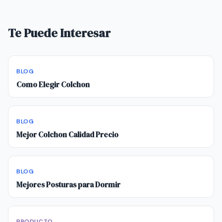
Te Puede Interesar
BLOG
Como Elegir Colchon
BLOG
Mejor Colchon Calidad Precio
BLOG
Mejores Posturas para Dormir
PRODUCTO