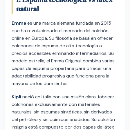
natural
Emma
es una marca alemana fundada en 2015
que ha revolucionado el mercado del colchón
online en Europa. Su filosofía se basa en ofrecer
colchones de espuma de alta tecnología a
precios accesibles eliminando intermediarios. Su
modelo estrella, el Emma Original, combina varias
capas de espuma propietaria para ofrecer una
adaptabilidad progresiva que funciona para la
mayoría de los durmientes.
Kipli
nació en Italia con una misión clara: fabricar
colchones exclusivamente con materiales
naturales, sin espumas sintéticas, sin derivados
del petróleo y sin químicos añadidos. Su colchón
insignia está compuesto por dos capas de látex