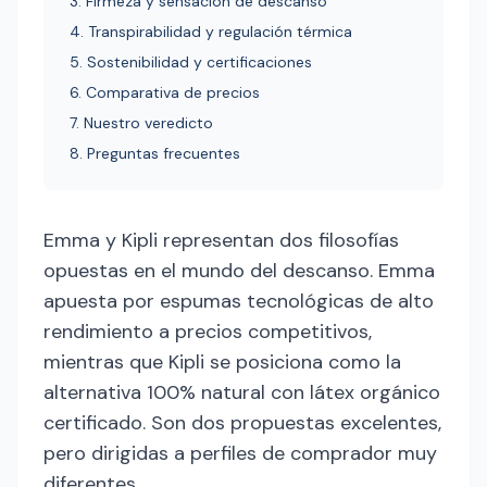
3. Firmeza y sensación de descanso
4. Transpirabilidad y regulación térmica
5. Sostenibilidad y certificaciones
6. Comparativa de precios
7. Nuestro veredicto
8. Preguntas frecuentes
Emma y Kipli representan dos filosofías
opuestas en el mundo del descanso. Emma
apuesta por espumas tecnológicas de alto
rendimiento a precios competitivos,
mientras que Kipli se posiciona como la
alternativa 100% natural con látex orgánico
certificado. Son dos propuestas excelentes,
pero dirigidas a perfiles de comprador muy
diferentes.