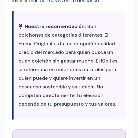
invertir más de 1.000€ en tu descanso.
Nuestra recomendación:
Son
colchones de categorías diferentes. El
Emma Original es la mejor opción calidad-
precio del mercado para quien busca un
buen colchón sin gastar mucho. El Kipli es
la referencia en colchones naturales para
quien puede y quiere invertir en un
descanso sostenible y saludable. No
compiten directamente: tu elección
depende de tu presupuesto y tus valores.