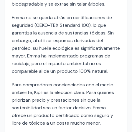
biodegradable y se extrae sin talar árboles.
Emma no se queda atrás en certificaciones de
seguridad (OEKO-TEX Standard 100), lo que
garantiza la ausencia de sustancias tóxicas. Sin
embargo, al utilizar espumas derivadas del
petróleo, su huella ecológica es significativamente
mayor. Emma ha implementado programas de
reciclaje, pero el impacto ambiental no es
comparable al de un producto 100% natural.
Para compradores concienciados con el medio
ambiente, Kipli es la elección clara. Para quienes
priorizan precio y prestaciones sin que la
sostenibilidad sea un factor decisivo, Emma
ofrece un producto certificado como seguro y
libre de tóxicos a un coste mucho menor.