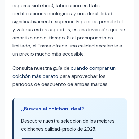
espuma sintética), fabricación en Italia,
certificaciones ecológicas y una durabilidad
significativamente superior. Si puedes permitírtelo
y valoras estos aspectos, es una inversión que se
amortiza con el tiempo. Si el presupuesto es
limitado, el Emma ofrece una calidad excelente a
un precio mucho más accesible.
Consulta nuestra guía de
cuándo comprar un
colchón más barato
para aprovechar los
periodos de descuento de ambas marcas.
¿Buscas el colchon ideal?
Descubre nuestra seleccion de los mejores
colchones calidad-precio de 2025.