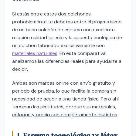
Si estás entre estos dos colchones,
probablemente te debatas entre el pragmatismo
de un buen colchón de espuma con excelente
relación calidad-precio y la apuesta ecológica de
un colchón fabricado exclusivamente con
materiales naturales
. En esta comparativa
analizamos las diferencias reales para ayudarte a
decidir.
Ambas son marcas online con envío gratuito y
periodo de prueba, lo que facilita la compra sin
necesidad de acudir a una tienda física. Pero ahí
terminan las similitudes, porque sus
materiales,
enfoque y precio son completamente distintos
.
1. Espuma tecnológica vs látex